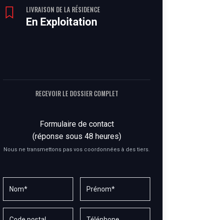
LIVRAISON DE LA RÉSIDENCE
En Exploitation
RECEVOIR LE DOSSIER COMPLET
Formulaire de contact
(réponse sous 48 heures)
Nous ne transmettons pas vos coordonnées à des tiers.