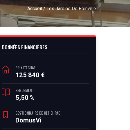
Accueil
/ Les Jardins De Roinville
DONNÉES FINANCIÈRES
PRIX D'ACHAT
125 840 €
RENDEMENT
5,50 %
GESTIONNAIRE DE CET EHPAD
DomusVi