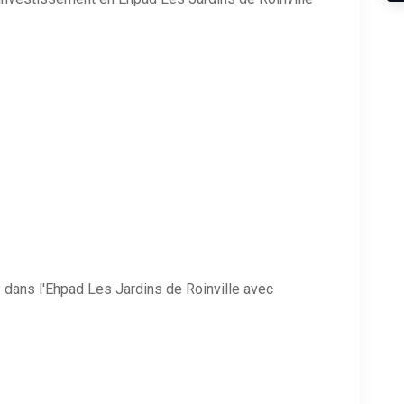
dans l'Ehpad Les Jardins de Roinville avec