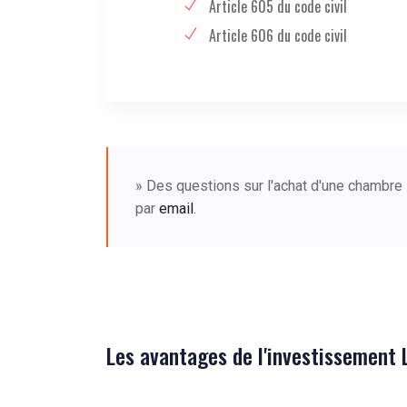
Article 605 du code civil
Article 606 du code civil
» Des questions sur l'achat d'une chambre 
par
email
.
Les avantages de l'investissement