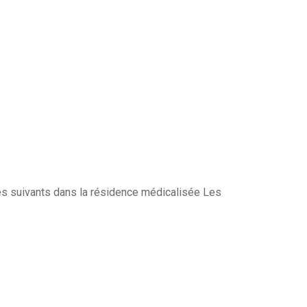
res suivants dans la résidence médicalisée Les