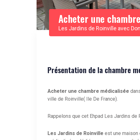
Acheter une chambre
Les Jardins de Roinville avec D
Présentation de la chambre méd
Acheter une chambre médicalisée
dans
ville de Roinville( Ile De France).
Rappelons que cet Ehpad Les Jardins de Ro
Les Jardins de Roinville
est une maison 