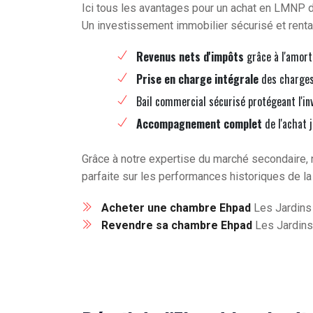
Ici tous les avantages pour un achat en LMNP
Un investissement immobilier sécurisé et renta
Revenus nets d'impôts
grâce à l'amort
Prise en charge intégrale
des charges 
Bail commercial sécurisé protégeant l'in
Accompagnement complet
de l'achat 
Grâce à notre expertise du marché secondaire, 
parfaite sur les performances historiques de la
Acheter une chambre Ehpad
Les Jardins 
Revendre sa chambre Ehpad
Les Jardins