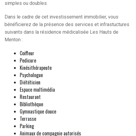
simples ou doubles.
Dans le cadre de cet investissement immobilier, vous
bénéficierez de la présence des services et infrastuctures
suivants dans la résidence médicalisée Les Hauts de
Menton :
Coiffeur
Pedicure
Kinésithérapeute
Psychologue
Diététicien
Espace multimédia
Restaurant
Bibliothèque
Gymnastique douce
Terrasse
Parking
Animaux de compagnie autorisés