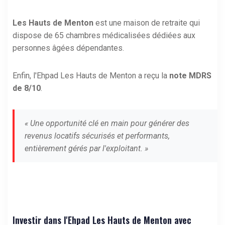
Les Hauts de Menton
est une maison de retraite qui
dispose de 65 chambres médicalisées dédiées aux
personnes âgées dépendantes.
Enfin, l'Ehpad Les Hauts de Menton a reçu la
note MDRS
de 8/10
.
« Une opportunité clé en main pour générer des
revenus locatifs sécurisés et performants,
entièrement gérés par l'exploitant. »
Investir dans l'Ehpad Les Hauts de Menton avec