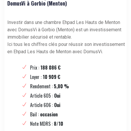
DomusVi à Gorbio (Menton)
Investir dans une chambre Ehpad Les Hauts de Menton
avec DomusVi à Gorbio (Menton) est un investissement
immobilier sécurisé et rentable.
Ici tous les chiffres clés pour réussir son investissement
en Ehpad Les Hauts de Menton avec DomusVi.
Prix :
188 086 €
Loyer :
10 909 €
Rendement :
5,80 %
Article 605 :
Oui
Article 606 :
Oui
Bail :
occasion
Note MDRS :
8/10