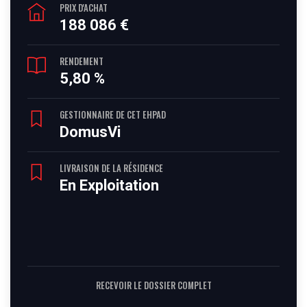
PRIX D'ACHAT
188 086 €
RENDEMENT
5,80 %
GESTIONNAIRE DE CET EHPAD
DomusVi
LIVRAISON DE LA RÉSIDENCE
En Exploitation
RECEVOIR LE DOSSIER COMPLET