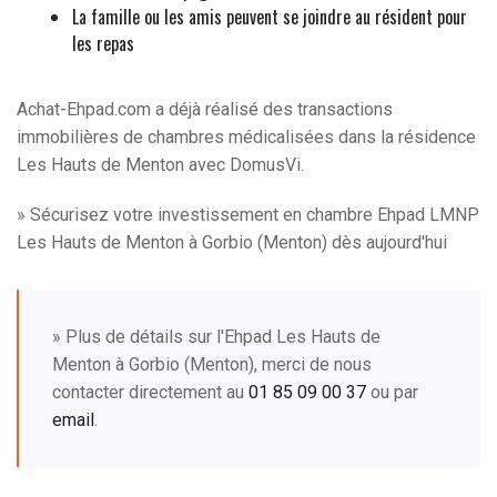
La famille ou les amis peuvent se joindre au résident pour
les repas
Achat-Ehpad.com a déjà réalisé des transactions
immobilières de chambres médicalisées dans la résidence
Les Hauts de Menton avec DomusVi.
» Sécurisez votre investissement en chambre Ehpad LMNP
Les Hauts de Menton à Gorbio (Menton) dès aujourd'hui
» Plus de détails sur l'Ehpad Les Hauts de
Menton à Gorbio (Menton), merci de nous
contacter directement au
01 85 09 00 37
ou par
email
.