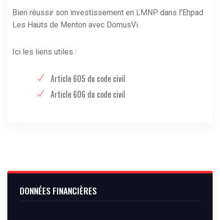
Bien réussir son investissement en LMNP dans l'Ehpad
Les Hauts de Menton avec DomusVi.
Ici les liens utiles :
Article 605 du code civil
Article 606 du code civil
DONNÉES FINANCIÈRES