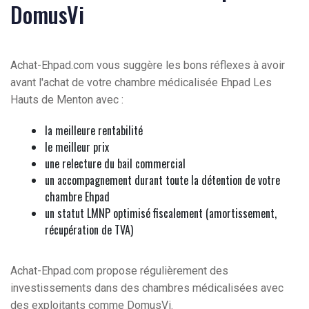
DomusVi
Achat-Ehpad.com vous suggère les bons réflexes à avoir
avant l'achat de votre chambre médicalisée Ehpad Les
Hauts de Menton avec :
la meilleure rentabilité
le meilleur prix
une relecture du bail commercial
un accompagnement durant toute la détention de votre
chambre Ehpad
un statut LMNP optimisé fiscalement (amortissement,
récupération de TVA)
Achat-Ehpad.com propose régulièrement des
investissements dans des chambres médicalisées avec
des exploitants comme DomusVi.