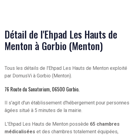
Détail de l'Ehpad Les Hauts de
Menton à Gorbio (Menton)
Tous les détails de l'Ehpad Les Hauts de Menton exploité
par DomusVi à Gorbio (Menton).
76 Route du Sanatorium, 06500 Gorbio
.
Il s'agit d'un établissement d'hébergement pour personnes
âgées situé à 5 minutes de la mairie.
L'Ehpad Les Hauts de Menton possède
65 chambres
médicalisées
et des chambres totalement équipées,