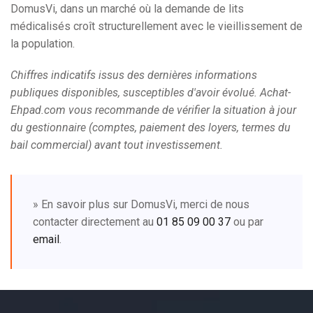
DomusVi, dans un marché où la demande de lits
médicalisés croît structurellement avec le vieillissement de
la population.
Chiffres indicatifs issus des dernières informations
publiques disponibles, susceptibles d'avoir évolué. Achat-
Ehpad.com vous recommande de vérifier la situation à jour
du gestionnaire (comptes, paiement des loyers, termes du
bail commercial) avant tout investissement.
» En savoir plus sur DomusVi, merci de nous
contacter directement au
01 85 09 00 37
ou par
email
.