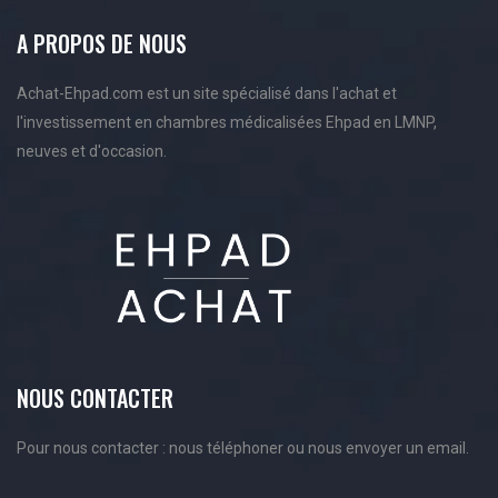
A PROPOS DE NOUS
Achat-Ehpad.com est un site spécialisé dans l'achat et
l'investissement en chambres médicalisées Ehpad en LMNP,
neuves et d'occasion.
NOUS CONTACTER
Pour nous contacter : nous téléphoner ou nous envoyer un email.