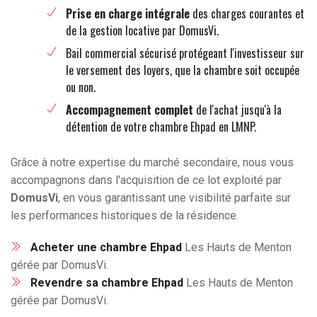
Prise en charge intégrale
des charges courantes et
de la gestion locative par DomusVi.
Bail commercial sécurisé protégeant l'investisseur sur
le versement des loyers, que la chambre soit occupée
ou non.
Accompagnement complet
de l'achat jusqu'à la
détention de votre chambre Ehpad en LMNP.
Grâce à notre expertise du marché secondaire, nous vous
accompagnons dans l'acquisition de ce lot exploité par
DomusVi
, en vous garantissant une visibilité parfaite sur
les performances historiques de la résidence.
Acheter une chambre Ehpad
Les Hauts de Menton
gérée par DomusVi.
Revendre sa chambre Ehpad
Les Hauts de Menton
gérée par DomusVi.