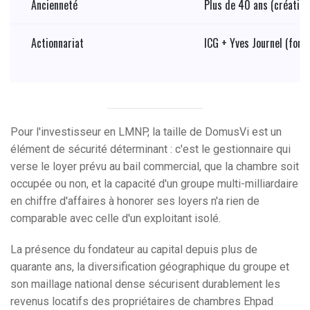
Ancienneté
Plus de 40 ans (création
Actionnariat
ICG + Yves Journel (fond
Pour l'investisseur en LMNP, la taille de DomusVi est un
élément de sécurité déterminant : c'est le gestionnaire qui
verse le loyer prévu au bail commercial, que la chambre soit
occupée ou non, et la capacité d'un groupe multi-milliardaire
en chiffre d'affaires à honorer ses loyers n'a rien de
comparable avec celle d'un exploitant isolé.
La présence du fondateur au capital depuis plus de
quarante ans, la diversification géographique du groupe et
son maillage national dense sécurisent durablement les
revenus locatifs des propriétaires de chambres Ehpad