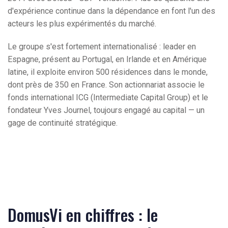
d'expérience continue dans la dépendance en font l'un des
acteurs les plus expérimentés du marché.
Le groupe s'est fortement internationalisé : leader en
Espagne, présent au Portugal, en Irlande et en Amérique
latine, il exploite environ 500 résidences dans le monde,
dont près de 350 en France. Son actionnariat associe le
fonds international ICG (Intermediate Capital Group) et le
fondateur Yves Journel, toujours engagé au capital — un
gage de continuité stratégique.
DomusVi en chiffres : le