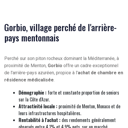
Gorbio, village perché de l'arrière-
pays mentonnais
Perché sur son piton rocheux dominant la Méditerranée, à
proximité de Menton,
Gorbio
offre un cadre exceptionnel
de l'arrière-pays azuréen, propice à l'
achat de chambre en
résidence médicalisée
.
Démographie :
forte et constante proportion de seniors
sur la Côte d'Azur.
Attractivité locale :
proximité de Menton, Monaco et de
leurs infrastructures hospitalières.
Rentabilité à l'achat :
des rendements généralement
observés entre 4,1% et 4,9% nets, sur un marché