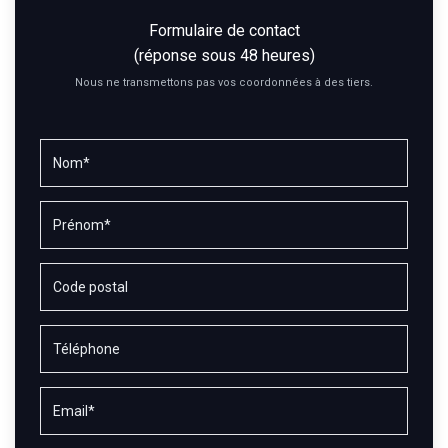
Formulaire de contact
(réponse sous 48 heures)
Nous ne transmettons pas vos coordonnées à des tiers.