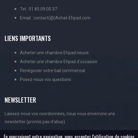
Tel : 01.85.09.00.37
Email : contact(@)Achat-Ehpad.com
LIENS IMPORTANTS
Acheter une chambre Ehpad neuve
Acheter une chambre Ehpad d'occasion
Renégocier votre bail commercial
Posez-nous vos questions
NEWSLETTER
Laissez-nous vos coordonnées, nous vous enverrons une
newsletter (promis pas d'abus).
En poursuivant votre navigation, vous acceptez l'utilisation de cookies