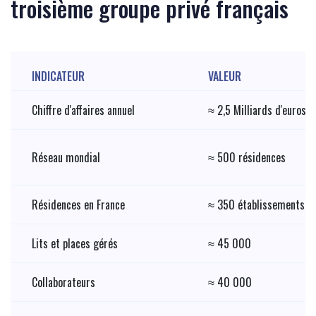
troisième groupe privé français
INDICATEUR
VALEUR
Chiffre d'affaires annuel
≈ 2,5 Milliards d'euros
Réseau mondial
≈ 500 résidences
Résidences en France
≈ 350 établissements
Lits et places gérés
≈ 45 000
Collaborateurs
≈ 40 000