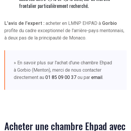
frontalier particulièrement recherché.
L'avis de l'expert :
acheter en LMNP EHPAD à
Gorbio
profite du cadre exceptionnel de l'arrière-pays mentonnais,
à deux pas de la principauté de Monaco.
» En savoir plus sur l'achat d'une chambre Ehpad
à Gorbio (Menton), merci de nous contacter
directement au
01 85 09 00 37
ou par
email
.
Acheter une chambre Ehpad avec