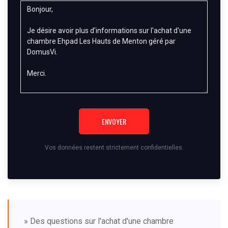
ENVOYER
Vos données restent strictement confidentielles.
» Des questions sur l'achat d'une chambre