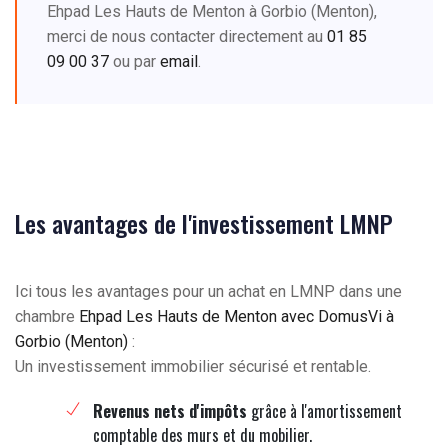
Ehpad Les Hauts de Menton à Gorbio (Menton),
merci de nous contacter directement au
01 85
09 00 37
ou par
email
.
Les avantages de l'investissement LMNP
Ici tous les avantages pour un achat en LMNP dans une
chambre
Ehpad Les Hauts de Menton avec DomusVi à
Gorbio (Menton)
:
Un investissement immobilier sécurisé et rentable.
Revenus nets d'impôts
grâce à l'amortissement
comptable des murs et du mobilier.