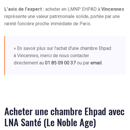
L'avis de l'expert :
acheter en LMNP EHPAD à
Vincennes
représente une valeur patrimoniale solide, portée par une
rareté foncière proche immédiate de Paris.
» En savoir plus sur l'achat d'une chambre Ehpad
à Vincennes, merci de nous contacter
directement au
01 85 09 00 37
ou par
email
.
Acheter une chambre Ehpad avec
LNA Santé (Le Noble Age)