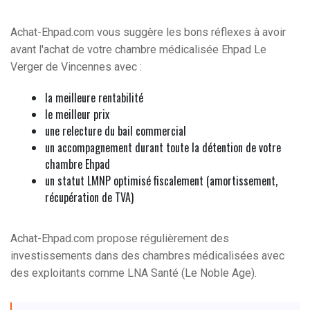
Achat-Ehpad.com vous suggère les bons réflexes à avoir
avant l'achat de votre chambre médicalisée Ehpad Le
Verger de Vincennes avec :
la meilleure rentabilité
le meilleur prix
une relecture du bail commercial
un accompagnement durant toute la détention de votre
chambre Ehpad
un statut LMNP optimisé fiscalement (amortissement,
récupération de TVA)
Achat-Ehpad.com propose régulièrement des
investissements dans des chambres médicalisées avec
des exploitants comme LNA Santé (Le Noble Age).