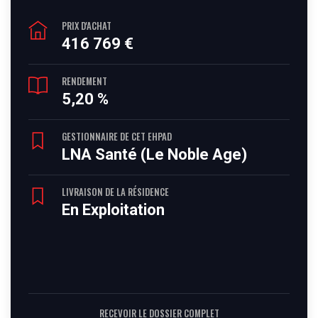
PRIX D'ACHAT
416 769 €
RENDEMENT
5,20 %
GESTIONNAIRE DE CET EHPAD
LNA Santé (Le Noble Age)
LIVRAISON DE LA RÉSIDENCE
En Exploitation
RECEVOIR LE DOSSIER COMPLET