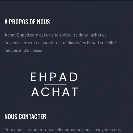
A PROPOS DE NOUS
Achat-Ehpad.com est un site spécialisé dans l'achat et
l'investissement en chambres médicalisées Ehpad en LMNP,
neuves et d'occasion.
NOUS CONTACTER
Pour nous contacter : nous téléphoner ou nous envoyer un email.