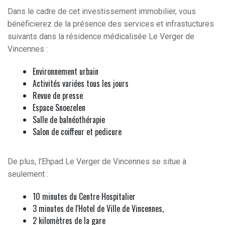
Dans le cadre de cet investissement immobilier, vous
bénéficierez de la présence des services et infrastuctures
suivants dans la résidence médicalisée Le Verger de
Vincennes :
Environnement urbain
Activités variées tous les jours
Revue de presse
Espace Snoezelen
Salle de balnéothérapie
Salon de coiffeur et pedicure
De plus, l'Ehpad Le Verger de Vincennes se situe à
seulement :
10 minutes du Centre Hospitalier
3 minutes de l'Hotel de Ville de Vincennes,
2 kilomètres de la gare