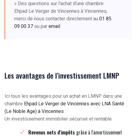
» Des questions sur l'achat d'une chambre
Ehpad Le Verger de Vincennes à Vincennes,
merci de nous contacter directement au
01 85
09 00 37
ou par
email
.
Les avantages de l'investissement LMNP
Ici tous les avantages pour un achat en LMNP dans une
chambre
Ehpad Le Verger de Vincennes avec LNA Santé
(Le Noble Age) à Vincennes
:
Un investissement immobilier sécurisé et rentable.
Revenus nets d'impôts
grâce à l'amortissement