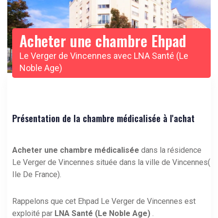
Acheter une chambre Ehpad
Le Verger de Vincennes avec LNA Santé (Le
Noble Age)
Présentation de la chambre médicalisée à l'achat
Acheter une chambre médicalisée
dans la résidence
Le Verger de Vincennes située dans la ville de Vincennes(
Ile De France).
Rappelons que cet Ehpad Le Verger de Vincennes est
exploité par
LNA Santé (Le Noble Age)
.