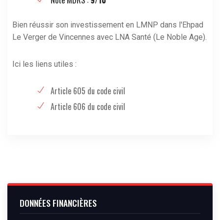
Bien réussir son investissement en LMNP dans l'Ehpad
Le Verger de Vincennes avec LNA Santé (Le Noble Age).
Ici les liens utiles :
Article 605 du code civil
Article 606 du code civil
DONNÉES FINANCIÈRES