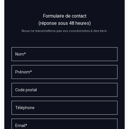
Formulaire de contact
(réponse sous 48 heures)
Nous ne transmettons pas vos coordonnées à des tiers.