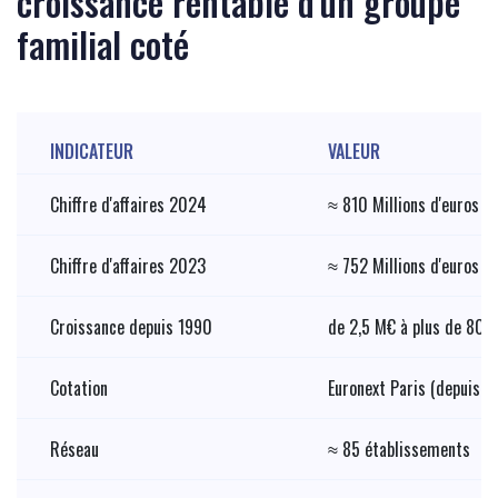
croissance rentable d'un groupe
familial coté
INDICATEUR
VALEUR
Chiffre d'affaires 2024
≈ 810 Millions d'euros
Chiffre d'affaires 2023
≈ 752 Millions d'euros
Croissance depuis 1990
de 2,5 M€ à plus de 80
Cotation
Euronext Paris (depuis 
Réseau
≈ 85 établissements