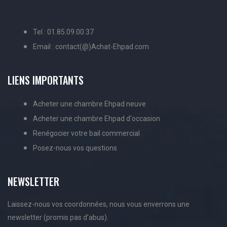
Tel : 01.85.09.00.37
Email : contact(@)Achat-Ehpad.com
LIENS IMPORTANTS
Acheter une chambre Ehpad neuve
Acheter une chambre Ehpad d'occasion
Renégocier votre bail commercial
Posez-nous vos questions
NEWSLETTER
Laissez-nous vos coordonnées, nous vous enverrons une
newsletter (promis pas d'abus).