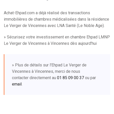
Achat-Ehpad.com a déjà réalisé des transactions
immobilières de chambres médicalisées dans la résidence
Le Verger de Vincennes avec LNA Santé (Le Noble Age).
» Sécurisez votre investissement en chambre Ehpad LMNP
Le Verger de Vincennes à Vincennes dès aujourd'hui
» Plus de détails sur l'Ehpad Le Verger de
Vincennes à Vincennes, merci de nous
contacter directement au
01 85 09 00 37
ou par
email
.