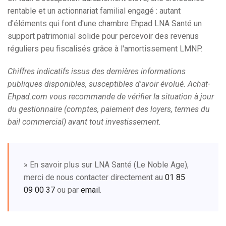
rentable et un actionnariat familial engagé : autant
d'éléments qui font d'une chambre Ehpad LNA Santé un
support patrimonial solide pour percevoir des revenus
réguliers peu fiscalisés grâce à l'amortissement LMNP.
Chiffres indicatifs issus des dernières informations
publiques disponibles, susceptibles d'avoir évolué. Achat-
Ehpad.com vous recommande de vérifier la situation à jour
du gestionnaire (comptes, paiement des loyers, termes du
bail commercial) avant tout investissement.
» En savoir plus sur LNA Santé (Le Noble Age),
merci de nous contacter directement au
01 85
09 00 37
ou par
email
.