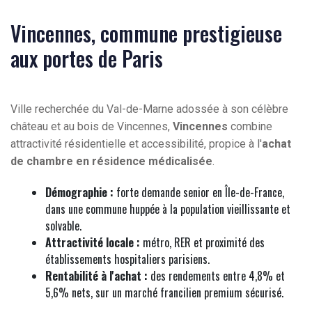
Vincennes, commune prestigieuse
aux portes de Paris
Ville recherchée du Val-de-Marne adossée à son célèbre
château et au bois de Vincennes,
Vincennes
combine
attractivité résidentielle et accessibilité, propice à l'
achat
de chambre en résidence médicalisée
.
Démographie :
forte demande senior en Île-de-France,
dans une commune huppée à la population vieillissante et
solvable.
Attractivité locale :
métro, RER et proximité des
établissements hospitaliers parisiens.
Rentabilité à l'achat :
des rendements entre 4,8% et
5,6% nets, sur un marché francilien premium sécurisé.