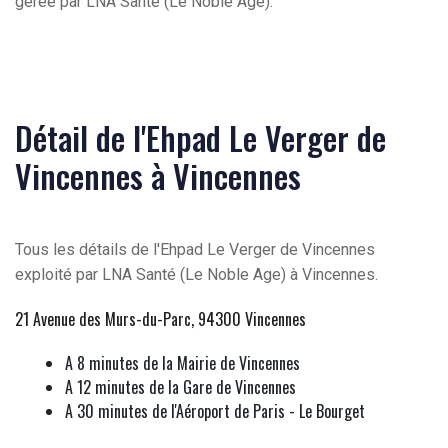
gérée par LNA Santé (Le Noble Age).
Détail de l'Ehpad Le Verger de
Vincennes à Vincennes
Tous les détails de l'Ehpad Le Verger de Vincennes
exploité par LNA Santé (Le Noble Age) à Vincennes.
21 Avenue des Murs-du-Parc, 94300 Vincennes
A 8 minutes de la Mairie de Vincennes
A 12 minutes de la Gare de Vincennes
A 30 minutes de l'Aéroport de Paris - Le Bourget