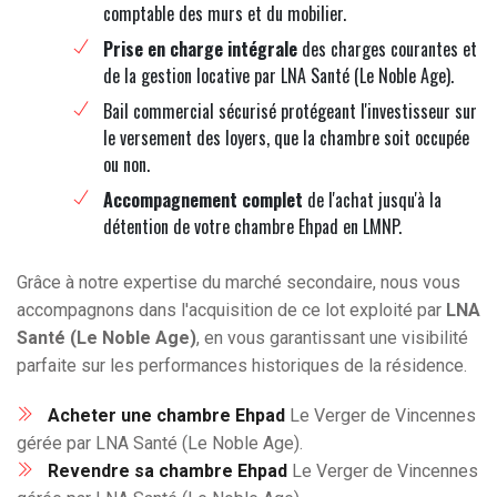
comptable des murs et du mobilier.
Prise en charge intégrale
des charges courantes et
de la gestion locative par LNA Santé (Le Noble Age).
Bail commercial sécurisé protégeant l'investisseur sur
le versement des loyers, que la chambre soit occupée
ou non.
Accompagnement complet
de l'achat jusqu'à la
détention de votre chambre Ehpad en LMNP.
Grâce à notre expertise du marché secondaire, nous vous
accompagnons dans l'acquisition de ce lot exploité par
LNA
Santé (Le Noble Age)
, en vous garantissant une visibilité
parfaite sur les performances historiques de la résidence.
Acheter une chambre Ehpad
Le Verger de Vincennes
gérée par LNA Santé (Le Noble Age).
Revendre sa chambre Ehpad
Le Verger de Vincennes