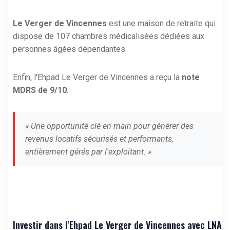
Le Verger de Vincennes
est une maison de retraite qui
dispose de 107 chambres médicalisées dédiées aux
personnes âgées dépendantes.
Enfin, l'Ehpad Le Verger de Vincennes a reçu la
note
MDRS de 9/10
.
« Une opportunité clé en main pour générer des
revenus locatifs sécurisés et performants,
entièrement gérés par l'exploitant. »
Investir dans l'Ehpad Le Verger de Vincennes avec LNA