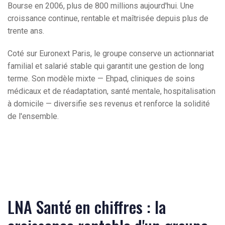
Bourse en 2006, plus de 800 millions aujourd'hui. Une
croissance continue, rentable et maîtrisée depuis plus de
trente ans.
Coté sur Euronext Paris, le groupe conserve un actionnariat
familial et salarié stable qui garantit une gestion de long
terme. Son modèle mixte — Ehpad, cliniques de soins
médicaux et de réadaptation, santé mentale, hospitalisation
à domicile — diversifie ses revenus et renforce la solidité
de l'ensemble.
LNA Santé en chiffres : la