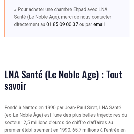
» Pour acheter une chambre Ehpad avec LNA
Santé (Le Noble Age), merci de nous contacter
directement au
01 85 09 00 37
ou par
email
.
LNA Santé (Le Noble Age) : Tout
savoir
Fondé à Nantes en 1990 par Jean-Paul Siret, LNA Santé
(ex-Le Noble Âge) est l'une des plus belles trajectoires du
secteur : 2,5 millions d'euros de chiffre d'affaires au
premier établissement en 1990, 65,7 millions à l'entrée en