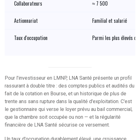
Collaborateurs
≈ 7 500
Actionnariat
Familial et salarié
Taux d'occupation
Parmi les plus élevés du
Pour l'investisseur en LMNP, LNA Santé présente un profil
rassurant à double titre : des comptes publics et audités du
fait de la cotation en Bourse, et un historique de plus de
trente ans sans rupture dans la qualité d'exploitation. C'est
le gestionnaire qui verse le loyer prévu au bail commercial,
que la chambre soit occupée ou non — et la régularité
financière de LNA Santé sécurise ce versement.
Un taux d'occupation durablement élevé, une croissance