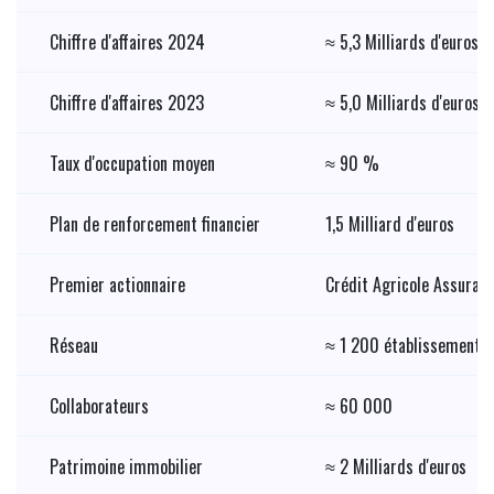
Chiffre d'affaires 2024
≈ 5,3 Milliards d'euros
Chiffre d'affaires 2023
≈ 5,0 Milliards d'euros
Taux d'occupation moyen
≈ 90 %
Plan de renforcement financier
1,5 Milliard d'euros
Premier actionnaire
Crédit Agricole Assuran
Réseau
≈ 1 200 établissements 
Collaborateurs
≈ 60 000
Patrimoine immobilier
≈ 2 Milliards d'euros