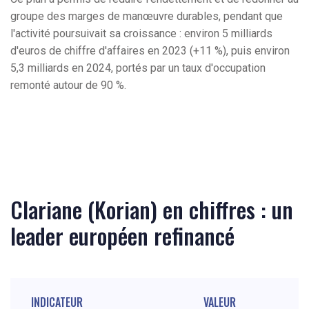
groupe des marges de manœuvre durables, pendant que
l'activité poursuivait sa croissance : environ 5 milliards
d'euros de chiffre d'affaires en 2023 (+11 %), puis environ
5,3 milliards en 2024, portés par un taux d'occupation
remonté autour de 90 %.
Clariane (Korian) en chiffres : un
leader européen refinancé
INDICATEUR
VALEUR