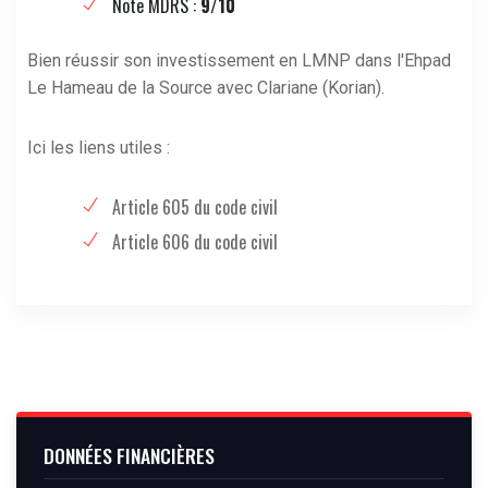
Note MDRS :
9/10
Bien réussir son investissement en LMNP dans l'Ehpad
Le Hameau de la Source avec Clariane (Korian).
Ici les liens utiles :
Article 605 du code civil
Article 606 du code civil
DONNÉES FINANCIÈRES