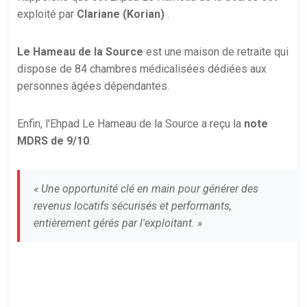
exploité par
Clariane (Korian)
.
Le Hameau de la Source
est une maison de retraite qui
dispose de 84 chambres médicalisées dédiées aux
personnes âgées dépendantes.
Enfin, l'Ehpad Le Hameau de la Source a reçu la
note
MDRS de 9/10
.
« Une opportunité clé en main pour générer des
revenus locatifs sécurisés et performants,
entièrement gérés par l'exploitant. »