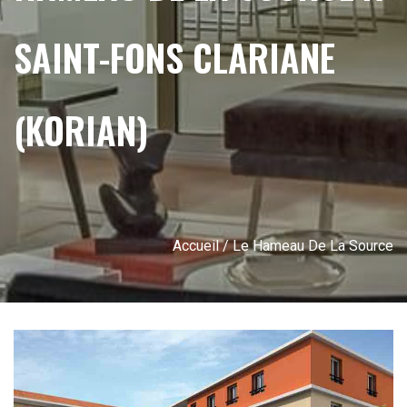
SAINT-FONS CLARIANE
(KORIAN)
Accueil
/ Le Hameau De La Source