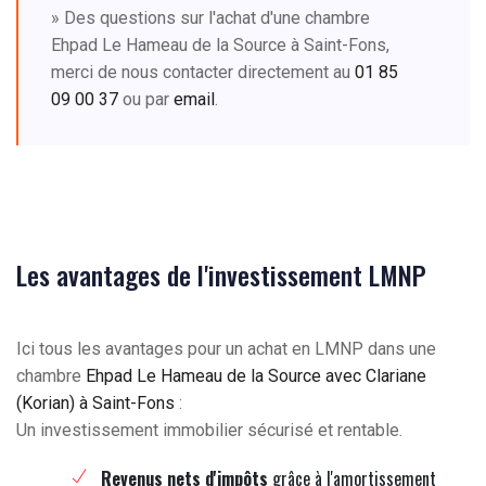
» Des questions sur l'achat d'une chambre
Ehpad Le Hameau de la Source à Saint-Fons,
merci de nous contacter directement au
01 85
09 00 37
ou par
email
.
Les avantages de l'investissement LMNP
Ici tous les avantages pour un achat en LMNP dans une
chambre
Ehpad Le Hameau de la Source avec Clariane
(Korian) à Saint-Fons
:
Un investissement immobilier sécurisé et rentable.
Revenus nets d'impôts
grâce à l'amortissement