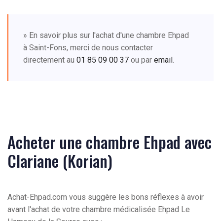
» En savoir plus sur l'achat d'une chambre Ehpad
à Saint-Fons, merci de nous contacter
directement au
01 85 09 00 37
ou par
email
.
Acheter une chambre Ehpad avec
Clariane (Korian)
Achat-Ehpad.com vous suggère les bons réflexes à avoir
avant l'achat de votre chambre médicalisée Ehpad Le