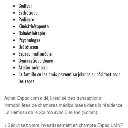
Coiffeur
Esthétique
Pedicure
Kinésithérapeute
Balnéothérapie
Psychologue
Diététicien
Espace multimédia
Gymnastique douce
Atelier mémoire
La famille ou les amis peuvent se joindre au résident pour
les repas
Achat-Ehpad.com a déjà réalisé des transactions
immobilières de chambres médicalisées dans la résidence
Le Hameau de la Source avec Clariane (Korian).
» Sécurisez votre investissement en chambre Ehpad LMNP