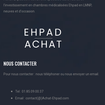
l'investissement en chambres médicalisées Ehpad en LMNP,
neuves et d'occasion.
NOUS CONTACTER
Pour nous contacter : nous téléphoner ou nous envoyer un email.
Tel : 01.85.09.00.37
Email : contact(@)Achat-Ehpad.com