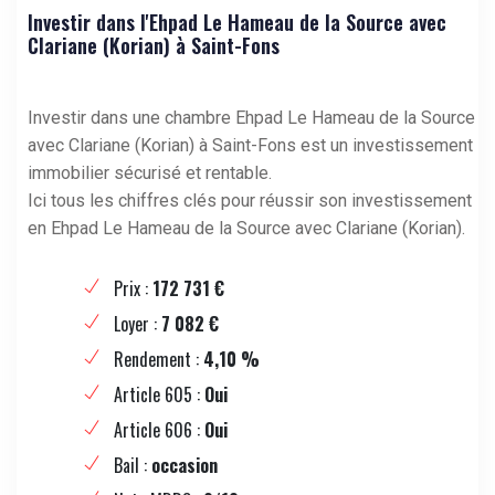
Investir dans l'Ehpad Le Hameau de la Source avec
Clariane (Korian) à Saint-Fons
Investir dans une chambre Ehpad Le Hameau de la Source
avec Clariane (Korian) à Saint-Fons est un investissement
immobilier sécurisé et rentable.
Ici tous les chiffres clés pour réussir son investissement
en Ehpad Le Hameau de la Source avec Clariane (Korian).
Prix :
172 731 €
Loyer :
7 082 €
Rendement :
4,10 %
Article 605 :
Oui
Article 606 :
Oui
Bail :
occasion