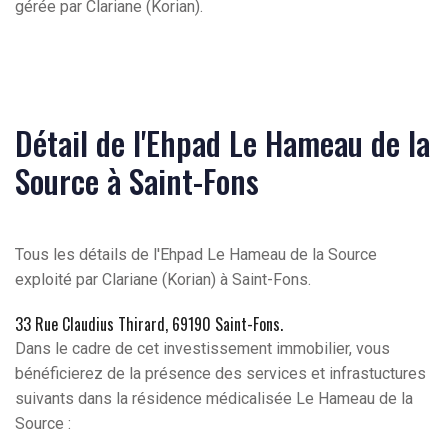
gérée par Clariane (Korian).
Détail de l'Ehpad Le Hameau de la
Source à Saint-Fons
Tous les détails de l'Ehpad Le Hameau de la Source
exploité par Clariane (Korian) à Saint-Fons.
33 Rue Claudius Thirard, 69190 Saint-Fons.
Dans le cadre de cet investissement immobilier, vous
bénéficierez de la présence des services et infrastuctures
suivants dans la résidence médicalisée Le Hameau de la
Source :