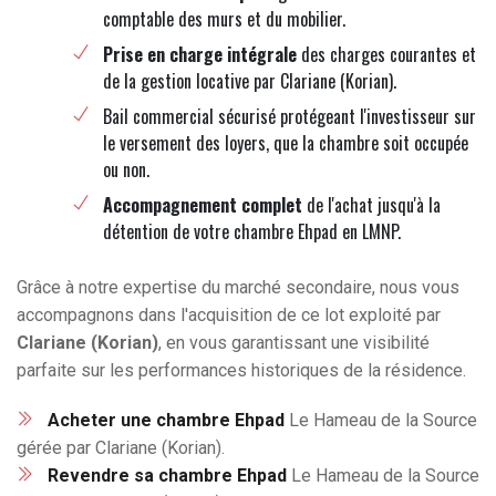
comptable des murs et du mobilier.
Prise en charge intégrale
des charges courantes et
de la gestion locative par Clariane (Korian).
Bail commercial sécurisé protégeant l'investisseur sur
le versement des loyers, que la chambre soit occupée
ou non.
Accompagnement complet
de l'achat jusqu'à la
détention de votre chambre Ehpad en LMNP.
Grâce à notre expertise du marché secondaire, nous vous
accompagnons dans l'acquisition de ce lot exploité par
Clariane (Korian)
, en vous garantissant une visibilité
parfaite sur les performances historiques de la résidence.
Acheter une chambre Ehpad
Le Hameau de la Source
gérée par Clariane (Korian).
Revendre sa chambre Ehpad
Le Hameau de la Source