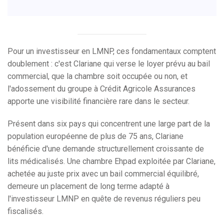
Pour un investisseur en LMNP, ces fondamentaux comptent
doublement : c'est Clariane qui verse le loyer prévu au bail
commercial, que la chambre soit occupée ou non, et
l'adossement du groupe à Crédit Agricole Assurances
apporte une visibilité financière rare dans le secteur.
Présent dans six pays qui concentrent une large part de la
population européenne de plus de 75 ans, Clariane
bénéficie d'une demande structurellement croissante de
lits médicalisés. Une chambre Ehpad exploitée par Clariane,
achetée au juste prix avec un bail commercial équilibré,
demeure un placement de long terme adapté à
l'investisseur LMNP en quête de revenus réguliers peu
fiscalisés.