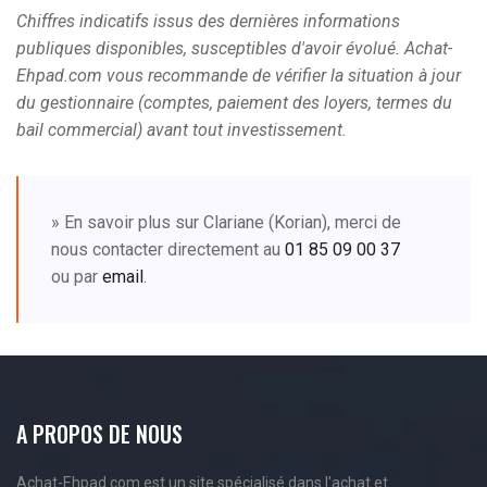
Chiffres indicatifs issus des dernières informations
publiques disponibles, susceptibles d'avoir évolué. Achat-
Ehpad.com vous recommande de vérifier la situation à jour
du gestionnaire (comptes, paiement des loyers, termes du
bail commercial) avant tout investissement.
» En savoir plus sur Clariane (Korian), merci de
nous contacter directement au
01 85 09 00 37
ou par
email
.
A PROPOS DE NOUS
Achat-Ehpad.com est un site spécialisé dans l'achat et