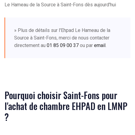
Le Hameau de la Source à Saint-Fons dès aujourd'hui
» Plus de détails sur l'Ehpad Le Hameau de la
Source à Saint-Fons, merci de nous contacter
directement au
01 85 09 00 37
ou par
email
.
Pourquoi choisir Saint-Fons pour
l'achat de chambre EHPAD en LMNP
?