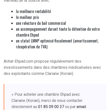
Hameau de la Source avec :
la meilleure rentabilité
le meilleur prix
une relecture du bail commercial
un accompagnement durant toute la détention de votre
chambre Ehpad
un statut LMNP optimisé fiscalement (amortissement,
récupération de TVA)
Achat-Ehpad.com propose régulièrement des
investissements dans des chambres médicalisées avec
des exploitants comme Clariane (Korian).
» Pour acheter une chambre Ehpad avec
Clariane (Korian), merci de nous contacter
directement au
01 85 09 00 37
ou par
email
.