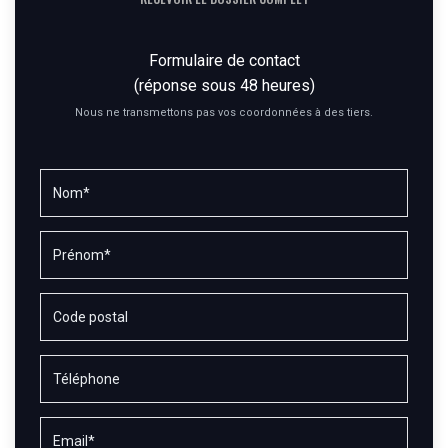
Formulaire de contact
(réponse sous 48 heures)
Nous ne transmettons pas vos coordonnées à des tiers.