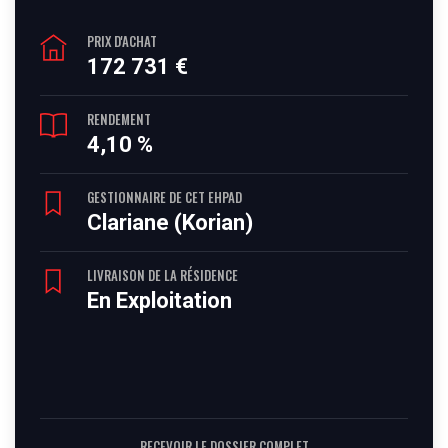
PRIX D'ACHAT
172 731 €
RENDEMENT
4,10 %
GESTIONNAIRE DE CET EHPAD
Clariane (Korian)
LIVRAISON DE LA RÉSIDENCE
En Exploitation
RECEVOIR LE DOSSIER COMPLET