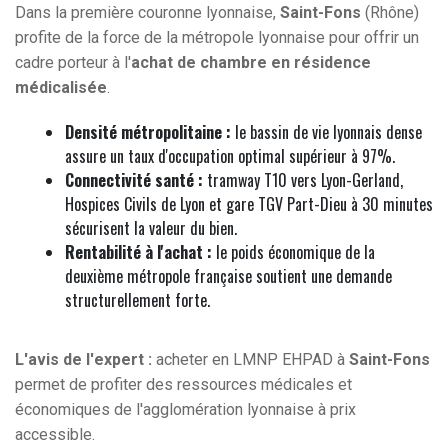
Dans la première couronne lyonnaise,
Saint-Fons
(Rhône)
profite de la force de la métropole lyonnaise pour offrir un
cadre porteur à l'
achat de chambre en résidence
médicalisée
.
Densité métropolitaine :
le bassin de vie lyonnais dense
assure un taux d'occupation optimal supérieur à 97%.
Connectivité santé :
tramway T10 vers Lyon-Gerland,
Hospices Civils de Lyon et gare TGV Part-Dieu à 30 minutes
sécurisent la valeur du bien.
Rentabilité à l'achat :
le poids économique de la
deuxième métropole française soutient une demande
structurellement forte.
L'avis de l'expert :
acheter en LMNP EHPAD à
Saint-Fons
permet de profiter des ressources médicales et
économiques de l'agglomération lyonnaise à prix
accessible.