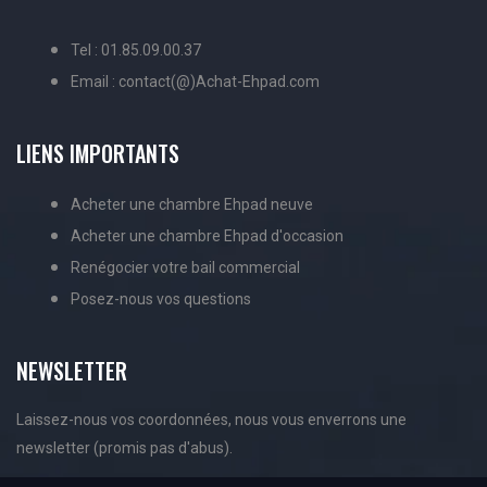
Tel : 01.85.09.00.37
Email : contact(@)Achat-Ehpad.com
LIENS IMPORTANTS
Acheter une chambre Ehpad neuve
Acheter une chambre Ehpad d'occasion
Renégocier votre bail commercial
Posez-nous vos questions
NEWSLETTER
Laissez-nous vos coordonnées, nous vous enverrons une
newsletter (promis pas d'abus).