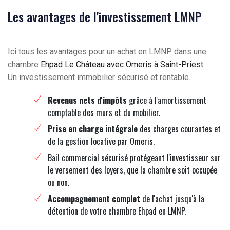
Les avantages de l'investissement LMNP
Ici tous les avantages pour un achat en LMNP dans une
chambre
Ehpad Le Château avec Omeris à Saint-Priest
:
Un investissement immobilier sécurisé et rentable.
Revenus nets d'impôts
grâce à l'amortissement
comptable des murs et du mobilier.
Prise en charge intégrale
des charges courantes et
de la gestion locative par Omeris.
Bail commercial sécurisé protégeant l'investisseur sur
le versement des loyers, que la chambre soit occupée
ou non.
Accompagnement complet
de l'achat jusqu'à la
détention de votre chambre Ehpad en LMNP.