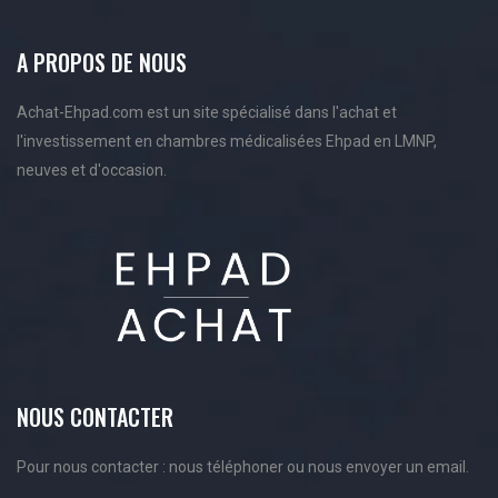
A PROPOS DE NOUS
Achat-Ehpad.com est un site spécialisé dans l'achat et
l'investissement en chambres médicalisées Ehpad en LMNP,
neuves et d'occasion.
NOUS CONTACTER
Pour nous contacter : nous téléphoner ou nous envoyer un email.