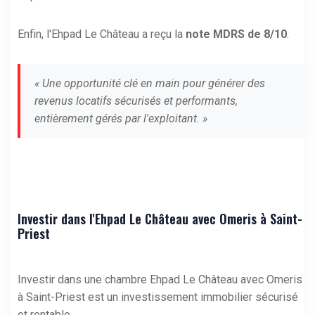
Enfin, l'Ehpad Le Château a reçu la
note MDRS de 8/10
.
« Une opportunité clé en main pour générer des
revenus locatifs sécurisés et performants,
entièrement gérés par l'exploitant. »
Investir dans l'Ehpad Le Château avec Omeris à Saint-
Priest
Investir dans une chambre Ehpad Le Château avec Omeris
à Saint-Priest est un investissement immobilier sécurisé
et rentable.