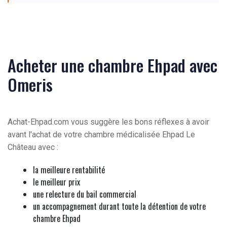
Acheter une chambre Ehpad avec
Omeris
Achat-Ehpad.com vous suggère les bons réflexes à avoir
avant l'achat de votre chambre médicalisée Ehpad Le
Château avec :
la meilleure rentabilité
le meilleur prix
une relecture du bail commercial
un accompagnement durant toute la détention de votre
chambre Ehpad