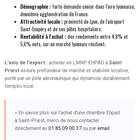
Démographie :
forte demande senior dans l'aire lyonnaise,
deuxième agglomération de France.
Attractivité locale :
proximité de Lyon, de l'aéroport
Saint-Exupéry et de ses pôles hospitaliers.
Rentabilité à l'achat :
des rendements entre 4,8% et
5,6% nets, sur un marché lyonnais résilient.
L'avis de l'expert :
acheter en LMNP EHPAD à
Saint-
Priest
assure profondeur de marché et stabilité locative,
porté par un pôle aéronautique qui dynamise durablement
l'emploi local.
» En savoir plus sur l'achat d'une chambre Ehpad
à Saint-Priest, merci de nous contacter
directement au
01 85 09 00 37
ou par
email
.