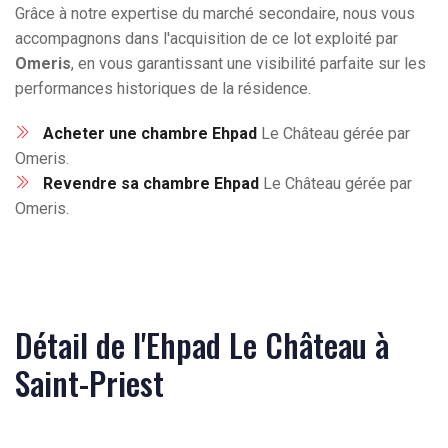
Grâce à notre expertise du marché secondaire, nous vous
accompagnons dans l'acquisition de ce lot exploité par
Omeris
, en vous garantissant une visibilité parfaite sur les
performances historiques de la résidence.
Acheter une chambre Ehpad
Le Château gérée par
Omeris.
Revendre sa chambre Ehpad
Le Château gérée par
Omeris.
Détail de l'Ehpad Le Château à
Saint-Priest