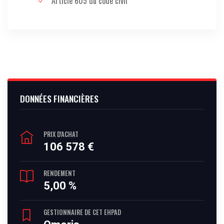
Article 605 du code civil
DONNÉES FINANCIÈRES
PRIX D'ACHAT
106 578 €
RENDEMENT
5,00 %
GESTIONNAIRE DE CET EHPAD