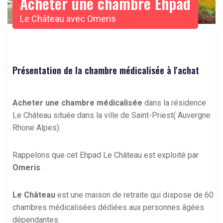
Acheter une chambre Ehpad
Le Château avec Omeris
Présentation de la chambre médicalisée à l'achat
Acheter une chambre médicalisée
dans la résidence
Le Château située dans la ville de Saint-Priest( Auvergne
Rhone Alpes).
Rappelons que cet Ehpad Le Château est exploité par
Omeris
.
Le Château
est une maison de retraite qui dispose de 60
chambres médicalisées dédiées aux personnes âgées
dépendantes.