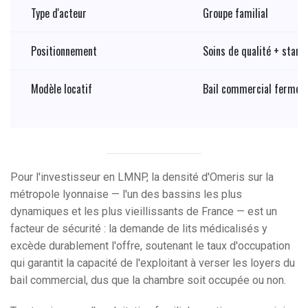
Type d'acteur
Groupe familial
Positionnement
Soins de qualité + stand
Modèle locatif
Bail commercial ferme
Pour l'investisseur en LMNP, la densité d'Omeris sur la
métropole lyonnaise — l'un des bassins les plus
dynamiques et les plus vieillissants de France — est un
facteur de sécurité : la demande de lits médicalisés y
excède durablement l'offre, soutenant le taux d'occupation
qui garantit la capacité de l'exploitant à verser les loyers du
bail commercial, dus que la chambre soit occupée ou non.