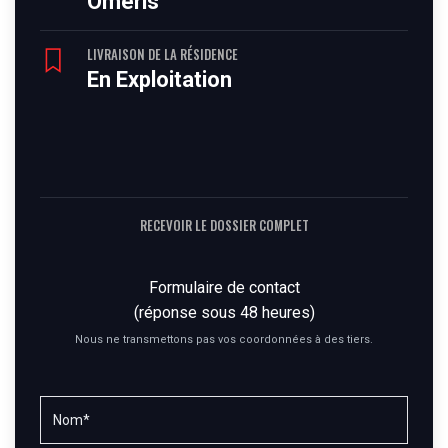
Omeris
LIVRAISON DE LA RÉSIDENCE
En Exploitation
RECEVOIR LE DOSSIER COMPLET
Formulaire de contact
(réponse sous 48 heures)
Nous ne transmettons pas vos coordonnées à des tiers.