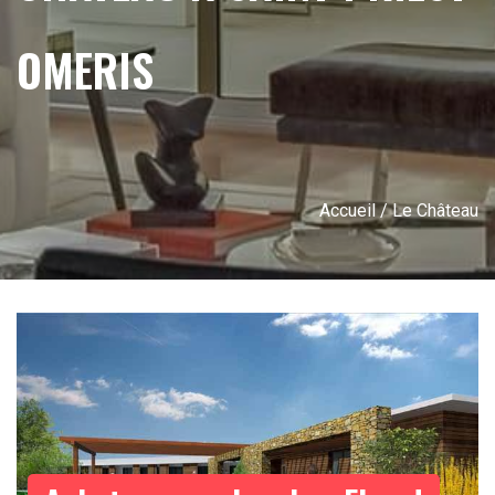
OMERIS
Accueil
/ Le Château