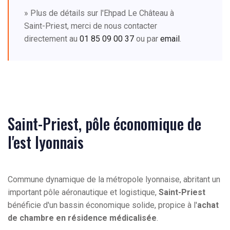
» Plus de détails sur l'Ehpad Le Château à
Saint-Priest, merci de nous contacter
directement au
01 85 09 00 37
ou par
email
.
Saint-Priest, pôle économique de
l'est lyonnais
Commune dynamique de la métropole lyonnaise, abritant un
important pôle aéronautique et logistique,
Saint-Priest
bénéficie d'un bassin économique solide, propice à l'
achat
de chambre en résidence médicalisée
.