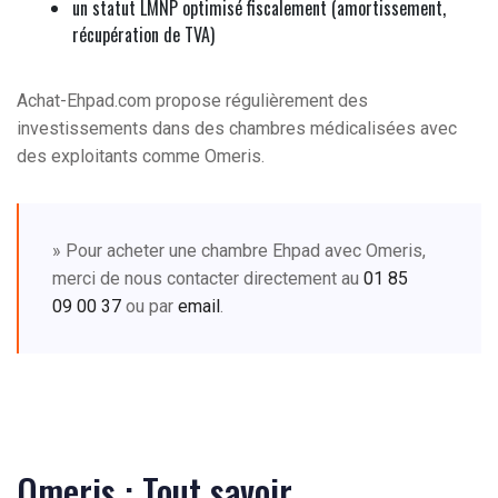
un statut LMNP optimisé fiscalement (amortissement,
récupération de TVA)
Achat-Ehpad.com propose régulièrement des
investissements dans des chambres médicalisées avec
des exploitants comme Omeris.
» Pour acheter une chambre Ehpad avec Omeris,
merci de nous contacter directement au
01 85
09 00 37
ou par
email
.
Omeris : Tout savoir