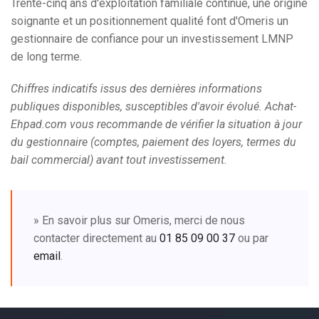
Trente-cinq ans d'exploitation familiale continue, une origine
soignante et un positionnement qualité font d'Omeris un
gestionnaire de confiance pour un investissement LMNP
de long terme.
Chiffres indicatifs issus des dernières informations
publiques disponibles, susceptibles d'avoir évolué. Achat-
Ehpad.com vous recommande de vérifier la situation à jour
du gestionnaire (comptes, paiement des loyers, termes du
bail commercial) avant tout investissement.
» En savoir plus sur Omeris, merci de nous
contacter directement au
01 85 09 00 37
ou par
email
.