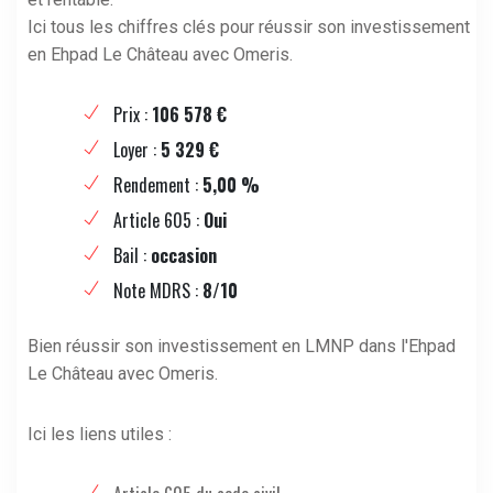
Ici tous les chiffres clés pour réussir son investissement
en Ehpad Le Château avec Omeris.
Prix :
106 578 €
Loyer :
5 329 €
Rendement :
5,00 %
Article 605 :
Oui
Bail :
occasion
Note MDRS :
8/10
Bien réussir son investissement en LMNP dans l'Ehpad
Le Château avec Omeris.
Ici les liens utiles :