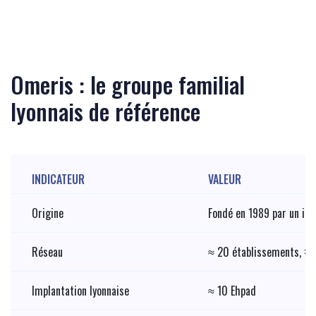
Omeris : le groupe familial
lyonnais de référence
INDICATEUR
VALEUR
Origine
Fondé en 1989 par un inf
Réseau
≈ 20 établissements, > 1
Implantation lyonnaise
≈ 10 Ehpad