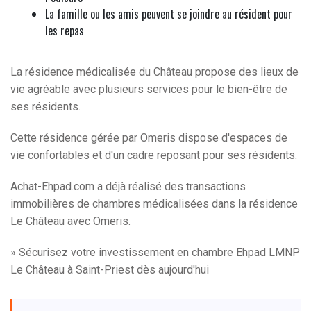
La famille ou les amis peuvent se joindre au résident pour
les repas
La résidence médicalisée du Château propose des lieux de
vie agréable avec plusieurs services pour le bien-être de
ses résidents.
Cette résidence gérée par Omeris dispose d'espaces de
vie confortables et d'un cadre reposant pour ses résidents.
Achat-Ehpad.com a déjà réalisé des transactions
immobilières de chambres médicalisées dans la résidence
Le Château avec Omeris.
» Sécurisez votre investissement en chambre Ehpad LMNP
Le Château à Saint-Priest dès aujourd'hui