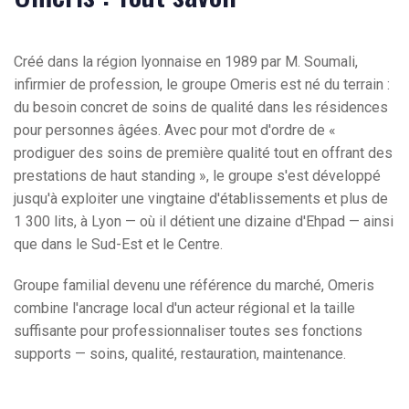
Créé dans la région lyonnaise en 1989 par M. Soumali,
infirmier de profession, le groupe Omeris est né du terrain :
du besoin concret de soins de qualité dans les résidences
pour personnes âgées. Avec pour mot d'ordre de «
prodiguer des soins de première qualité tout en offrant des
prestations de haut standing », le groupe s'est développé
jusqu'à exploiter une vingtaine d'établissements et plus de
1 300 lits, à Lyon — où il détient une dizaine d'Ehpad — ainsi
que dans le Sud-Est et le Centre.
Groupe familial devenu une référence du marché, Omeris
combine l'ancrage local d'un acteur régional et la taille
suffisante pour professionnaliser toutes ses fonctions
supports — soins, qualité, restauration, maintenance.