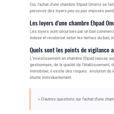
Oui, l'achat d'une chambre Ehpad Omeris se fai
percevoir des loyers peu ou pas imposés pend
Les loyers d'une chambre Ehpad Ome
Les loyers sont sécurisés par un bail commercia
indexé et revalorisé selon les termes du bail,
Quels sont les points de vigilance 
L'investissement en chambre Ehpad repose sur u
gestionnaire, de la qualité de l'établissement
immobilier, il existe des risques : évolution du 
étudié individuellement.
» D'autres questions sur l'achat d'une ch