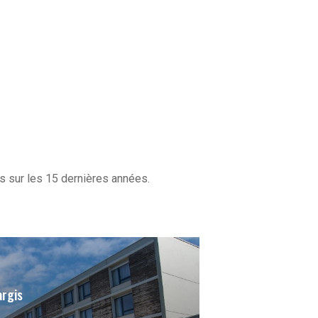
s sur les 15 dernières années.
argis