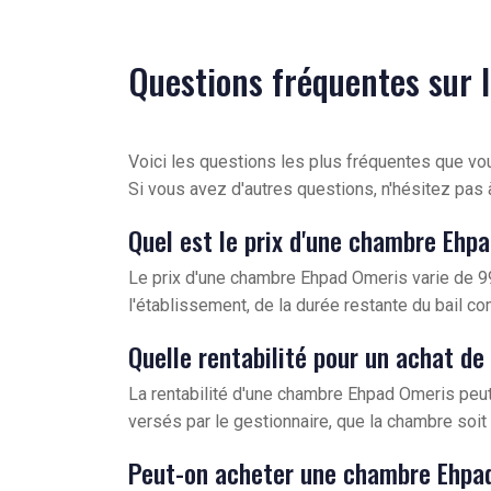
Questions fréquentes sur 
Voici les questions les plus fréquentes que v
Si vous avez d'autres questions, n'hésitez pas 
Quel est le prix d'une chambre Ehp
Le prix d'une chambre Ehpad Omeris varie de 99
l'établissement, de la durée restante du bail co
Quelle rentabilité pour un achat d
La rentabilité d'une chambre Ehpad Omeris peut
versés par le gestionnaire, que la chambre soi
Peut-on acheter une chambre Ehpa