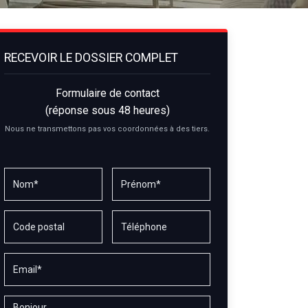
RECEVOIR LE DOSSIER COMPLET
Formulaire de contact
(réponse sous 48 heures)
Nous ne transmettons pas vos coordonnées à des tiers.