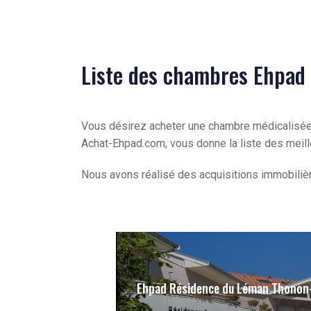
Liste des chambres Ehpad 
Vous désirez acheter une chambre médicalisée
Achat-Ehpad.com, vous donne la liste des meill
Nous avons réalisé des acquisitions immobiliè
Ehpad Résidence du Léman Thonon-