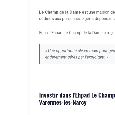
Le Champ de la Dame
est une maison de
dédiées aux personnes âgées dépendant
Enfin, l'Ehpad Le Champ de la Dame a reçu
« Une opportunité clé en main pour gén
entièrement gérés par l'exploitant. »
Investir dans l'Ehpad Le Cham
Varennes-les-Narcy