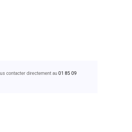
ous contacter directement au
01 85 09