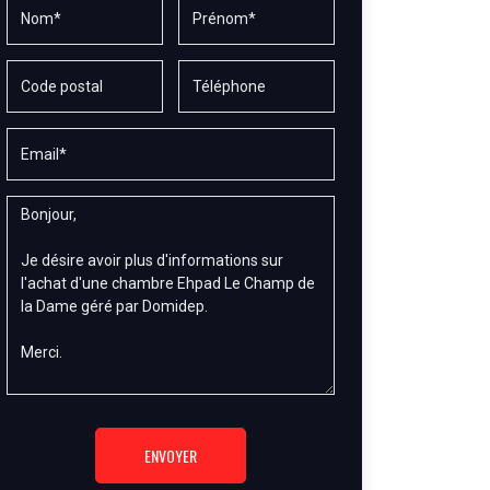
ENVOYER