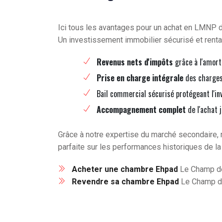
Ici tous les avantages pour un achat en LMNP
Un investissement immobilier sécurisé et renta
Revenus nets d'impôts
grâce à l'amort
Prise en charge intégrale
des charges 
Bail commercial sécurisé protégeant l'in
Accompagnement complet
de l'achat 
Grâce à notre expertise du marché secondaire, 
parfaite sur les performances historiques de la
Acheter une chambre Ehpad
Le Champ de
Revendre sa chambre Ehpad
Le Champ de