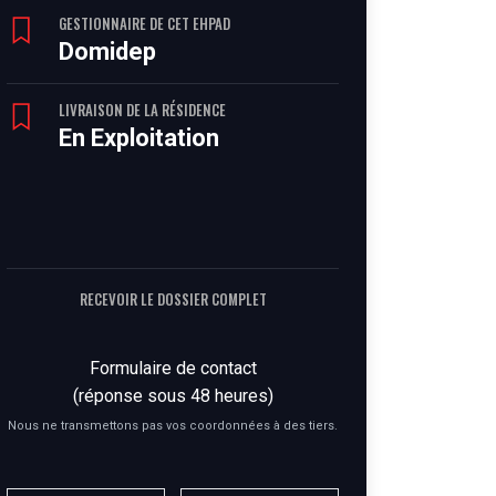
GESTIONNAIRE DE CET EHPAD
Domidep
LIVRAISON DE LA RÉSIDENCE
En Exploitation
RECEVOIR LE DOSSIER COMPLET
Formulaire de contact
(réponse sous 48 heures)
Nous ne transmettons pas vos coordonnées à des tiers.