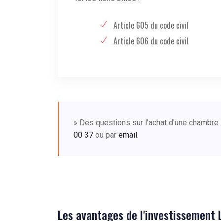
Article 605 du code civil
Article 606 du code civil
» Des questions sur l'achat d'une chambr
00 37
ou par
email
.
Les avantages de l'investissement