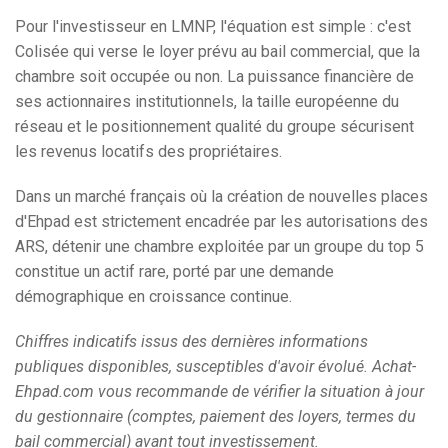
Pour l'investisseur en LMNP, l'équation est simple : c'est
Colisée qui verse le loyer prévu au bail commercial, que la
chambre soit occupée ou non. La puissance financière de
ses actionnaires institutionnels, la taille européenne du
réseau et le positionnement qualité du groupe sécurisent
les revenus locatifs des propriétaires.
Dans un marché français où la création de nouvelles places
d'Ehpad est strictement encadrée par les autorisations des
ARS, détenir une chambre exploitée par un groupe du top 5
constitue un actif rare, porté par une demande
démographique en croissance continue.
Chiffres indicatifs issus des dernières informations
publiques disponibles, susceptibles d'avoir évolué. Achat-
Ehpad.com vous recommande de vérifier la situation à jour
du gestionnaire (comptes, paiement des loyers, termes du
bail commercial) avant tout investissement.