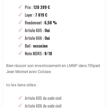
Prix :
120 289 €
Loyer :
7 819 €
Rendement :
6,50 %
Article 605 :
Oui
Article 606 :
Oui
Bail :
occasion
Note MDRS :
9/10
Bien réussir son investissement en LMNP dans l'Ehpad
Jean Monnet avec Colisee.
Ici les liens utiles :
Article 605 du code civil
Article 606 du code civil