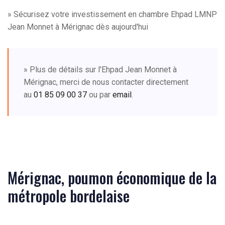
» Sécurisez votre investissement en chambre Ehpad LMNP
Jean Monnet à Mérignac dès aujourd'hui
» Plus de détails sur l'Ehpad Jean Monnet à
Mérignac, merci de nous contacter directement
au
01 85 09 00 37
ou par
email
.
Mérignac, poumon économique de la
métropole bordelaise