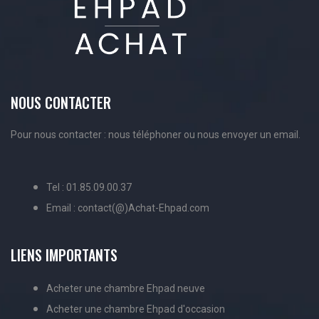
NOUS CONTACTER
Pour nous contacter : nous téléphoner ou nous envoyer un email.
Tel : 01.85.09.00.37
Email : contact(@)Achat-Ehpad.com
LIENS IMPORTANTS
Acheter une chambre Ehpad neuve
Acheter une chambre Ehpad d'occasion