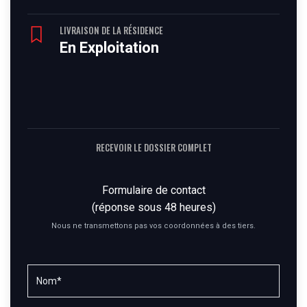
LIVRAISON DE LA RÉSIDENCE
En Exploitation
RECEVOIR LE DOSSIER COMPLET
Formulaire de contact
(réponse sous 48 heures)
Nous ne transmettons pas vos coordonnées à des tiers.