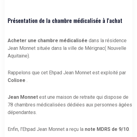
Présentation de la chambre médicalisée à l'achat
Acheter une chambre médicalisée
dans la résidence
Jean Monnet située dans la ville de Mérignac( Nouvelle
Aquitaine).
Rappelons que cet Ehpad Jean Monnet est exploité par
Colisee
.
Jean Monnet
est une maison de retraite qui dispose de
78 chambres médicalisées dédiées aux personnes âgées
dépendantes.
Enfin, l'Ehpad Jean Monnet a reçu la
note MDRS de 9/10
.