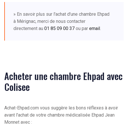
» En savoir plus sur l'achat d'une chambre Ehpad
à Mérignac, merci de nous contacter
directement au
01 85 09 00 37
ou par
email
.
Acheter une chambre Ehpad avec
Colisee
Achat-Ehpad.com vous suggère les bons réflexes à avoir
avant l'achat de votre chambre médicalisée Ehpad Jean
Monnet avec :