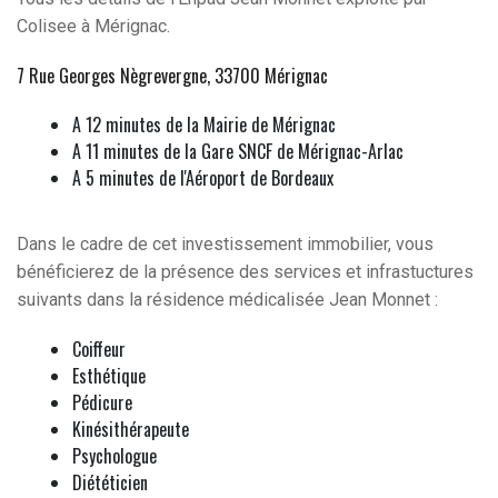
Colisee à Mérignac.
7 Rue Georges Nègrevergne, 33700 Mérignac
A 12 minutes de la Mairie de Mérignac
A 11 minutes de la Gare SNCF de Mérignac-Arlac
A 5 minutes de l'Aéroport de Bordeaux
Dans le cadre de cet investissement immobilier, vous
bénéficierez de la présence des services et infrastuctures
suivants dans la résidence médicalisée Jean Monnet :
Coiffeur
Esthétique
Pédicure
Kinésithérapeute
Psychologue
Diététicien