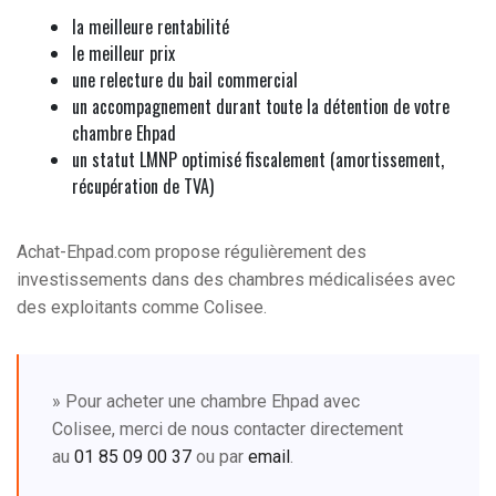
la meilleure rentabilité
le meilleur prix
une relecture du bail commercial
un accompagnement durant toute la détention de votre
chambre Ehpad
un statut LMNP optimisé fiscalement (amortissement,
récupération de TVA)
Achat-Ehpad.com propose régulièrement des
investissements dans des chambres médicalisées avec
des exploitants comme Colisee.
» Pour acheter une chambre Ehpad avec
Colisee, merci de nous contacter directement
au
01 85 09 00 37
ou par
email
.