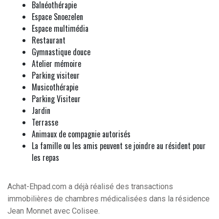
Balnéothérapie
Espace Snoezelen
Espace multimédia
Restaurant
Gymnastique douce
Atelier mémoire
Parking visiteur
Musicothérapie
Parking Visiteur
Jardin
Terrasse
Animaux de compagnie autorisés
La famille ou les amis peuvent se joindre au résident pour
les repas
Achat-Ehpad.com a déjà réalisé des transactions
immobilières de chambres médicalisées dans la résidence
Jean Monnet avec Colisee.