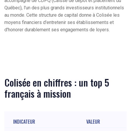
accompagné de CDPQ (Caisse de dépôt et placement du
Québec), l'un des plus grands investisseurs institutionnels
au monde. Cette structure de capital donne à Colisée les
moyens financiers d'entretenir ses établissements et
d'honorer durablement ses engagements de loyers.
Colisée en chiffres : un top 5
français à mission
INDICATEUR
VALEUR