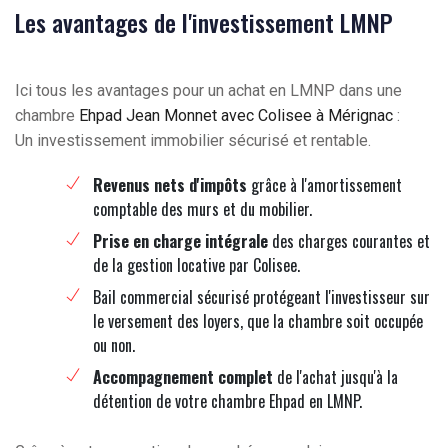
Les avantages de l'investissement LMNP
Ici tous les avantages pour un achat en LMNP dans une
chambre
Ehpad Jean Monnet avec Colisee à Mérignac
:
Un investissement immobilier sécurisé et rentable.
Revenus nets d'impôts
grâce à l'amortissement
comptable des murs et du mobilier.
Prise en charge intégrale
des charges courantes et
de la gestion locative par Colisee.
Bail commercial sécurisé protégeant l'investisseur sur
le versement des loyers, que la chambre soit occupée
ou non.
Accompagnement complet
de l'achat jusqu'à la
détention de votre chambre Ehpad en LMNP.