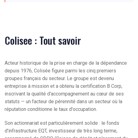
Colisee : Tout savoir
Acteur historique de la prise en charge de la dépendance
depuis 1976, Colisée figure parmi les cinq premiers
groupes français du secteur. Le groupe est devenu
entreprise à mission et a obtenu la certification B Corp,
inscrivant la qualité d'accompagnement au cœur de ses
statuts — un facteur de pérennité dans un secteur où la
réputation conditionne le taux d'occupation.
Son actionnariat est particulièrement solide : le fonds
d'infrastructure EQT, investisseur de très long terme,