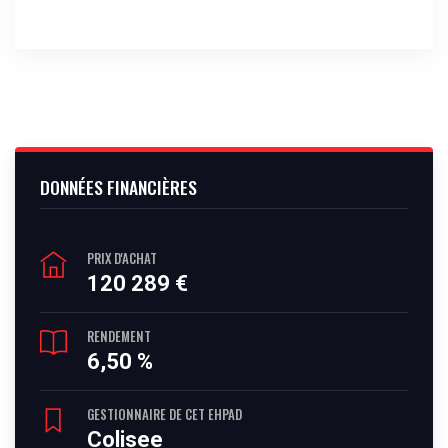
DONNÉES FINANCIÈRES
PRIX D'ACHAT
120 289 €
RENDEMENT
6,50 %
GESTIONNAIRE DE CET EHPAD
Colisee