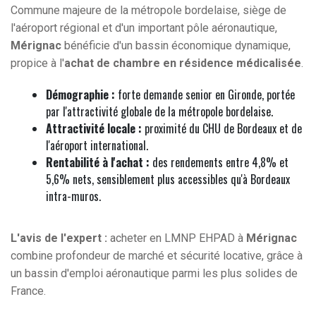
Commune majeure de la métropole bordelaise, siège de
l'aéroport régional et d'un important pôle aéronautique,
Mérignac
bénéficie d'un bassin économique dynamique,
propice à l'
achat de chambre en résidence médicalisée
.
Démographie :
forte demande senior en Gironde, portée
par l'attractivité globale de la métropole bordelaise.
Attractivité locale :
proximité du CHU de Bordeaux et de
l'aéroport international.
Rentabilité à l'achat :
des rendements entre 4,8% et
5,6% nets, sensiblement plus accessibles qu'à Bordeaux
intra-muros.
L'avis de l'expert :
acheter en LMNP EHPAD à
Mérignac
combine profondeur de marché et sécurité locative, grâce à
un bassin d'emploi aéronautique parmi les plus solides de
France.