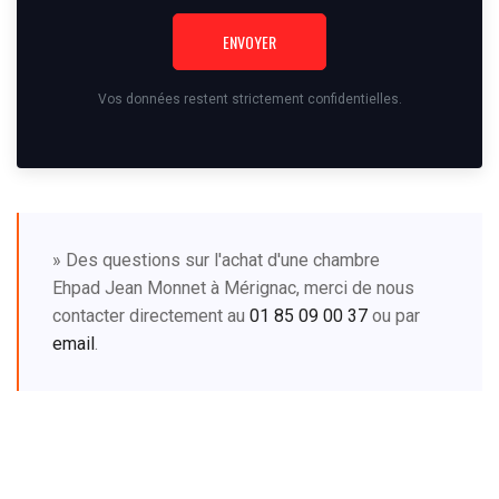
ENVOYER
Vos données restent strictement confidentielles.
» Des questions sur l'achat d'une chambre
Ehpad Jean Monnet à Mérignac, merci de nous
contacter directement au
01 85 09 00 37
ou par
email
.