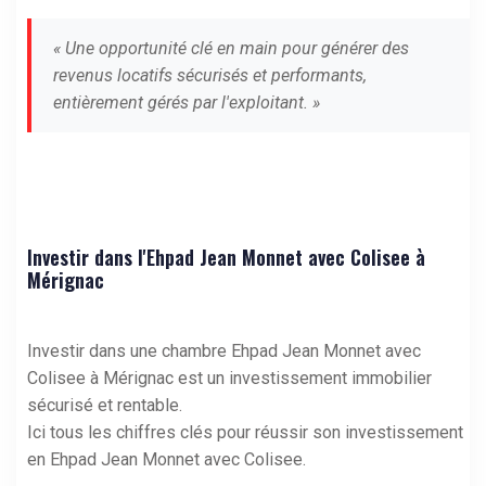
« Une opportunité clé en main pour générer des
revenus locatifs sécurisés et performants,
entièrement gérés par l'exploitant. »
Investir dans l'Ehpad Jean Monnet avec Colisee à
Mérignac
Investir dans une chambre Ehpad Jean Monnet avec
Colisee à Mérignac est un investissement immobilier
sécurisé et rentable.
Ici tous les chiffres clés pour réussir son investissement
en Ehpad Jean Monnet avec Colisee.