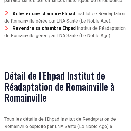
parfaite sur les performances historiques de la résidence.
Acheter une chambre Ehpad
Institut de Réadaptation
de Romainville gérée par LNA Santé (Le Noble Age).
Revendre sa chambre Ehpad
Institut de Réadaptation
de Romainville gérée par LNA Santé (Le Noble Age).
Détail de l'Ehpad Institut de
Réadaptation de Romainville à
Romainville
Tous les détails de l'Ehpad Institut de Réadaptation de
Romainville exploité par LNA Santé (Le Noble Age) à