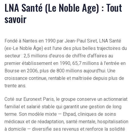
LNA Santé (Le Noble Age) : Tout
savoir
Fondé à Nantes en 1990 par Jean-Paul Siret, LNA Santé
(ex-Le Noble Âge) est l'une des plus belles trajectoires du
secteur : 2,5 millions d'euros de chiffre d'affaires au
premier établissement en 1990, 65,7 millions à l'entrée en
Bourse en 2006, plus de 800 millions aujourd'hui. Une
croissance continue, rentable et maîtrisée depuis plus de
trente ans.
Coté sur Euronext Paris, le groupe conserve un actionnariat
familial et salarié stable qui garantit une gestion de long
terme. Son modèle mixte — Ehpad, cliniques de soins
médicaux et de réadaptation, santé mentale, hospitalisation
à domicile — diversifie ses revenus et renforce la solidité