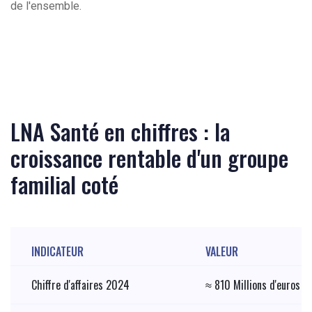
de l'ensemble.
LNA Santé en chiffres : la
croissance rentable d'un groupe
familial coté
INDICATEUR
VALEUR
Chiffre d'affaires 2024
≈ 810 Millions d'euros