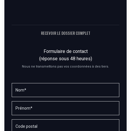
RECEVOIR LE DOSSIER COMPLET
Formulaire de contact
(réponse sous 48 heures)
Nous ne transmettons pas vos coordonnées à des tiers.