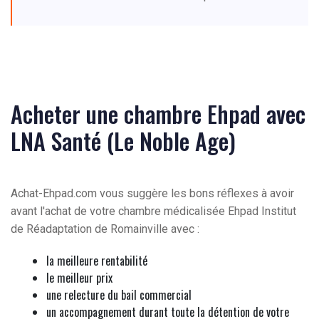
Acheter une chambre Ehpad avec
LNA Santé (Le Noble Age)
Achat-Ehpad.com vous suggère les bons réflexes à avoir
avant l'achat de votre chambre médicalisée Ehpad Institut
de Réadaptation de Romainville avec :
la meilleure rentabilité
le meilleur prix
une relecture du bail commercial
un accompagnement durant toute la détention de votre