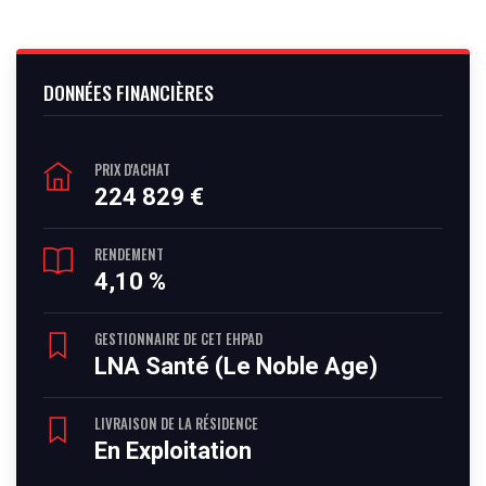
DONNÉES FINANCIÈRES
PRIX D'ACHAT
224 829 €
RENDEMENT
4,10 %
GESTIONNAIRE DE CET EHPAD
LNA Santé (Le Noble Age)
LIVRAISON DE LA RÉSIDENCE
En Exploitation