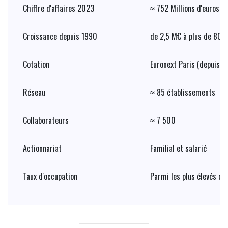
Chiffre d'affaires 2023
≈ 752 Millions d'euros
Croissance depuis 1990
de 2,5 M€ à plus de 80
Cotation
Euronext Paris (depuis 
Réseau
≈ 85 établissements
Collaborateurs
≈ 7 500
Actionnariat
Familial et salarié
Taux d'occupation
Parmi les plus élevés du