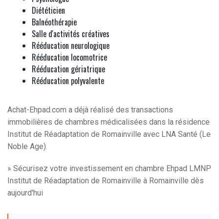
Diététicien
Balnéothérapie
Salle d'activités créatives
Rééducation neurologique
Rééducation locomotrice
Rééducation gériatrique
Rééducation polyvalente
Achat-Ehpad.com a déjà réalisé des transactions
immobilières de chambres médicalisées dans la résidence
Institut de Réadaptation de Romainville avec LNA Santé (Le
Noble Age).
» Sécurisez votre investissement en chambre Ehpad LMNP
Institut de Réadaptation de Romainville à Romainville dès
aujourd'hui