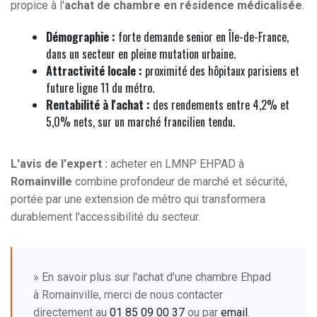
propice à l'
achat de chambre en résidence médicalisée
.
Démographie :
forte demande senior en Île-de-France,
dans un secteur en pleine mutation urbaine.
Attractivité locale :
proximité des hôpitaux parisiens et
future ligne 11 du métro.
Rentabilité à l'achat :
des rendements entre 4,2% et
5,0% nets, sur un marché francilien tendu.
L'avis de l'expert :
acheter en LMNP EHPAD à
Romainville
combine profondeur de marché et sécurité,
portée par une extension de métro qui transformera
durablement l'accessibilité du secteur.
» En savoir plus sur l'achat d'une chambre Ehpad
à Romainville, merci de nous contacter
directement au
01 85 09 00 37
ou par
email
.