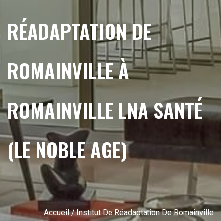
RÉADAPTATION DE
ROMAINVILLE À
ROMAINVILLE LNA SANTÉ
(LE NOBLE AGE)
Accueil
/ Institut De Réadaptation De Romainville