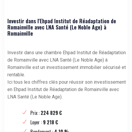
Investir dans l'Ehpad Institut de Réadaptation de
Romainville avec LNA Santé (Le Noble Age) à
Romainville
Investir dans une chambre Ehpad Institut de Réadaptation
de Romainville avec LNA Santé (Le Noble Age) à
Romainville est un investissement immobilier sécurisé et
rentable.
Ici tous les chiffres clés pour réussir son investissement
en Ehpad Institut de Réadaptation de Romainville avec
LNA Santé (Le Noble Age).
Prix :
224 829 €
Loyer :
9 218 €
Rendement :
4,10 %