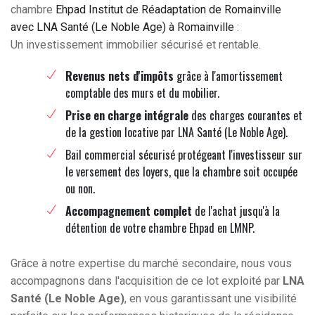
chambre
Ehpad Institut de Réadaptation de Romainville
avec LNA Santé (Le Noble Age) à Romainville
:
Un investissement immobilier sécurisé et rentable.
Revenus nets d'impôts
grâce à l'amortissement
comptable des murs et du mobilier.
Prise en charge intégrale
des charges courantes et
de la gestion locative par LNA Santé (Le Noble Age).
Bail commercial sécurisé protégeant l'investisseur sur
le versement des loyers, que la chambre soit occupée
ou non.
Accompagnement complet
de l'achat jusqu'à la
détention de votre chambre Ehpad en LMNP.
Grâce à notre expertise du marché secondaire, nous vous
accompagnons dans l'acquisition de ce lot exploité par
LNA
Santé (Le Noble Age)
, en vous garantissant une visibilité