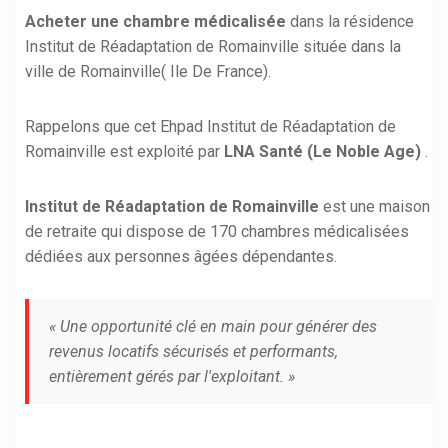
Acheter une chambre médicalisée
dans la résidence
Institut de Réadaptation de Romainville située dans la
ville de Romainville( Ile De France).
Rappelons que cet Ehpad Institut de Réadaptation de
Romainville est exploité par
LNA Santé (Le Noble Age)
.
Institut de Réadaptation de Romainville
est une maison
de retraite qui dispose de 170 chambres médicalisées
dédiées aux personnes âgées dépendantes.
« Une opportunité clé en main pour générer des
revenus locatifs sécurisés et performants,
entièrement gérés par l'exploitant. »