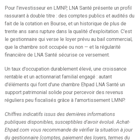
Pour l'investisseur en LMNP, LNA Santé présente un profil
rassurant à double titre : des comptes publics et audités du
fait de la cotation en Bourse, et un historique de plus de
trente ans sans rupture dans la qualité d'exploitation. C'est
le gestionnaire qui verse le loyer prévu au bail commercial,
que la chambre soit occupée ou non — et la régularité
financière de LNA Santé sécurise ce versement.
Un taux d'occupation durablement élevé, une croissance
rentable et un actionnariat familial engagé : autant
d'éléments qui font d'une chambre Ehpad LNA Santé un
support patrimonial solide pour percevoir des revenus
réguliers peu fiscalisés grâce à l'amortissement LMNP.
Chiffres indicatifs issus des dernières informations
publiques disponibles, susceptibles d'avoir évolué. Achat-
Ehpad.com vous recommande de vérifier la situation à jour
du gestionnaire (comptes, paiement des loyers, termes du