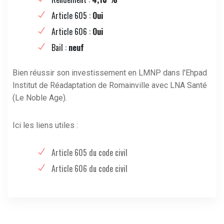
Article 605 :
Oui
Article 606 :
Oui
Bail :
neuf
Bien réussir son investissement en LMNP dans l'Ehpad
Institut de Réadaptation de Romainville avec LNA Santé
(Le Noble Age).
Ici les liens utiles :
Article 605 du code civil
Article 606 du code civil