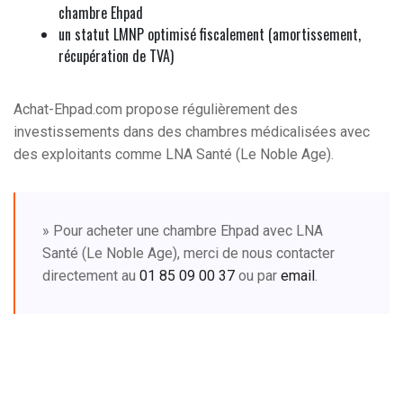
chambre Ehpad
un statut LMNP optimisé fiscalement (amortissement,
récupération de TVA)
Achat-Ehpad.com propose régulièrement des
investissements dans des chambres médicalisées avec
des exploitants comme LNA Santé (Le Noble Age).
» Pour acheter une chambre Ehpad avec LNA
Santé (Le Noble Age), merci de nous contacter
directement au
01 85 09 00 37
ou par
email
.