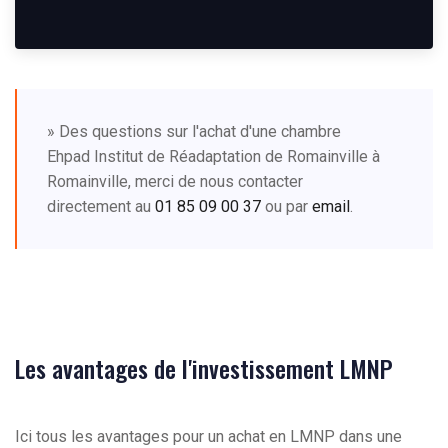
» Des questions sur l'achat d'une chambre
Ehpad Institut de Réadaptation de Romainville à
Romainville, merci de nous contacter
directement au
01 85 09 00 37
ou par
email
.
Les avantages de l'investissement LMNP
Ici tous les avantages pour un achat en LMNP dans une