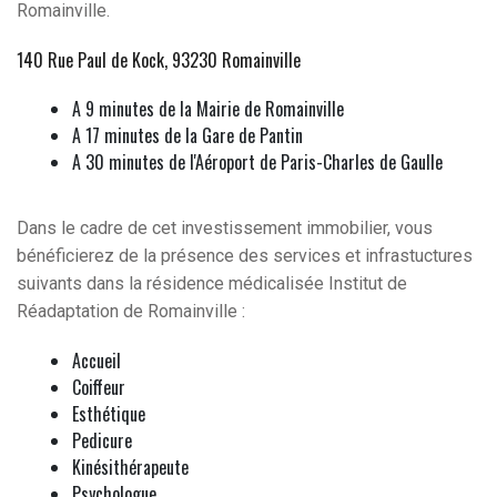
Romainville.
140 Rue Paul de Kock, 93230 Romainville
A 9 minutes de la Mairie de Romainville
A 17 minutes de la Gare de Pantin
A 30 minutes de l'Aéroport de Paris-Charles de Gaulle
Dans le cadre de cet investissement immobilier, vous
bénéficierez de la présence des services et infrastuctures
suivants dans la résidence médicalisée Institut de
Réadaptation de Romainville :
Accueil
Coiffeur
Esthétique
Pedicure
Kinésithérapeute
Psychologue