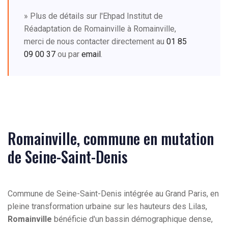
» Plus de détails sur l'Ehpad Institut de
Réadaptation de Romainville à Romainville,
merci de nous contacter directement au
01 85
09 00 37
ou par
email
.
Romainville, commune en mutation
de Seine-Saint-Denis
Commune de Seine-Saint-Denis intégrée au Grand Paris, en
pleine transformation urbaine sur les hauteurs des Lilas,
Romainville
bénéficie d'un bassin démographique dense,