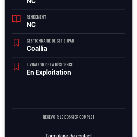
NC
RENDEMENT
NC
GESTIONNAIRE DE CET EHPAD
Coallia
LIVRAISON DE LA RÉSIDENCE
En Exploitation
RECEVOIR LE DOSSIER COMPLET
Formulaire de contact