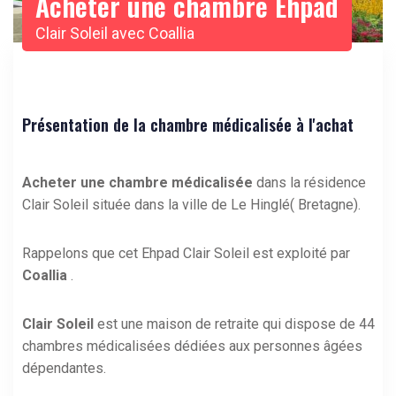
Acheter une chambre Ehpad
Clair Soleil avec Coallia
Présentation de la chambre médicalisée à l'achat
Acheter une chambre médicalisée
dans la résidence
Clair Soleil située dans la ville de Le Hinglé( Bretagne).
Rappelons que cet Ehpad Clair Soleil est exploité par
Coallia
.
Clair Soleil
est une maison de retraite qui dispose de 44
chambres médicalisées dédiées aux personnes âgées
dépendantes.