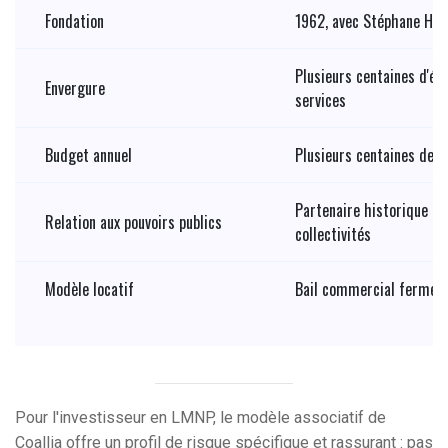
Fondation
1962, avec Stéphane Hes
Plusieurs centaines d'ét
Envergure
services
Budget annuel
Plusieurs centaines de m
Partenaire historique de 
Relation aux pouvoirs publics
collectivités
Modèle locatif
Bail commercial ferme
Pour l'investisseur en LMNP, le modèle associatif de
Coallia offre un profil de risque spécifique et rassurant : pas