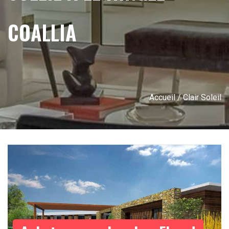
COALLIA
Accueil
/ Clair Soleil