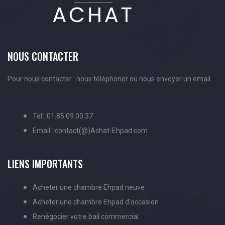
NOUS CONTACTER
Pour nous contacter : nous téléphoner ou nous envoyer un email.
Tel : 01.85.09.00.37
Email : contact(@)Achat-Ehpad.com
LIENS IMPORTANTS
Acheter une chambre Ehpad neuve
Acheter une chambre Ehpad d'occasion
Renégocier votre bail commercial