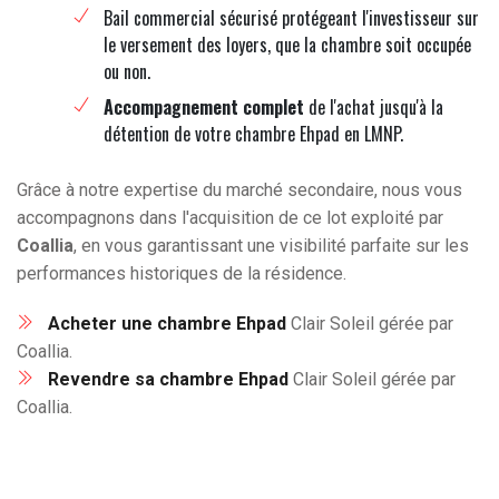
Bail commercial sécurisé protégeant l'investisseur sur
le versement des loyers, que la chambre soit occupée
ou non.
Accompagnement complet
de l'achat jusqu'à la
détention de votre chambre Ehpad en LMNP.
Grâce à notre expertise du marché secondaire, nous vous
accompagnons dans l'acquisition de ce lot exploité par
Coallia
, en vous garantissant une visibilité parfaite sur les
performances historiques de la résidence.
Acheter une chambre Ehpad
Clair Soleil gérée par
Coallia.
Revendre sa chambre Ehpad
Clair Soleil gérée par
Coallia.