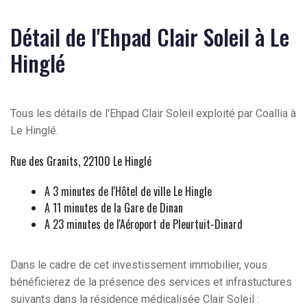
Détail de l'Ehpad Clair Soleil à Le
Hinglé
Tous les détails de l'Ehpad Clair Soleil exploité par Coallia à
Le Hinglé.
Rue des Granits, 22100 Le Hinglé
A 3 minutes de l'Hôtel de ville Le Hingle
A 11 minutes de la Gare de Dinan
A 23 minutes de l'Aéroport de Pleurtuit-Dinard
Dans le cadre de cet investissement immobilier, vous
bénéficierez de la présence des services et infrastuctures
suivants dans la résidence médicalisée Clair Soleil :