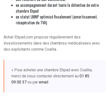
un accompagnement durant toute la détention de votre
chambre Ehpad
un statut LMNP optimisé fiscalement (amortissement,
récupération de TVA)
Achat-Ehpad.com propose régulièrement des
investissements dans des chambres médicalisées avec
des exploitants comme Coallia.
» Pour acheter une chambre Ehpad avec Coallia,
merci de nous contacter directement au
01 85
09 00 37
ou par
email
.