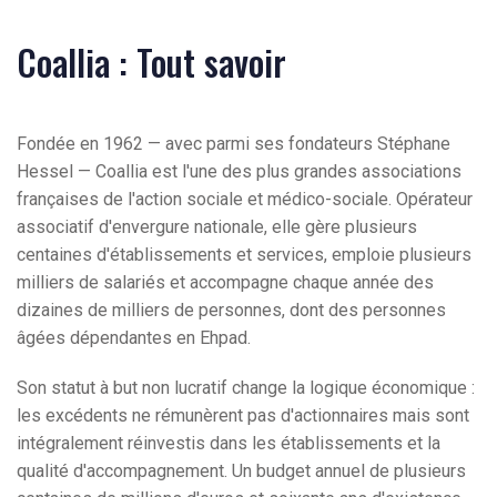
Coallia : Tout savoir
Fondée en 1962 — avec parmi ses fondateurs Stéphane
Hessel — Coallia est l'une des plus grandes associations
françaises de l'action sociale et médico-sociale. Opérateur
associatif d'envergure nationale, elle gère plusieurs
centaines d'établissements et services, emploie plusieurs
milliers de salariés et accompagne chaque année des
dizaines de milliers de personnes, dont des personnes
âgées dépendantes en Ehpad.
Son statut à but non lucratif change la logique économique :
les excédents ne rémunèrent pas d'actionnaires mais sont
intégralement réinvestis dans les établissements et la
qualité d'accompagnement. Un budget annuel de plusieurs