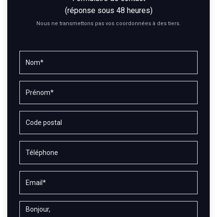
(réponse sous 48 heures)
Nous ne transmettons pas vos coordonnées à des tiers.