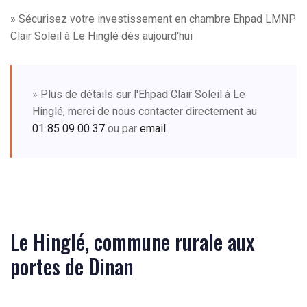
» Sécurisez votre investissement en chambre Ehpad LMNP
Clair Soleil à Le Hinglé dès aujourd'hui
» Plus de détails sur l'Ehpad Clair Soleil à Le
Hinglé, merci de nous contacter directement au
01 85 09 00 37
ou par
email
.
Le Hinglé, commune rurale aux
portes de Dinan