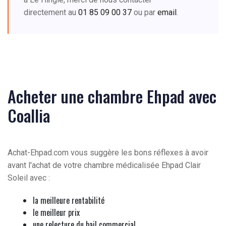
directement au
01 85 09 00 37
ou par
email
.
Acheter une chambre Ehpad avec
Coallia
Achat-Ehpad.com vous suggère les bons réflexes à avoir
avant l'achat de votre chambre médicalisée Ehpad Clair
Soleil avec :
la meilleure rentabilité
le meilleur prix
une relecture du bail commercial