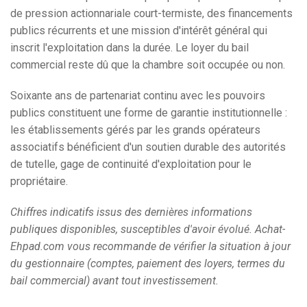
de pression actionnariale court-termiste, des financements
publics récurrents et une mission d'intérêt général qui
inscrit l'exploitation dans la durée. Le loyer du bail
commercial reste dû que la chambre soit occupée ou non.
Soixante ans de partenariat continu avec les pouvoirs
publics constituent une forme de garantie institutionnelle :
les établissements gérés par les grands opérateurs
associatifs bénéficient d'un soutien durable des autorités
de tutelle, gage de continuité d'exploitation pour le
propriétaire.
Chiffres indicatifs issus des dernières informations
publiques disponibles, susceptibles d'avoir évolué. Achat-
Ehpad.com vous recommande de vérifier la situation à jour
du gestionnaire (comptes, paiement des loyers, termes du
bail commercial) avant tout investissement.