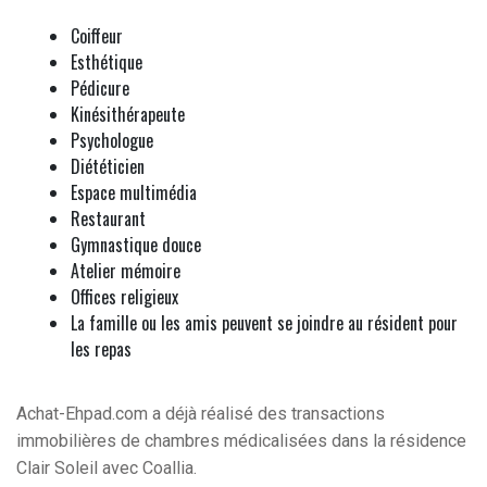
Coiffeur
Esthétique
Pédicure
Kinésithérapeute
Psychologue
Diététicien
Espace multimédia
Restaurant
Gymnastique douce
Atelier mémoire
Offices religieux
La famille ou les amis peuvent se joindre au résident pour
les repas
Achat-Ehpad.com a déjà réalisé des transactions
immobilières de chambres médicalisées dans la résidence
Clair Soleil avec Coallia.