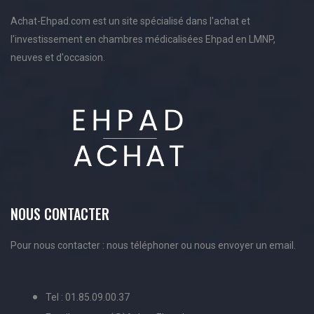
Achat-Ehpad.com est un site spécialisé dans l'achat et
l'investissement en chambres médicalisées Ehpad en LMNP,
neuves et d'occasion.
NOUS CONTACTER
Pour nous contacter : nous téléphoner ou nous envoyer un email.
Tel : 01.85.09.00.37