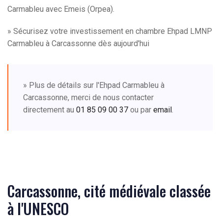
Carmableu avec Emeis (Orpea).
» Sécurisez votre investissement en chambre Ehpad LMNP
Carmableu à Carcassonne dès aujourd'hui
» Plus de détails sur l'Ehpad Carmableu à
Carcassonne, merci de nous contacter
directement au
01 85 09 00 37
ou par
email
.
Carcassonne, cité médiévale classée
à l'UNESCO