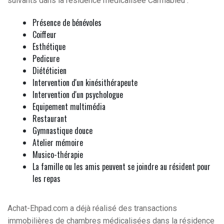
suivants dans la résidence médicalisée Carmableu :
Présence de bénévoles
Coiffeur
Esthétique
Pedicure
Diététicien
Intervention d'un kinésithérapeute
Intervention d'un psychologue
Equipement multimédia
Restaurant
Gymnastique douce
Atelier mémoire
Musico-thérapie
La famille ou les amis peuvent se joindre au résident pour
les repas
Achat-Ehpad.com a déjà réalisé des transactions
immobilières de chambres médicalisées dans la résidence