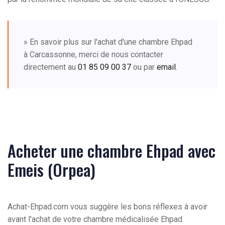
» En savoir plus sur l'achat d'une chambre Ehpad
à Carcassonne, merci de nous contacter
directement au
01 85 09 00 37
ou par
email
.
Acheter une chambre Ehpad avec
Emeis (Orpea)
Achat-Ehpad.com vous suggère les bons réflexes à avoir
avant l'achat de votre chambre médicalisée Ehpad