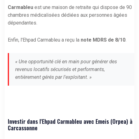
Carmableu
est une maison de retraite qui dispose de 90
chambres médicalisées dédiées aux personnes âgées
dépendantes.
Enfin, l'Ehpad Carmableu a reçu la
note MDRS de 8/10
.
« Une opportunité clé en main pour générer des
revenus locatifs sécurisés et performants,
entièrement gérés par l'exploitant. »
Investir dans l'Ehpad Carmableu avec Emeis (Orpea) à
Carcassonne