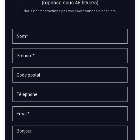
(réponse sous 48 heures)
Nous ne transmettons pas vos coordonnées à des tiers.