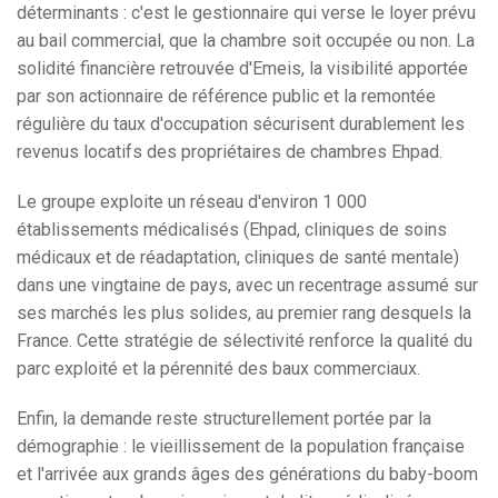
déterminants : c'est le gestionnaire qui verse le loyer prévu
au bail commercial, que la chambre soit occupée ou non. La
solidité financière retrouvée d'Emeis, la visibilité apportée
par son actionnaire de référence public et la remontée
régulière du taux d'occupation sécurisent durablement les
revenus locatifs des propriétaires de chambres Ehpad.
Le groupe exploite un réseau d'environ 1 000
établissements médicalisés (Ehpad, cliniques de soins
médicaux et de réadaptation, cliniques de santé mentale)
dans une vingtaine de pays, avec un recentrage assumé sur
ses marchés les plus solides, au premier rang desquels la
France. Cette stratégie de sélectivité renforce la qualité du
parc exploité et la pérennité des baux commerciaux.
Enfin, la demande reste structurellement portée par la
démographie : le vieillissement de la population française
et l'arrivée aux grands âges des générations du baby-boom