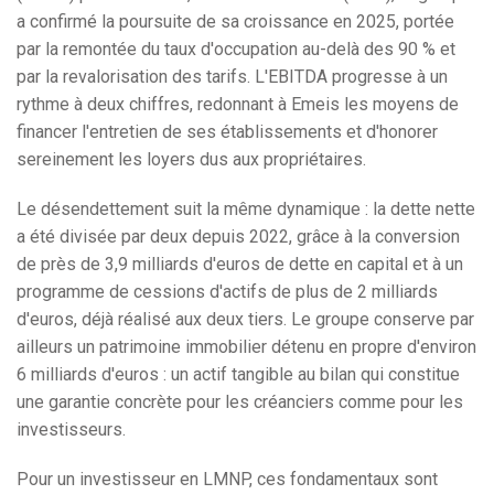
a confirmé la poursuite de sa croissance en 2025, portée
par la remontée du taux d'occupation au-delà des 90 % et
par la revalorisation des tarifs. L'EBITDA progresse à un
rythme à deux chiffres, redonnant à Emeis les moyens de
financer l'entretien de ses établissements et d'honorer
sereinement les loyers dus aux propriétaires.
Le désendettement suit la même dynamique : la dette nette
a été divisée par deux depuis 2022, grâce à la conversion
de près de 3,9 milliards d'euros de dette en capital et à un
programme de cessions d'actifs de plus de 2 milliards
d'euros, déjà réalisé aux deux tiers. Le groupe conserve par
ailleurs un patrimoine immobilier détenu en propre d'environ
6 milliards d'euros : un actif tangible au bilan qui constitue
une garantie concrète pour les créanciers comme pour les
investisseurs.
Pour un investisseur en LMNP, ces fondamentaux sont