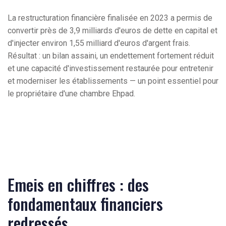
La restructuration financière finalisée en 2023 a permis de
convertir près de 3,9 milliards d'euros de dette en capital et
d'injecter environ 1,55 milliard d'euros d'argent frais.
Résultat : un bilan assaini, un endettement fortement réduit
et une capacité d'investissement restaurée pour entretenir
et moderniser les établissements — un point essentiel pour
le propriétaire d'une chambre Ehpad.
Emeis en chiffres : des
fondamentaux financiers
redressés