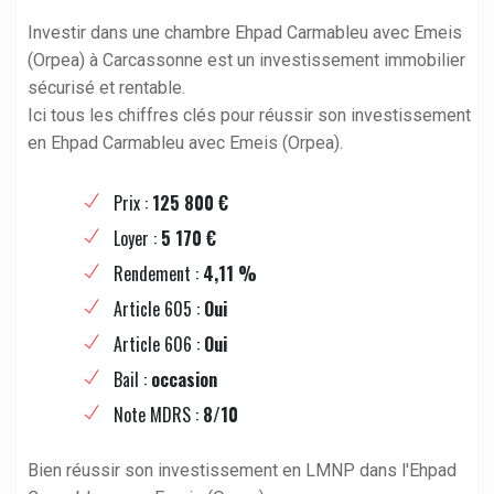
Investir dans une chambre Ehpad Carmableu avec Emeis
(Orpea) à Carcassonne est un investissement immobilier
sécurisé et rentable.
Ici tous les chiffres clés pour réussir son investissement
en Ehpad Carmableu avec Emeis (Orpea).
Prix :
125 800 €
Loyer :
5 170 €
Rendement :
4,11 %
Article 605 :
Oui
Article 606 :
Oui
Bail :
occasion
Note MDRS :
8/10
Bien réussir son investissement en LMNP dans l'Ehpad