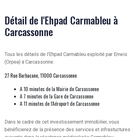
Détail de l'Ehpad Carmableu à
Carcassonne
Tous les détails de l'Ehpad Carmableu exploité par Emeis
(Orpea) à Carcassonne.
27 Rue Barbacane, 11000 Carcassonne
A 10 minutes de la Mairie de Carcassonne
A 7 minutes de la Gare de Carcassonne
A 11 minutes de l'Aéroport de Carcassonne
Dans le cadre de cet investissement immobilier, vous
bénéficierez de la présence des services et infrastuctures