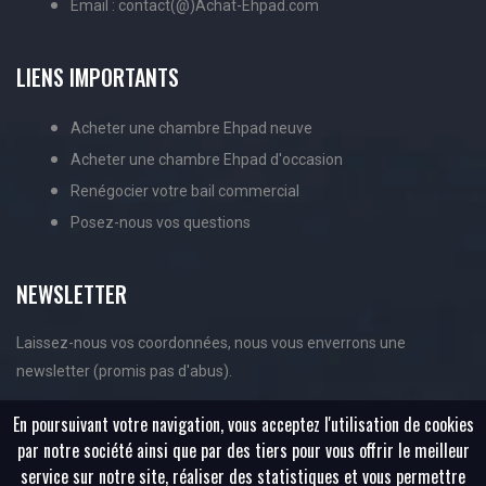
Email : contact(@)Achat-Ehpad.com
LIENS IMPORTANTS
Acheter une chambre Ehpad neuve
Acheter une chambre Ehpad d'occasion
Renégocier votre bail commercial
Posez-nous vos questions
NEWSLETTER
Laissez-nous vos coordonnées, nous vous enverrons une
newsletter (promis pas d'abus).
En poursuivant votre navigation, vous acceptez l'utilisation de cookies
par notre société ainsi que par des tiers pour vous offrir le meilleur
service sur notre site, réaliser des statistiques et vous permettre