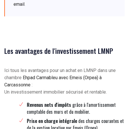
email
.
Les avantages de l'investissement LMNP
Ici tous les avantages pour un achat en LMNP dans une
chambre
Ehpad Carmableu avec Emeis (Orpea) à
Carcassonne
:
Un investissement immobilier sécurisé et rentable.
Revenus nets d'impôts
grâce à l'amortissement
comptable des murs et du mobilier.
Prise en charge intégrale
des charges courantes et
de la gestion locative par Emeis (Orpea).