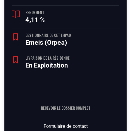
RENDEMENT
4,11 %
GESTIONNAIRE DE CET EHPAD
Emeis (Orpea)
LIVRAISON DE LA RÉSIDENCE
En Exploitation
RECEVOIR LE DOSSIER COMPLET
Formulaire de contact