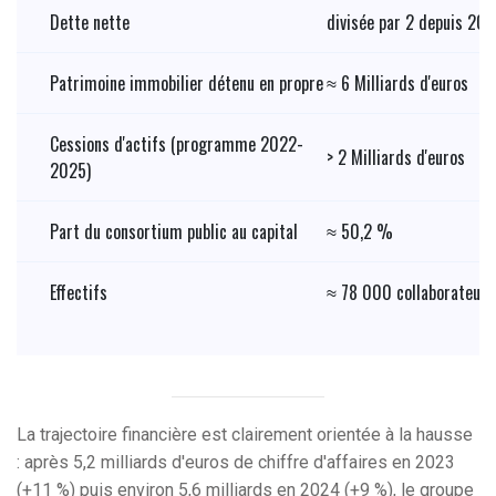
Dette nette
divisée par 2 depuis 20
Patrimoine immobilier détenu en propre
≈ 6 Milliards d'euros
Cessions d'actifs (programme 2022-
> 2 Milliards d'euros
2025)
Part du consortium public au capital
≈ 50,2 %
Effectifs
≈ 78 000 collaborateurs
La trajectoire financière est clairement orientée à la hausse
: après 5,2 milliards d'euros de chiffre d'affaires en 2023
(+11 %) puis environ 5,6 milliards en 2024 (+9 %), le groupe