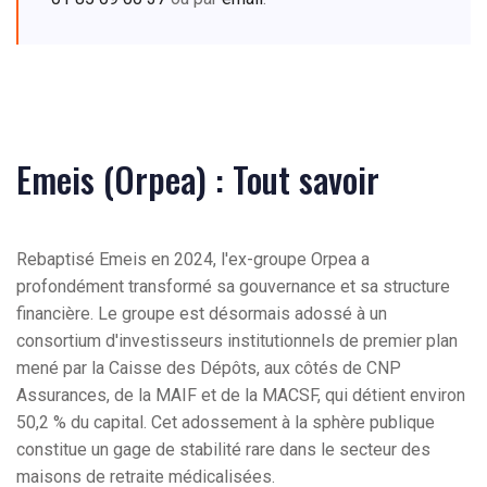
Emeis (Orpea) : Tout savoir
Rebaptisé Emeis en 2024, l'ex-groupe Orpea a
profondément transformé sa gouvernance et sa structure
financière. Le groupe est désormais adossé à un
consortium d'investisseurs institutionnels de premier plan
mené par la Caisse des Dépôts, aux côtés de CNP
Assurances, de la MAIF et de la MACSF, qui détient environ
50,2 % du capital. Cet adossement à la sphère publique
constitue un gage de stabilité rare dans le secteur des
maisons de retraite médicalisées.