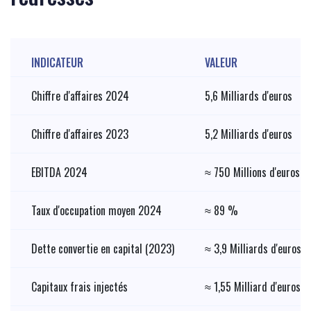
INDICATEUR
VALEUR
Chiffre d'affaires 2024
5,6 Milliards d'euros
Chiffre d'affaires 2023
5,2 Milliards d'euros
EBITDA 2024
≈ 750 Millions d'euros
Taux d'occupation moyen 2024
≈ 89 %
Dette convertie en capital (2023)
≈ 3,9 Milliards d'euros
Capitaux frais injectés
≈ 1,55 Milliard d'euros