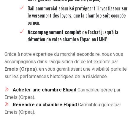
Bail commercial sécurisé protégeant l'investisseur sur
le versement des loyers, que la chambre soit occupée
ou non.
Accompagnement complet
de l'achat jusqu'à la
détention de votre chambre Ehpad en LMNP.
Grâce à notre expertise du marché secondaire, nous vous
accompagnons dans l'acquisition de ce lot exploité par
Emeis (Orpea)
, en vous garantissant une visibilité parfaite
sur les performances historiques de la résidence.
Acheter une chambre Ehpad
Carmableu gérée par
Emeis (Orpea).
Revendre sa chambre Ehpad
Carmableu gérée par
Emeis (Orpea).