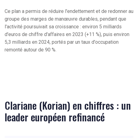
Ce plan a permis de réduire l'endettement et de redonner au
groupe des marges de manœuvre durables, pendant que
l'activité poursuivait sa croissance : environ 5 milliards
d'euros de chiffre d'affaires en 2023 (+11 %), puis environ
5,3 milliards en 2024, portés par un taux d'occupation
remonté autour de 90 %.
Clariane (Korian) en chiffres : un
leader européen refinancé