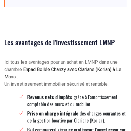
Les avantages de l'investissement LMNP
Ici tous les avantages pour un achat en LMNP dans une
chambre
Ehpad Bollée Chanzy avec Clariane (Korian) à Le
Mans
:
Un investissement immobilier sécurisé et rentable.
Revenus nets d'impôts
grâce à l'amortissement
comptable des murs et du mobilier.
Prise en charge intégrale
des charges courantes et
de la gestion locative par Clariane (Korian).
Bail commercial sécurisé protégeant l'investisseur sur