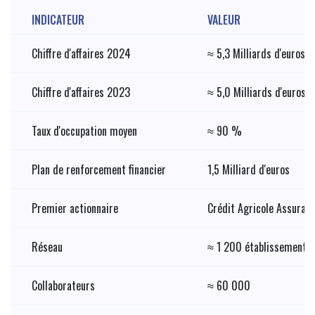
INDICATEUR
VALEUR
Chiffre d'affaires 2024
≈ 5,3 Milliards d'euros
Chiffre d'affaires 2023
≈ 5,0 Milliards d'euros
Taux d'occupation moyen
≈ 90 %
Plan de renforcement financier
1,5 Milliard d'euros
Premier actionnaire
Crédit Agricole Assuran
Réseau
≈ 1 200 établissements 
Collaborateurs
≈ 60 000