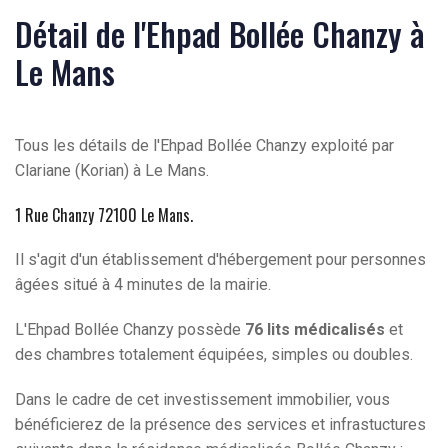
Détail de l'Ehpad Bollée Chanzy à
Le Mans
Tous les détails de l'Ehpad Bollée Chanzy exploité par
Clariane (Korian) à Le Mans.
1 Rue Chanzy 72100 Le Mans
.
Il s'agit d'un établissement d'hébergement pour personnes
âgées situé à 4 minutes de la mairie.
L'Ehpad Bollée Chanzy possède
76 lits médicalisés
et
des chambres totalement équipées, simples ou doubles.
Dans le cadre de cet investissement immobilier, vous
bénéficierez de la présence des services et infrastuctures