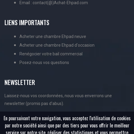
Email : contact(@)Achat-Ehpad.com
LIENS IMPORTANTS
Acheter une chambre Ehpad neuve
Acheter une chambre Ehpad d'occasion
Renégocier votre bail commercial
Posez-nous vos questions
NEWSLETTER
Laissez-nous vos coordonnées, nous vous enverrons une
newsletter (promis pas d'abus).
En poursuivant votre navigation, vous acceptez l'utilisation de cookies
par notre société ainsi que par des tiers pour vous offrir le meilleur
service sur notre site, réaliser des statistiques et vous permettre