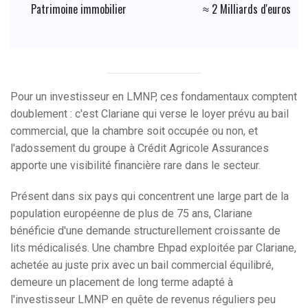
Patrimoine immobilier
≈ 2 Milliards d'euros
Pour un investisseur en LMNP, ces fondamentaux comptent
doublement : c'est Clariane qui verse le loyer prévu au bail
commercial, que la chambre soit occupée ou non, et
l'adossement du groupe à Crédit Agricole Assurances
apporte une visibilité financière rare dans le secteur.
Présent dans six pays qui concentrent une large part de la
population européenne de plus de 75 ans, Clariane
bénéficie d'une demande structurellement croissante de
lits médicalisés. Une chambre Ehpad exploitée par Clariane,
achetée au juste prix avec un bail commercial équilibré,
demeure un placement de long terme adapté à
l'investisseur LMNP en quête de revenus réguliers peu