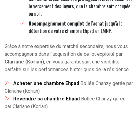
le versement des loyers, que la chambre soit occupée
ou non.
Accompagnement complet
de l'achat jusqu'à la
détention de votre chambre Ehpad en LMNP.
Grâce à notre expertise du marché secondaire, nous vous
accompagnons dans l'acquisition de ce lot exploité par
Clariane (Korian)
, en vous garantissant une visibilité
parfaite sur les performances historiques de la résidence.
Acheter une chambre Ehpad
Bollée Chanzy gérée par
Clariane (Korian).
Revendre sa chambre Ehpad
Bollée Chanzy gérée
par Clariane (Korian).