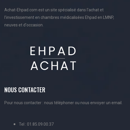
Achat-Ehpad.com est un site spécialisé dans l'achat et
l'investissement en chambres médicalisées Ehpad en LMNP,
neuves et d'occasion.
NOUS CONTACTER
Pour nous contacter : nous téléphoner ou nous envoyer un email.
Tel : 01.85.09.00.37