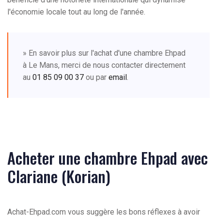
l'économie locale tout au long de l'année.
» En savoir plus sur l'achat d'une chambre Ehpad
à Le Mans, merci de nous contacter directement
au
01 85 09 00 37
ou par
email
.
Acheter une chambre Ehpad avec
Clariane (Korian)
Achat-Ehpad.com vous suggère les bons réflexes à avoir