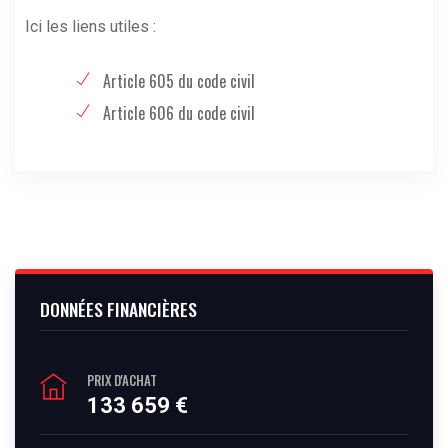
Ici les liens utiles :
Article 605 du code civil
Article 606 du code civil
DONNÉES FINANCIÈRES
PRIX D'ACHAT
133 659 €