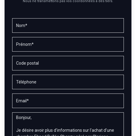
Nous ne transmettons pas vos coordonnées à des tiers.