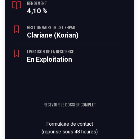
RENDEMENT
4,10 %
GESTIONNAIRE DE CET EHPAD
Clariane (Korian)
LIVRAISON DE LA RÉSIDENCE
En Exploitation
RECEVOIR LE DOSSIER COMPLET
Formulaire de contact
(réponse sous 48 heures)