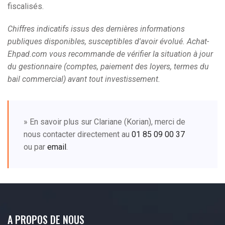
fiscalisés.
Chiffres indicatifs issus des dernières informations
publiques disponibles, susceptibles d'avoir évolué. Achat-
Ehpad.com vous recommande de vérifier la situation à jour
du gestionnaire (comptes, paiement des loyers, termes du
bail commercial) avant tout investissement.
» En savoir plus sur Clariane (Korian), merci de
nous contacter directement au
01 85 09 00 37
ou par
email
.
A PROPOS DE NOUS