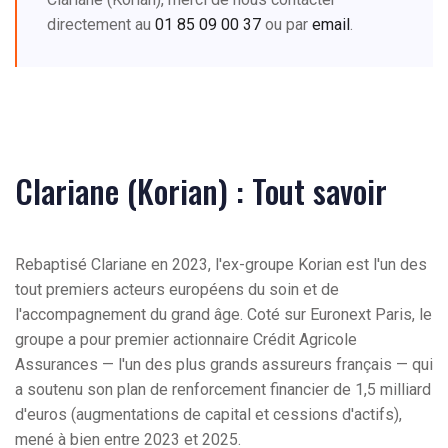
directement au
01 85 09 00 37
ou par
email
.
Clariane (Korian) : Tout savoir
Rebaptisé Clariane en 2023, l'ex-groupe Korian est l'un des
tout premiers acteurs européens du soin et de
l'accompagnement du grand âge. Coté sur Euronext Paris, le
groupe a pour premier actionnaire Crédit Agricole
Assurances — l'un des plus grands assureurs français — qui
a soutenu son plan de renforcement financier de 1,5 milliard
d'euros (augmentations de capital et cessions d'actifs),
mené à bien entre 2023 et 2025.