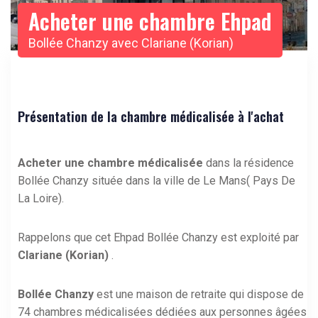
Acheter une chambre Ehpad
Bollée Chanzy avec Clariane (Korian)
Présentation de la chambre médicalisée à l'achat
Acheter une chambre médicalisée
dans la résidence
Bollée Chanzy située dans la ville de Le Mans( Pays De
La Loire).
Rappelons que cet Ehpad Bollée Chanzy est exploité par
Clariane (Korian)
.
Bollée Chanzy
est une maison de retraite qui dispose de
74 chambres médicalisées dédiées aux personnes âgées