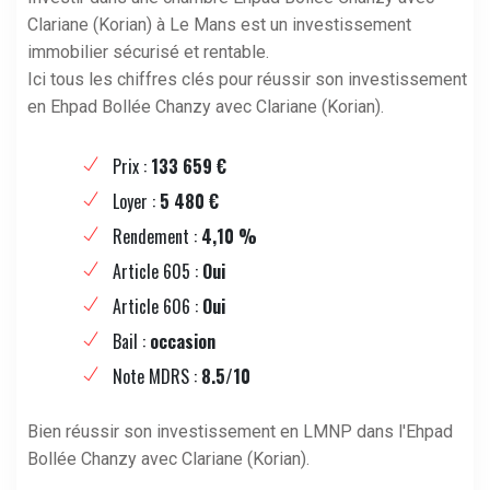
Clariane (Korian) à Le Mans est un investissement
immobilier sécurisé et rentable.
Ici tous les chiffres clés pour réussir son investissement
en Ehpad Bollée Chanzy avec Clariane (Korian).
Prix :
133 659 €
Loyer :
5 480 €
Rendement :
4,10 %
Article 605 :
Oui
Article 606 :
Oui
Bail :
occasion
Note MDRS :
8.5/10
Bien réussir son investissement en LMNP dans l'Ehpad
Bollée Chanzy avec Clariane (Korian).