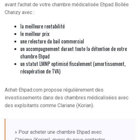
avant l'achat de votre chambre médicalisée Ehpad Bollée
Chanzy avec :
la meilleure rentabilité
le meilleur prix
une relecture du bail commercial
un accompagnement durant toute la détention de votre
chambre Ehpad
un statut LMNP optimisé fiscalement (amortissement,
récupération de TVA)
Achat-Ehpad.com propose régulièrement des
investissements dans des chambres médicalisées avec
des exploitants comme Clariane (Korian).
» Pour acheter une chambre Ehpad avec
Clariane (Korian), merci de nous contacter