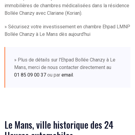
immobilières de chambres médicalisées dans la résidence
Bollée Chanzy avec Clariane (Korian).
» Sécurisez votre investissement en chambre Ehpad LMNP
Bollée Chanzy à Le Mans dès aujourd'hui
» Plus de détails sur l'Ehpad Bollée Chanzy à Le
Mans, merci de nous contacter directement au
01 85 09 00 37
ou par
email
.
Le Mans, ville historique des 24