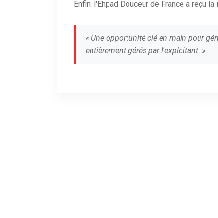
Enfin, l'Ehpad Douceur de France a reçu la
« Une opportunité clé en main pour gén
entièrement gérés par l'exploitant. »