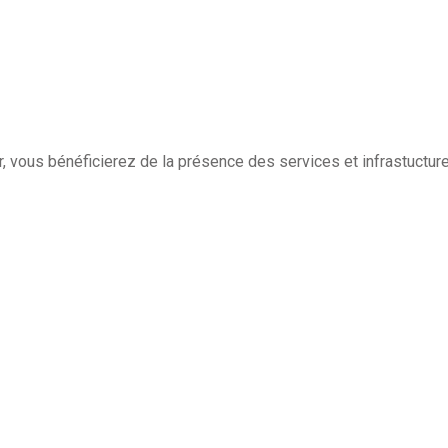
, vous bénéficierez de la présence des services et infrastuctur