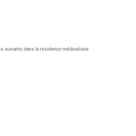
es suivants dans la résidence médicalisée