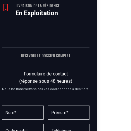
LIVRAISON DE LA RÉSIDENCE
En Exploitation
RECEVOIR LE DOSSIER COMPLET
Formulaire de contact
(réponse sous 48 heures)
Nous ne transmettons pas vos coordonnées à des tiers.