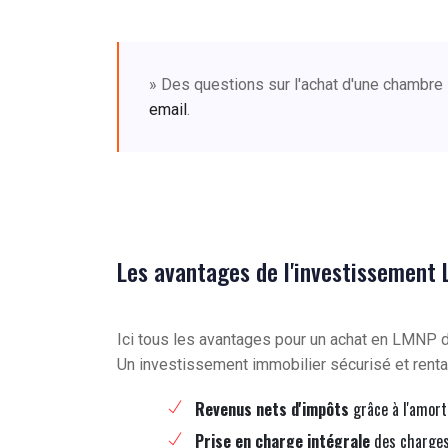
» Des questions sur l'achat d'une chambre
email
.
Les avantages de l'investissement
Ici tous les avantages pour un achat en LMNP
Un investissement immobilier sécurisé et renta
Revenus nets d'impôts
grâce à l'amort
Prise en charge intégrale
des charges 