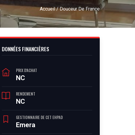
Accueil
/ Douceur De France
DONNÉES FINANCIÈRES
PRIX D'ACHAT
NC
RENDEMENT
NC
GESTIONNAIRE DE CET EHPAD
Emera