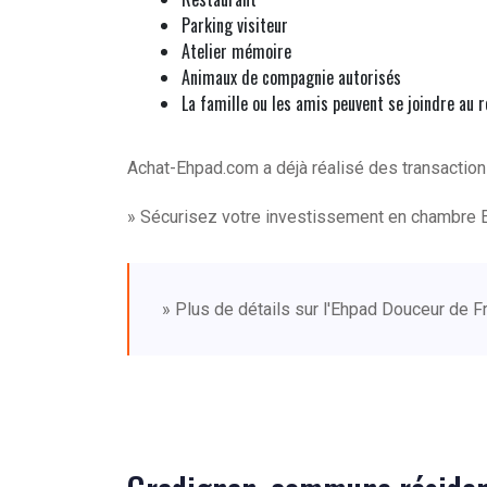
Parking visiteur
Atelier mémoire
Animaux de compagnie autorisés
La famille ou les amis peuvent se joindre au 
Achat-Ehpad.com a déjà réalisé des transacti
» Sécurisez votre investissement en chambre 
» Plus de détails sur l'Ehpad Douceur de 