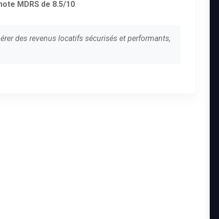
note MDRS de 8.5/10
.
érer des revenus locatifs sécurisés et performants,