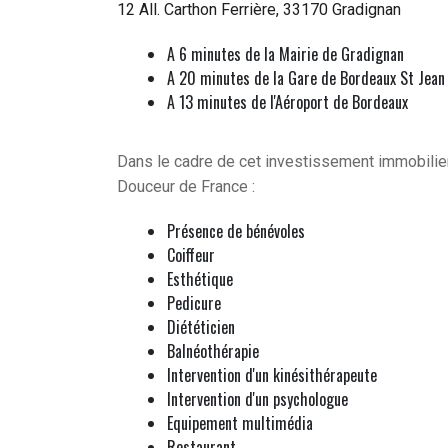
12 All. Carthon Ferrière, 33170 Gradignan
A 6 minutes de la Mairie de Gradignan
A 20 minutes de la Gare de Bordeaux St Jean
A 13 minutes de l'Aéroport de Bordeaux
Dans le cadre de cet investissement immobilier
Douceur de France :
Présence de bénévoles
Coiffeur
Esthétique
Pedicure
Diététicien
Balnéothérapie
Intervention d'un kinésithérapeute
Intervention d'un psychologue
Equipement multimédia
Restaurant