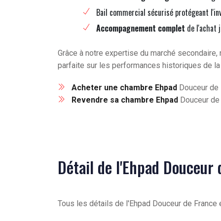
Bail commercial sécurisé protégeant l'in
Accompagnement complet
de l'achat 
Grâce à notre expertise du marché secondaire, 
parfaite sur les performances historiques de la
Acheter une chambre Ehpad
Douceur de 
Revendre sa chambre Ehpad
Douceur de 
Détail de l'Ehpad Douceur
Tous les détails de l'Ehpad Douceur de France 