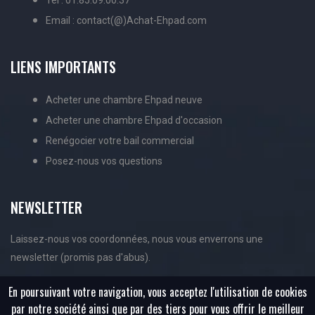
Tel : 01.85.09.00.37
Email : contact(@)Achat-Ehpad.com
LIENS IMPORTANTS
Acheter une chambre Ehpad neuve
Acheter une chambre Ehpad d'occasion
Renégocier votre bail commercial
Posez-nous vos questions
NEWSLETTER
Laissez-nous vos coordonnées, nous vous enverrons une
newsletter (promis pas d'abus).
En poursuivant votre navigation, vous acceptez l'utilisation de cookies
par notre société ainsi que par des tiers pour vous offrir le meilleur