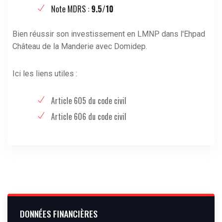
Note MDRS :
9.5/10
Bien réussir son investissement en LMNP dans l'Ehpad
Château de la Manderie avec Domidep.
Ici les liens utiles :
Article 605 du code civil
Article 606 du code civil
DONNÉES FINANCIÈRES