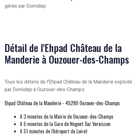
gérée par Domidep.
Détail de l'Ehpad Château de la
Manderie à Ouzouer-des-Champs
Tous les détails de l'Ehpad Château de la Manderie exploité
par Domidep à Ouzouer-des-Champs.
Ehpad Château de la Manderie - 45290 Ouzouer-des-Champs
A 3 minutes de la Mairie de Ouzouer-des-Champs
A 5 minutes de la Gare de Nogent Sur Vernisson
A 51 minutes de l'Aéroport du Loiret