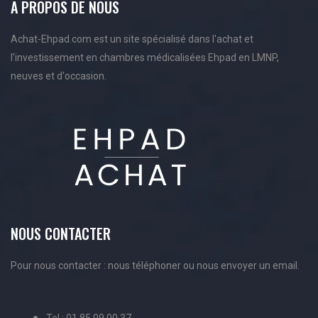
A PROPOS DE NOUS
Achat-Ehpad.com est un site spécialisé dans l'achat et
l'investissement en chambres médicalisées Ehpad en LMNP,
neuves et d'occasion.
NOUS CONTACTER
Pour nous contacter : nous téléphoner ou nous envoyer un email.