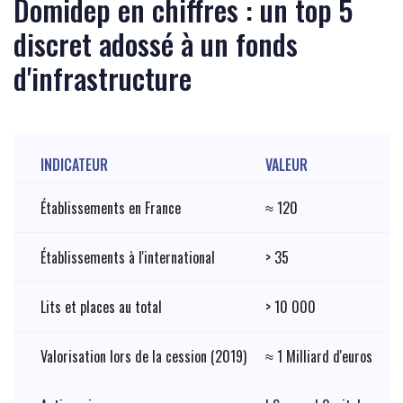
Domidep en chiffres : un top 5
discret adossé à un fonds
d'infrastructure
INDICATEUR
VALEUR
Établissements en France
≈ 120
Établissements à l'international
> 35
Lits et places au total
> 10 000
Valorisation lors de la cession (2019)
≈ 1 Milliard d'euros