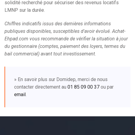
solidité recherché pour sécuriser des revenus locatifs
LMNP sur la durée.
Chiffres indicatifs issus des dernières informations
publiques disponibles, susceptibles d'avoir évolué. Achat-
Ehpad.com vous recommande de vérifier la situation à jour
du gestionnaire (comptes, paiement des loyers, termes du
bail commercial) avant tout investissement.
» En savoir plus sur Domidep, merci de nous
contacter directement au
01 85 09 00 37
ou par
email
.