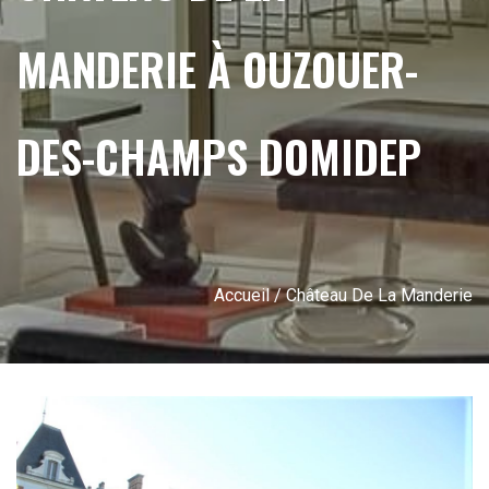
MANDERIE À OUZOUER-
DES-CHAMPS DOMIDEP
Accueil
/ Château De La Manderie