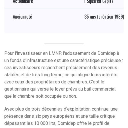
Actionnaire
I Squared Capital
Ancienneté
35 ans (création 1989)
Pour l'investisseur en LMNP, l'adossement de Domidep à
un fonds d'infrastructure est une caractéristique précieuse :
ces investisseurs recherchent précisément des revenus
stables et de très long terme, ce qui aligne leurs intérêts
avec ceux des propriétaires de chambres. C'est le
gestionnaire qui verse le loyer prévu au bail commercial,
que la chambre soit occupée ou non.
Avec plus de trois décennies d'exploitation continue, une
présence dans six pays européens et une taille critique
dépassant les 10 000 lits, Domidep offre le profil de