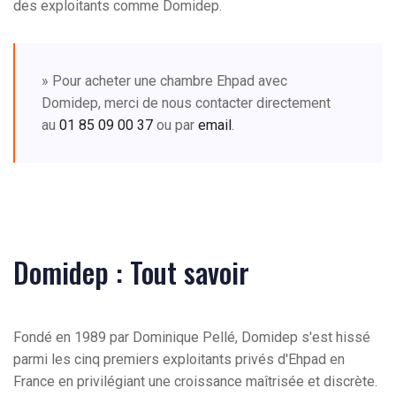
des exploitants comme Domidep.
» Pour acheter une chambre Ehpad avec
Domidep, merci de nous contacter directement
au
01 85 09 00 37
ou par
email
.
Domidep : Tout savoir
Fondé en 1989 par Dominique Pellé, Domidep s'est hissé
parmi les cinq premiers exploitants privés d'Ehpad en
France en privilégiant une croissance maîtrisée et discrète.