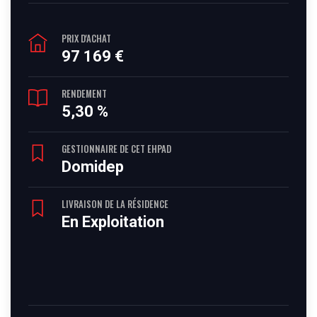
PRIX D'ACHAT
97 169 €
RENDEMENT
5,30 %
GESTIONNAIRE DE CET EHPAD
Domidep
LIVRAISON DE LA RÉSIDENCE
En Exploitation