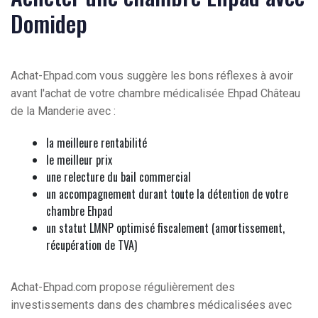
Domidep
Achat-Ehpad.com vous suggère les bons réflexes à avoir
avant l'achat de votre chambre médicalisée Ehpad Château
de la Manderie avec :
la meilleure rentabilité
le meilleur prix
une relecture du bail commercial
un accompagnement durant toute la détention de votre
chambre Ehpad
un statut LMNP optimisé fiscalement (amortissement,
récupération de TVA)
Achat-Ehpad.com propose régulièrement des
investissements dans des chambres médicalisées avec