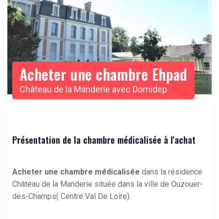
Acheter une chambre Ehpad
Château de la Manderie avec Domidep
Présentation de la chambre médicalisée à l'achat
Acheter une chambre médicalisée
dans la résidence
Château de la Manderie située dans la ville de Ouzouer-
des-Champs( Centre Val De Loire).