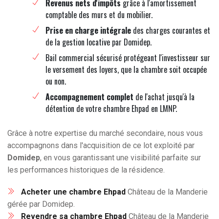
Revenus nets d'impôts
grâce à l'amortissement
comptable des murs et du mobilier.
Prise en charge intégrale
des charges courantes et
de la gestion locative par Domidep.
Bail commercial sécurisé protégeant l'investisseur sur
le versement des loyers, que la chambre soit occupée
ou non.
Accompagnement complet
de l'achat jusqu'à la
détention de votre chambre Ehpad en LMNP.
Grâce à notre expertise du marché secondaire, nous vous
accompagnons dans l'acquisition de ce lot exploité par
Domidep
, en vous garantissant une visibilité parfaite sur
les performances historiques de la résidence.
Acheter une chambre Ehpad
Château de la Manderie
gérée par Domidep.
Revendre sa chambre Ehpad
Château de la Manderie