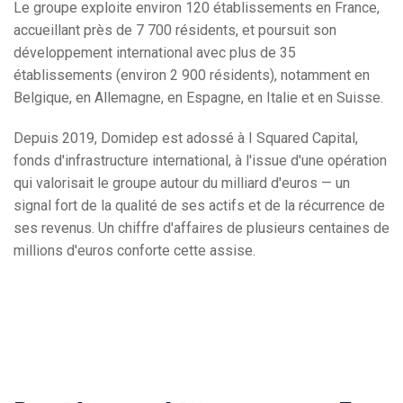
Le groupe exploite environ 120 établissements en France,
accueillant près de 7 700 résidents, et poursuit son
développement international avec plus de 35
établissements (environ 2 900 résidents), notamment en
Belgique, en Allemagne, en Espagne, en Italie et en Suisse.
Depuis 2019, Domidep est adossé à I Squared Capital,
fonds d'infrastructure international, à l'issue d'une opération
qui valorisait le groupe autour du milliard d'euros — un
signal fort de la qualité de ses actifs et de la récurrence de
ses revenus. Un chiffre d'affaires de plusieurs centaines de
millions d'euros conforte cette assise.