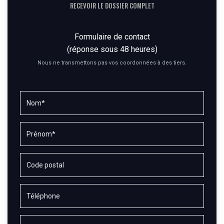
RECEVOIR LE DOSSIER COMPLET
Formulaire de contact
(réponse sous 48 heures)
Nous ne transmettons pas vos coordonnées à des tiers.