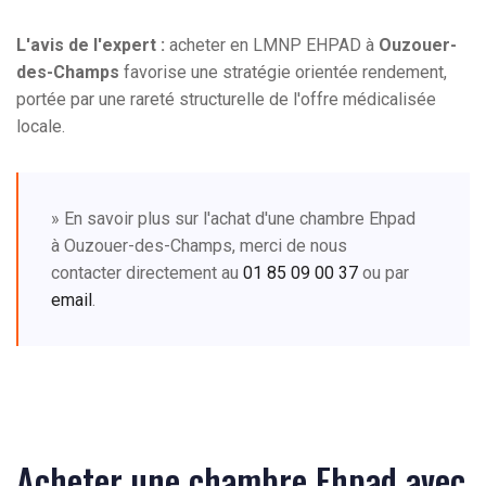
L'avis de l'expert :
acheter en LMNP EHPAD à
Ouzouer-
des-Champs
favorise une stratégie orientée rendement,
portée par une rareté structurelle de l'offre médicalisée
locale.
» En savoir plus sur l'achat d'une chambre Ehpad
à Ouzouer-des-Champs, merci de nous
contacter directement au
01 85 09 00 37
ou par
email
.
Acheter une chambre Ehpad avec