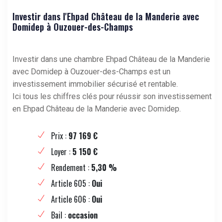
Investir dans l'Ehpad Château de la Manderie avec
Domidep à Ouzouer-des-Champs
Investir dans une chambre Ehpad Château de la Manderie
avec Domidep à Ouzouer-des-Champs est un
investissement immobilier sécurisé et rentable.
Ici tous les chiffres clés pour réussir son investissement
en Ehpad Château de la Manderie avec Domidep.
Prix :
97 169 €
Loyer :
5 150 €
Rendement :
5,30 %
Article 605 :
Oui
Article 606 :
Oui
Bail :
occasion