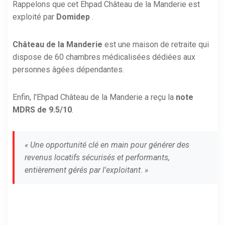
Rappelons que cet Ehpad Château de la Manderie est
exploité par
Domidep
.
Château de la Manderie
est une maison de retraite qui
dispose de 60 chambres médicalisées dédiées aux
personnes âgées dépendantes.
Enfin, l'Ehpad Château de la Manderie a reçu la
note
MDRS de 9.5/10
.
« Une opportunité clé en main pour générer des
revenus locatifs sécurisés et performants,
entièrement gérés par l'exploitant. »