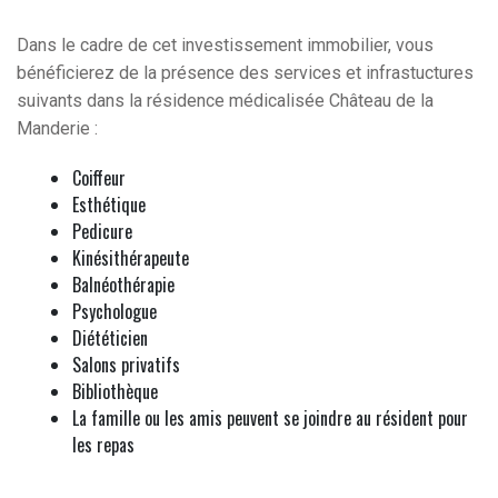
Dans le cadre de cet investissement immobilier, vous
bénéficierez de la présence des services et infrastuctures
suivants dans la résidence médicalisée Château de la
Manderie :
Coiffeur
Esthétique
Pedicure
Kinésithérapeute
Balnéothérapie
Psychologue
Diététicien
Salons privatifs
Bibliothèque
La famille ou les amis peuvent se joindre au résident pour
les repas