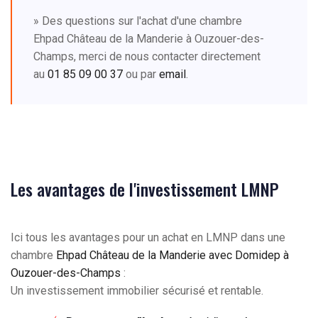
» Des questions sur l'achat d'une chambre
Ehpad Château de la Manderie à Ouzouer-des-
Champs, merci de nous contacter directement
au
01 85 09 00 37
ou par
email
.
Les avantages de l'investissement LMNP
Ici tous les avantages pour un achat en LMNP dans une
chambre
Ehpad Château de la Manderie avec Domidep à
Ouzouer-des-Champs
:
Un investissement immobilier sécurisé et rentable.