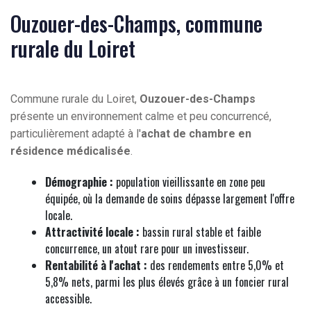
Ouzouer-des-Champs, commune
rurale du Loiret
Commune rurale du Loiret,
Ouzouer-des-Champs
présente un environnement calme et peu concurrencé,
particulièrement adapté à l'
achat de chambre en
résidence médicalisée
.
Démographie :
population vieillissante en zone peu
équipée, où la demande de soins dépasse largement l'offre
locale.
Attractivité locale :
bassin rural stable et faible
concurrence, un atout rare pour un investisseur.
Rentabilité à l'achat :
des rendements entre 5,0% et
5,8% nets, parmi les plus élevés grâce à un foncier rural
accessible.