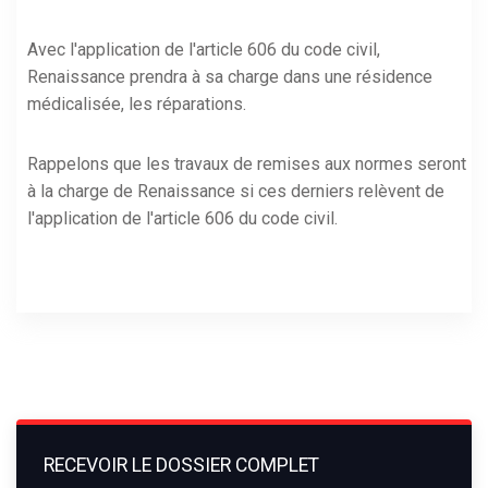
Avec l'application de l'article 606 du code civil,
Renaissance prendra à sa charge dans une résidence
médicalisée, les réparations.
Rappelons que les travaux de remises aux normes seront
à la charge de Renaissance si ces derniers relèvent de
l'application de l'article 606 du code civil.
RECEVOIR LE DOSSIER COMPLET