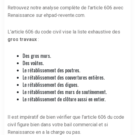
Retrouvez notre analyse complète de l'article 606 avec
Renaissance sur
ehpad-revente.com
.
L'article 606 du code civil vise la liste exhaustive des
gros travaux
:
Des gros murs.
Des voûtes.
Le rétablissement des poutres.
Le rétablissement des couvertures entières.
Le rétablissement des digues.
Le rétablissement des murs de soutènement.
Le rétablissement de clôture aussi en entier.
Il est impératif de bien vérifier que l'article 606 du code
civil figure bien dans votre bail commercial et si
Renaissance en a la charge ou pas.