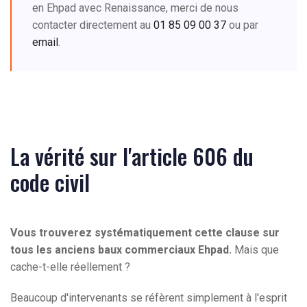
en Ehpad avec Renaissance, merci de nous
contacter directement au
01 85 09 00 37
ou par
email
.
La vérité sur l'article 606 du
code civil
Vous trouverez systématiquement cette clause sur
tous les anciens baux commerciaux Ehpad.
Mais que
cache-t-elle réellement ?
Beaucoup d'intervenants se réfèrent simplement à l'esprit