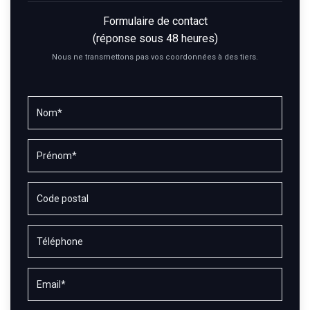
Formulaire de contact
(réponse sous 48 heures)
Nous ne transmettons pas vos coordonnées à des tiers.