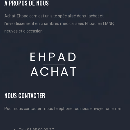
A PROPOS DE NOUS
Achat-Ehpad.com est un site spécialisé dans l'achat et
l'investissement en chambres médicalisées Ehpad en LMNP,
neuves et d'occasion.
NOUS CONTACTER
Pour nous contacter : nous téléphoner ou nous envoyer un email.