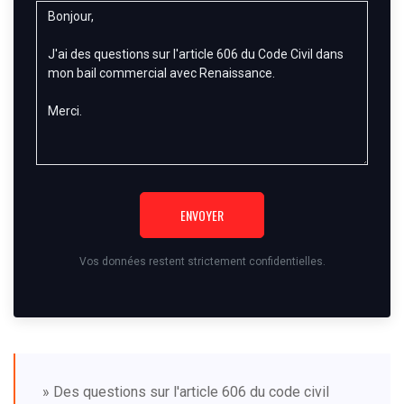
ENVOYER
Vos données restent strictement confidentielles.
» Des questions sur l'article 606 du code civil