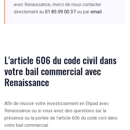
avec Renaissance, merci de nous contacter
directement au
01 85 09 00 37
ou par
email
.
L'article 606 du code civil dans
votre bail commercial avec
Renaissance
Afin de réussir votre investissement en Ehpad avec
Renaissance ou si vous avez des questions sur la
présence ou la portée de l'article 606 du code civil dans
votre bail commercial :