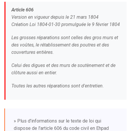
Article 606
Version en vigueur depuis le 21 mars 1804
Création Loi 1804-01-30 promulguée le 9 février 1804
Les grosses réparations sont celles des gros murs et
des voûtes, le rétablissement des poutres et des
couvertures entières.
Celui des digues et des murs de soutènement et de
clôture aussi en entier.
Toutes les autres réparations sont d'entretien.
» Plus d'informations sur le texte de loi qui
dispose de l'article 606 du code civil en Ehpad