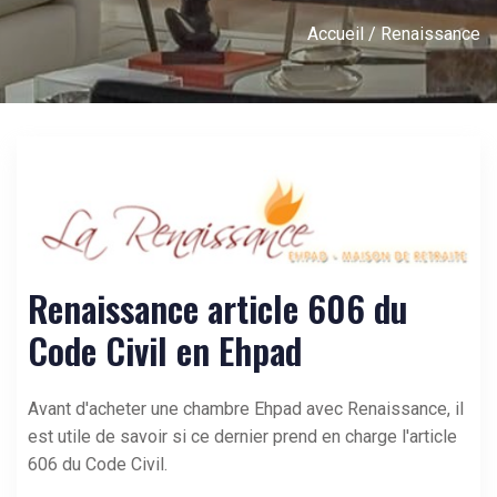
Accueil
/ Renaissance
Renaissance article 606 du
Code Civil en Ehpad
Avant d'acheter une chambre Ehpad avec
Renaissance
, il
est utile de savoir si ce dernier prend en charge l'article
606 du Code Civil.