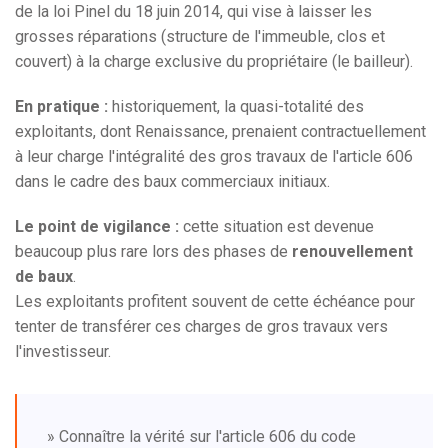
de la loi Pinel du 18 juin 2014, qui vise à laisser les
grosses réparations (structure de l'immeuble, clos et
couvert) à la charge exclusive du propriétaire (le bailleur).
En pratique :
historiquement, la quasi-totalité des
exploitants, dont Renaissance, prenaient contractuellement
à leur charge l'intégralité des gros travaux de l'article 606
dans le cadre des baux commerciaux initiaux.
Le point de vigilance :
cette situation est devenue
beaucoup plus rare lors des phases de
renouvellement
de baux
.
Les exploitants profitent souvent de cette échéance pour
tenter de transférer ces charges de gros travaux vers
l'investisseur.
» Connaître la vérité sur l'article 606 du code