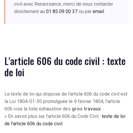
civil avec Renaissance, merci de nous contacter
directement au
01 85 09 00 37
ou par
email
.
L'article 606 du code civil : texte
de loi
Le texte de loi qui dispose de l'article 606 du code civil est
la Loi 1804-01-30 promulguée le 9 février 1804, l'article
606 vise la liste exhaustive des
gros travaux
.
» En savoir plus sur l'article 606 du Code Civil :
texte de loi
de l'article 606 du code civil
.