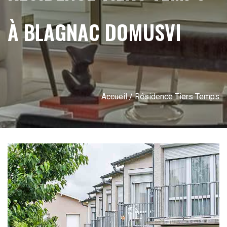
À BLAGNAC DOMUSVI
Accueil
/ Résidence Tiers Temps