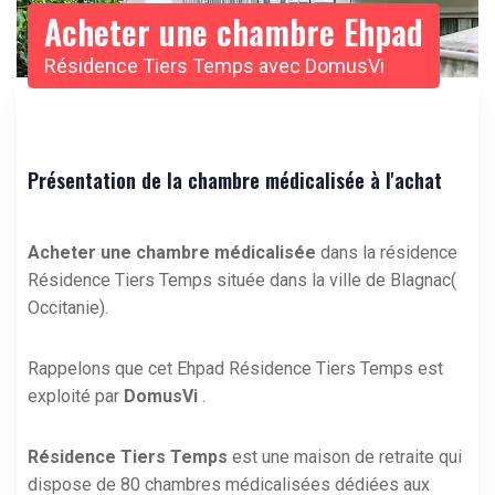
Acheter une chambre Ehpad
Résidence Tiers Temps avec DomusVi
Présentation de la chambre médicalisée à l'achat
Acheter une chambre médicalisée
dans la résidence
Résidence Tiers Temps située dans la ville de Blagnac(
Occitanie).
Rappelons que cet Ehpad Résidence Tiers Temps est
exploité par
DomusVi
.
Résidence Tiers Temps
est une maison de retraite qui
dispose de 80 chambres médicalisées dédiées aux