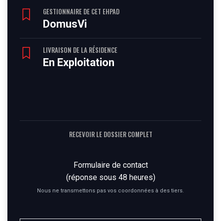
GESTIONNAIRE DE CET EHPAD
DomusVi
LIVRAISON DE LA RÉSIDENCE
En Exploitation
RECEVOIR LE DOSSIER COMPLET
Formulaire de contact
(réponse sous 48 heures)
Nous ne transmettons pas vos coordonnées à des tiers.