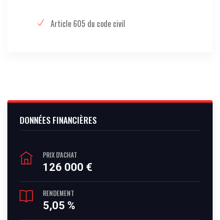
Article 605 du code civil
DONNÉES FINANCIÈRES
PRIX D'ACHAT
126 000 €
RENDEMENT
5,05 %