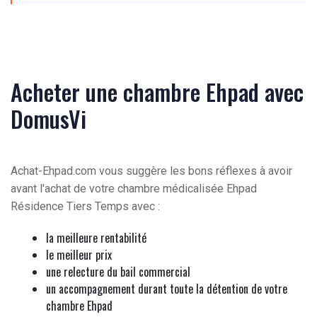
Acheter une chambre Ehpad avec
DomusVi
Achat-Ehpad.com vous suggère les bons réflexes à avoir
avant l'achat de votre chambre médicalisée Ehpad
Résidence Tiers Temps avec :
la meilleure rentabilité
le meilleur prix
une relecture du bail commercial
un accompagnement durant toute la détention de votre
chambre Ehpad