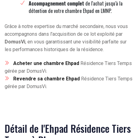
Accompagnement complet
de l'achat jusqu'à la
détention de votre chambre Ehpad en LMNP.
Grâce à notre expertise du marché secondaire, nous vous
accompagnons dans l'acquisition de ce lot exploité par
DomusVi
, en vous garantissant une visibilité parfaite sur
les performances historiques de la résidence.
Acheter une chambre Ehpad
Résidence Tiers Temps
gérée par DomusVi.
Revendre sa chambre Ehpad
Résidence Tiers Temps
gérée par DomusVi.
Détail de l'Ehpad Résidence Tiers