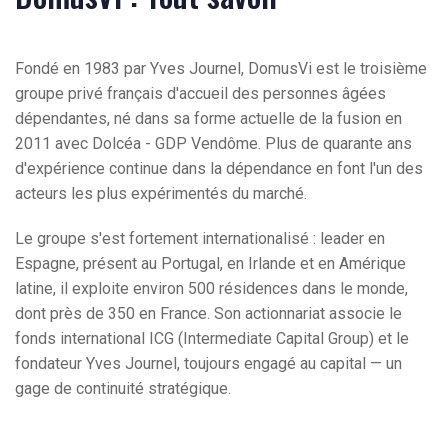
Fondé en 1983 par Yves Journel, DomusVi est le troisième
groupe privé français d'accueil des personnes âgées
dépendantes, né dans sa forme actuelle de la fusion en
2011 avec Dolcéa - GDP Vendôme. Plus de quarante ans
d'expérience continue dans la dépendance en font l'un des
acteurs les plus expérimentés du marché.
Le groupe s'est fortement internationalisé : leader en
Espagne, présent au Portugal, en Irlande et en Amérique
latine, il exploite environ 500 résidences dans le monde,
dont près de 350 en France. Son actionnariat associe le
fonds international ICG (Intermediate Capital Group) et le
fondateur Yves Journel, toujours engagé au capital — un
gage de continuité stratégique.