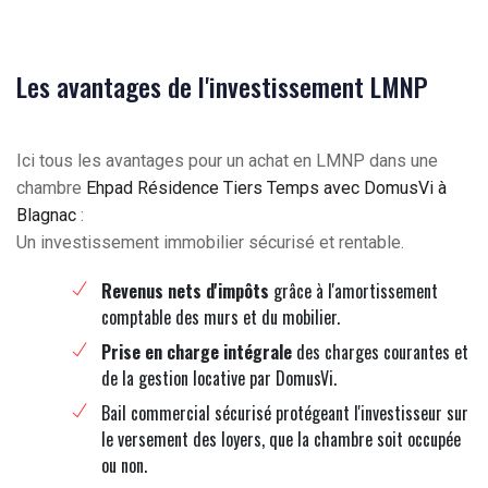
Les avantages de l'investissement LMNP
Ici tous les avantages pour un achat en LMNP dans une
chambre
Ehpad Résidence Tiers Temps avec DomusVi à
Blagnac
:
Un investissement immobilier sécurisé et rentable.
Revenus nets d'impôts
grâce à l'amortissement
comptable des murs et du mobilier.
Prise en charge intégrale
des charges courantes et
de la gestion locative par DomusVi.
Bail commercial sécurisé protégeant l'investisseur sur
le versement des loyers, que la chambre soit occupée
ou non.