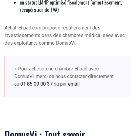
un statut LMNP optimisé fiscalement (amortissement,
récupération de TVA)
Achat-Ehpad.com propose régulièrement des
investissements dans des chambres médicalisées avec
des exploitants comme DomusVi.
» Pour acheter une chambre Ehpad avec
DomusVi, merci de nous contacter directement
au
01 85 09 00 37
ou par
email
.
DomusVi : Tout savoir