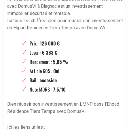
avec DomusVi à Blagnac est un investissement
immobilier sécurisé et rentable.
Ici tous les chiffres clés pour réussir son investissement
en Ehpad Résidence Tiers Temps avec DomusVi.
Prix :
126 000 €
Loyer :
6 363 €
Rendement :
5,05 %
Article 605 :
Oui
Bail :
occasion
Note MDRS :
7.5/10
Bien réussir son investissement en LMNP dans l'Ehpad
Résidence Tiers Temps avec DomusVi.
Ici les liens utiles :