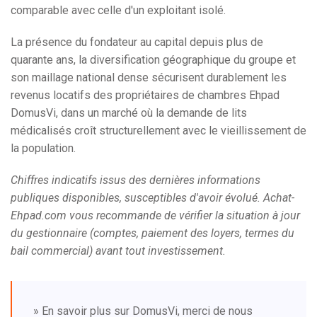
comparable avec celle d'un exploitant isolé.
La présence du fondateur au capital depuis plus de
quarante ans, la diversification géographique du groupe et
son maillage national dense sécurisent durablement les
revenus locatifs des propriétaires de chambres Ehpad
DomusVi, dans un marché où la demande de lits
médicalisés croît structurellement avec le vieillissement de
la population.
Chiffres indicatifs issus des dernières informations
publiques disponibles, susceptibles d'avoir évolué. Achat-
Ehpad.com vous recommande de vérifier la situation à jour
du gestionnaire (comptes, paiement des loyers, termes du
bail commercial) avant tout investissement.
» En savoir plus sur DomusVi, merci de nous