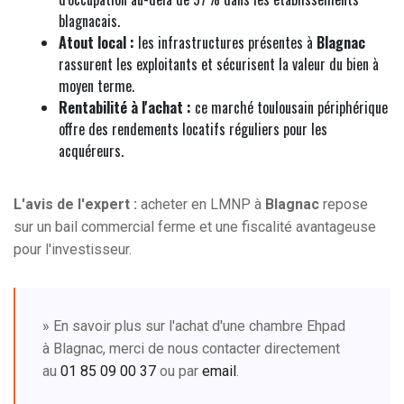
blagnacais.
Atout local :
les infrastructures présentes à
Blagnac
rassurent les exploitants et sécurisent la valeur du bien à
moyen terme.
Rentabilité à l'achat :
ce marché toulousain périphérique
offre des rendements locatifs réguliers pour les
acquéreurs.
L'avis de l'expert :
acheter en LMNP à
Blagnac
repose
sur un bail commercial ferme et une fiscalité avantageuse
pour l'investisseur.
» En savoir plus sur l'achat d'une chambre Ehpad
à Blagnac, merci de nous contacter directement
au
01 85 09 00 37
ou par
email
.