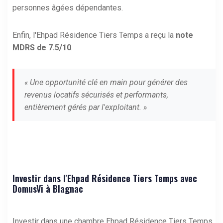
personnes âgées dépendantes.
Enfin, l'Ehpad Résidence Tiers Temps a reçu la
note
MDRS de 7.5/10
.
« Une opportunité clé en main pour générer des
revenus locatifs sécurisés et performants,
entièrement gérés par l'exploitant. »
Investir dans l'Ehpad Résidence Tiers Temps avec
DomusVi à Blagnac
Investir dans une chambre Ehpad Résidence Tiers Temps