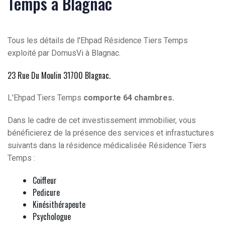
Temps à Blagnac
Tous les détails de l'Ehpad Résidence Tiers Temps
exploité par DomusVi à Blagnac.
23 Rue Du Moulin 31700 Blagnac
.
L'Ehpad Tiers Temps
comporte 64 chambres.
Dans le cadre de cet investissement immobilier, vous
bénéficierez de la présence des services et infrastuctures
suivants dans la résidence médicalisée Résidence Tiers
Temps :
Coiffeur
Pedicure
Kinésithérapeute
Psychologue