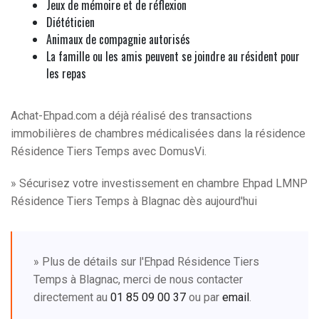
Jeux de mémoire et de réflexion
Diététicien
Animaux de compagnie autorisés
La famille ou les amis peuvent se joindre au résident pour
les repas
Achat-Ehpad.com a déjà réalisé des transactions
immobilières de chambres médicalisées dans la résidence
Résidence Tiers Temps avec DomusVi.
» Sécurisez votre investissement en chambre Ehpad LMNP
Résidence Tiers Temps à Blagnac dès aujourd'hui
» Plus de détails sur l'Ehpad Résidence Tiers
Temps à Blagnac, merci de nous contacter
directement au
01 85 09 00 37
ou par
email
.