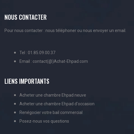
NOUS CONTACTER
Pour nous contacter : nous téléphoner ou nous envoyer un email.
Tel : 01.85.09.00.37
Email : contact(@)Achat-Ehpad.com
LIENS IMPORTANTS
Acheter une chambre Ehpad neuve
Acheter une chambre Ehpad d'occasion
Renégocier votre bail commercial
Posez-nous vos questions