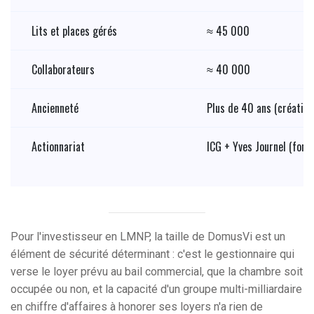
Lits et places gérés
≈ 45 000
Collaborateurs
≈ 40 000
Ancienneté
Plus de 40 ans (création
Actionnariat
ICG + Yves Journel (fond
Pour l'investisseur en LMNP, la taille de DomusVi est un
élément de sécurité déterminant : c'est le gestionnaire qui
verse le loyer prévu au bail commercial, que la chambre soit
occupée ou non, et la capacité d'un groupe multi-milliardaire
en chiffre d'affaires à honorer ses loyers n'a rien de