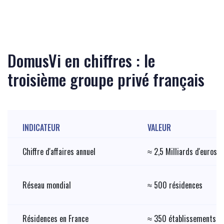
DomusVi en chiffres : le
troisième groupe privé français
INDICATEUR
VALEUR
Chiffre d'affaires annuel
≈ 2,5 Milliards d'euros
Réseau mondial
≈ 500 résidences
Résidences en France
≈ 350 établissements