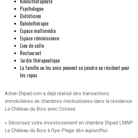
Kinésithérapeute
Psychologue
Diététicien
Balnéothérapie
Espace multimédia
Espace réminiscence
Lieu de culte
Restaurant
Jardin thérapeutique
La famille ou les amis peuvent se joindre au résident pour
les repas
Achat-Ehpad.com a déjà réalisé des transactions
immobilières de chambres médicalisées dans la résidence
Le Château du Bois avec Colisee.
» Sécurisez votre investissement en chambre Ehpad LMNP
Le Château du Bois à Oye-Plage dès aujourd'hui