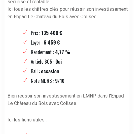
sécurisé et rentable.
Ici tous les chiffres clés pour réussir son investissement
en Ehpad Le Château du Bois avec Colisee.
Prix :
135 400 €
Loyer :
6 459 €
Rendement :
4,77 %
Article 605 :
Oui
Bail :
occasion
Note MDRS :
9/10
Bien réussir son investissement en LMNP dans l'Ehpad
Le Château du Bois avec Colisee.
Ici les liens utiles :