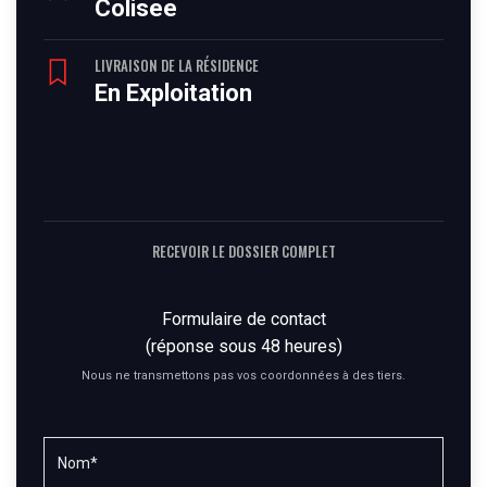
Colisee
LIVRAISON DE LA RÉSIDENCE
En Exploitation
RECEVOIR LE DOSSIER COMPLET
Formulaire de contact
(réponse sous 48 heures)
Nous ne transmettons pas vos coordonnées à des tiers.