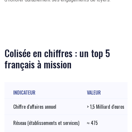
Colisée en chiffres : un top 5
français à mission
INDICATEUR
VALEUR
Chiffre d'affaires annuel
> 1,5 Milliard d'euros
Réseau (établissements et services)
≈ 475