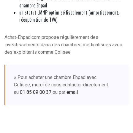
chambre Ehpad
un statut LMNP optimisé fiscalement (amortissement,
récupération de TVA)
Achat-Ehpad.com propose régulièrement des
investissements dans des chambres médicalisées avec
des exploitants comme Colisee.
» Pour acheter une chambre Ehpad avec
Colisee, merci de nous contacter directement
au
01 85 09 00 37
ou par
email
.