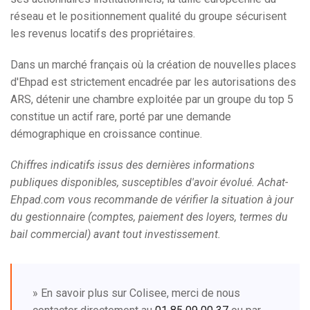
réseau et le positionnement qualité du groupe sécurisent
les revenus locatifs des propriétaires.
Dans un marché français où la création de nouvelles places
d'Ehpad est strictement encadrée par les autorisations des
ARS, détenir une chambre exploitée par un groupe du top 5
constitue un actif rare, porté par une demande
démographique en croissance continue.
Chiffres indicatifs issus des dernières informations
publiques disponibles, susceptibles d'avoir évolué. Achat-
Ehpad.com vous recommande de vérifier la situation à jour
du gestionnaire (comptes, paiement des loyers, termes du
bail commercial) avant tout investissement.
» En savoir plus sur Colisee, merci de nous