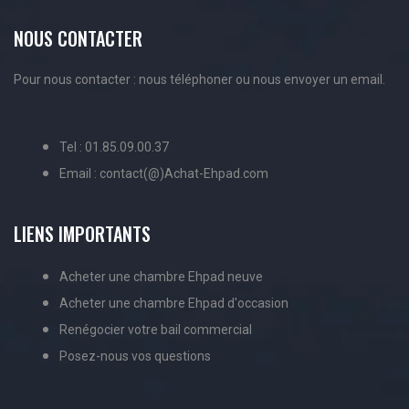
NOUS CONTACTER
Pour nous contacter : nous téléphoner ou nous envoyer un email.
Tel : 01.85.09.00.37
Email : contact(@)Achat-Ehpad.com
LIENS IMPORTANTS
Acheter une chambre Ehpad neuve
Acheter une chambre Ehpad d'occasion
Renégocier votre bail commercial
Posez-nous vos questions