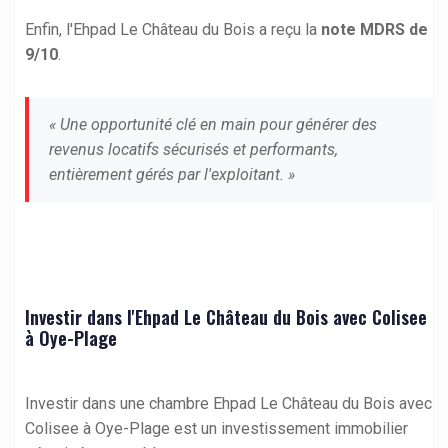
Enfin, l'Ehpad Le Château du Bois a reçu la
note MDRS de
9/10
.
« Une opportunité clé en main pour générer des
revenus locatifs sécurisés et performants,
entièrement gérés par l'exploitant. »
Investir dans l'Ehpad Le Château du Bois avec Colisee
à Oye-Plage
Investir dans une chambre Ehpad Le Château du Bois avec
Colisee à Oye-Plage est un investissement immobilier