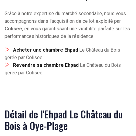
Grâce à notre expertise du marché secondaire, nous vous
accompagnons dans l'acquisition de ce lot exploité par
Colisee
, en vous garantissant une visibilité parfaite sur les
performances historiques de la résidence.
Acheter une chambre Ehpad
Le Château du Bois
gérée par Colisee.
Revendre sa chambre Ehpad
Le Château du Bois
gérée par Colisee.
Détail de l'Ehpad Le Château du
Bois à Oye-Plage