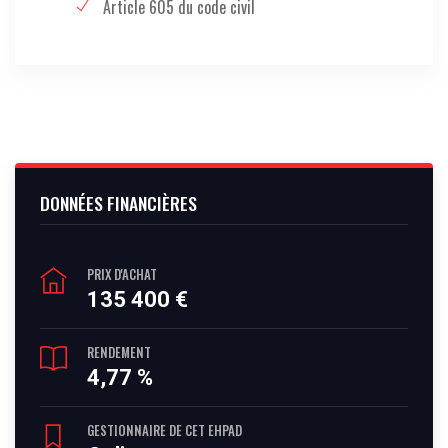
Article 605 du code civil
DONNÉES FINANCIÈRES
PRIX D'ACHAT
135 400 €
RENDEMENT
4,77 %
GESTIONNAIRE DE CET EHPAD