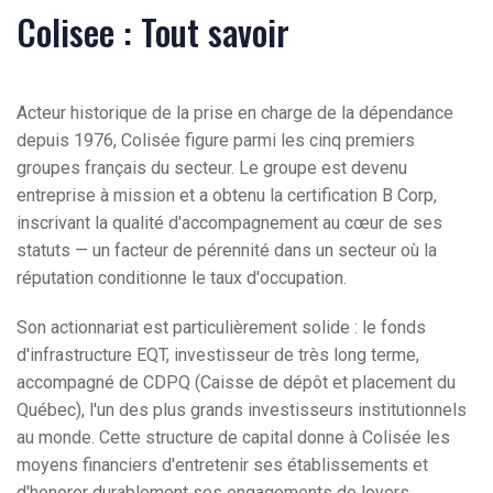
Colisee : Tout savoir
Acteur historique de la prise en charge de la dépendance
depuis 1976, Colisée figure parmi les cinq premiers
groupes français du secteur. Le groupe est devenu
entreprise à mission et a obtenu la certification B Corp,
inscrivant la qualité d'accompagnement au cœur de ses
statuts — un facteur de pérennité dans un secteur où la
réputation conditionne le taux d'occupation.
Son actionnariat est particulièrement solide : le fonds
d'infrastructure EQT, investisseur de très long terme,
accompagné de CDPQ (Caisse de dépôt et placement du
Québec), l'un des plus grands investisseurs institutionnels
au monde. Cette structure de capital donne à Colisée les
moyens financiers d'entretenir ses établissements et
d'honorer durablement ses engagements de loyers.