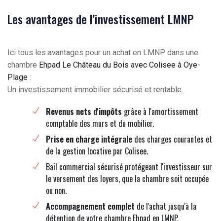
Les avantages de l'investissement LMNP
Ici tous les avantages pour un achat en LMNP dans une
chambre
Ehpad Le Château du Bois avec Colisee à Oye-
Plage
:
Un investissement immobilier sécurisé et rentable.
Revenus nets d'impôts
grâce à l'amortissement
comptable des murs et du mobilier.
Prise en charge intégrale
des charges courantes et
de la gestion locative par Colisee.
Bail commercial sécurisé protégeant l'investisseur sur
le versement des loyers, que la chambre soit occupée
ou non.
Accompagnement complet
de l'achat jusqu'à la
détention de votre chambre Ehpad en LMNP.