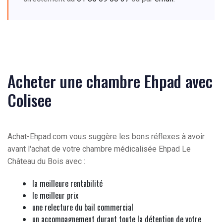
Acheter une chambre Ehpad avec
Colisee
Achat-Ehpad.com vous suggère les bons réflexes à avoir
avant l'achat de votre chambre médicalisée Ehpad Le
Château du Bois avec :
la meilleure rentabilité
le meilleur prix
une relecture du bail commercial
un accompagnement durant toute la détention de votre