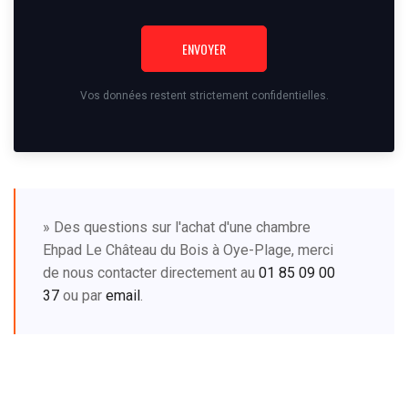
ENVOYER
Vos données restent strictement confidentielles.
» Des questions sur l'achat d'une chambre
Ehpad Le Château du Bois à Oye-Plage, merci
de nous contacter directement au
01 85 09 00
37
ou par
email
.