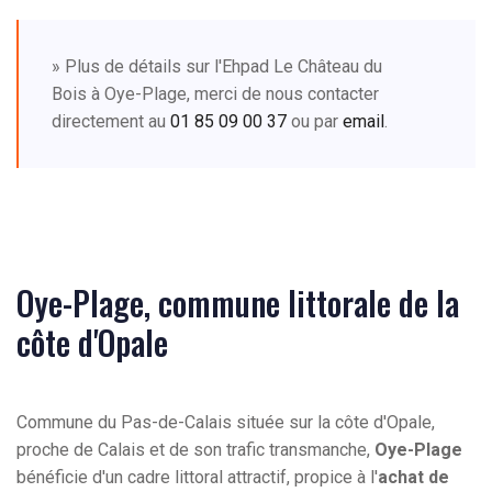
» Plus de détails sur l'Ehpad Le Château du
Bois à Oye-Plage, merci de nous contacter
directement au
01 85 09 00 37
ou par
email
.
Oye-Plage, commune littorale de la
côte d'Opale
Commune du Pas-de-Calais située sur la côte d'Opale,
proche de Calais et de son trafic transmanche,
Oye-Plage
bénéficie d'un cadre littoral attractif, propice à l'
achat de