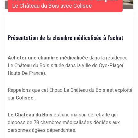
Le Château du Bois avec Colisee
Présentation de la chambre médicalisée à l'achat
Acheter une chambre médicalisée
dans la résidence
Le Château du Bois située dans la ville de Oye-Plage(
Hauts De France).
Rappelons que cet Ehpad Le Château du Bois est exploité
par
Colisee
.
Le Château du Bois
est une maison de retraite qui
dispose de 78 chambres médicalisées dédiées aux
personnes âgées dépendantes.