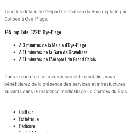
Tous les détails de l'Ehpad Le Château du Bois exploité par
Colisee à Oye-Plage.
145 Imp. Eole, 62215 Oye-Plage
A 3 minutes de la Mairie d'Oye-Plage
A 11 minutes de la Gare de Gravelines
A 11 minutes de l'Aéroport du Grand Calais
Dans le cadre de cet investissement immobilier, vous
bénéficierez de la présence des services et infrastuctures
suivants dans la résidence médicalisée Le Château du Bois
:
Coiffeur
Esthétique
Pédicure