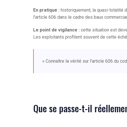
En pratique :
historiquement, la quasi-totalité 
l'article 606 dans le cadre des baux commerciau
Le point de vigilance :
cette situation est de
Les exploitants profitent souvent de cette éché
» Connaître la vérité sur l'article 606 du 
Que se passe-t-il réelleme