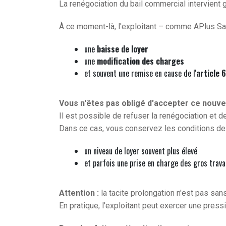
La renégociation du bail commercial intervient
À ce moment-là, l'exploitant – comme APlus Sa
une
baisse de loyer
une
modification des charges
et souvent une remise en cause de l'
article 
Vous n'êtes pas obligé d'accepter ce nouvea
Il est possible de refuser la renégociation et d
Dans ce cas, vous conservez les conditions de 
un niveau de loyer souvent plus élevé
et parfois une prise en charge des gros travau
Attention :
la tacite prolongation n'est pas sans
En pratique, l'exploitant peut exercer une press