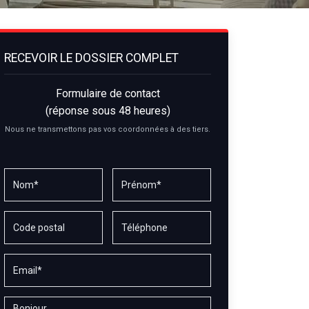
RECEVOIR LE DOSSIER COMPLET
Formulaire de contact
(réponse sous 48 heures)
Nous ne transmettons pas vos coordonnées à des tiers.