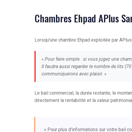
Chambres Ehpad APlus Sant
Lorsqu'une chambre Ehpad exploitée par APlus S
« Pour faire simple : si vous jugez une cha
Il faudra aussi regarder le nombre de lits (
communiquerons avec plaisir. »
Le bail commercial, la durée restante, le montan
directement la rentabilité et la valeur patrimonia
» Pour plus d'informations sur votre bail