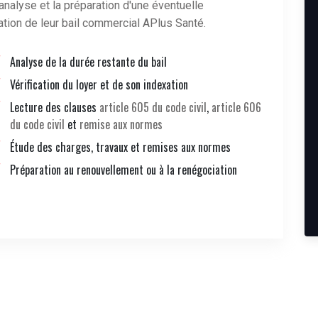
l'analyse et la préparation d'une éventuelle
tion de leur bail commercial APlus Santé.
Analyse de la durée restante du bail
Vérification du loyer et de son indexation
Lecture des clauses
article 605 du code civil
,
article 606
du code civil
et
remise aux normes
Étude des charges, travaux et remises aux normes
Préparation au renouvellement ou à la renégociation