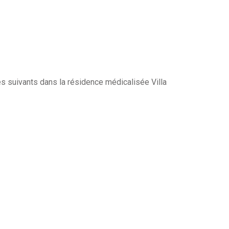
es suivants dans la résidence médicalisée Villa