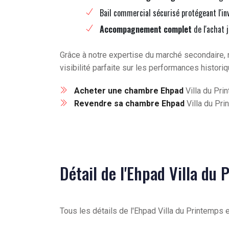
Bail commercial sécurisé protégeant l'in
Accompagnement complet
de l'achat 
Grâce à notre expertise du marché secondaire, 
visibilité parfaite sur les performances histori
Acheter une chambre Ehpad
Villa du Pri
Revendre sa chambre Ehpad
Villa du Pri
Détail de l'Ehpad Villa du
Tous les détails de l'Ehpad Villa du Printemps e