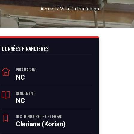
Accueil
/ Villa Du Printemps
DONNÉES FINANCIÈRES
PRIX D'ACHAT
NC
RENDEMENT
NC
GESTIONNAIRE DE CET EHPAD
Clariane (Korian)