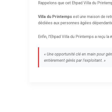
Rappelons que cet Ehpad Villa du Printem
Villa du Printemps
est une maison de ret
dédiées aux personnes âgées dépendant
Enfin, l'Ehpad Villa du Printemps a reçu la
« Une opportunité clé en main pour gén
entièrement gérés par l'exploitant. »