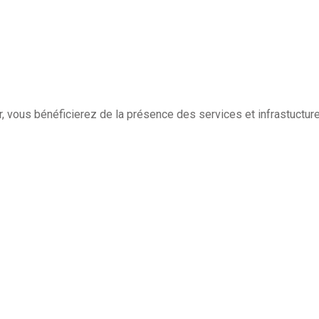
, vous bénéficierez de la présence des services et infrastuctur