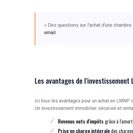
» Des questions sur l'achat d'une chambre
email
.
Les avantages de l'investissement
Ici tous les avantages pour un achat en LMNP
Un investissement immobilier sécurisé et renta
Revenus nets d'impôts
grâce à l'amort
Prise en charge intégrale
des charges 