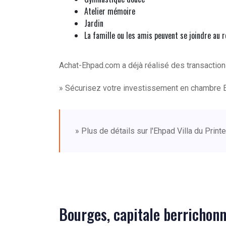
Atelier mémoire
Jardin
La famille ou les amis peuvent se joindre au 
Achat-Ehpad.com a déjà réalisé des transaction
» Sécurisez votre investissement en chambre 
» Plus de détails sur l'Ehpad Villa du Pri
Bourges, capitale berrichonn