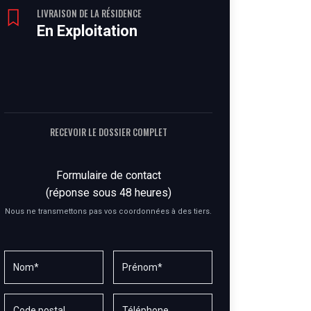
LIVRAISON DE LA RÉSIDENCE
En Exploitation
RECEVOIR LE DOSSIER COMPLET
Formulaire de contact
(réponse sous 48 heures)
Nous ne transmettons pas vos coordonnées à des tiers.