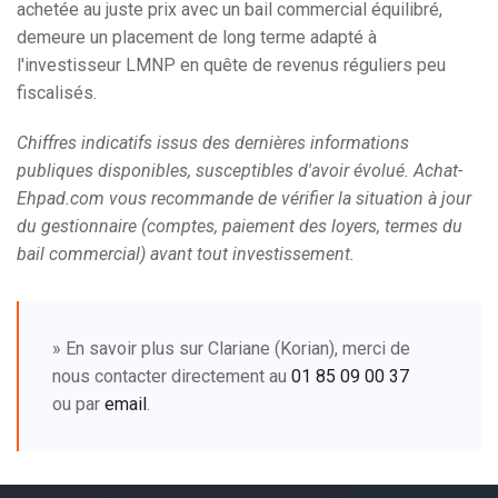
achetée au juste prix avec un bail commercial équilibré,
demeure un placement de long terme adapté à
l'investisseur LMNP en quête de revenus réguliers peu
fiscalisés.
Chiffres indicatifs issus des dernières informations
publiques disponibles, susceptibles d'avoir évolué. Achat-
Ehpad.com vous recommande de vérifier la situation à jour
du gestionnaire (comptes, paiement des loyers, termes du
bail commercial) avant tout investissement.
» En savoir plus sur Clariane (Korian), merci de
nous contacter directement au
01 85 09 00 37
ou par
email
.