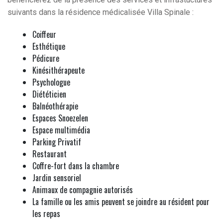
suivants dans la résidence médicalisée Villa Spinale :
Coiffeur
Esthétique
Pédicure
Kinésithérapeute
Psychologue
Diététicien
Balnéothérapie
Espaces Snoezelen
Espace multimédia
Parking Privatif
Restaurant
Coffre-fort dans la chambre
Jardin sensoriel
Animaux de compagnie autorisés
La famille ou les amis peuvent se joindre au résident pour
les repas