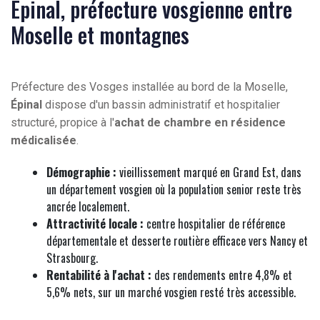
Épinal, préfecture vosgienne entre
Moselle et montagnes
Préfecture des Vosges installée au bord de la Moselle,
Épinal
dispose d'un bassin administratif et hospitalier
structuré, propice à l'
achat de chambre en résidence
médicalisée
.
Démographie :
vieillissement marqué en Grand Est, dans
un département vosgien où la population senior reste très
ancrée localement.
Attractivité locale :
centre hospitalier de référence
départementale et desserte routière efficace vers Nancy et
Strasbourg.
Rentabilité à l'achat :
des rendements entre 4,8% et
5,6% nets, sur un marché vosgien resté très accessible.