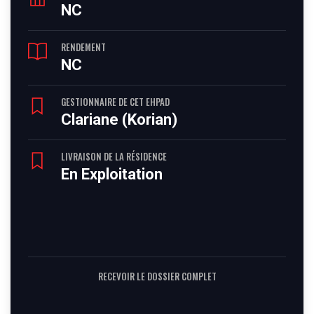
NC
RENDEMENT
NC
GESTIONNAIRE DE CET EHPAD
Clariane (Korian)
LIVRAISON DE LA RÉSIDENCE
En Exploitation
RECEVOIR LE DOSSIER COMPLET