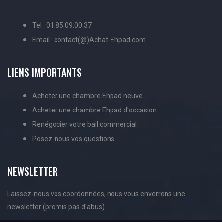
Tel : 01.85.09.00.37
Email : contact(@)Achat-Ehpad.com
LIENS IMPORTANTS
Acheter une chambre Ehpad neuve
Acheter une chambre Ehpad d'occasion
Renégocier votre bail commercial
Posez-nous vos questions
NEWSLETTER
Laissez-nous vos coordonnées, nous vous enverrons une
newsletter (promis pas d'abus).