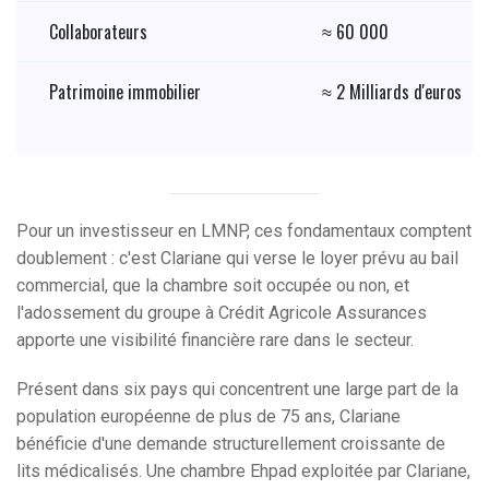
Collaborateurs
≈ 60 000
Patrimoine immobilier
≈ 2 Milliards d'euros
Pour un investisseur en LMNP, ces fondamentaux comptent
doublement : c'est Clariane qui verse le loyer prévu au bail
commercial, que la chambre soit occupée ou non, et
l'adossement du groupe à Crédit Agricole Assurances
apporte une visibilité financière rare dans le secteur.
Présent dans six pays qui concentrent une large part de la
population européenne de plus de 75 ans, Clariane
bénéficie d'une demande structurellement croissante de
lits médicalisés. Une chambre Ehpad exploitée par Clariane,