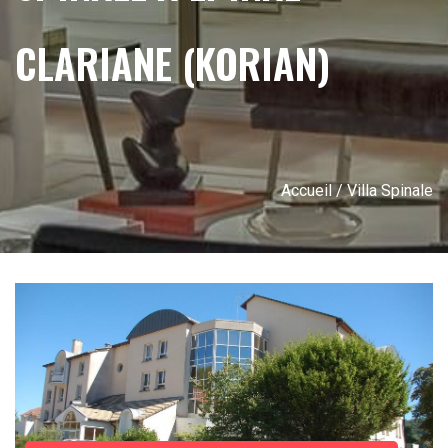
CLARIANE (KORIAN)
Accueil
/ Villa Spinale