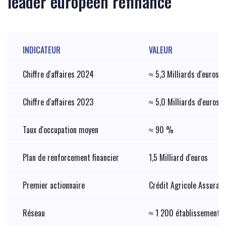
leader européen refinancé
INDICATEUR
VALEUR
Chiffre d'affaires 2024
≈ 5,3 Milliards d'euros
Chiffre d'affaires 2023
≈ 5,0 Milliards d'euros
Taux d'occupation moyen
≈ 90 %
Plan de renforcement financier
1,5 Milliard d'euros
Premier actionnaire
Crédit Agricole Assuran
Réseau
≈ 1 200 établissements 