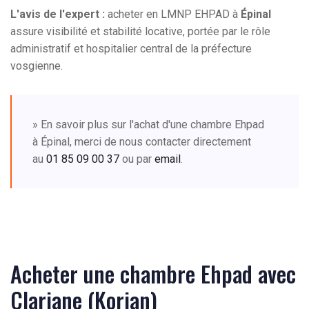
L'avis de l'expert :
acheter en LMNP EHPAD à
Épinal
assure visibilité et stabilité locative, portée par le rôle
administratif et hospitalier central de la préfecture
vosgienne.
» En savoir plus sur l'achat d'une chambre Ehpad
à Épinal, merci de nous contacter directement
au
01 85 09 00 37
ou par
email
.
Acheter une chambre Ehpad avec
Clariane (Korian)