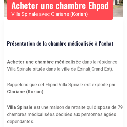
Acheter une chambre Ehpad
Villa Spinale avec Clariane (Korian)
Présentation de la chambre médicalisée à l'achat
Acheter une chambre médicalisée
dans la résidence
Villa Spinale située dans la ville de Épinal( Grand Est).
Rappelons que cet Ehpad Villa Spinale est exploité par
Clariane (Korian)
.
Villa Spinale
est une maison de retraite qui dispose de 79
chambres médicalisées dédiées aux personnes âgées
dépendantes.