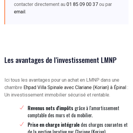
contacter directement au
01 85 09 00 37
ou par
email
.
Les avantages de l'investissement LMNP
Ici tous les avantages pour un achat en LMNP dans une
chambre
Ehpad Villa Spinale avec Clariane (Korian) à Épinal
:
Un investissement immobilier sécurisé et rentable.
Revenus nets d'impôts
grâce à l'amortissement
comptable des murs et du mobilier.
Prise en charge intégrale
des charges courantes et
de la gestion locative par Clariane (Korian).