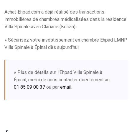
Achat-Ehpad.com a déjà réalisé des transactions
immobilières de chambres médicalisées dans la résidence
Villa Spinale avec Clariane (Korian).
» Sécurisez votre investissement en chambre Ehpad LMNP
Villa Spinale à Épinal dès aujourd'hui
» Plus de détails sur l'Ehpad Villa Spinale à
Épinal, merci de nous contacter directement au
01 85 09 00 37
ou par
email
.