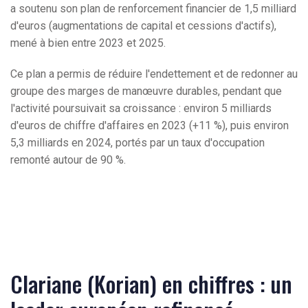
a soutenu son plan de renforcement financier de 1,5 milliard
d'euros (augmentations de capital et cessions d'actifs),
mené à bien entre 2023 et 2025.
Ce plan a permis de réduire l'endettement et de redonner au
groupe des marges de manœuvre durables, pendant que
l'activité poursuivait sa croissance : environ 5 milliards
d'euros de chiffre d'affaires en 2023 (+11 %), puis environ
5,3 milliards en 2024, portés par un taux d'occupation
remonté autour de 90 %.
Clariane (Korian) en chiffres : un