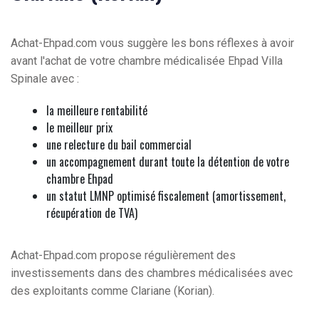
Achat-Ehpad.com vous suggère les bons réflexes à avoir
avant l'achat de votre chambre médicalisée Ehpad Villa
Spinale avec :
la meilleure rentabilité
le meilleur prix
une relecture du bail commercial
un accompagnement durant toute la détention de votre
chambre Ehpad
un statut LMNP optimisé fiscalement (amortissement,
récupération de TVA)
Achat-Ehpad.com propose régulièrement des
investissements dans des chambres médicalisées avec
des exploitants comme Clariane (Korian).