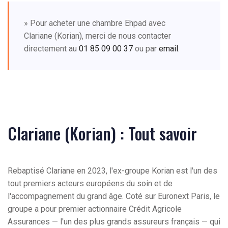
» Pour acheter une chambre Ehpad avec
Clariane (Korian), merci de nous contacter
directement au
01 85 09 00 37
ou par
email
.
Clariane (Korian) : Tout savoir
Rebaptisé Clariane en 2023, l'ex-groupe Korian est l'un des
tout premiers acteurs européens du soin et de
l'accompagnement du grand âge. Coté sur Euronext Paris, le
groupe a pour premier actionnaire Crédit Agricole
Assurances — l'un des plus grands assureurs français — qui