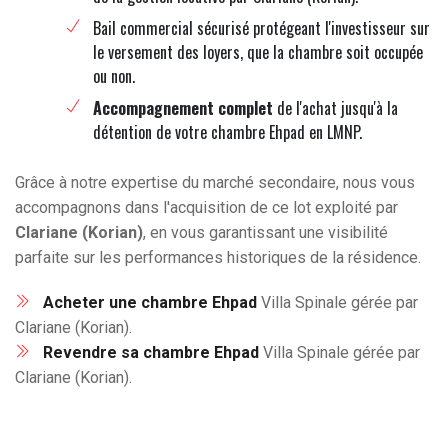
Bail commercial sécurisé protégeant l'investisseur sur
le versement des loyers, que la chambre soit occupée
ou non.
Accompagnement complet
de l'achat jusqu'à la
détention de votre chambre Ehpad en LMNP.
Grâce à notre expertise du marché secondaire, nous vous
accompagnons dans l'acquisition de ce lot exploité par
Clariane (Korian)
, en vous garantissant une visibilité
parfaite sur les performances historiques de la résidence.
Acheter une chambre Ehpad
Villa Spinale gérée par
Clariane (Korian).
Revendre sa chambre Ehpad
Villa Spinale gérée par
Clariane (Korian).