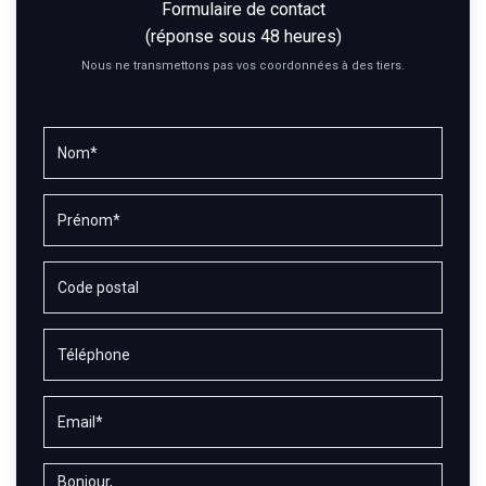
Formulaire de contact
(réponse sous 48 heures)
Nous ne transmettons pas vos coordonnées à des tiers.