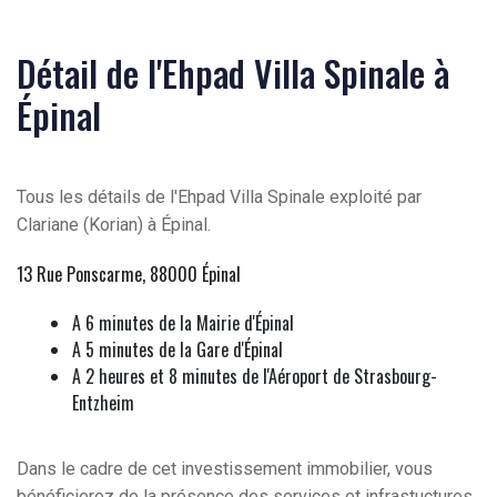
Détail de l'Ehpad Villa Spinale à
Épinal
Tous les détails de l'Ehpad Villa Spinale exploité par
Clariane (Korian) à Épinal.
13 Rue Ponscarme, 88000 Épinal
A 6 minutes de la Mairie d'Épinal
A 5 minutes de la Gare d'Épinal
A 2 heures et 8 minutes de l'Aéroport de Strasbourg-
Entzheim
Dans le cadre de cet investissement immobilier, vous
bénéficierez de la présence des services et infrastuctures