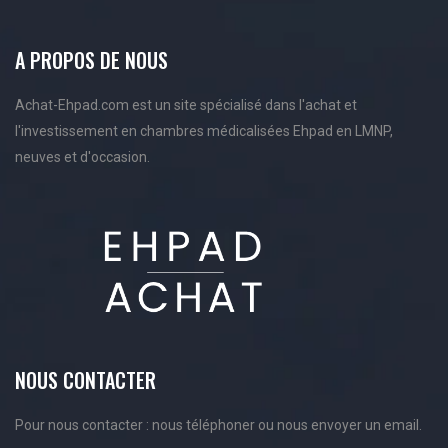
A PROPOS DE NOUS
Achat-Ehpad.com est un site spécialisé dans l'achat et
l'investissement en chambres médicalisées Ehpad en LMNP,
neuves et d'occasion.
NOUS CONTACTER
Pour nous contacter : nous téléphoner ou nous envoyer un email.