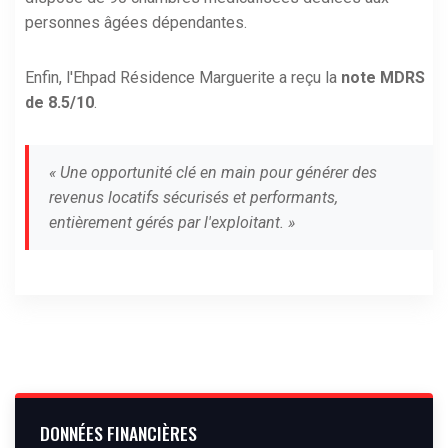
personnes âgées dépendantes.
Enfin, l'Ehpad Résidence Marguerite a reçu la
note MDRS
de 8.5/10
.
« Une opportunité clé en main pour générer des
revenus locatifs sécurisés et performants,
entièrement gérés par l'exploitant. »
DONNÉES FINANCIÈRES