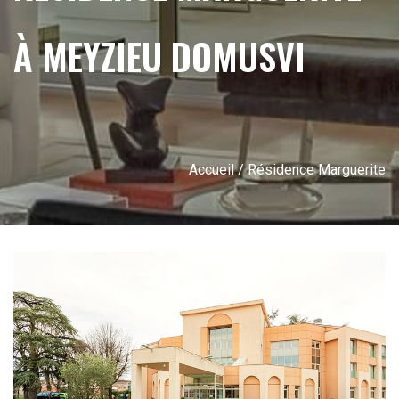
À MEYZIEU DOMUSVI
Accueil
/ Résidence Marguerite