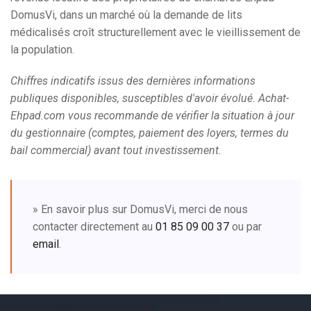
DomusVi, dans un marché où la demande de lits
médicalisés croît structurellement avec le vieillissement de
la population.
Chiffres indicatifs issus des dernières informations
publiques disponibles, susceptibles d'avoir évolué. Achat-
Ehpad.com vous recommande de vérifier la situation à jour
du gestionnaire (comptes, paiement des loyers, termes du
bail commercial) avant tout investissement.
» En savoir plus sur DomusVi, merci de nous
contacter directement au
01 85 09 00 37
ou par
email
.