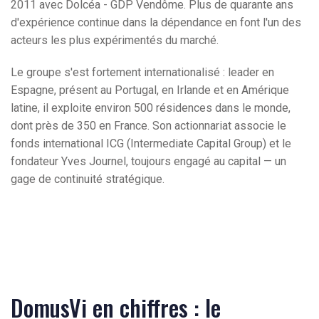
2011 avec Dolcéa - GDP Vendôme. Plus de quarante ans
d'expérience continue dans la dépendance en font l'un des
acteurs les plus expérimentés du marché.
Le groupe s'est fortement internationalisé : leader en
Espagne, présent au Portugal, en Irlande et en Amérique
latine, il exploite environ 500 résidences dans le monde,
dont près de 350 en France. Son actionnariat associe le
fonds international ICG (Intermediate Capital Group) et le
fondateur Yves Journel, toujours engagé au capital — un
gage de continuité stratégique.
DomusVi en chiffres : le