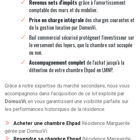
Revenus nets d'impôts
grâce à l'amortissement
comptable des murs et du mobilier.
Prise en charge intégrale
des charges courantes et
de la gestion locative par DomusVi.
Bail commercial sécurisé protégeant l'investisseur sur
le versement des loyers, que la chambre soit occupée
ou non.
Accompagnement complet
de l'achat jusqu'à la
détention de votre chambre Ehpad en LMNP.
Grâce à notre expertise du marché secondaire, nous vous
accompagnons dans l'acquisition de ce lot exploité par
DomusVi
, en vous garantissant une visibilité parfaite sur
les performances historiques de la résidence.
Acheter une chambre Ehpad
Résidence Marguerite
gérée par DomusVi.
Revendre sa chambre Ehpad
Résidence Marguerite