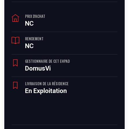
PRIX D'ACHAT
NC
RENDEMENT
NC
GESTIONNAIRE DE CET EHPAD
DomusVi
LIVRAISON DE LA RÉSIDENCE
En Exploitation