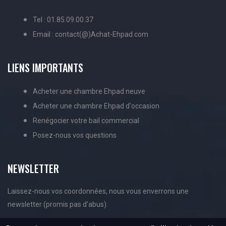
Tel : 01.85.09.00.37
Email : contact(@)Achat-Ehpad.com
LIENS IMPORTANTS
Acheter une chambre Ehpad neuve
Acheter une chambre Ehpad d'occasion
Renégocier votre bail commercial
Posez-nous vos questions
NEWSLETTER
Laissez-nous vos coordonnées, nous vous enverrons une
newsletter (promis pas d'abus).