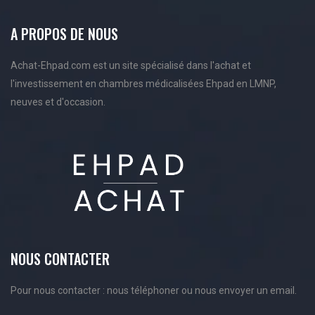
A PROPOS DE NOUS
Achat-Ehpad.com est un site spécialisé dans l'achat et
l'investissement en chambres médicalisées Ehpad en LMNP,
neuves et d'occasion.
NOUS CONTACTER
Pour nous contacter : nous téléphoner ou nous envoyer un email.