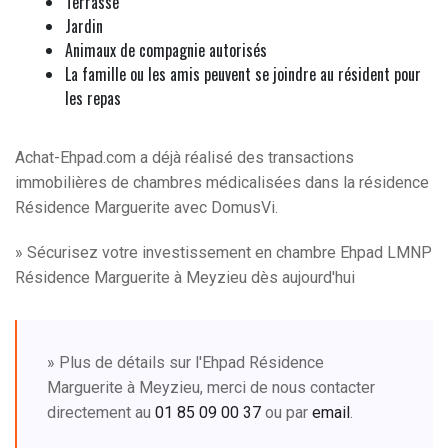
Terrasse
Jardin
Animaux de compagnie autorisés
La famille ou les amis peuvent se joindre au résident pour
les repas
Achat-Ehpad.com a déjà réalisé des transactions
immobilières de chambres médicalisées dans la résidence
Résidence Marguerite avec DomusVi.
» Sécurisez votre investissement en chambre Ehpad LMNP
Résidence Marguerite à Meyzieu dès aujourd'hui
» Plus de détails sur l'Ehpad Résidence
Marguerite à Meyzieu, merci de nous contacter
directement au
01 85 09 00 37
ou par
email
.