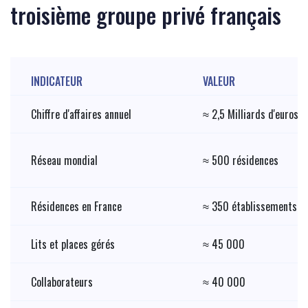
troisième groupe privé français
INDICATEUR
VALEUR
Chiffre d'affaires annuel
≈ 2,5 Milliards d'euros
Réseau mondial
≈ 500 résidences
Résidences en France
≈ 350 établissements
Lits et places gérés
≈ 45 000
Collaborateurs
≈ 40 000