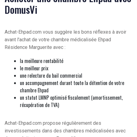
DomusVi
Achat-Ehpad.com vous suggère les bons réflexes à avoir
avant l'achat de votre chambre médicalisée Ehpad
Résidence Marguerite avec :
la meilleure rentabilité
le meilleur prix
une relecture du bail commercial
un accompagnement durant toute la détention de votre
chambre Ehpad
un statut LMNP optimisé fiscalement (amortissement,
récupération de TVA)
Achat-Ehpad.com propose régulièrement des
investissements dans des chambres médicalisées avec