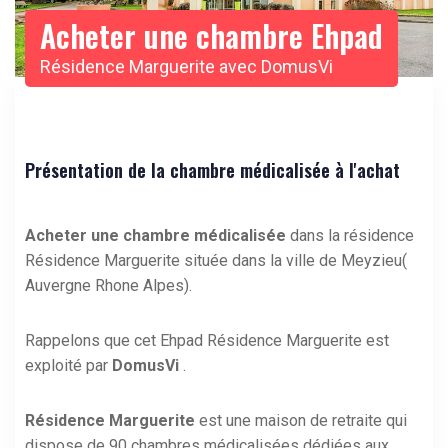
Acheter une chambre Ehpad
Résidence Marguerite avec DomusVi
Présentation de la chambre médicalisée à l'achat
Acheter une chambre médicalisée
dans la résidence
Résidence Marguerite située dans la ville de Meyzieu(
Auvergne Rhone Alpes).
Rappelons que cet Ehpad Résidence Marguerite est
exploité par
DomusVi
.
Résidence Marguerite
est une maison de retraite qui
dispose de 90 chambres médicalisées dédiées aux