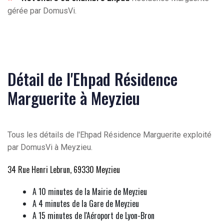
gérée par DomusVi.
Détail de l'Ehpad Résidence
Marguerite à Meyzieu
Tous les détails de l'Ehpad Résidence Marguerite exploité
par DomusVi à Meyzieu.
34 Rue Henri Lebrun, 69330 Meyzieu
A 10 minutes de la Mairie de Meyzieu
A 4 minutes de la Gare de Meyzieu
A 15 minutes de l'Aéroport de Lyon-Bron