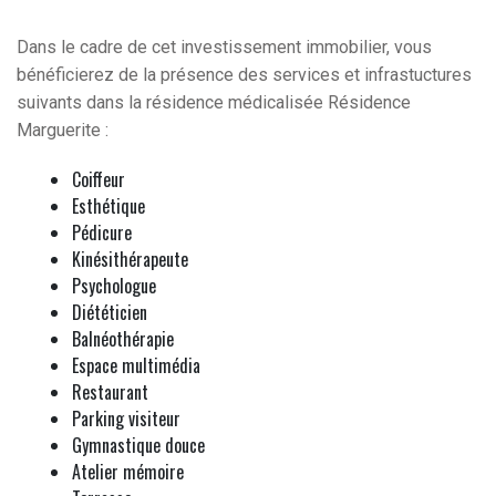
Dans le cadre de cet investissement immobilier, vous
bénéficierez de la présence des services et infrastuctures
suivants dans la résidence médicalisée Résidence
Marguerite :
Coiffeur
Esthétique
Pédicure
Kinésithérapeute
Psychologue
Diététicien
Balnéothérapie
Espace multimédia
Restaurant
Parking visiteur
Gymnastique douce
Atelier mémoire