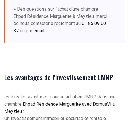
» Des questions sur l'achat d'une chambre
Ehpad Résidence Marguerite à Meyzieu, merci
de nous contacter directement au
01 85 09 00
37
ou par
email
.
Les avantages de l'investissement LMNP
Ici tous les avantages pour un achat en LMNP dans une
chambre
Ehpad Résidence Marguerite avec DomusVi à
Meyzieu
:
Un investissement immobilier sécurisé et rentable.