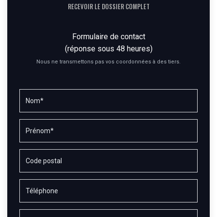
RECEVOIR LE DOSSIER COMPLET
Formulaire de contact
(réponse sous 48 heures)
Nous ne transmettons pas vos coordonnées à des tiers.