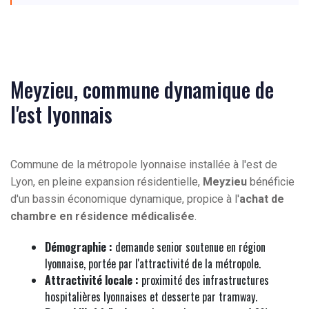
Meyzieu, commune dynamique de
l'est lyonnais
Commune de la métropole lyonnaise installée à l'est de
Lyon, en pleine expansion résidentielle,
Meyzieu
bénéficie
d'un bassin économique dynamique, propice à l'
achat de
chambre en résidence médicalisée
.
Démographie :
demande senior soutenue en région
lyonnaise, portée par l'attractivité de la métropole.
Attractivité locale :
proximité des infrastructures
hospitalières lyonnaises et desserte par tramway.