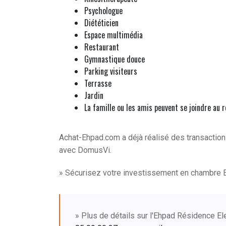
Psychologue
Diététicien
Espace multimédia
Restaurant
Gymnastique douce
Parking visiteurs
Terrasse
Jardin
La famille ou les amis peuvent se joindre au 
Achat-Ehpad.com a déjà réalisé des transactio
avec DomusVi.
» Sécurisez votre investissement en chambre 
» Plus de détails sur l'Ehpad Résidence E