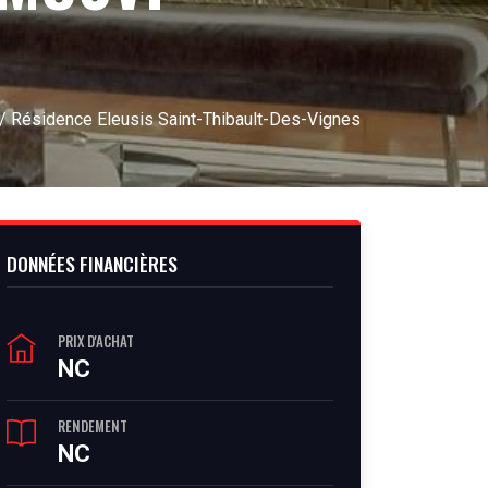
/ Résidence Eleusis Saint-Thibault-Des-Vignes
DONNÉES FINANCIÈRES
PRIX D'ACHAT
NC
RENDEMENT
NC