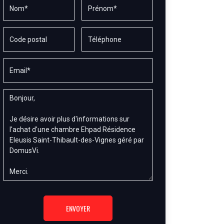
ENVOYER