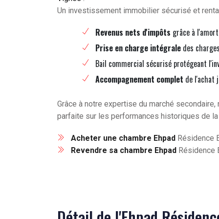
Un investissement immobilier sécurisé et renta
Revenus nets d'impôts
grâce à l'amort
Prise en charge intégrale
des charges 
Bail commercial sécurisé protégeant l'in
Accompagnement complet
de l'achat 
Grâce à notre expertise du marché secondaire, 
parfaite sur les performances historiques de la
Acheter une chambre Ehpad
Résidence E
Revendre sa chambre Ehpad
Résidence E
Détail de l'Ehpad Résidenc