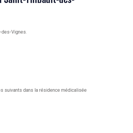
t-des-Vignes.
es suivants dans la résidence médicalisée