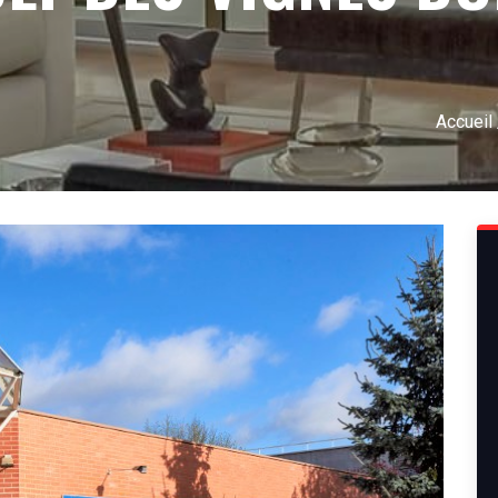
Accueil