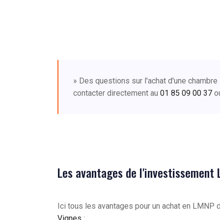
» Des questions sur l'achat d'une chambre
contacter directement au
01 85 09 00 37
o
Les avantages de l'investissement
Ici tous les avantages pour un achat en LMNP
Vignes
: