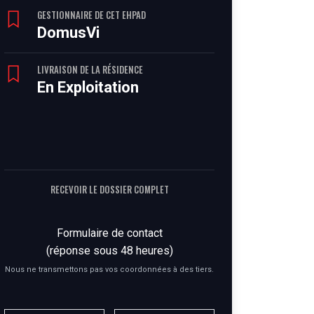
GESTIONNAIRE DE CET EHPAD
DomusVi
LIVRAISON DE LA RÉSIDENCE
En Exploitation
RECEVOIR LE DOSSIER COMPLET
Formulaire de contact
(réponse sous 48 heures)
Nous ne transmettons pas vos coordonnées à des tiers.