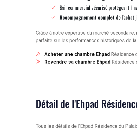
Bail commercial sécurisé protégeant l'in
Accompagnement complet
de l'achat 
Grâce à notre expertise du marché secondaire, 
parfaite sur les performances historiques de la
Acheter une chambre Ehpad
Résidence d
Revendre sa chambre Ehpad
Résidence d
Détail de l'Ehpad Résidence
Tous les détails de l'Ehpad Résidence du Palai