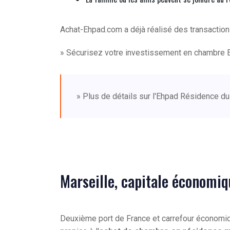
Achat-Ehpad.com a déjà réalisé des transacti
» Sécurisez votre investissement en chambre 
» Plus de détails sur l'Ehpad Résidence du
Marseille, capitale économi
Deuxième port de France et carrefour économi