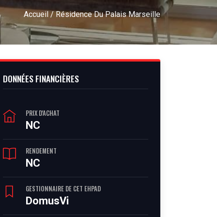
Accueil
/ Résidence Du Palais Marseille
DONNÉES FINANCIÈRES
PRIX D'ACHAT
NC
RENDEMENT
NC
GESTIONNAIRE DE CET EHPAD
DomusVi