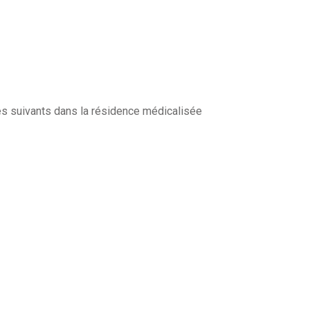
es suivants dans la résidence médicalisée