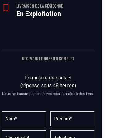
LIVRAISON DE LA RÉSIDENCE
En Exploitation
RECEVOIR LE DOSSIER COMPLET
Formulaire de contact
(réponse sous 48 heures)
Nous ne transmettons pas vos coordonnées à des tiers.