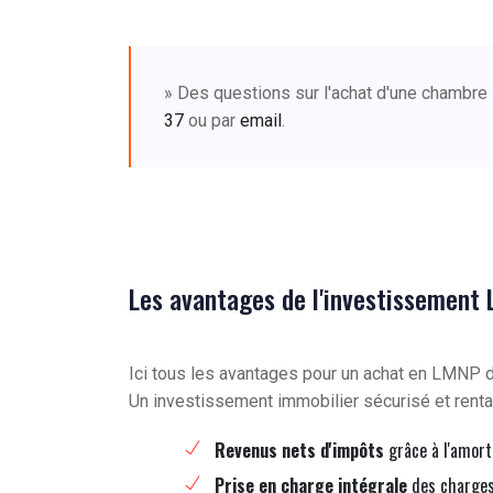
» Des questions sur l'achat d'une chambre
37
ou par
email
.
Les avantages de l'investissement
Ici tous les avantages pour un achat en LMNP
Un investissement immobilier sécurisé et renta
Revenus nets d'impôts
grâce à l'amort
Prise en charge intégrale
des charges 