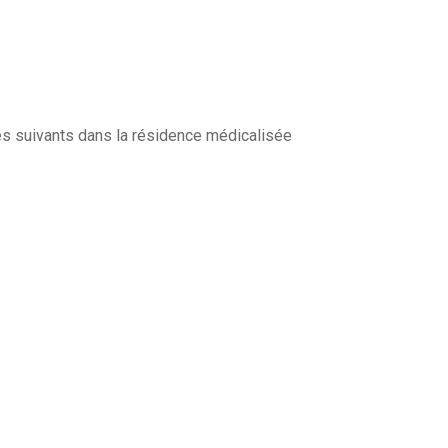
es suivants dans la résidence médicalisée