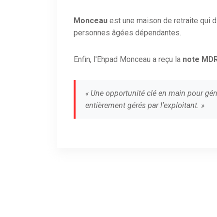
Monceau
est une maison de retraite qu
personnes âgées dépendantes.
Enfin, l'Ehpad Monceau a reçu la
note MDR
« Une opportunité clé en main pour gén
entièrement gérés par l'exploitant. »