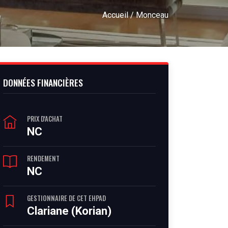
Accueil
/ Monceau
DONNÉES FINANCIÈRES
PRIX D'ACHAT
NC
RENDEMENT
NC
GESTIONNAIRE DE CET EHPAD
Clariane (Korian)