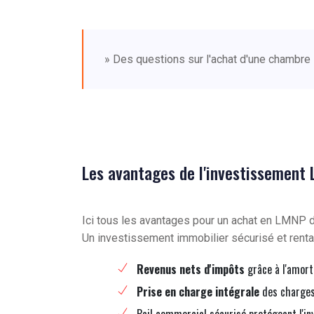
» Des questions sur l'achat d'une chambre
Les avantages de l'investissement
Ici tous les avantages pour un achat en LMNP
Un investissement immobilier sécurisé et renta
Revenus nets d'impôts
grâce à l'amort
Prise en charge intégrale
des charges 