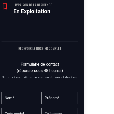
LIVRAISON DE LA RÉSIDENCE
En Exploitation
RECEVOIR LE DOSSIER COMPLET
Formulaire de contact
(réponse sous 48 heures)
Nous ne transmettons pas vos coordonnées à des tiers.