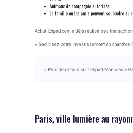
Animaux de compagnie autorisés
La famille ou les amis peuvent se joindre au 
Achat-Ehpad.com a déjà réalisé des transactio
» Sécurisez votre investissement en chambre 
» Plus de détails sur l'Ehpad Monceau à P
Paris, ville lumière au rayo