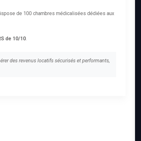
i dispose de 100 chambres médicalisées dédiées aux
S de 10/10
.
érer des revenus locatifs sécurisés et performants,