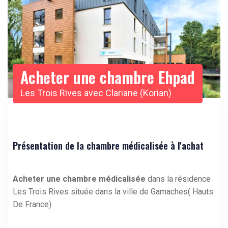
Acheter une chambre Ehpad
Les Trois Rives avec Clariane (Korian)
Présentation de la chambre médicalisée à l'achat
Acheter une chambre médicalisée
dans la résidence
Les Trois Rives située dans la ville de Gamaches( Hauts
De France).