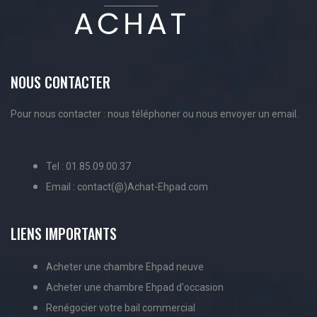
NOUS CONTACTER
Pour nous contacter : nous téléphoner ou nous envoyer un email.
Tel : 01.85.09.00.37
Email : contact(@)Achat-Ehpad.com
LIENS IMPORTANTS
Acheter une chambre Ehpad neuve
Acheter une chambre Ehpad d'occasion
Renégocier votre bail commercial