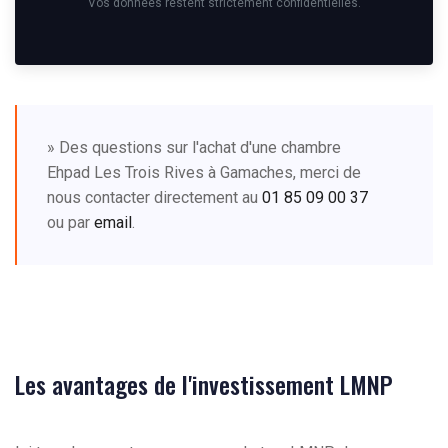
Vos données restent strictement confidentielles.
» Des questions sur l'achat d'une chambre
Ehpad Les Trois Rives à Gamaches, merci de
nous contacter directement au
01 85 09 00 37
ou par
email
.
Les avantages de l'investissement LMNP