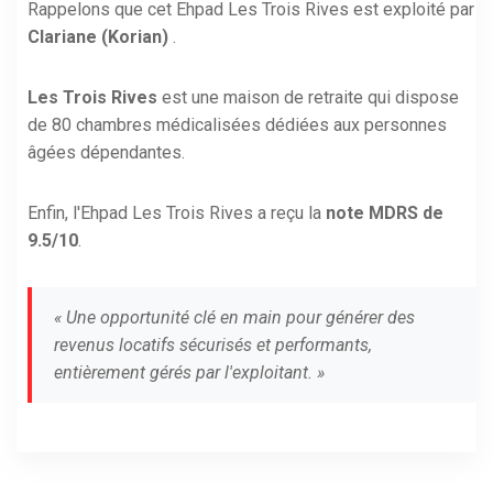
Rappelons que cet Ehpad Les Trois Rives est exploité par
Clariane (Korian)
.
Les Trois Rives
est une maison de retraite qui dispose
de 80 chambres médicalisées dédiées aux personnes
âgées dépendantes.
Enfin, l'Ehpad Les Trois Rives a reçu la
note MDRS de
9.5/10
.
« Une opportunité clé en main pour générer des
revenus locatifs sécurisés et performants,
entièrement gérés par l'exploitant. »