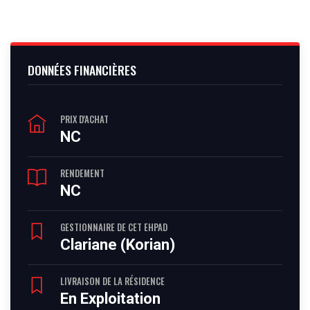
DONNÉES FINANCIÈRES
PRIX D'ACHAT
NC
RENDEMENT
NC
GESTIONNAIRE DE CET EHPAD
Clariane (Korian)
LIVRAISON DE LA RÉSIDENCE
En Exploitation