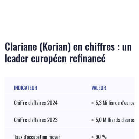
Clariane (Korian) en chiffres : un
leader européen refinancé
INDICATEUR
VALEUR
Chiffre d'affaires 2024
≈ 5,3 Milliards d'euros
Chiffre d'affaires 2023
≈ 5,0 Milliards d'euros
Taux d'occupation moyen
≈ 90 %