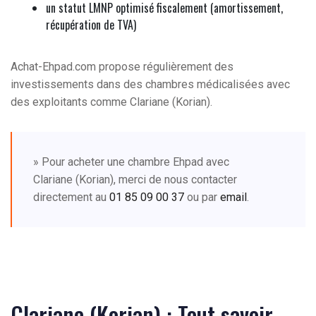
un statut LMNP optimisé fiscalement (amortissement,
récupération de TVA)
Achat-Ehpad.com propose régulièrement des
investissements dans des chambres médicalisées avec
des exploitants comme Clariane (Korian).
» Pour acheter une chambre Ehpad avec
Clariane (Korian), merci de nous contacter
directement au
01 85 09 00 37
ou par
email
.
Clariane (Korian) : Tout savoir