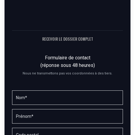
RECEVOIR LE DOSSIER COMPLET
Formulaire de contact
(réponse sous 48 heures)
Nous ne transmettons pas vos coordonnées à des tiers.