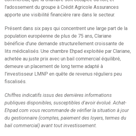
l'adossement du groupe à Crédit Agricole Assurances
apporte une visibilité financière rare dans le secteur.
Présent dans six pays qui concentrent une large part de la
population européenne de plus de 75 ans, Clariane
bénéficie d'une demande structurellement croissante de
lits médicalisés. Une chambre Ehpad exploitée par Clariane,
achetée au juste prix avec un bail commercial équilibré,
demeure un placement de long terme adapté à
l'investisseur LMNP en quête de revenus réguliers peu
fiscalisés.
Chiffres indicatifs issus des dernières informations
publiques disponibles, susceptibles d'avoir évolué. Achat-
Ehpad.com vous recommande de vérifier la situation à jour
du gestionnaire (comptes, paiement des loyers, termes du
bail commercial) avant tout investissement.