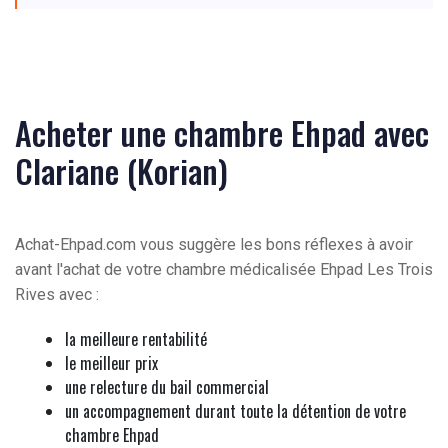
Acheter une chambre Ehpad avec
Clariane (Korian)
Achat-Ehpad.com vous suggère les bons réflexes à avoir
avant l'achat de votre chambre médicalisée Ehpad Les Trois
Rives avec :
la meilleure rentabilité
le meilleur prix
une relecture du bail commercial
un accompagnement durant toute la détention de votre
chambre Ehpad