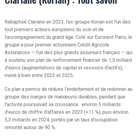
Rebaptisé Clariane en 2023, l'ex-groupe Korian est l'un des
tout premiers acteurs européens du soin et de
l'accompagnement du grand âge. Coté sur Euronext Paris, le
groupe a pour premier actionnaire Crédit Agricole
Assurances — l'un des plus grands assureurs français — qui
a soutenu son plan de renforcement financier de 1,5 milliard
d'euros (augmentations de capital et cessions d'actifs),
mené à bien entre 2023 et 2025.
Ce plan a permis de réduire l'endettement et de redonner au
groupe des marges de manœuvre durables, pendant que
l'activité poursuivait sa croissance : environ 5 milliards
d'euros de chiffre d'affaires en 2023 (+11 %), puis environ
5,3 milliards en 2024, portés par un taux d'occupation
remonté autour de 90 %.