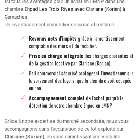
Ici tous les avantages pour un achat en LMNP dans une
chambre
Ehpad Les Trois Rives avec Clariane (Korian) à
Gamaches
:
Un investissement immobilier sécurisé et rentable.
Revenus nets d'impôts
grâce à l'amortissement
comptable des murs et du mobilier.
Prise en charge intégrale
des charges courantes et
de la gestion locative par Clariane (Korian).
Bail commercial sécurisé protégeant l'investisseur sur
le versement des loyers, que la chambre soit occupée
ou non.
Accompagnement complet
de l'achat jusqu'à la
détention de votre chambre Ehpad en LMNP.
Grâce à notre expertise du marché secondaire, nous vous
accompagnons dans l'acquisition de ce lot exploité par
Clariane (Korian)
, en vous garantissant une visibilité