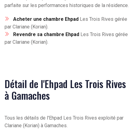
parfaite sur les performances historiques de la résidence.
Acheter une chambre Ehpad
Les Trois Rives gérée
par Clariane (Korian).
Revendre sa chambre Ehpad
Les Trois Rives gérée
par Clariane (Korian).
Détail de l'Ehpad Les Trois Rives
à Gamaches
Tous les détails de l'Ehpad Les Trois Rives exploité par
Clariane (Korian) à Gamaches.