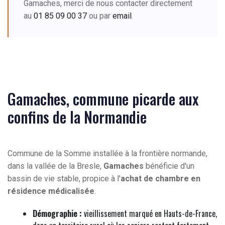
Gamaches, merci de nous contacter directement
au
01 85 09 00 37
ou par
email
.
Gamaches, commune picarde aux
confins de la Normandie
Commune de la Somme installée à la frontière normande,
dans la vallée de la Bresle,
Gamaches
bénéficie d'un
bassin de vie stable, propice à l'
achat de chambre en
résidence médicalisée
.
Démographie :
vieillissement marqué en Hauts-de-France,