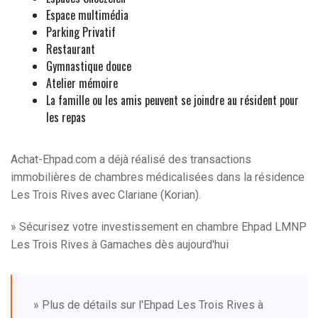
Espace multimédia
Parking Privatif
Restaurant
Gymnastique douce
Atelier mémoire
La famille ou les amis peuvent se joindre au résident pour
les repas
Achat-Ehpad.com a déjà réalisé des transactions
immobilières de chambres médicalisées dans la résidence
Les Trois Rives avec Clariane (Korian).
» Sécurisez votre investissement en chambre Ehpad LMNP
Les Trois Rives à Gamaches dès aujourd'hui
» Plus de détails sur l'Ehpad Les Trois Rives à