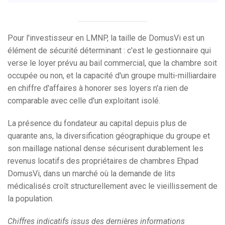
Pour l'investisseur en LMNP, la taille de DomusVi est un
élément de sécurité déterminant : c'est le gestionnaire qui
verse le loyer prévu au bail commercial, que la chambre soit
occupée ou non, et la capacité d'un groupe multi-milliardaire
en chiffre d'affaires à honorer ses loyers n'a rien de
comparable avec celle d'un exploitant isolé.
La présence du fondateur au capital depuis plus de
quarante ans, la diversification géographique du groupe et
son maillage national dense sécurisent durablement les
revenus locatifs des propriétaires de chambres Ehpad
DomusVi, dans un marché où la demande de lits
médicalisés croît structurellement avec le vieillissement de
la population.
Chiffres indicatifs issus des dernières informations