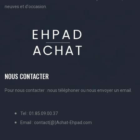
neuves et d'occasion.
NOUS CONTACTER
Pour nous contacter : nous téléphoner ou nous envoyer un email.
Tel : 01.85.09.00.37
Email : contact(@)Achat-Ehpad.com