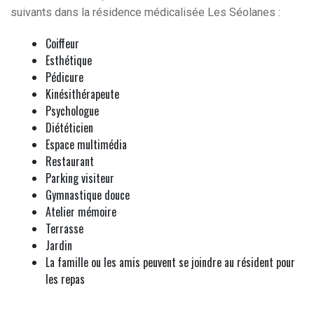
suivants dans la résidence médicalisée Les Séolanes :
Coiffeur
Esthétique
Pédicure
Kinésithérapeute
Psychologue
Diététicien
Espace multimédia
Restaurant
Parking visiteur
Gymnastique douce
Atelier mémoire
Terrasse
Jardin
La famille ou les amis peuvent se joindre au résident pour
les repas