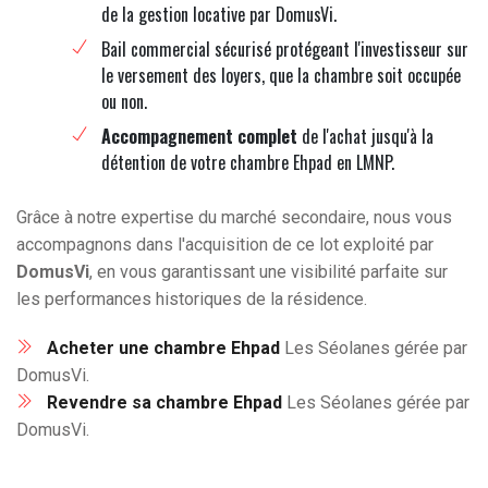
de la gestion locative par DomusVi.
Bail commercial sécurisé protégeant l'investisseur sur
le versement des loyers, que la chambre soit occupée
ou non.
Accompagnement complet
de l'achat jusqu'à la
détention de votre chambre Ehpad en LMNP.
Grâce à notre expertise du marché secondaire, nous vous
accompagnons dans l'acquisition de ce lot exploité par
DomusVi
, en vous garantissant une visibilité parfaite sur
les performances historiques de la résidence.
Acheter une chambre Ehpad
Les Séolanes gérée par
DomusVi.
Revendre sa chambre Ehpad
Les Séolanes gérée par
DomusVi.