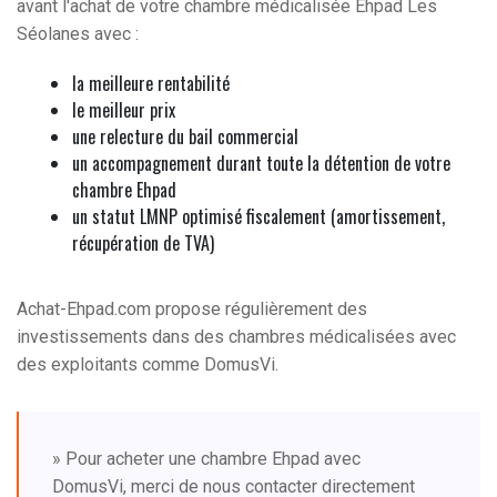
avant l'achat de votre chambre médicalisée Ehpad Les
Séolanes avec :
la meilleure rentabilité
le meilleur prix
une relecture du bail commercial
un accompagnement durant toute la détention de votre
chambre Ehpad
un statut LMNP optimisé fiscalement (amortissement,
récupération de TVA)
Achat-Ehpad.com propose régulièrement des
investissements dans des chambres médicalisées avec
des exploitants comme DomusVi.
» Pour acheter une chambre Ehpad avec
DomusVi, merci de nous contacter directement