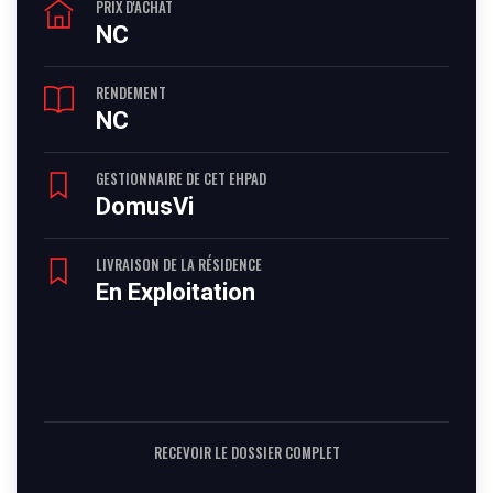
PRIX D'ACHAT
NC
RENDEMENT
NC
GESTIONNAIRE DE CET EHPAD
DomusVi
LIVRAISON DE LA RÉSIDENCE
En Exploitation
RECEVOIR LE DOSSIER COMPLET