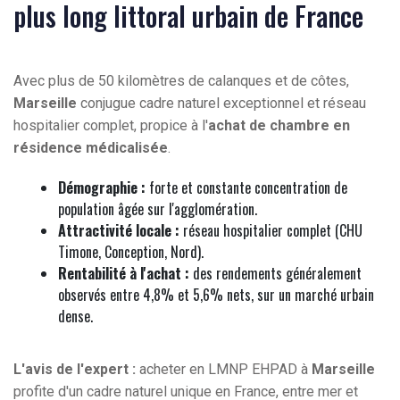
plus long littoral urbain de France
Avec plus de 50 kilomètres de calanques et de côtes,
Marseille
conjugue cadre naturel exceptionnel et réseau
hospitalier complet, propice à l'
achat de chambre en
résidence médicalisée
.
Démographie :
forte et constante concentration de
population âgée sur l'agglomération.
Attractivité locale :
réseau hospitalier complet (CHU
Timone, Conception, Nord).
Rentabilité à l'achat :
des rendements généralement
observés entre 4,8% et 5,6% nets, sur un marché urbain
dense.
L'avis de l'expert :
acheter en LMNP EHPAD à
Marseille
profite d'un cadre naturel unique en France, entre mer et