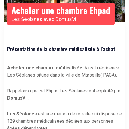
Acheter une chambre Ehpad
Les Séolanes avec DomusVi
Présentation de la chambre médicalisée à l'achat
Acheter une chambre médicalisée
dans la résidence
Les Séolanes située dans la ville de Marseille( PACA).
Rappelons que cet Ehpad Les Séolanes est exploité par
DomusVi
.
Les Séolanes
est une maison de retraite qui dispose de
129 chambres médicalisées dédiées aux personnes
âgées dépendantes.