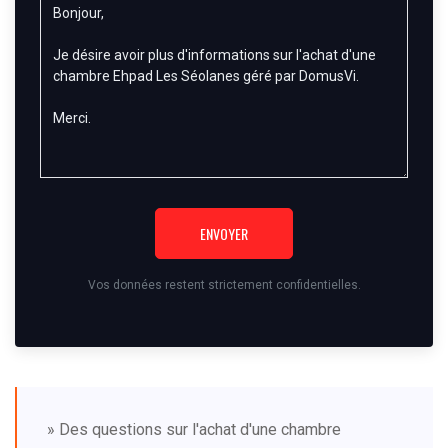
ENVOYER
Vos données restent strictement confidentielles.
» Des questions sur l'achat d'une chambre