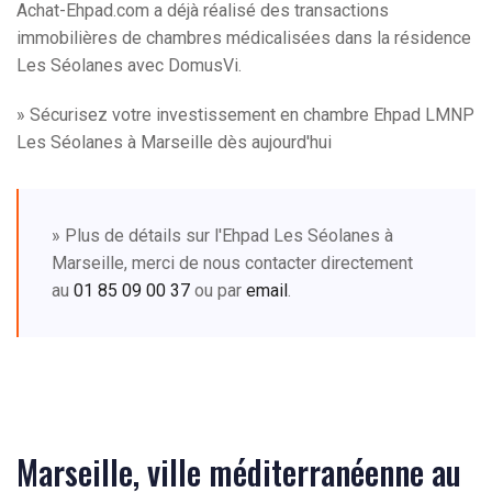
Achat-Ehpad.com a déjà réalisé des transactions
immobilières de chambres médicalisées dans la résidence
Les Séolanes avec DomusVi.
» Sécurisez votre investissement en chambre Ehpad LMNP
Les Séolanes à Marseille dès aujourd'hui
» Plus de détails sur l'Ehpad Les Séolanes à
Marseille, merci de nous contacter directement
au
01 85 09 00 37
ou par
email
.
Marseille, ville méditerranéenne au