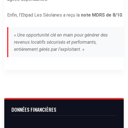
Enfin, l'Ehpad Les Séolanes a reçu la
note MDRS de 8/10
.
« Une opportunité clé en main pour générer des
revenus locatifs sécurisés et performants,
entièrement gérés par l'exploitant. »
DONNÉES FINANCIÈRES