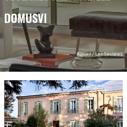
DOMUSVI
Accueil
/ Les Séolanes