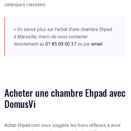
calanques classées.
» En savoir plus sur l'achat d'une chambre Ehpad
à Marseille, merci de nous contacter
directement au
01 85 09 00 37
ou par
email
.
Acheter une chambre Ehpad avec
DomusVi
Achat-Ehpad.com vous suggère les bons réflexes à avoir