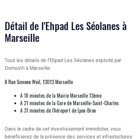
Détail de l'Ehpad Les Séolanes à
Marseille
Tous les détails de l'Ehpad Les Séolanes exploité par
DomusVi à Marseille.
8 Rue Simone Weil, 13013 Marseille
A 18 minutes de la Mairie Marseille 13ème
A 21 minutes de la Gare de Marseille-Saint-Charles
A 31 minutes de l'Aéroport de Lyon-Bron
Dans le cadre de cet investissement immobilier, vous
bénéficierez de la présence des services et infrastuctures