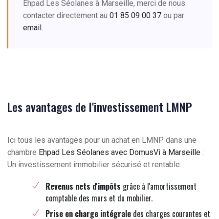
Ehpad Les Séolanes à Marseille, merci de nous
contacter directement au
01 85 09 00 37
ou par
email
.
Les avantages de l'investissement LMNP
Ici tous les avantages pour un achat en LMNP dans une
chambre
Ehpad Les Séolanes avec DomusVi à Marseille
:
Un investissement immobilier sécurisé et rentable.
Revenus nets d'impôts
grâce à l'amortissement
comptable des murs et du mobilier.
Prise en charge intégrale
des charges courantes et