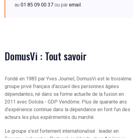
au
01 85 09 00 37
ou par
email
.
DomusVi : Tout savoir
Fondé en 1983 par Yves Journel, DomusVi est le troisième
groupe privé français d'accueil des personnes âgées
dépendantes, né dans sa forme actuelle de la fusion en
2011 avec Dolcéa - GDP Vendôme. Plus de quarante ans
d'expérience continue dans la dépendance en font l'un des
acteurs les plus expérimentés du marché.
Le groupe s'est fortement internationalisé : leader en