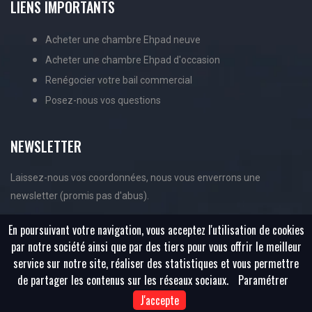
LIENS IMPORTANTS
Acheter une chambre Ehpad neuve
Acheter une chambre Ehpad d'occasion
Renégocier votre bail commercial
Posez-nous vos questions
NEWSLETTER
Laissez-nous vos coordonnées, nous vous enverrons une
newsletter (promis pas d'abus).
En poursuivant votre navigation, vous acceptez l'utilisation de cookies
par notre société ainsi que par des tiers pour vous offrir le meilleur
service sur notre site, réaliser des statistiques et vous permettre
de partager les contenus sur les réseaux sociaux.
Paramétrer
J'accepte