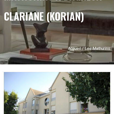
CLARIANE (KORIAN)
Accueil
/ Les Mathurins