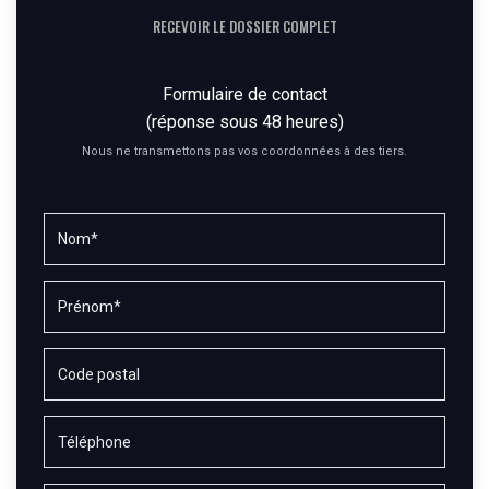
RECEVOIR LE DOSSIER COMPLET
Formulaire de contact
(réponse sous 48 heures)
Nous ne transmettons pas vos coordonnées à des tiers.