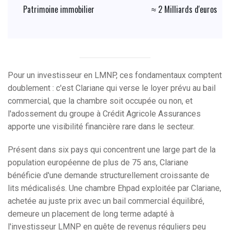
Patrimoine immobilier
≈ 2 Milliards d'euros
Pour un investisseur en LMNP, ces fondamentaux comptent
doublement : c'est Clariane qui verse le loyer prévu au bail
commercial, que la chambre soit occupée ou non, et
l'adossement du groupe à Crédit Agricole Assurances
apporte une visibilité financière rare dans le secteur.
Présent dans six pays qui concentrent une large part de la
population européenne de plus de 75 ans, Clariane
bénéficie d'une demande structurellement croissante de
lits médicalisés. Une chambre Ehpad exploitée par Clariane,
achetée au juste prix avec un bail commercial équilibré,
demeure un placement de long terme adapté à
l'investisseur LMNP en quête de revenus réguliers peu