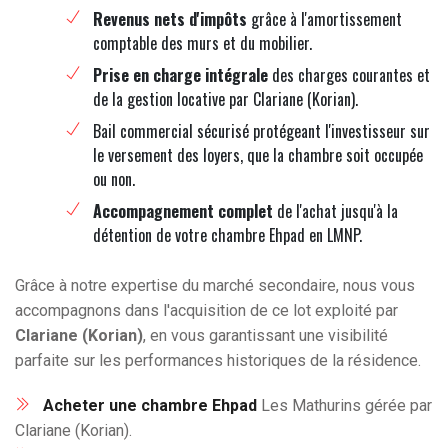
Revenus nets d'impôts
grâce à l'amortissement
comptable des murs et du mobilier.
Prise en charge intégrale
des charges courantes et
de la gestion locative par Clariane (Korian).
Bail commercial sécurisé protégeant l'investisseur sur
le versement des loyers, que la chambre soit occupée
ou non.
Accompagnement complet
de l'achat jusqu'à la
détention de votre chambre Ehpad en LMNP.
Grâce à notre expertise du marché secondaire, nous vous
accompagnons dans l'acquisition de ce lot exploité par
Clariane (Korian)
, en vous garantissant une visibilité
parfaite sur les performances historiques de la résidence.
Acheter une chambre Ehpad
Les Mathurins gérée par
Clariane (Korian).