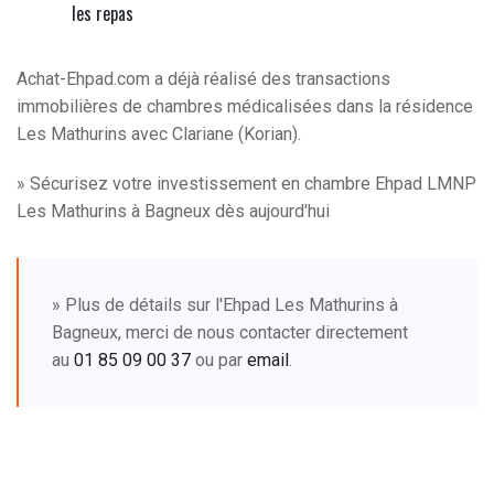
les repas
Achat-Ehpad.com a déjà réalisé des transactions
immobilières de chambres médicalisées dans la résidence
Les Mathurins avec Clariane (Korian).
» Sécurisez votre investissement en chambre Ehpad LMNP
Les Mathurins à Bagneux dès aujourd'hui
» Plus de détails sur l'Ehpad Les Mathurins à
Bagneux, merci de nous contacter directement
au
01 85 09 00 37
ou par
email
.