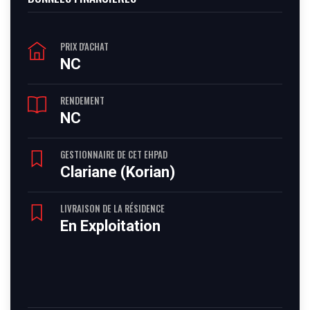
PRIX D'ACHAT
NC
RENDEMENT
NC
GESTIONNAIRE DE CET EHPAD
Clariane (Korian)
LIVRAISON DE LA RÉSIDENCE
En Exploitation