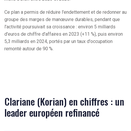
Ce plan a permis de réduire l'endettement et de redonner au
groupe des marges de manœuvre durables, pendant que
l'activité poursuivait sa croissance : environ 5 milliards
d'euros de chiffre d'affaires en 2023 (+11 %), puis environ
5,3 milliards en 2024, portés par un taux d'occupation
remonté autour de 90 %.
Clariane (Korian) en chiffres : un
leader européen refinancé