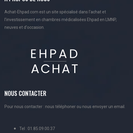
Achat-Ehpad.com est un site spécialisé dans l'achat et
l'investissement en chambres médicalisées Ehpad en LMNP,
neuves et d'occasion.
NOUS CONTACTER
Pour nous contacter : nous téléphoner ou nous envoyer un email.
Tel : 01.85.09.00.37