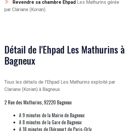
Revendre sa chambre Ehpad
Les Mathurins gérée
par Clariane (Korian).
Détail de l'Ehpad Les Mathurins à
Bagneux
Tous les détails de l'Ehpad Les Mathurins exploité par
Clariane (Korian) à Bagneux.
2 Rue des Mathurins, 92220 Bagneux
A 9 minutes de la Mairie de Bagneux
A 8 minutes de la Gare de Bagneux
A 18 minutes de l'Aéroport de Paris-Orly