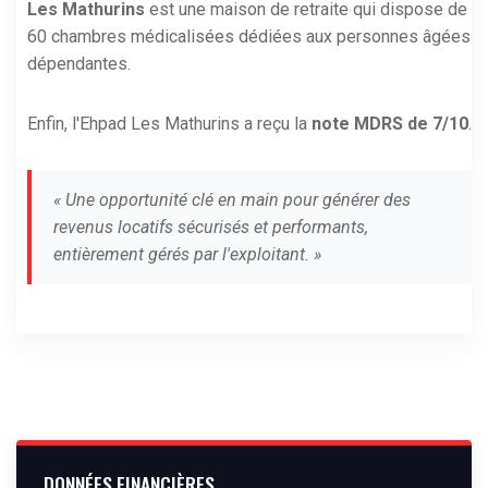
Les Mathurins
est une maison de retraite qui dispose de
60 chambres médicalisées dédiées aux personnes âgées
dépendantes.
Enfin, l'Ehpad Les Mathurins a reçu la
note MDRS de 7/10
.
« Une opportunité clé en main pour générer des
revenus locatifs sécurisés et performants,
entièrement gérés par l'exploitant. »
DONNÉES FINANCIÈRES