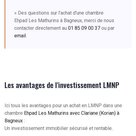
» Des questions sur l'achat d'une chambre
Ehpad Les Mathurins à Bagneux, merci de nous
contacter directement au
01 85 09 00 37
ou par
email
.
Les avantages de l'investissement LMNP
Ici tous les avantages pour un achat en LMNP dans une
chambre
Ehpad Les Mathurins avec Clariane (Korian) à
Bagneux
:
Un investissement immobilier sécurisé et rentable.