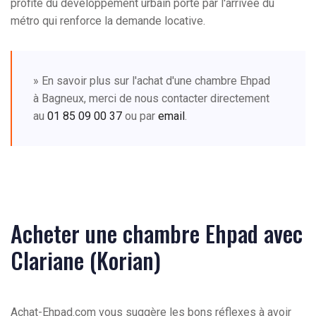
profite du développement urbain porté par l'arrivée du
métro qui renforce la demande locative.
» En savoir plus sur l'achat d'une chambre Ehpad
à Bagneux, merci de nous contacter directement
au
01 85 09 00 37
ou par
email
.
Acheter une chambre Ehpad avec
Clariane (Korian)
Achat-Ehpad.com vous suggère les bons réflexes à avoir