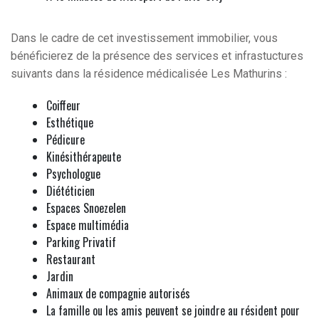
Dans le cadre de cet investissement immobilier, vous
bénéficierez de la présence des services et infrastuctures
suivants dans la résidence médicalisée Les Mathurins :
Coiffeur
Esthétique
Pédicure
Kinésithérapeute
Psychologue
Diététicien
Espaces Snoezelen
Espace multimédia
Parking Privatif
Restaurant
Jardin
Animaux de compagnie autorisés
La famille ou les amis peuvent se joindre au résident pour