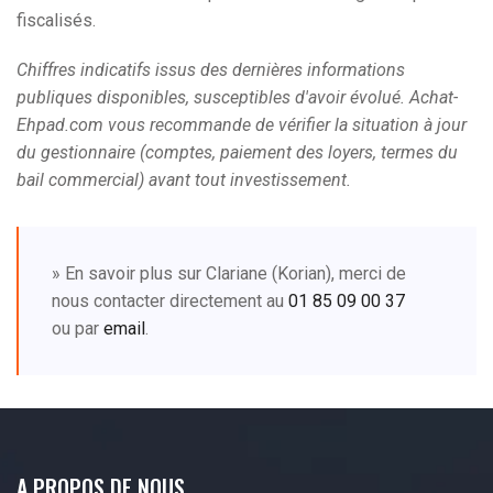
fiscalisés.
Chiffres indicatifs issus des dernières informations
publiques disponibles, susceptibles d'avoir évolué. Achat-
Ehpad.com vous recommande de vérifier la situation à jour
du gestionnaire (comptes, paiement des loyers, termes du
bail commercial) avant tout investissement.
» En savoir plus sur Clariane (Korian), merci de
nous contacter directement au
01 85 09 00 37
ou par
email
.
A PROPOS DE NOUS