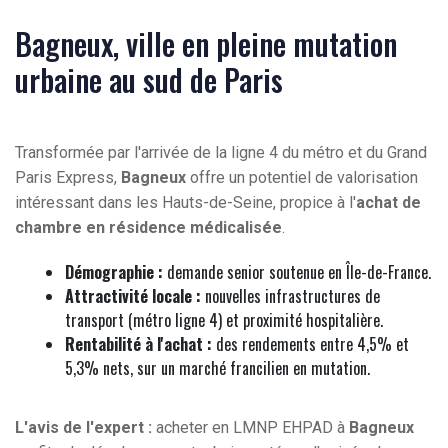
Bagneux, ville en pleine mutation
urbaine au sud de Paris
Transformée par l'arrivée de la ligne 4 du métro et du Grand
Paris Express,
Bagneux
offre un potentiel de valorisation
intéressant dans les Hauts-de-Seine, propice à l'
achat de
chambre en résidence médicalisée
.
Démographie :
demande senior soutenue en Île-de-France.
Attractivité locale :
nouvelles infrastructures de
transport (métro ligne 4) et proximité hospitalière.
Rentabilité à l'achat :
des rendements entre 4,5% et
5,3% nets, sur un marché francilien en mutation.
L'avis de l'expert :
acheter en LMNP EHPAD à
Bagneux