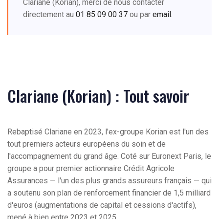
Clariane (Korian), merci de nous contacter
directement au
01 85 09 00 37
ou par
email
.
Clariane (Korian) : Tout savoir
Rebaptisé Clariane en 2023, l'ex-groupe Korian est l'un des
tout premiers acteurs européens du soin et de
l'accompagnement du grand âge. Coté sur Euronext Paris, le
groupe a pour premier actionnaire Crédit Agricole
Assurances — l'un des plus grands assureurs français — qui
a soutenu son plan de renforcement financier de 1,5 milliard
d'euros (augmentations de capital et cessions d'actifs),
mené à bien entre 2023 et 2025.