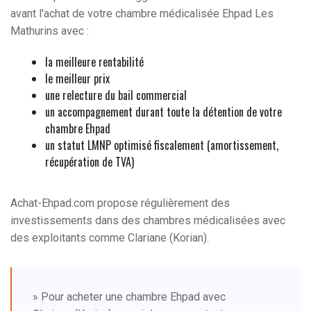
avant l'achat de votre chambre médicalisée Ehpad Les
Mathurins avec :
la meilleure rentabilité
le meilleur prix
une relecture du bail commercial
un accompagnement durant toute la détention de votre
chambre Ehpad
un statut LMNP optimisé fiscalement (amortissement,
récupération de TVA)
Achat-Ehpad.com propose régulièrement des
investissements dans des chambres médicalisées avec
des exploitants comme Clariane (Korian).
» Pour acheter une chambre Ehpad avec