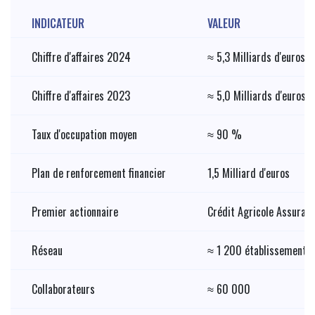
INDICATEUR
VALEUR
Chiffre d'affaires 2024
≈ 5,3 Milliards d'euros
Chiffre d'affaires 2023
≈ 5,0 Milliards d'euros
Taux d'occupation moyen
≈ 90 %
Plan de renforcement financier
1,5 Milliard d'euros
Premier actionnaire
Crédit Agricole Assuran
Réseau
≈ 1 200 établissements 
Collaborateurs
≈ 60 000