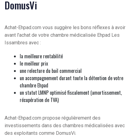
DomusVi
Achat-Ehpad.com vous suggère les bons réflexes à avoir
avant l'achat de votre chambre médicalisée Ehpad Les
Issambres avec :
la meilleure rentabilité
le meilleur prix
une relecture du bail commercial
un accompagnement durant toute la détention de votre
chambre Ehpad
un statut LMNP optimisé fiscalement (amortissement,
récupération de TVA)
Achat-Ehpad.com propose régulièrement des
investissements dans des chambres médicalisées avec
des exploitants comme DomusVi.