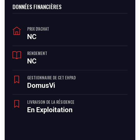
DONNÉES FINANCIÈRES
PRIX D'ACHAT
NC
RENDEMENT
NC
GESTIONNAIRE DE CET EHPAD
DomusVi
LIVRAISON DE LA RÉSIDENCE
En Exploitation