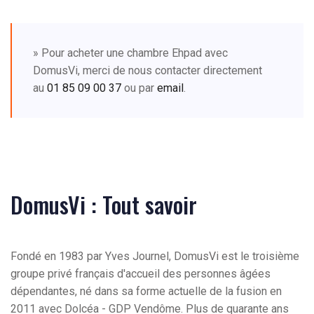
» Pour acheter une chambre Ehpad avec
DomusVi, merci de nous contacter directement
au
01 85 09 00 37
ou par
email
.
DomusVi : Tout savoir
Fondé en 1983 par Yves Journel, DomusVi est le troisième
groupe privé français d'accueil des personnes âgées
dépendantes, né dans sa forme actuelle de la fusion en
2011 avec Dolcéa - GDP Vendôme. Plus de quarante ans