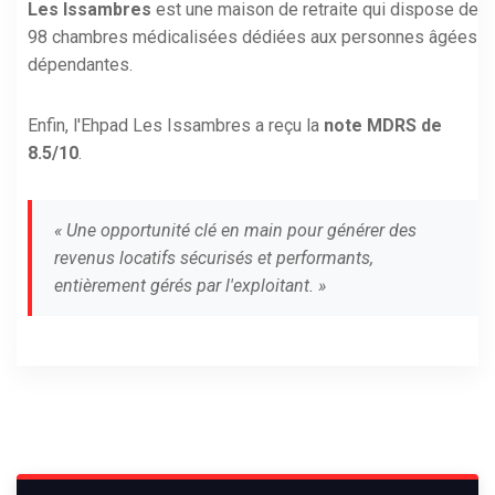
Les Issambres
est une maison de retraite qui dispose de
98 chambres médicalisées dédiées aux personnes âgées
dépendantes.
Enfin, l'Ehpad Les Issambres a reçu la
note MDRS de
8.5/10
.
« Une opportunité clé en main pour générer des
revenus locatifs sécurisés et performants,
entièrement gérés par l'exploitant. »