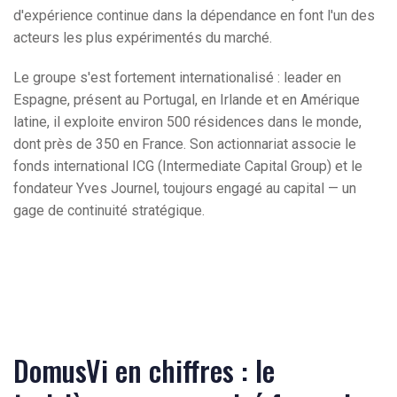
d'expérience continue dans la dépendance en font l'un des
acteurs les plus expérimentés du marché.
Le groupe s'est fortement internationalisé : leader en
Espagne, présent au Portugal, en Irlande et en Amérique
latine, il exploite environ 500 résidences dans le monde,
dont près de 350 en France. Son actionnariat associe le
fonds international ICG (Intermediate Capital Group) et le
fondateur Yves Journel, toujours engagé au capital — un
gage de continuité stratégique.
DomusVi en chiffres : le