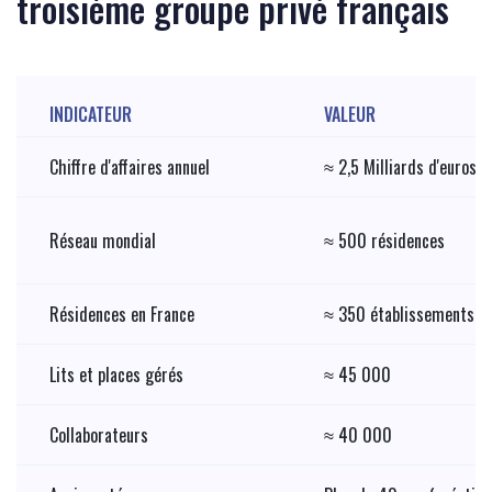
troisième groupe privé français
INDICATEUR
VALEUR
Chiffre d'affaires annuel
≈ 2,5 Milliards d'euros
Réseau mondial
≈ 500 résidences
Résidences en France
≈ 350 établissements
Lits et places gérés
≈ 45 000
Collaborateurs
≈ 40 000