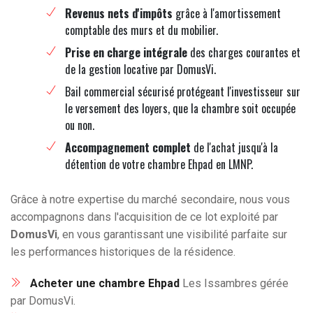
Revenus nets d'impôts
grâce à l'amortissement
comptable des murs et du mobilier.
Prise en charge intégrale
des charges courantes et
de la gestion locative par DomusVi.
Bail commercial sécurisé protégeant l'investisseur sur
le versement des loyers, que la chambre soit occupée
ou non.
Accompagnement complet
de l'achat jusqu'à la
détention de votre chambre Ehpad en LMNP.
Grâce à notre expertise du marché secondaire, nous vous
accompagnons dans l'acquisition de ce lot exploité par
DomusVi
, en vous garantissant une visibilité parfaite sur
les performances historiques de la résidence.
Acheter une chambre Ehpad
Les Issambres gérée
par DomusVi.