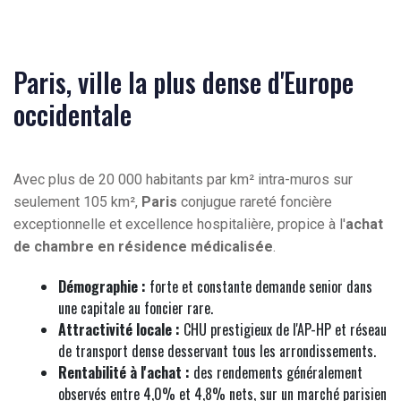
Paris, ville la plus dense d'Europe
occidentale
Avec plus de 20 000 habitants par km² intra-muros sur
seulement 105 km²,
Paris
conjugue rareté foncière
exceptionnelle et excellence hospitalière, propice à l'
achat
de chambre en résidence médicalisée
.
Démographie :
forte et constante demande senior dans
une capitale au foncier rare.
Attractivité locale :
CHU prestigieux de l'AP-HP et réseau
de transport dense desservant tous les arrondissements.
Rentabilité à l'achat :
des rendements généralement
observés entre 4,0% et 4,8% nets, sur un marché parisien