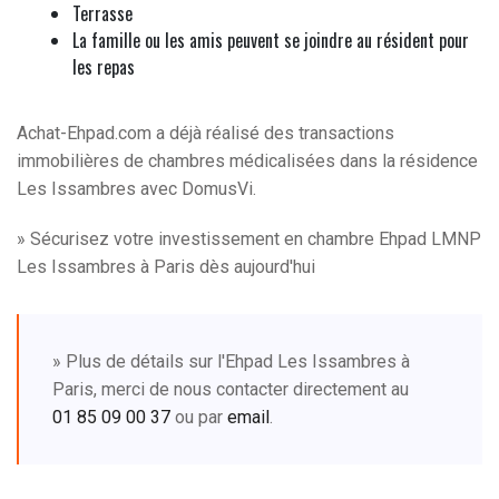
Terrasse
La famille ou les amis peuvent se joindre au résident pour
les repas
Achat-Ehpad.com a déjà réalisé des transactions
immobilières de chambres médicalisées dans la résidence
Les Issambres avec DomusVi.
» Sécurisez votre investissement en chambre Ehpad LMNP
Les Issambres à Paris dès aujourd'hui
» Plus de détails sur l'Ehpad Les Issambres à
Paris, merci de nous contacter directement au
01 85 09 00 37
ou par
email
.