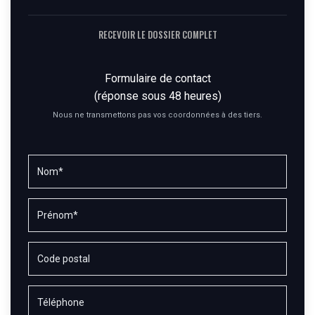
RECEVOIR LE DOSSIER COMPLET
Formulaire de contact
(réponse sous 48 heures)
Nous ne transmettons pas vos coordonnées à des tiers.