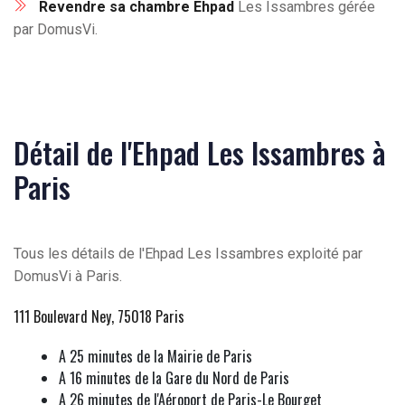
Revendre sa chambre Ehpad
Les Issambres gérée
par DomusVi.
Détail de l'Ehpad Les Issambres à
Paris
Tous les détails de l'Ehpad Les Issambres exploité par
DomusVi à Paris.
111 Boulevard Ney, 75018 Paris
A 25 minutes de la Mairie de Paris
A 16 minutes de la Gare du Nord de Paris
A 26 minutes de l'Aéroport de Paris-Le Bourget