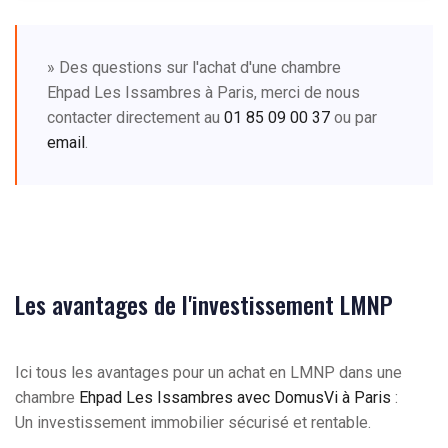
» Des questions sur l'achat d'une chambre
Ehpad Les Issambres à Paris, merci de nous
contacter directement au
01 85 09 00 37
ou par
email
.
Les avantages de l'investissement LMNP
Ici tous les avantages pour un achat en LMNP dans une
chambre
Ehpad Les Issambres avec DomusVi à Paris
:
Un investissement immobilier sécurisé et rentable.