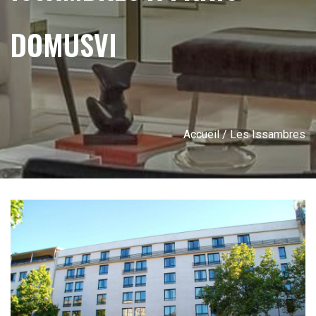
DOMUSVI
Accueil
/ Les Issambres