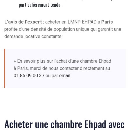
particulièrement tendu.
L'avis de l'expert :
acheter en LMNP EHPAD à
Paris
profite d'une densité de population unique qui garantit une
demande locative constante.
» En savoir plus sur l'achat d'une chambre Ehpad
à Paris, merci de nous contacter directement au
01 85 09 00 37
ou par
email
.
Acheter une chambre Ehpad avec