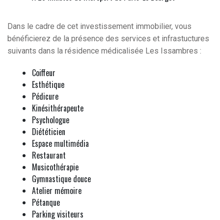
Dans le cadre de cet investissement immobilier, vous
bénéficierez de la présence des services et infrastuctures
suivants dans la résidence médicalisée Les Issambres :
Coiffeur
Esthétique
Pédicure
Kinésithérapeute
Psychologue
Diététicien
Espace multimédia
Restaurant
Musicothérapie
Gymnastique douce
Atelier mémoire
Pétanque
Parking visiteurs