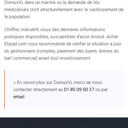
DomusVi, dans un marché où la demande de lits
médicalisés croît structurellement avec le vieillissement de
la population.
Chiffres indicatifs issus des dernières informations
publiques disponibles, susceptibles d'avoir évolué. Achat-
Ehpad.com vous recommande de vérifier la situation à jour
du gestionnaire (comptes, paiement des loyers, termes du
bail commercial) avant tout investissement.
» En savoir plus sur DomusVi, merci de nous
contacter directement au
01 85 09 00 37
ou par
email
.