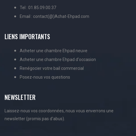
Tel : 01.85.09.00.37
Email : contact(@)Achat-Ehpad.com
LIENS IMPORTANTS
Acheter une chambre Ehpad neuve
Acheter une chambre Ehpad d'occasion
Renégocier votre bail commercial
Posez-nous vos questions
NEWSLETTER
Laissez-nous vos coordonnées, nous vous enverrons une
newsletter (promis pas d'abus).