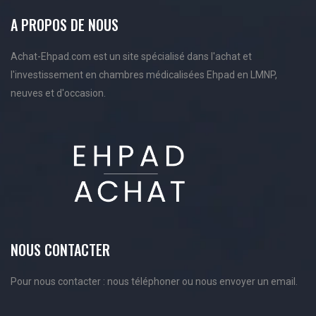
A PROPOS DE NOUS
Achat-Ehpad.com est un site spécialisé dans l'achat et
l'investissement en chambres médicalisées Ehpad en LMNP,
neuves et d'occasion.
NOUS CONTACTER
Pour nous contacter : nous téléphoner ou nous envoyer un email.