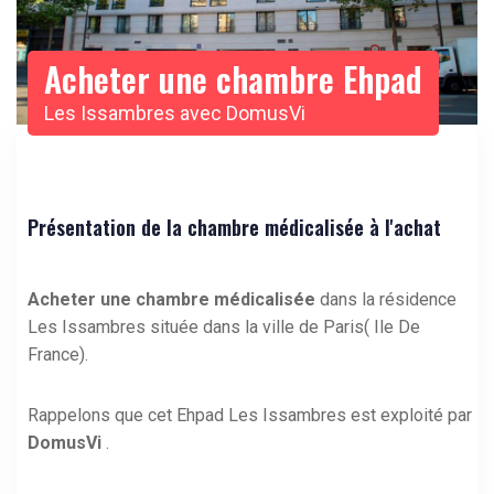
Acheter une chambre Ehpad
Les Issambres avec DomusVi
Présentation de la chambre médicalisée à l'achat
Acheter une chambre médicalisée
dans la résidence
Les Issambres située dans la ville de Paris( Ile De
France).
Rappelons que cet Ehpad Les Issambres est exploité par
DomusVi
.