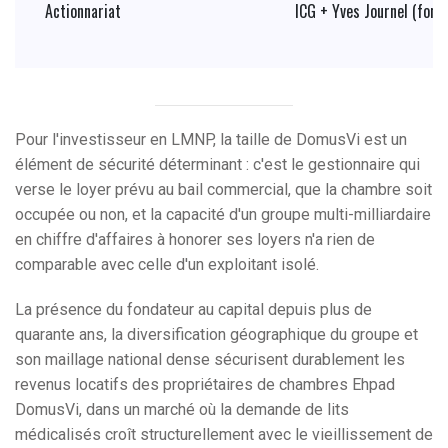
Actionnariat
ICG + Yves Journel (fond
Pour l'investisseur en LMNP, la taille de DomusVi est un
élément de sécurité déterminant : c'est le gestionnaire qui
verse le loyer prévu au bail commercial, que la chambre soit
occupée ou non, et la capacité d'un groupe multi-milliardaire
en chiffre d'affaires à honorer ses loyers n'a rien de
comparable avec celle d'un exploitant isolé.
La présence du fondateur au capital depuis plus de
quarante ans, la diversification géographique du groupe et
son maillage national dense sécurisent durablement les
revenus locatifs des propriétaires de chambres Ehpad
DomusVi, dans un marché où la demande de lits
médicalisés croît structurellement avec le vieillissement de