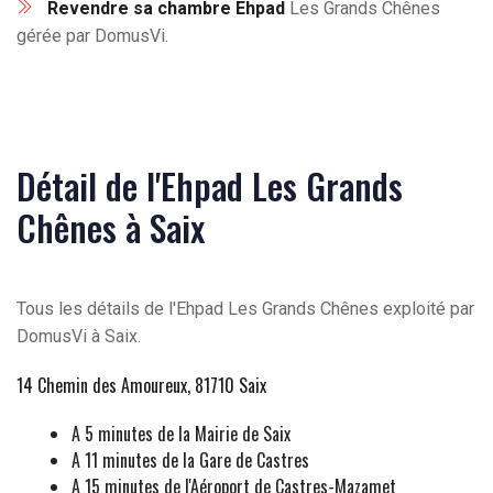
Revendre sa chambre Ehpad
Les Grands Chênes
gérée par DomusVi.
Détail de l'Ehpad Les Grands
Chênes à Saix
Tous les détails de l'Ehpad Les Grands Chênes exploité par
DomusVi à Saix.
14 Chemin des Amoureux, 81710 Saix
A 5 minutes de la Mairie de Saix
A 11 minutes de la Gare de Castres
A 15 minutes de l'Aéroport de Castres-Mazamet