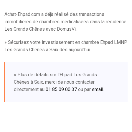
Achat-Ehpad.com a déjà réalisé des transactions
immobilières de chambres médicalisées dans la résidence
Les Grands Chênes avec DomusVi.
» Sécurisez votre investissement en chambre Ehpad LMNP
Les Grands Chênes à Saix dès aujourd'hui
» Plus de détails sur l'Ehpad Les Grands
Chênes à Saix, merci de nous contacter
directement au
01 85 09 00 37
ou par
email
.