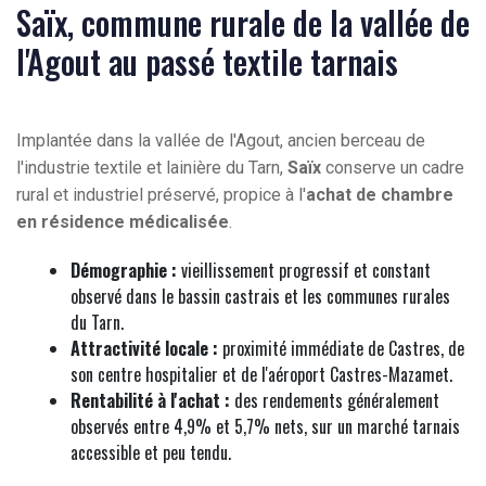
Saïx, commune rurale de la vallée de
l'Agout au passé textile tarnais
Implantée dans la vallée de l'Agout, ancien berceau de
l'industrie textile et lainière du Tarn,
Saïx
conserve un cadre
rural et industriel préservé, propice à l'
achat de chambre
en résidence médicalisée
.
Démographie :
vieillissement progressif et constant
observé dans le bassin castrais et les communes rurales
du Tarn.
Attractivité locale :
proximité immédiate de Castres, de
son centre hospitalier et de l'aéroport Castres-Mazamet.
Rentabilité à l'achat :
des rendements généralement
observés entre 4,9% et 5,7% nets, sur un marché tarnais
accessible et peu tendu.