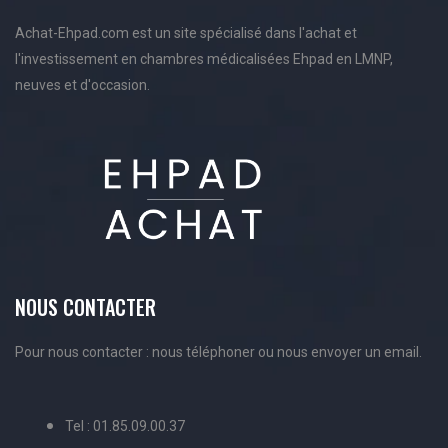
Achat-Ehpad.com est un site spécialisé dans l'achat et
l'investissement en chambres médicalisées Ehpad en LMNP,
neuves et d'occasion.
NOUS CONTACTER
Pour nous contacter : nous téléphoner ou nous envoyer un email.
Tel : 01.85.09.00.37