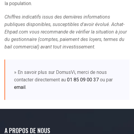
la population.
Chiffres indicatifs issus des dernières informations
publiques disponibles, susceptibles d'avoir évolué. Achat-
Ehpad.com vous recommande de vérifier la situation à jour
du gestionnaire (comptes, paiement des loyers, termes du
bail commercial) avant tout investissement.
» En savoir plus sur DomusVi, merci de nous
contacter directement au
01 85 09 00 37
ou par
email
.
A PROPOS DE NOUS