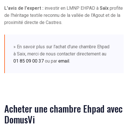
L'avis de l'expert :
investir en LMNP EHPAD à
Saïx
profite
de l'héritage textile reconnu de la vallée de l'Agout et de la
proximité directe de Castres.
» En savoir plus sur l'achat d'une chambre Ehpad
à Saix, merci de nous contacter directement au
01 85 09 00 37
ou par
email
.
Acheter une chambre Ehpad avec
DomusVi