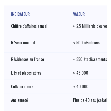
INDICATEUR
VALEUR
Chiffre d'affaires annuel
≈ 2,5 Milliards d'euros
Réseau mondial
≈ 500 résidences
Résidences en France
≈ 350 établissements
Lits et places gérés
≈ 45 000
Collaborateurs
≈ 40 000
Ancienneté
Plus de 40 ans (création