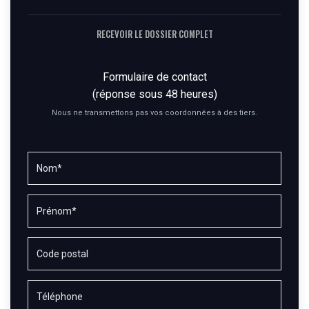
RECEVOIR LE DOSSIER COMPLET
Formulaire de contact
(réponse sous 48 heures)
Nous ne transmettons pas vos coordonnées à des tiers.