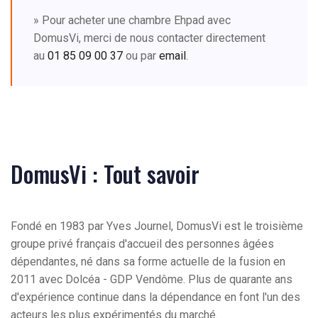
» Pour acheter une chambre Ehpad avec
DomusVi, merci de nous contacter directement
au
01 85 09 00 37
ou par
email
.
DomusVi : Tout savoir
Fondé en 1983 par Yves Journel, DomusVi est le troisième
groupe privé français d'accueil des personnes âgées
dépendantes, né dans sa forme actuelle de la fusion en
2011 avec Dolcéa - GDP Vendôme. Plus de quarante ans
d'expérience continue dans la dépendance en font l'un des
acteurs les plus expérimentés du marché.