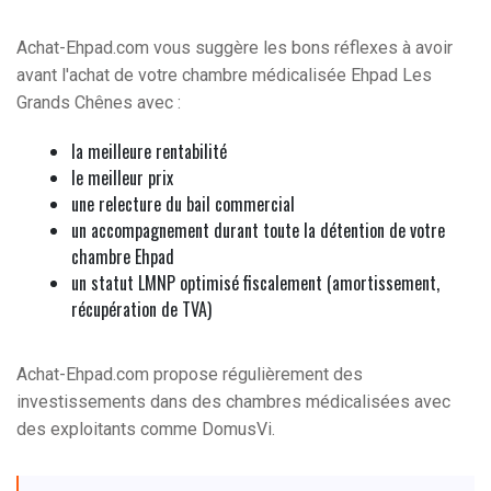
Achat-Ehpad.com vous suggère les bons réflexes à avoir
avant l'achat de votre chambre médicalisée Ehpad Les
Grands Chênes avec :
la meilleure rentabilité
le meilleur prix
une relecture du bail commercial
un accompagnement durant toute la détention de votre
chambre Ehpad
un statut LMNP optimisé fiscalement (amortissement,
récupération de TVA)
Achat-Ehpad.com propose régulièrement des
investissements dans des chambres médicalisées avec
des exploitants comme DomusVi.