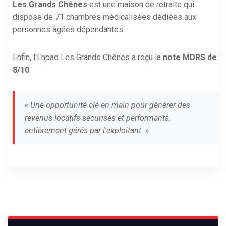
Les Grands Chênes
est une maison de retraite qui
dispose de 71 chambres médicalisées dédiées aux
personnes âgées dépendantes.
Enfin, l'Ehpad Les Grands Chênes a reçu la
note MDRS de
8/10
.
« Une opportunité clé en main pour générer des
revenus locatifs sécurisés et performants,
entièrement gérés par l'exploitant. »