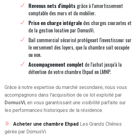
Revenus nets d'impôts
grâce à l'amortissement
comptable des murs et du mobilier.
Prise en charge intégrale
des charges courantes et
de la gestion locative par DomusVi.
Bail commercial sécurisé protégeant l'investisseur sur
le versement des loyers, que la chambre soit occupée
ou non.
Accompagnement complet
de l'achat jusqu'à la
détention de votre chambre Ehpad en LMNP.
Grâce à notre expertise du marché secondaire, nous vous
accompagnons dans l'acquisition de ce lot exploité par
DomusVi
, en vous garantissant une visibilité parfaite sur
les performances historiques de la résidence.
Acheter une chambre Ehpad
Les Grands Chênes
gérée par DomusVi.