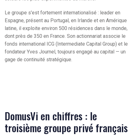
Le groupe s'est fortement internationalisé : leader en
Espagne, présent au Portugal, en Irlande et en Amérique
latine, il exploite environ 500 résidences dans le monde,
dont près de 350 en France. Son actionnariat associe le
fonds international ICG (Intermediate Capital Group) et le
fondateur Yves Journel, toujours engagé au capital — un
gage de continuité stratégique.
DomusVi en chiffres : le
troisième groupe privé français