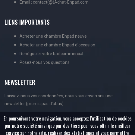
Email : contact(@)Achat-Ehpad.com
LIENS IMPORTANTS
Acheter une chambre Ehpad neuve
Acheter une chambre Ehpad d'occasion
Renégocier votre bail commercial
Posez-nous vos questions
NEWSLETTER
Laissez-nous vos coordonnées, nous vous enverrons une
newsletter (promis pas d'abus).
En poursuivant votre navigation, vous acceptez l'utilisation de cookies
par notre société ainsi que par des tiers pour vous offrir le meilleur
service sur notre site, réaliser des statistiques et vous permettre