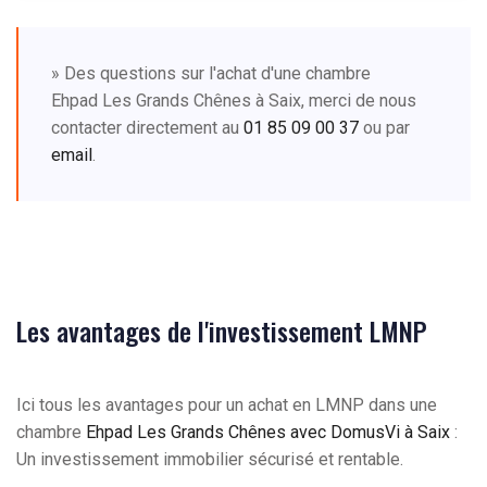
» Des questions sur l'achat d'une chambre
Ehpad Les Grands Chênes à Saix, merci de nous
contacter directement au
01 85 09 00 37
ou par
email
.
Les avantages de l'investissement LMNP
Ici tous les avantages pour un achat en LMNP dans une
chambre
Ehpad Les Grands Chênes avec DomusVi à Saix
:
Un investissement immobilier sécurisé et rentable.