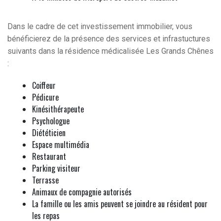
Dans le cadre de cet investissement immobilier, vous
bénéficierez de la présence des services et infrastuctures
suivants dans la résidence médicalisée Les Grands Chênes
:
Coiffeur
Pédicure
Kinésithérapeute
Psychologue
Diététicien
Espace multimédia
Restaurant
Parking visiteur
Terrasse
Animaux de compagnie autorisés
La famille ou les amis peuvent se joindre au résident pour
les repas