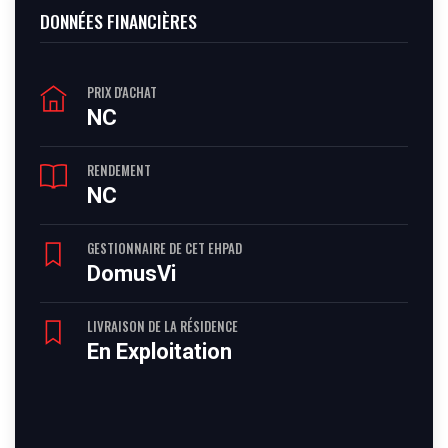
DONNÉES FINANCIÈRES
PRIX D'ACHAT
NC
RENDEMENT
NC
GESTIONNAIRE DE CET EHPAD
DomusVi
LIVRAISON DE LA RÉSIDENCE
En Exploitation