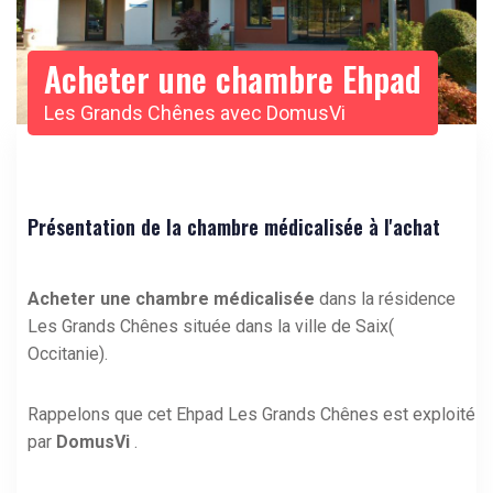
Acheter une chambre Ehpad
Les Grands Chênes avec DomusVi
Présentation de la chambre médicalisée à l'achat
Acheter une chambre médicalisée
dans la résidence
Les Grands Chênes située dans la ville de Saix(
Occitanie).
Rappelons que cet Ehpad Les Grands Chênes est exploité
par
DomusVi
.