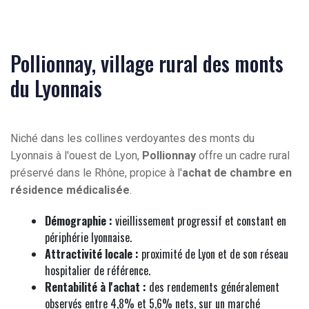
Pollionnay, village rural des monts
du Lyonnais
Niché dans les collines verdoyantes des monts du
Lyonnais à l'ouest de Lyon,
Pollionnay
offre un cadre rural
préservé dans le Rhône, propice à l'
achat de chambre en
résidence médicalisée
.
Démographie :
vieillissement progressif et constant en
périphérie lyonnaise.
Attractivité locale :
proximité de Lyon et de son réseau
hospitalier de référence.
Rentabilité à l'achat :
des rendements généralement
observés entre 4,8% et 5,6% nets, sur un marché