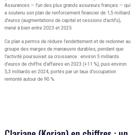
Assurances — l'un des plus grands assureurs français — qui
a soutenu son plan de renforcement financier de 1,5 milliard
d'euros (augmentations de capital et cessions d'actifs),
mené à bien entre 2023 et 2025.
Ce plan a permis de réduire l'endettement et de redonner au
groupe des marges de manœuvre durables, pendant que
l'activité poursuivait sa croissance : environ 5 milliards
d'euros de chiffre d'affaires en 2023 (+11 %), puis environ
5,3 milliards en 2024, portés par un taux d'occupation
remonté autour de 90 %.
Clariane (Korian) en chiffres : un