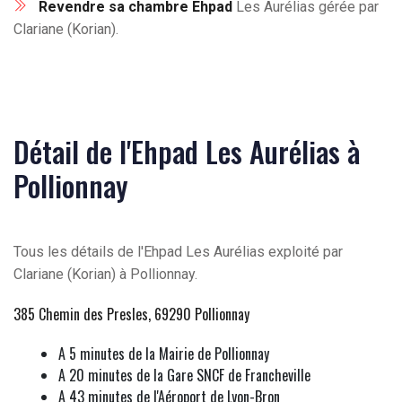
Revendre sa chambre Ehpad
Les Aurélias gérée par
Clariane (Korian).
Détail de l'Ehpad Les Aurélias à
Pollionnay
Tous les détails de l'Ehpad Les Aurélias exploité par
Clariane (Korian) à Pollionnay.
385 Chemin des Presles, 69290 Pollionnay
A 5 minutes de la Mairie de Pollionnay
A 20 minutes de la Gare SNCF de Francheville
A 43 minutes de l'Aéroport de Lyon-Bron