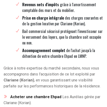
Revenus nets d'impôts
grâce à l'amortissement
comptable des murs et du mobilier.
Prise en charge intégrale
des charges courantes et
de la gestion locative par Clariane (Korian).
Bail commercial sécurisé protégeant l'investisseur sur
le versement des loyers, que la chambre soit occupée
ou non.
Accompagnement complet
de l'achat jusqu'à la
détention de votre chambre Ehpad en LMNP.
Grâce à notre expertise du marché secondaire, nous vous
accompagnons dans l'acquisition de ce lot exploité par
Clariane (Korian)
, en vous garantissant une visibilité
parfaite sur les performances historiques de la résidence.
Acheter une chambre Ehpad
Les Aurélias gérée par
Clariane (Korian).