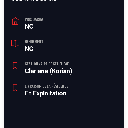
PRIX D'ACHAT
NC
RENDEMENT
NC
GESTIONNAIRE DE CET EHPAD
Clariane (Korian)
LIVRAISON DE LA RÉSIDENCE
En Exploitation