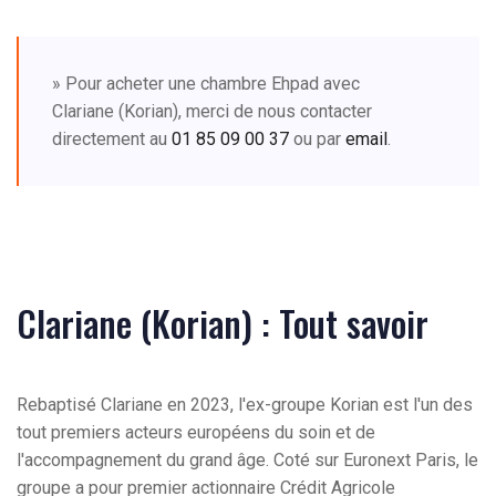
» Pour acheter une chambre Ehpad avec
Clariane (Korian), merci de nous contacter
directement au
01 85 09 00 37
ou par
email
.
Clariane (Korian) : Tout savoir
Rebaptisé Clariane en 2023, l'ex-groupe Korian est l'un des
tout premiers acteurs européens du soin et de
l'accompagnement du grand âge. Coté sur Euronext Paris, le
groupe a pour premier actionnaire Crédit Agricole