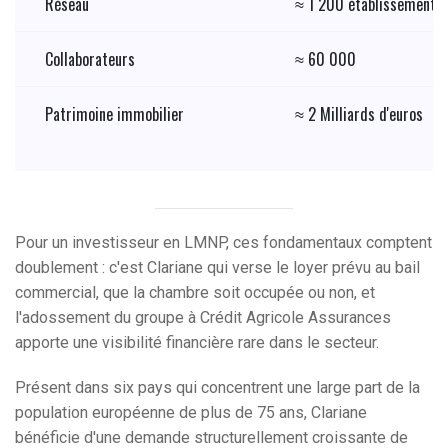
Réseau
≈ 1 200 établissements 
Collaborateurs
≈ 60 000
Patrimoine immobilier
≈ 2 Milliards d'euros
Pour un investisseur en LMNP, ces fondamentaux comptent
doublement : c'est Clariane qui verse le loyer prévu au bail
commercial, que la chambre soit occupée ou non, et
l'adossement du groupe à Crédit Agricole Assurances
apporte une visibilité financière rare dans le secteur.
Présent dans six pays qui concentrent une large part de la
population européenne de plus de 75 ans, Clariane
bénéficie d'une demande structurellement croissante de