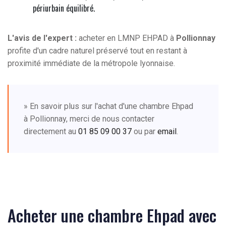
périurbain équilibré.
L'avis de l'expert :
acheter en LMNP EHPAD à
Pollionnay
profite d'un cadre naturel préservé tout en restant à
proximité immédiate de la métropole lyonnaise.
» En savoir plus sur l'achat d'une chambre Ehpad
à Pollionnay, merci de nous contacter
directement au
01 85 09 00 37
ou par
email
.
Acheter une chambre Ehpad avec