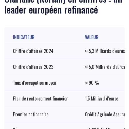
leader européen refinancé
INDICATEUR
VALEUR
Chiffre d'affaires 2024
≈ 5,3 Milliards d'euros
Chiffre d'affaires 2023
≈ 5,0 Milliards d'euros
Taux d'occupation moyen
≈ 90 %
Plan de renforcement financier
1,5 Milliard d'euros
Premier actionnaire
Crédit Agricole Assuran