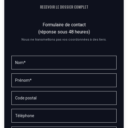
RECEVOIR LE DOSSIER COMPLET
Formulaire de contact
(réponse sous 48 heures)
Nous ne transmettons pas vos coordonnées à des tiers.