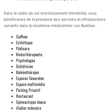
Dans le cadre de cet investissement immobilier, vous
bénéficierez de la présence des services et infrastuctures
suivants dans la résidence médicalisée Les Aurélias :
Coiffeur
Esthétique
Pédicure
Kinésithérapeute
Psychologue
Diététicien
Balnéothérapie
Espaces Snoezelen
Espace multimédia
Parking Privatif
Restaurant
Gymnastique douce
Atelier mémoire