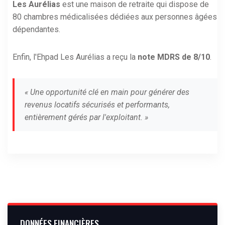
Les Aurélias
est une maison de retraite qui dispose de
80 chambres médicalisées dédiées aux personnes âgées
dépendantes.
Enfin, l'Ehpad Les Aurélias a reçu la
note MDRS de 8/10
.
« Une opportunité clé en main pour générer des
revenus locatifs sécurisés et performants,
entièrement gérés par l'exploitant. »
DONNÉES FINANCIÈRES