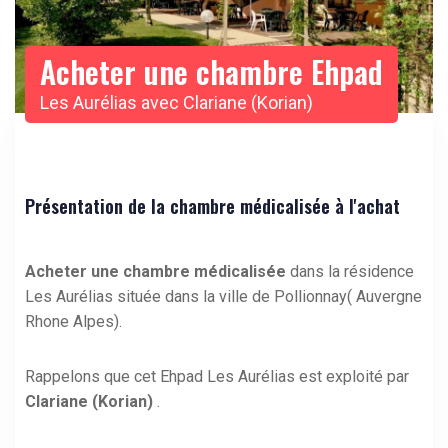
Acheter une chambre Ehpad
Les Aurélias avec Clariane (Korian)
Présentation de la chambre médicalisée à l'achat
Acheter une chambre médicalisée
dans la résidence
Les Aurélias située dans la ville de Pollionnay( Auvergne
Rhone Alpes).
Rappelons que cet Ehpad Les Aurélias est exploité par
Clariane (Korian)
.