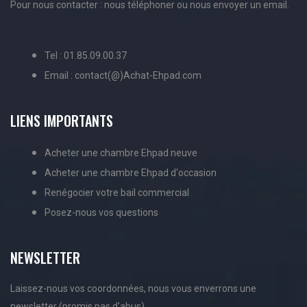
Pour nous contacter : nous téléphoner ou nous envoyer un email.
Tel : 01.85.09.00.37
Email : contact(@)Achat-Ehpad.com
LIENS IMPORTANTS
Acheter une chambre Ehpad neuve
Acheter une chambre Ehpad d'occasion
Renégocier votre bail commercial
Posez-nous vos questions
NEWSLETTER
Laissez-nous vos coordonnées, nous vous enverrons une
newsletter (promis pas d'abus).