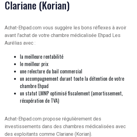
Clariane (Korian)
Achat-Ehpad.com vous suggère les bons réflexes à avoir
avant l'achat de votre chambre médicalisée Ehpad Les
Aurélias avec :
la meilleure rentabilité
le meilleur prix
une relecture du bail commercial
un accompagnement durant toute la détention de votre
chambre Ehpad
un statut LMNP optimisé fiscalement (amortissement,
récupération de TVA)
Achat-Ehpad.com propose régulièrement des
investissements dans des chambres médicalisées avec
des exploitants comme Clariane (Korian).