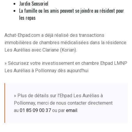
Jardin Sensoriel
La famille ou les amis peuvent se joindre au résident pour
les repas
Achat-Ehpad.com a déjà réalisé des transactions
immobilières de chambres médicalisées dans la résidence
Les Aurélias avec Clariane (Korian).
» Sécurisez votre investissement en chambre Ehpad LMNP
Les Aurélias à Pollionnay dès aujourd'hui
» Plus de détails sur l'Ehpad Les Aurélias à
Pollionnay, merci de nous contacter directement
au
01 85 09 00 37
ou par
email
.