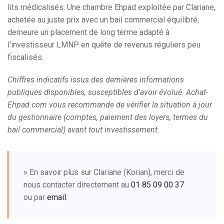
lits médicalisés. Une chambre Ehpad exploitée par Clariane,
achetée au juste prix avec un bail commercial équilibré,
demeure un placement de long terme adapté à
l'investisseur LMNP en quête de revenus réguliers peu
fiscalisés.
Chiffres indicatifs issus des dernières informations
publiques disponibles, susceptibles d'avoir évolué. Achat-
Ehpad.com vous recommande de vérifier la situation à jour
du gestionnaire (comptes, paiement des loyers, termes du
bail commercial) avant tout investissement.
» En savoir plus sur Clariane (Korian), merci de
nous contacter directement au
01 85 09 00 37
ou par
email
.