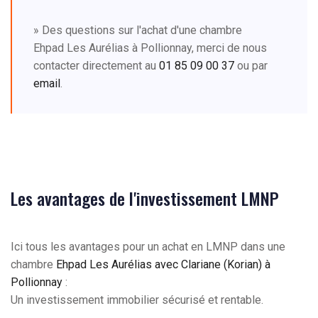
» Des questions sur l'achat d'une chambre
Ehpad Les Aurélias à Pollionnay, merci de nous
contacter directement au
01 85 09 00 37
ou par
email
.
Les avantages de l'investissement LMNP
Ici tous les avantages pour un achat en LMNP dans une
chambre
Ehpad Les Aurélias avec Clariane (Korian) à
Pollionnay
:
Un investissement immobilier sécurisé et rentable.