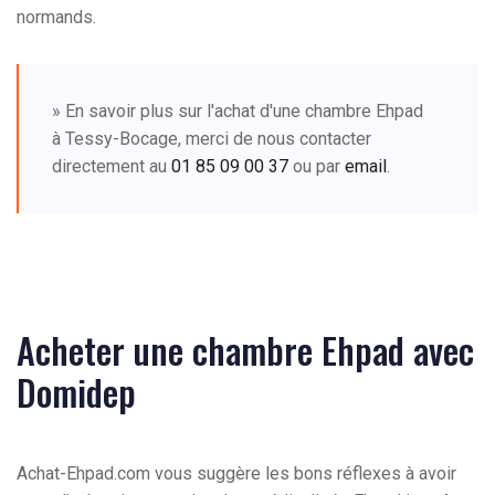
normands.
» En savoir plus sur l'achat d'une chambre Ehpad
à Tessy-Bocage, merci de nous contacter
directement au
01 85 09 00 37
ou par
email
.
Acheter une chambre Ehpad avec
Domidep
Achat-Ehpad.com vous suggère les bons réflexes à avoir