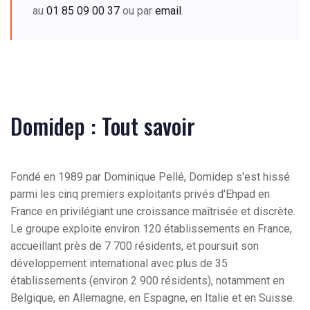
au
01 85 09 00 37
ou par
email
.
Domidep : Tout savoir
Fondé en 1989 par Dominique Pellé, Domidep s'est hissé
parmi les cinq premiers exploitants privés d'Ehpad en
France en privilégiant une croissance maîtrisée et discrète.
Le groupe exploite environ 120 établissements en France,
accueillant près de 7 700 résidents, et poursuit son
développement international avec plus de 35
établissements (environ 2 900 résidents), notamment en
Belgique, en Allemagne, en Espagne, en Italie et en Suisse.