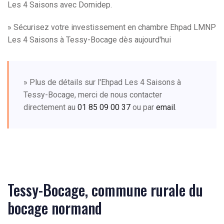
Les 4 Saisons avec Domidep.
» Sécurisez votre investissement en chambre Ehpad LMNP
Les 4 Saisons à Tessy-Bocage dès aujourd'hui
» Plus de détails sur l'Ehpad Les 4 Saisons à
Tessy-Bocage, merci de nous contacter
directement au
01 85 09 00 37
ou par
email
.
Tessy-Bocage, commune rurale du
bocage normand