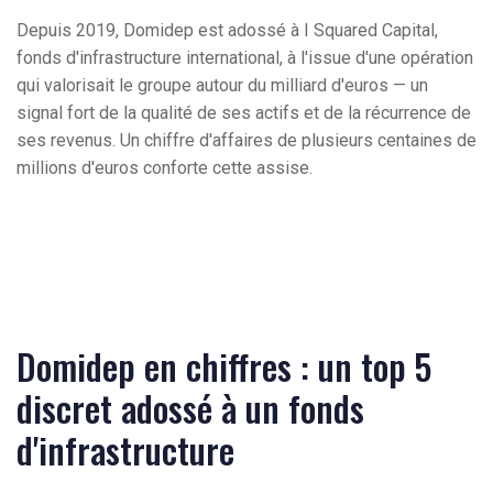
Depuis 2019, Domidep est adossé à I Squared Capital,
fonds d'infrastructure international, à l'issue d'une opération
qui valorisait le groupe autour du milliard d'euros — un
signal fort de la qualité de ses actifs et de la récurrence de
ses revenus. Un chiffre d'affaires de plusieurs centaines de
millions d'euros conforte cette assise.
Domidep en chiffres : un top 5
discret adossé à un fonds
d'infrastructure