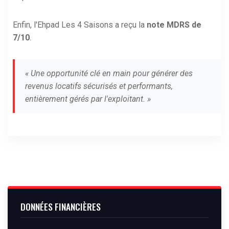
Enfin, l'Ehpad Les 4 Saisons a reçu la
note MDRS de
7/10
.
« Une opportunité clé en main pour générer des
revenus locatifs sécurisés et performants,
entièrement gérés par l'exploitant. »
DONNÉES FINANCIÈRES