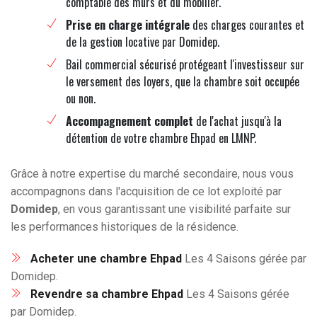
comptable des murs et du mobilier.
Prise en charge intégrale
des charges courantes et
de la gestion locative par Domidep.
Bail commercial sécurisé protégeant l'investisseur sur
le versement des loyers, que la chambre soit occupée
ou non.
Accompagnement complet
de l'achat jusqu'à la
détention de votre chambre Ehpad en LMNP.
Grâce à notre expertise du marché secondaire, nous vous
accompagnons dans l'acquisition de ce lot exploité par
Domidep
, en vous garantissant une visibilité parfaite sur
les performances historiques de la résidence.
Acheter une chambre Ehpad
Les 4 Saisons gérée par
Domidep.
Revendre sa chambre Ehpad
Les 4 Saisons gérée
par Domidep.