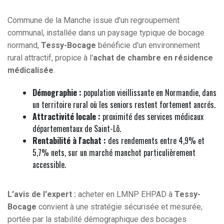
Commune de la Manche issue d'un regroupement
communal, installée dans un paysage typique de bocage
normand,
Tessy-Bocage
bénéficie d'un environnement
rural attractif, propice à l'
achat de chambre en résidence
médicalisée
.
Démographie :
population vieillissante en Normandie, dans
un territoire rural où les seniors restent fortement ancrés.
Attractivité locale :
proximité des services médicaux
départementaux de Saint-Lô.
Rentabilité à l'achat :
des rendements entre 4,9% et
5,7% nets, sur un marché manchot particulièrement
accessible.
L'avis de l'expert :
acheter en LMNP EHPAD à
Tessy-
Bocage
convient à une stratégie sécurisée et mesurée,
portée par la stabilité démographique des bocages