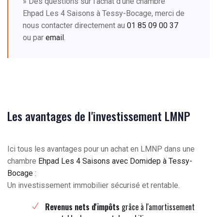
» Des questions sur l'achat d'une chambre
Ehpad Les 4 Saisons à Tessy-Bocage, merci de
nous contacter directement au
01 85 09 00 37
ou par
email
.
Les avantages de l'investissement LMNP
Ici tous les avantages pour un achat en LMNP dans une
chambre
Ehpad Les 4 Saisons avec Domidep à Tessy-
Bocage
:
Un investissement immobilier sécurisé et rentable.
Revenus nets d'impôts
grâce à l'amortissement