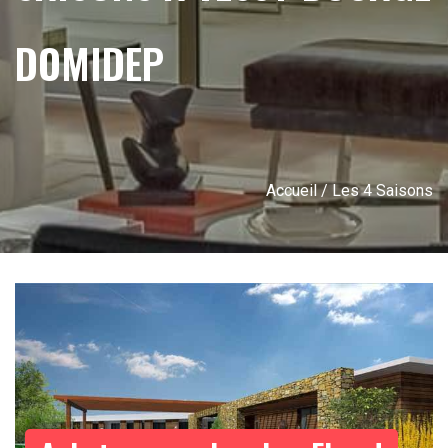
DOMIDEP
Accueil
/ Les 4 Saisons