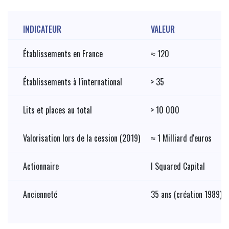
INDICATEUR
VALEUR
Établissements en France
≈ 120
Établissements à l'international
> 35
Lits et places au total
> 10 000
Valorisation lors de la cession (2019)
≈ 1 Milliard d'euros
Actionnaire
I Squared Capital
Ancienneté
35 ans (création 1989)