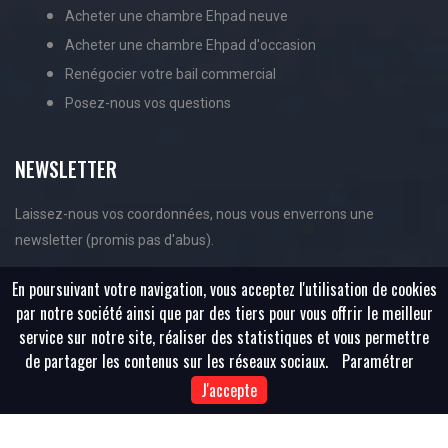
Acheter une chambre Ehpad neuve
Acheter une chambre Ehpad d'occasion
Renégocier votre bail commercial
Posez-nous vos questions
NEWSLETTER
Laissez-nous vos coordonnées, nous vous enverrons une
newsletter (promis pas d'abus).
En poursuivant votre navigation, vous acceptez l'utilisation de cookies
par notre société ainsi que par des tiers pour vous offrir le meilleur
service sur notre site, réaliser des statistiques et vous permettre
de partager les contenus sur les réseaux sociaux.
Paramétrer
J'accepte