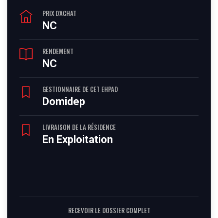
PRIX D'ACHAT
NC
RENDEMENT
NC
GESTIONNAIRE DE CET EHPAD
Domidep
LIVRAISON DE LA RÉSIDENCE
En Exploitation
RECEVOIR LE DOSSIER COMPLET