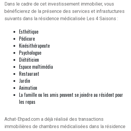
Dans le cadre de cet investissement immobilier, vous
bénéficierez de la présence des services et infrastuctures
suivants dans la résidence médicalisée Les 4 Saisons :
Esthétique
Pédicure
Kinésithérapeute
Psychologue
Diététicien
Espace multimédia
Restaurant
Jardin
Animation
La famille ou les amis peuvent se joindre au résident pour
les repas
Achat-Ehpad.com a déjà réalisé des transactions
immobilières de chambres médicalisées dans la résidence