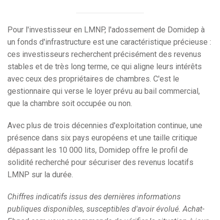
Pour l'investisseur en LMNP, l'adossement de Domidep à
un fonds d'infrastructure est une caractéristique précieuse :
ces investisseurs recherchent précisément des revenus
stables et de très long terme, ce qui aligne leurs intérêts
avec ceux des propriétaires de chambres. C'est le
gestionnaire qui verse le loyer prévu au bail commercial,
que la chambre soit occupée ou non.
Avec plus de trois décennies d'exploitation continue, une
présence dans six pays européens et une taille critique
dépassant les 10 000 lits, Domidep offre le profil de
solidité recherché pour sécuriser des revenus locatifs
LMNP sur la durée.
Chiffres indicatifs issus des dernières informations
publiques disponibles, susceptibles d'avoir évolué. Achat-