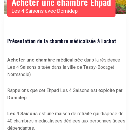
Acheter une chambre Ehpad
Les 4 Saisons avec Domidep
Présentation de la chambre médicalisée à l'achat
Acheter une chambre médicalisée
dans la résidence
Les 4 Saisons située dans la ville de Tessy-Bocage(
Normandie).
Rappelons que cet Ehpad Les 4 Saisons est exploité par
Domidep
.
Les 4 Saisons
est une maison de retraite qui dispose de
40 chambres médicalisées dédiées aux personnes âgées
dépendantes.