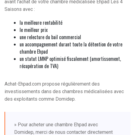
avant l'achat de votre chambre médicalisée Ehpad Les 4
Saisons avec :
la meilleure rentabilité
le meilleur prix
une relecture du bail commercial
un accompagnement durant toute la détention de votre
chambre Ehpad
un statut LMNP optimisé fiscalement (amortissement,
récupération de TVA)
Achat-Ehpad.com propose régulièrement des
investissements dans des chambres médicalisées avec
des exploitants comme Domidep.
» Pour acheter une chambre Ehpad avec
Domidep, merci de nous contacter directement