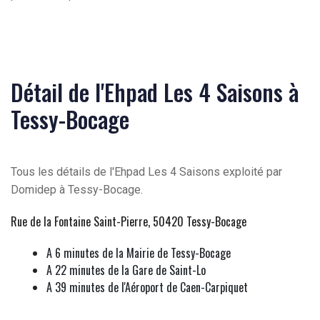
Détail de l'Ehpad Les 4 Saisons à
Tessy-Bocage
Tous les détails de l'Ehpad Les 4 Saisons exploité par
Domidep à Tessy-Bocage.
Rue de la Fontaine Saint-Pierre, 50420 Tessy-Bocage
A 6 minutes de la Mairie de Tessy-Bocage
A 22 minutes de la Gare de Saint-Lo
A 39 minutes de l'Aéroport de Caen-Carpiquet