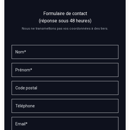
Formulaire de contact
(réponse sous 48 heures)
Nous ne transmettons pas vos coordonnées à des tiers.