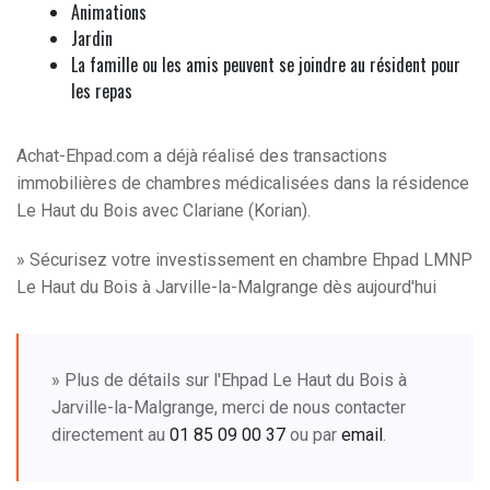
Animations
Jardin
La famille ou les amis peuvent se joindre au résident pour
les repas
Achat-Ehpad.com a déjà réalisé des transactions
immobilières de chambres médicalisées dans la résidence
Le Haut du Bois avec Clariane (Korian).
» Sécurisez votre investissement en chambre Ehpad LMNP
Le Haut du Bois à Jarville-la-Malgrange dès aujourd'hui
» Plus de détails sur l'Ehpad Le Haut du Bois à
Jarville-la-Malgrange, merci de nous contacter
directement au
01 85 09 00 37
ou par
email
.