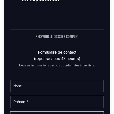
RECEVOIR LE DOSSIER COMPLET
Formulaire de contact
(réponse sous 48 heures)
Nous ne transmettons pas vos coordonnées à des tiers.