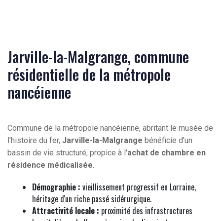
Jarville-la-Malgrange, commune
résidentielle de la métropole
nancéienne
Commune de la métropole nancéienne, abritant le musée de
l'histoire du fer,
Jarville-la-Malgrange
bénéficie d'un
bassin de vie structuré, propice à l'
achat de chambre en
résidence médicalisée
.
Démographie :
vieillissement progressif en Lorraine,
héritage d'un riche passé sidérurgique.
Attractivité locale :
proximité des infrastructures