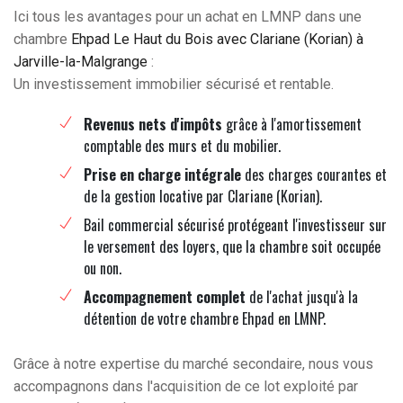
Ici tous les avantages pour un achat en LMNP dans une
chambre
Ehpad Le Haut du Bois avec Clariane (Korian) à
Jarville-la-Malgrange
:
Un investissement immobilier sécurisé et rentable.
Revenus nets d'impôts
grâce à l'amortissement
comptable des murs et du mobilier.
Prise en charge intégrale
des charges courantes et
de la gestion locative par Clariane (Korian).
Bail commercial sécurisé protégeant l'investisseur sur
le versement des loyers, que la chambre soit occupée
ou non.
Accompagnement complet
de l'achat jusqu'à la
détention de votre chambre Ehpad en LMNP.
Grâce à notre expertise du marché secondaire, nous vous
accompagnons dans l'acquisition de ce lot exploité par