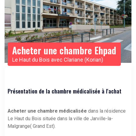
Acheter une chambre Ehpad
Le Haut du Bois avec Clariane (Korian)
Présentation de la chambre médicalisée à l'achat
Acheter une chambre médicalisée
dans la résidence
Le Haut du Bois située dans la ville de Jarville-la-
Malgrange( Grand Est).