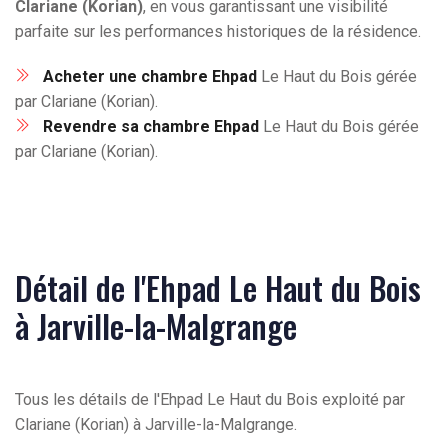
Clariane (Korian)
, en vous garantissant une visibilité
parfaite sur les performances historiques de la résidence.
Acheter une chambre Ehpad
Le Haut du Bois gérée
par Clariane (Korian).
Revendre sa chambre Ehpad
Le Haut du Bois gérée
par Clariane (Korian).
Détail de l'Ehpad Le Haut du Bois
à Jarville-la-Malgrange
Tous les détails de l'Ehpad Le Haut du Bois exploité par
Clariane (Korian) à Jarville-la-Malgrange.