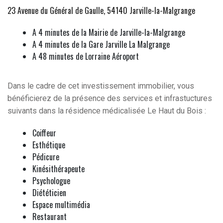
23 Avenue du Général de Gaulle, 54140 Jarville-la-Malgrange
A 4 minutes de la Mairie de Jarville-la-Malgrange
A 4 minutes de la Gare Jarville La Malgrange
A 48 minutes de Lorraine Aéroport
Dans le cadre de cet investissement immobilier, vous
bénéficierez de la présence des services et infrastuctures
suivants dans la résidence médicalisée Le Haut du Bois :
Coiffeur
Esthétique
Pédicure
Kinésithérapeute
Psychologue
Diététicien
Espace multimédia
Restaurant