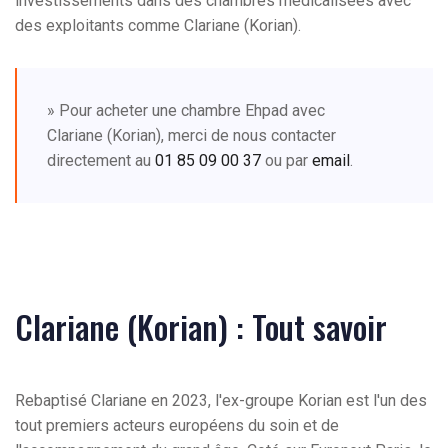
investissements dans des chambres médicalisées avec
des exploitants comme Clariane (Korian).
» Pour acheter une chambre Ehpad avec
Clariane (Korian), merci de nous contacter
directement au
01 85 09 00 37
ou par
email
.
Clariane (Korian) : Tout savoir
Rebaptisé Clariane en 2023, l'ex-groupe Korian est l'un des
tout premiers acteurs européens du soin et de