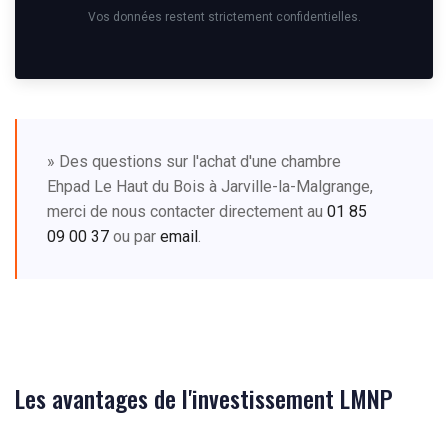
Vos données restent strictement confidentielles.
» Des questions sur l'achat d'une chambre
Ehpad Le Haut du Bois à Jarville-la-Malgrange,
merci de nous contacter directement au
01 85
09 00 37
ou par
email
.
Les avantages de l'investissement LMNP