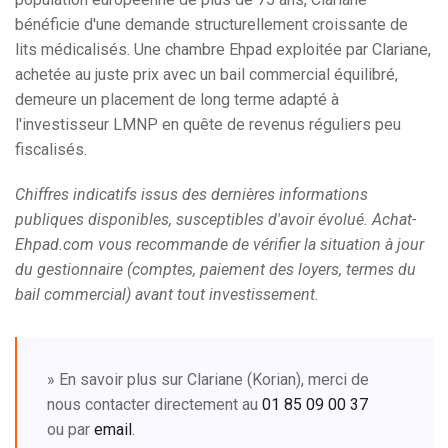
bénéficie d'une demande structurellement croissante de
lits médicalisés. Une chambre Ehpad exploitée par Clariane,
achetée au juste prix avec un bail commercial équilibré,
demeure un placement de long terme adapté à
l'investisseur LMNP en quête de revenus réguliers peu
fiscalisés.
Chiffres indicatifs issus des dernières informations
publiques disponibles, susceptibles d'avoir évolué. Achat-
Ehpad.com vous recommande de vérifier la situation à jour
du gestionnaire (comptes, paiement des loyers, termes du
bail commercial) avant tout investissement.
» En savoir plus sur Clariane (Korian), merci de
nous contacter directement au
01 85 09 00 37
ou par
email
.