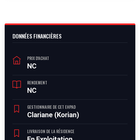
DONNÉES FINANCIÈRES
PRIX D'ACHAT
NC
RENDEMENT
NC
GESTIONNAIRE DE CET EHPAD
Clariane (Korian)
LIVRAISON DE LA RÉSIDENCE
En Exploitation