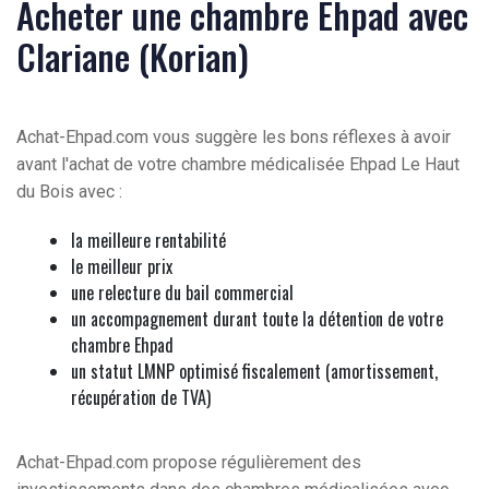
Acheter une chambre Ehpad avec
Clariane (Korian)
Achat-Ehpad.com vous suggère les bons réflexes à avoir
avant l'achat de votre chambre médicalisée Ehpad Le Haut
du Bois avec :
la meilleure rentabilité
le meilleur prix
une relecture du bail commercial
un accompagnement durant toute la détention de votre
chambre Ehpad
un statut LMNP optimisé fiscalement (amortissement,
récupération de TVA)
Achat-Ehpad.com propose régulièrement des