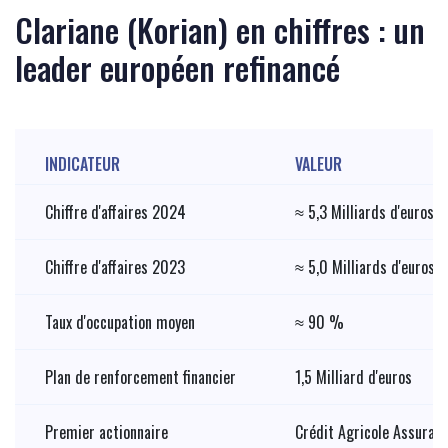
Clariane (Korian) en chiffres : un
leader européen refinancé
INDICATEUR
VALEUR
Chiffre d'affaires 2024
≈ 5,3 Milliards d'euros
Chiffre d'affaires 2023
≈ 5,0 Milliards d'euros
Taux d'occupation moyen
≈ 90 %
Plan de renforcement financier
1,5 Milliard d'euros
Premier actionnaire
Crédit Agricole Assuran