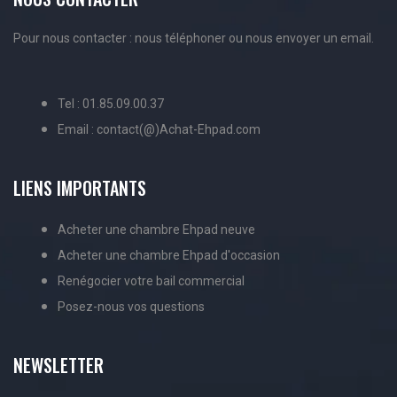
Pour nous contacter : nous téléphoner ou nous envoyer un email.
Tel : 01.85.09.00.37
Email : contact(@)Achat-Ehpad.com
LIENS IMPORTANTS
Acheter une chambre Ehpad neuve
Acheter une chambre Ehpad d'occasion
Renégocier votre bail commercial
Posez-nous vos questions
NEWSLETTER