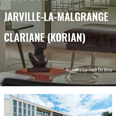
JARVILLE-LA-MALGRANGE
CLARIANE (KORIAN)
Accueil
/ Le Haut Du Bois