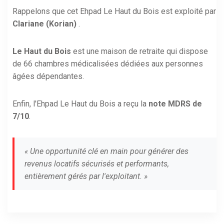
Rappelons que cet Ehpad Le Haut du Bois est exploité par
Clariane (Korian)
.
Le Haut du Bois
est une maison de retraite qui dispose
de 66 chambres médicalisées dédiées aux personnes
âgées dépendantes.
Enfin, l'Ehpad Le Haut du Bois a reçu la
note MDRS de
7/10
.
« Une opportunité clé en main pour générer des
revenus locatifs sécurisés et performants,
entièrement gérés par l'exploitant. »