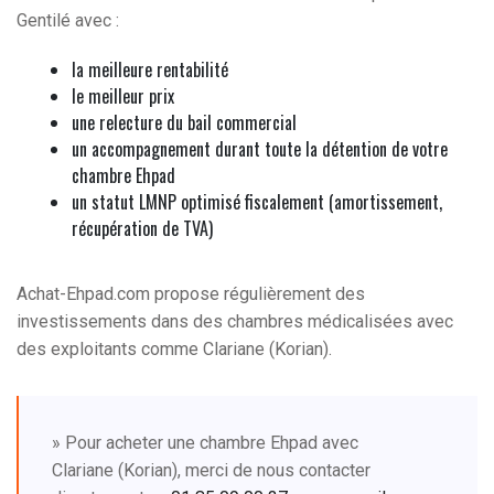
Gentilé avec :
la meilleure rentabilité
le meilleur prix
une relecture du bail commercial
un accompagnement durant toute la détention de votre
chambre Ehpad
un statut LMNP optimisé fiscalement (amortissement,
récupération de TVA)
Achat-Ehpad.com propose régulièrement des
investissements dans des chambres médicalisées avec
des exploitants comme Clariane (Korian).
» Pour acheter une chambre Ehpad avec
Clariane (Korian), merci de nous contacter