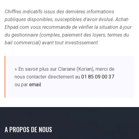
Chiffres indicatifs issus des dernières informations
publiques disponibles, susceptibles d'avoir évolué. Achat-
Ehpad.com vous recommande de vérifier la situation à jour
du gestionnaire (comptes, paiement des loyers, termes du
bail commercial) avant tout investissement.
» En savoir plus sur Clariane (Korian), merci de
nous contacter directement au
01 85 09 00 37
ou par
email
.
A PROPOS DE NOUS