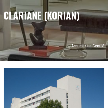
CLARIANE (KORIAN)
Accueil
/ Le Gentilé