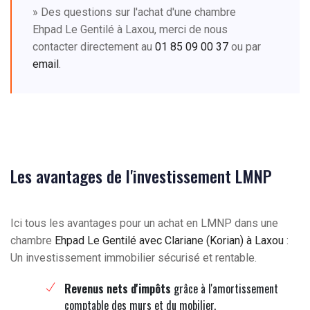
» Des questions sur l'achat d'une chambre
Ehpad Le Gentilé à Laxou, merci de nous
contacter directement au
01 85 09 00 37
ou par
email
.
Les avantages de l'investissement LMNP
Ici tous les avantages pour un achat en LMNP dans une
chambre
Ehpad Le Gentilé avec Clariane (Korian) à Laxou
:
Un investissement immobilier sécurisé et rentable.
Revenus nets d'impôts
grâce à l'amortissement
comptable des murs et du mobilier.