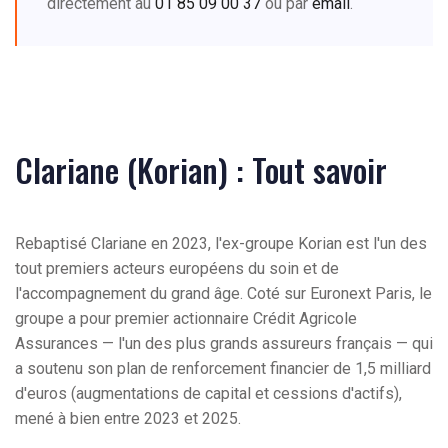
directement au
01 85 09 00 37
ou par
email
.
Clariane (Korian) : Tout savoir
Rebaptisé Clariane en 2023, l'ex-groupe Korian est l'un des
tout premiers acteurs européens du soin et de
l'accompagnement du grand âge. Coté sur Euronext Paris, le
groupe a pour premier actionnaire Crédit Agricole
Assurances — l'un des plus grands assureurs français — qui
a soutenu son plan de renforcement financier de 1,5 milliard
d'euros (augmentations de capital et cessions d'actifs),
mené à bien entre 2023 et 2025.