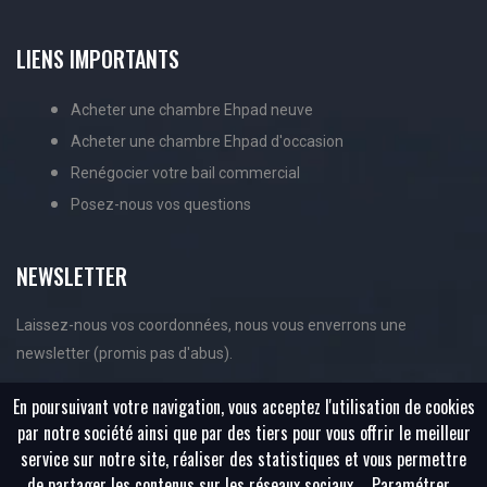
LIENS IMPORTANTS
Acheter une chambre Ehpad neuve
Acheter une chambre Ehpad d'occasion
Renégocier votre bail commercial
Posez-nous vos questions
NEWSLETTER
Laissez-nous vos coordonnées, nous vous enverrons une
newsletter (promis pas d'abus).
En poursuivant votre navigation, vous acceptez l'utilisation de cookies
par notre société ainsi que par des tiers pour vous offrir le meilleur
service sur notre site, réaliser des statistiques et vous permettre
de partager les contenus sur les réseaux sociaux.
Paramétrer