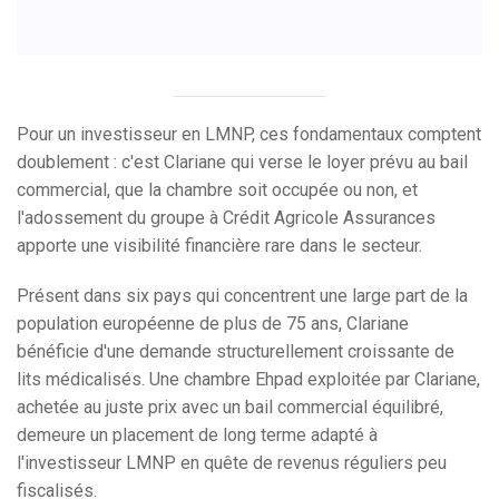
Pour un investisseur en LMNP, ces fondamentaux comptent
doublement : c'est Clariane qui verse le loyer prévu au bail
commercial, que la chambre soit occupée ou non, et
l'adossement du groupe à Crédit Agricole Assurances
apporte une visibilité financière rare dans le secteur.
Présent dans six pays qui concentrent une large part de la
population européenne de plus de 75 ans, Clariane
bénéficie d'une demande structurellement croissante de
lits médicalisés. Une chambre Ehpad exploitée par Clariane,
achetée au juste prix avec un bail commercial équilibré,
demeure un placement de long terme adapté à
l'investisseur LMNP en quête de revenus réguliers peu
fiscalisés.