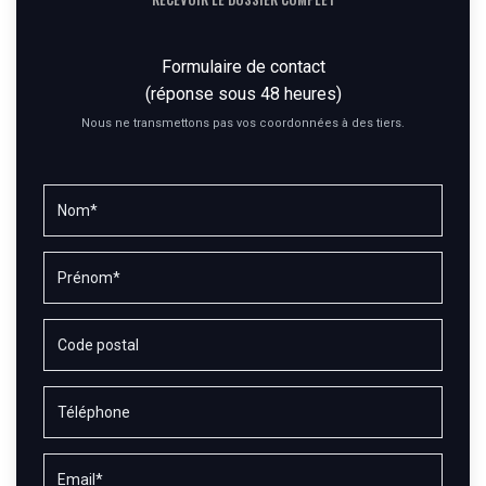
Formulaire de contact
(réponse sous 48 heures)
Nous ne transmettons pas vos coordonnées à des tiers.