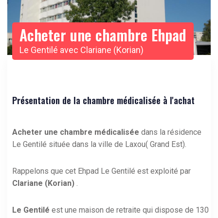
Acheter une chambre Ehpad
Le Gentilé avec Clariane (Korian)
Présentation de la chambre médicalisée à l'achat
Acheter une chambre médicalisée
dans la résidence
Le Gentilé située dans la ville de Laxou( Grand Est).
Rappelons que cet Ehpad Le Gentilé est exploité par
Clariane (Korian)
.
Le Gentilé
est une maison de retraite qui dispose de 130