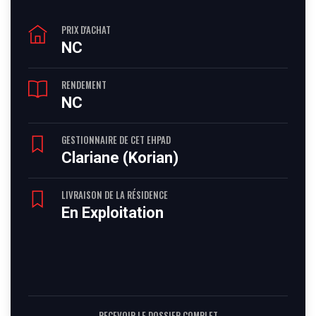
PRIX D'ACHAT
NC
RENDEMENT
NC
GESTIONNAIRE DE CET EHPAD
Clariane (Korian)
LIVRAISON DE LA RÉSIDENCE
En Exploitation
RECEVOIR LE DOSSIER COMPLET