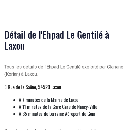
Détail de l'Ehpad Le Gentilé à
Laxou
Tous les détails de l'Ehpad Le Gentilé exploité par Clariane
(Korian) à Laxou.
8 Rue de la Saône, 54520 Laxou
A 7 minutes de la Mairie de Laxou
A 11 minutes de la Gare Gare de Nancy-Ville
A 35 minutes de Lorraine Aéroport de Goin