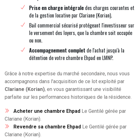
Prise en charge intégrale
des charges courantes et
de la gestion locative par Clariane (Korian).
Bail commercial sécurisé protégeant l'investisseur sur
le versement des loyers, que la chambre soit occupée
ou non.
Accompagnement complet
de l'achat jusqu'à la
détention de votre chambre Ehpad en LMNP.
Grâce à notre expertise du marché secondaire, nous vous
accompagnons dans l'acquisition de ce lot exploité par
Clariane (Korian)
, en vous garantissant une visibilité
parfaite sur les performances historiques de la résidence.
Acheter une chambre Ehpad
Le Gentilé gérée par
Clariane (Korian).
Revendre sa chambre Ehpad
Le Gentilé gérée par
Clariane (Korian).