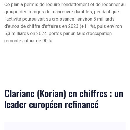
Ce plan a permis de réduire l'endettement et de redonner au
groupe des marges de manœuvre durables, pendant que
l'activité poursuivait sa croissance : environ 5 milliards
d'euros de chiffre d'affaires en 2023 (+11 %), puis environ
5,3 milliards en 2024, portés par un taux d'occupation
remonté autour de 90 %.
Clariane (Korian) en chiffres : un
leader européen refinancé