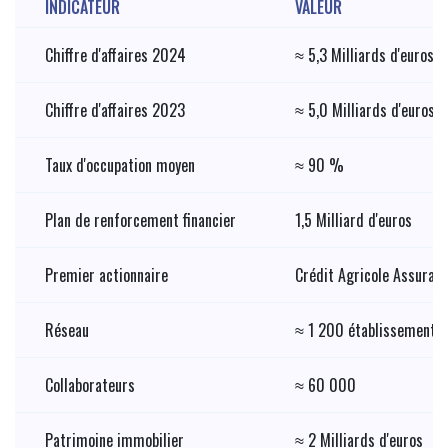
INDICATEUR
VALEUR
Chiffre d'affaires 2024
≈ 5,3 Milliards d'euros
Chiffre d'affaires 2023
≈ 5,0 Milliards d'euros
Taux d'occupation moyen
≈ 90 %
Plan de renforcement financier
1,5 Milliard d'euros
Premier actionnaire
Crédit Agricole Assuran
Réseau
≈ 1 200 établissements 
Collaborateurs
≈ 60 000
Patrimoine immobilier
≈ 2 Milliards d'euros