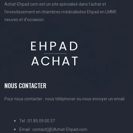
Achat-Ehpad.com est un site spécialisé dans l'achat et
l'investissement en chambres médicalisées Ehpad en LMNP,
neuves et d'occasion.
NOUS CONTACTER
Pour nous contacter : nous téléphoner ou nous envoyer un email.
Tel : 01.85.09.00.37
Email : contact(@)Achat-Ehpad.com