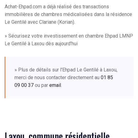
Achat-Ehpad.com a déjà réalisé des transactions
immobilières de chambres médicalisées dans la résidence
Le Gentilé avec Clariane (Korian).
» Sécurisez votre investissement en chambre Ehpad LMNP
Le Gentilé à Laxou dès aujourd'hui
» Plus de détails sur l'Ehpad Le Gentilé à Laxou,
merci de nous contacter directement au
01 85
09 00 37
ou par
email
.
Laxou, commune résidentielle