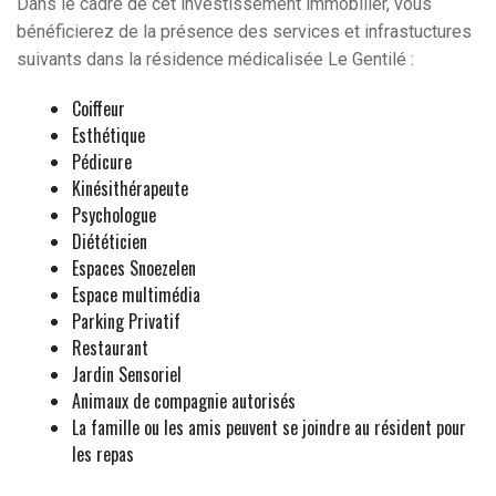
Dans le cadre de cet investissement immobilier, vous
bénéficierez de la présence des services et infrastuctures
suivants dans la résidence médicalisée Le Gentilé :
Coiffeur
Esthétique
Pédicure
Kinésithérapeute
Psychologue
Diététicien
Espaces Snoezelen
Espace multimédia
Parking Privatif
Restaurant
Jardin Sensoriel
Animaux de compagnie autorisés
La famille ou les amis peuvent se joindre au résident pour
les repas