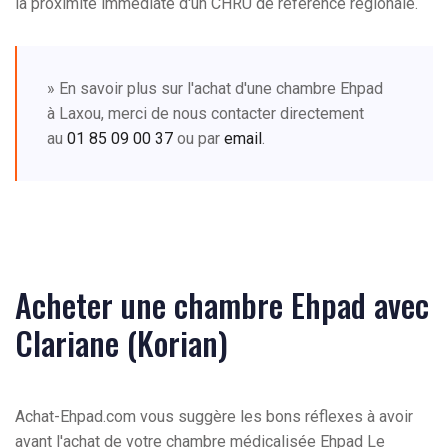
la proximité immédiate d'un CHRU de référence régionale.
» En savoir plus sur l'achat d'une chambre Ehpad
à Laxou, merci de nous contacter directement
au
01 85 09 00 37
ou par
email
.
Acheter une chambre Ehpad avec
Clariane (Korian)
Achat-Ehpad.com vous suggère les bons réflexes à avoir
avant l'achat de votre chambre médicalisée Ehpad Le