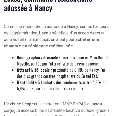
adossée à Nancy
Commune résidentielle adossée à Nancy, sur les hauteurs
de l'agglomération,
Laxou
bénéficie d'un accès direct au
pôle hospitalier nancéien, un atout pour
acheter une
chambre en résidence médicalisée
.
Démographie :
demande senior soutenue en Meurthe-et-
Moselle, portée par l'attractivité du bassin nancéien.
Attractivité locale :
proximité du CHRU de Nancy, l'un
des plus grands centres hospitaliers du Grand Est.
Rentabilité à l'achat :
des rendements entre 4,8% et
5,6% nets, sur un marché lorrain résilient.
L'avis de l'expert :
acheter en LMNP EHPAD à
Laxou
conjugue accessibilité et stabilité locative durable, grâce à