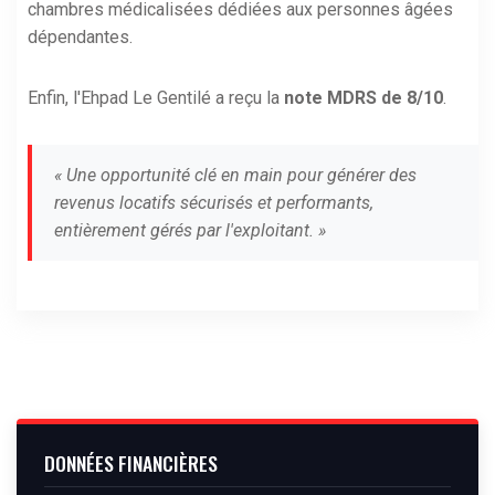
chambres médicalisées dédiées aux personnes âgées
dépendantes.
Enfin, l'Ehpad Le Gentilé a reçu la
note MDRS de 8/10
.
« Une opportunité clé en main pour générer des
revenus locatifs sécurisés et performants,
entièrement gérés par l'exploitant. »
DONNÉES FINANCIÈRES