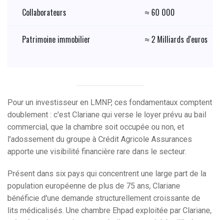
Collaborateurs
≈ 60 000
Patrimoine immobilier
≈ 2 Milliards d'euros
Pour un investisseur en LMNP, ces fondamentaux comptent
doublement : c'est Clariane qui verse le loyer prévu au bail
commercial, que la chambre soit occupée ou non, et
l'adossement du groupe à Crédit Agricole Assurances
apporte une visibilité financière rare dans le secteur.
Présent dans six pays qui concentrent une large part de la
population européenne de plus de 75 ans, Clariane
bénéficie d'une demande structurellement croissante de
lits médicalisés. Une chambre Ehpad exploitée par Clariane,