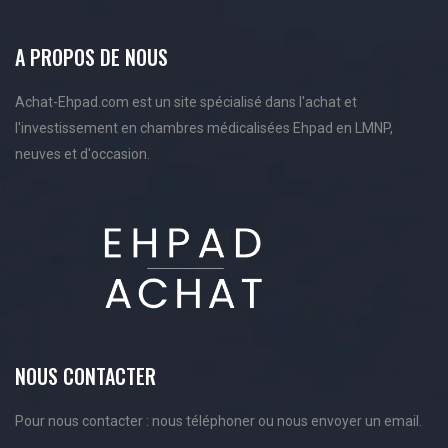
A PROPOS DE NOUS
Achat-Ehpad.com est un site spécialisé dans l'achat et
l'investissement en chambres médicalisées Ehpad en LMNP,
neuves et d'occasion.
NOUS CONTACTER
Pour nous contacter : nous téléphoner ou nous envoyer un email.