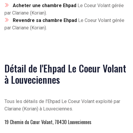
Acheter une chambre Ehpad
Le Coeur Volant gérée
par Clariane (Korian).
Revendre sa chambre Ehpad
Le Coeur Volant gérée
par Clariane (Korian).
Détail de l'Ehpad Le Coeur Volant
à Louveciennes
Tous les détails de l'Ehpad Le Coeur Volant exploité par
Clariane (Korian) à Louveciennes.
19 Chemin du Cœur Volant, 78430 Louveciennes