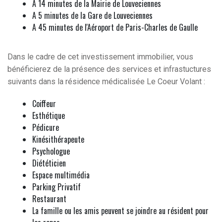
A 14 minutes de la Mairie de Louveciennes
A 5 minutes de la Gare de Louveciennes
A 45 minutes de l'Aéroport de Paris-Charles de Gaulle
Dans le cadre de cet investissement immobilier, vous
bénéficierez de la présence des services et infrastuctures
suivants dans la résidence médicalisée Le Coeur Volant :
Coiffeur
Esthétique
Pédicure
Kinésithérapeute
Psychologue
Diététicien
Espace multimédia
Parking Privatif
Restaurant
La famille ou les amis peuvent se joindre au résident pour