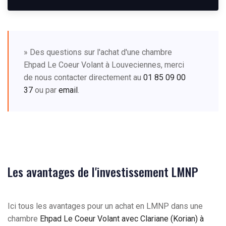
» Des questions sur l'achat d'une chambre
Ehpad Le Coeur Volant à Louveciennes, merci
de nous contacter directement au
01 85 09 00
37
ou par
email
.
Les avantages de l'investissement LMNP
Ici tous les avantages pour un achat en LMNP dans une
chambre
Ehpad Le Coeur Volant avec Clariane (Korian) à