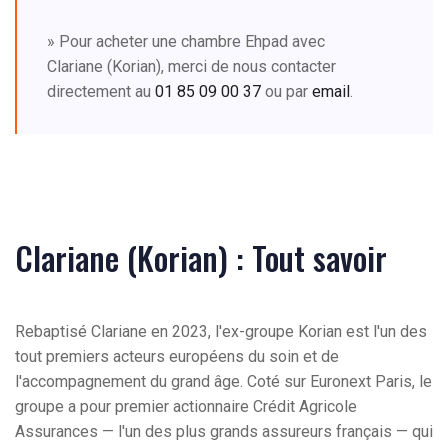
» Pour acheter une chambre Ehpad avec
Clariane (Korian), merci de nous contacter
directement au
01 85 09 00 37
ou par
email
.
Clariane (Korian) : Tout savoir
Rebaptisé Clariane en 2023, l'ex-groupe Korian est l'un des
tout premiers acteurs européens du soin et de
l'accompagnement du grand âge. Coté sur Euronext Paris, le
groupe a pour premier actionnaire Crédit Agricole
Assurances — l'un des plus grands assureurs français — qui