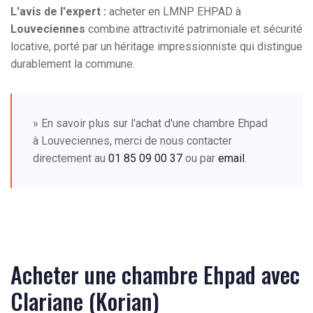
L'avis de l'expert :
acheter en LMNP EHPAD à
Louveciennes
combine attractivité patrimoniale et sécurité
locative, porté par un héritage impressionniste qui distingue
durablement la commune.
» En savoir plus sur l'achat d'une chambre Ehpad
à Louveciennes, merci de nous contacter
directement au
01 85 09 00 37
ou par
email
.
Acheter une chambre Ehpad avec
Clariane (Korian)