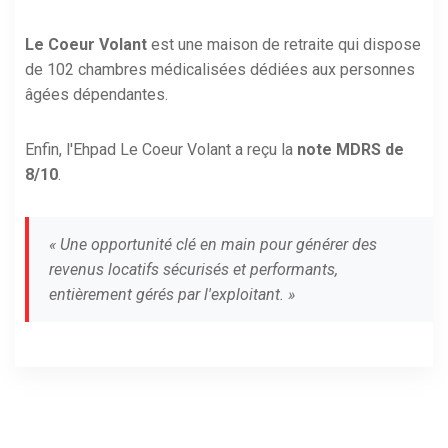
Le Coeur Volant
est une maison de retraite qui dispose
de 102 chambres médicalisées dédiées aux personnes
âgées dépendantes.
Enfin, l'Ehpad Le Coeur Volant a reçu la
note MDRS de
8/10
.
« Une opportunité clé en main pour générer des
revenus locatifs sécurisés et performants,
entièrement gérés par l'exploitant. »