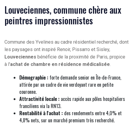
Louveciennes, commune chère aux
peintres impressionnistes
Commune des Yvelines au cadre résidentiel recherché, dont
les paysages ont inspiré Renoir, Pissarro et Sisley,
Louveciennes
bénéficie de la proximité de Paris, propice
à l'
achat de chambre en résidence médicalisée
.
Démographie :
forte demande senior en Île-de-France,
attirée par un cadre de vie verdoyant rare en petite
couronne.
Attractivité locale :
accès rapide aux pôles hospitaliers
franciliens via la RN13.
Rentabilité à l'achat :
des rendements entre 4,0% et
4,8% nets, sur un marché premium très recherché.