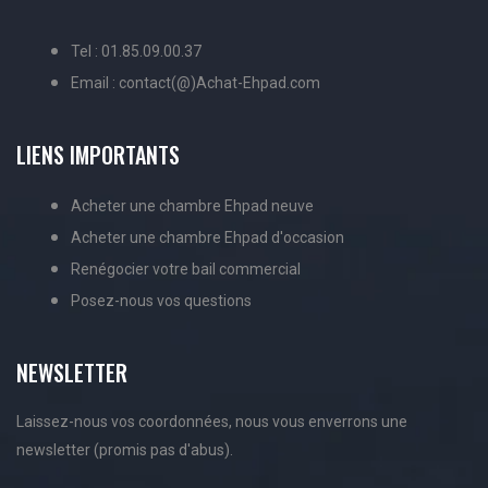
Tel : 01.85.09.00.37
Email : contact(@)Achat-Ehpad.com
LIENS IMPORTANTS
Acheter une chambre Ehpad neuve
Acheter une chambre Ehpad d'occasion
Renégocier votre bail commercial
Posez-nous vos questions
NEWSLETTER
Laissez-nous vos coordonnées, nous vous enverrons une
newsletter (promis pas d'abus).