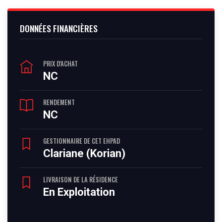
DONNÉES FINANCIÈRES
PRIX D'ACHAT
NC
RENDEMENT
NC
GESTIONNAIRE DE CET EHPAD
Clariane (Korian)
LIVRAISON DE LA RÉSIDENCE
En Exploitation