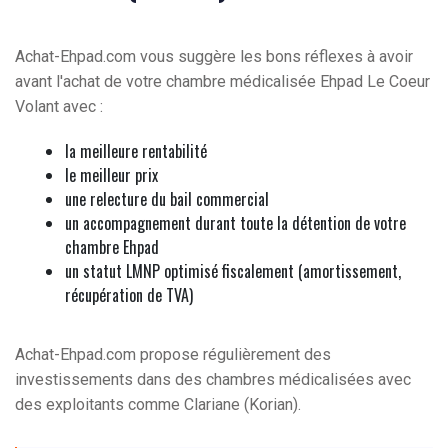
Achat-Ehpad.com vous suggère les bons réflexes à avoir
avant l'achat de votre chambre médicalisée Ehpad Le Coeur
Volant avec :
la meilleure rentabilité
le meilleur prix
une relecture du bail commercial
un accompagnement durant toute la détention de votre
chambre Ehpad
un statut LMNP optimisé fiscalement (amortissement,
récupération de TVA)
Achat-Ehpad.com propose régulièrement des
investissements dans des chambres médicalisées avec
des exploitants comme Clariane (Korian).