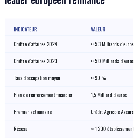
INDICATEUR
VALEUR
Chiffre d'affaires 2024
≈ 5,3 Milliards d'euros
Chiffre d'affaires 2023
≈ 5,0 Milliards d'euros
Taux d'occupation moyen
≈ 90 %
Plan de renforcement financier
1,5 Milliard d'euros
Premier actionnaire
Crédit Agricole Assuran
Réseau
≈ 1 200 établissements 