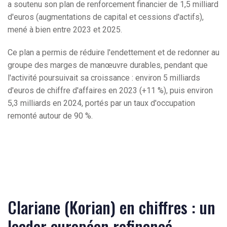
a soutenu son plan de renforcement financier de 1,5 milliard
d'euros (augmentations de capital et cessions d'actifs),
mené à bien entre 2023 et 2025.
Ce plan a permis de réduire l'endettement et de redonner au
groupe des marges de manœuvre durables, pendant que
l'activité poursuivait sa croissance : environ 5 milliards
d'euros de chiffre d'affaires en 2023 (+11 %), puis environ
5,3 milliards en 2024, portés par un taux d'occupation
remonté autour de 90 %.
Clariane (Korian) en chiffres : un
leader européen refinancé