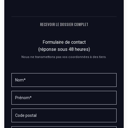
RECEVOIR LE DOSSIER COMPLET
Formulaire de contact
(réponse sous 48 heures)
Nous ne transmettons pas vos coordonnées à des tiers.