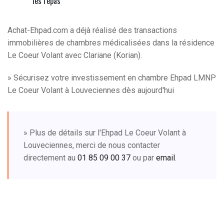
les repas
Achat-Ehpad.com a déjà réalisé des transactions
immobilières de chambres médicalisées dans la résidence
Le Coeur Volant avec Clariane (Korian).
» Sécurisez votre investissement en chambre Ehpad LMNP
Le Coeur Volant à Louveciennes dès aujourd'hui
» Plus de détails sur l'Ehpad Le Coeur Volant à
Louveciennes, merci de nous contacter
directement au
01 85 09 00 37
ou par
email
.