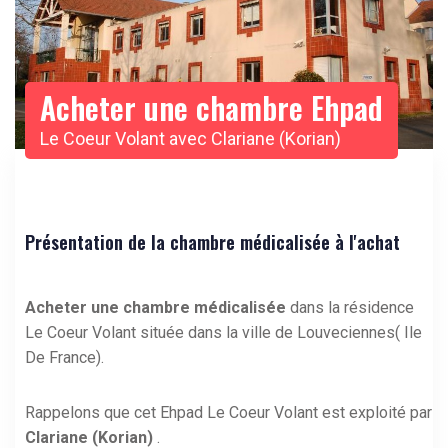
Acheter une chambre Ehpad
Le Coeur Volant avec Clariane (Korian)
Présentation de la chambre médicalisée à l'achat
Acheter une chambre médicalisée
dans la résidence
Le Coeur Volant située dans la ville de Louveciennes( Ile
De France).
Rappelons que cet Ehpad Le Coeur Volant est exploité par
Clariane (Korian)
.