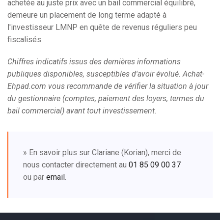
achetée au juste prix avec un bail commercial équilibré,
demeure un placement de long terme adapté à
l'investisseur LMNP en quête de revenus réguliers peu
fiscalisés.
Chiffres indicatifs issus des dernières informations
publiques disponibles, susceptibles d'avoir évolué. Achat-
Ehpad.com vous recommande de vérifier la situation à jour
du gestionnaire (comptes, paiement des loyers, termes du
bail commercial) avant tout investissement.
» En savoir plus sur Clariane (Korian), merci de
nous contacter directement au
01 85 09 00 37
ou par
email
.