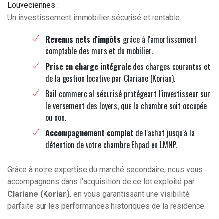
Louveciennes
:
Un investissement immobilier sécurisé et rentable.
Revenus nets d'impôts
grâce à l'amortissement
comptable des murs et du mobilier.
Prise en charge intégrale
des charges courantes et
de la gestion locative par Clariane (Korian).
Bail commercial sécurisé protégeant l'investisseur sur
le versement des loyers, que la chambre soit occupée
ou non.
Accompagnement complet
de l'achat jusqu'à la
détention de votre chambre Ehpad en LMNP.
Grâce à notre expertise du marché secondaire, nous vous
accompagnons dans l'acquisition de ce lot exploité par
Clariane (Korian)
, en vous garantissant une visibilité
parfaite sur les performances historiques de la résidence.