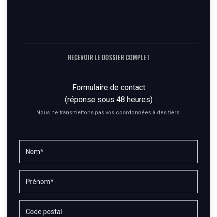
RECEVOIR LE DOSSIER COMPLET
Formulaire de contact
(réponse sous 48 heures)
Nous ne transmettons pas vos coordonnées à des tiers.