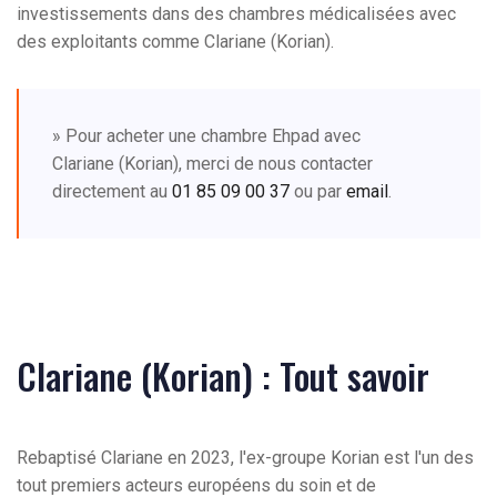
investissements dans des chambres médicalisées avec
des exploitants comme Clariane (Korian).
» Pour acheter une chambre Ehpad avec
Clariane (Korian), merci de nous contacter
directement au
01 85 09 00 37
ou par
email
.
Clariane (Korian) : Tout savoir
Rebaptisé Clariane en 2023, l'ex-groupe Korian est l'un des
tout premiers acteurs européens du soin et de