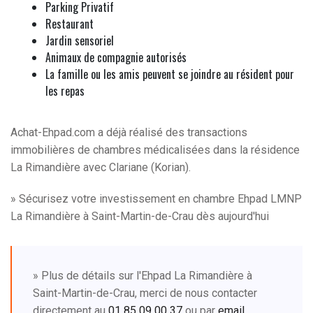
Parking Privatif
Restaurant
Jardin sensoriel
Animaux de compagnie autorisés
La famille ou les amis peuvent se joindre au résident pour
les repas
Achat-Ehpad.com a déjà réalisé des transactions
immobilières de chambres médicalisées dans la résidence
La Rimandière avec Clariane (Korian).
» Sécurisez votre investissement en chambre Ehpad LMNP
La Rimandière à Saint-Martin-de-Crau dès aujourd'hui
» Plus de détails sur l'Ehpad La Rimandière à
Saint-Martin-de-Crau, merci de nous contacter
directement au
01 85 09 00 37
ou par
email
.