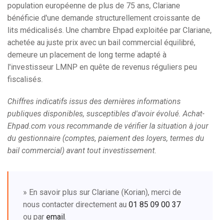
population européenne de plus de 75 ans, Clariane
bénéficie d'une demande structurellement croissante de
lits médicalisés. Une chambre Ehpad exploitée par Clariane,
achetée au juste prix avec un bail commercial équilibré,
demeure un placement de long terme adapté à
l'investisseur LMNP en quête de revenus réguliers peu
fiscalisés.
Chiffres indicatifs issus des dernières informations
publiques disponibles, susceptibles d'avoir évolué. Achat-
Ehpad.com vous recommande de vérifier la situation à jour
du gestionnaire (comptes, paiement des loyers, termes du
bail commercial) avant tout investissement.
» En savoir plus sur Clariane (Korian), merci de
nous contacter directement au
01 85 09 00 37
ou par
email
.