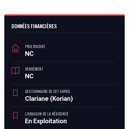
DONNÉES FINANCIÈRES
PRIX D'ACHAT
NC
RENDEMENT
NC
GESTIONNAIRE DE CET EHPAD
Clariane (Korian)
LIVRAISON DE LA RÉSIDENCE
En Exploitation