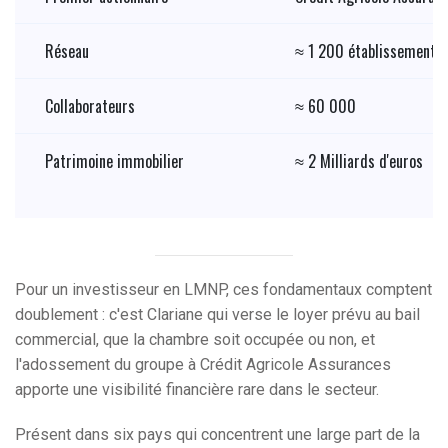
Réseau
≈ 1 200 établissements 
Collaborateurs
≈ 60 000
Patrimoine immobilier
≈ 2 Milliards d'euros
Pour un investisseur en LMNP, ces fondamentaux comptent
doublement : c'est Clariane qui verse le loyer prévu au bail
commercial, que la chambre soit occupée ou non, et
l'adossement du groupe à Crédit Agricole Assurances
apporte une visibilité financière rare dans le secteur.
Présent dans six pays qui concentrent une large part de la