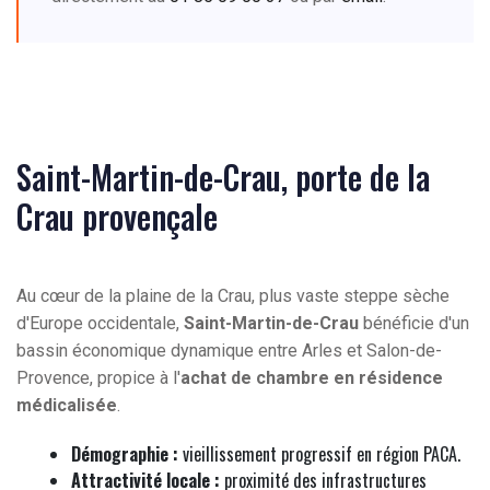
Saint-Martin-de-Crau, porte de la
Crau provençale
Au cœur de la plaine de la Crau, plus vaste steppe sèche
d'Europe occidentale,
Saint-Martin-de-Crau
bénéficie d'un
bassin économique dynamique entre Arles et Salon-de-
Provence, propice à l'
achat de chambre en résidence
médicalisée
.
Démographie :
vieillissement progressif en région PACA.
Attractivité locale :
proximité des infrastructures