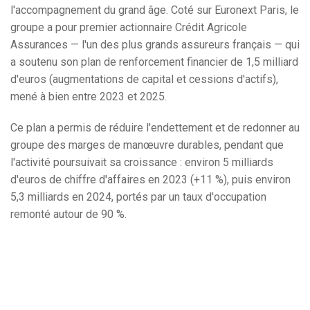
l'accompagnement du grand âge. Coté sur Euronext Paris, le
groupe a pour premier actionnaire Crédit Agricole
Assurances — l'un des plus grands assureurs français — qui
a soutenu son plan de renforcement financier de 1,5 milliard
d'euros (augmentations de capital et cessions d'actifs),
mené à bien entre 2023 et 2025.
Ce plan a permis de réduire l'endettement et de redonner au
groupe des marges de manœuvre durables, pendant que
l'activité poursuivait sa croissance : environ 5 milliards
d'euros de chiffre d'affaires en 2023 (+11 %), puis environ
5,3 milliards en 2024, portés par un taux d'occupation
remonté autour de 90 %.