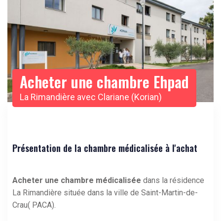
Acheter une chambre Ehpad
La Rimandière avec Clariane (Korian)
Présentation de la chambre médicalisée à l'achat
Acheter une chambre médicalisée
dans la résidence
La Rimandière située dans la ville de Saint-Martin-de-
Crau( PACA).