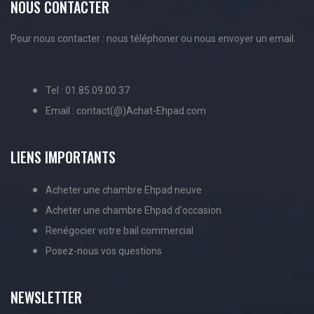
NOUS CONTACTER
Pour nous contacter : nous téléphoner ou nous envoyer un email.
Tel : 01.85.09.00.37
Email : contact(@)Achat-Ehpad.com
LIENS IMPORTANTS
Acheter une chambre Ehpad neuve
Acheter une chambre Ehpad d'occasion
Renégocier votre bail commercial
Posez-nous vos questions
NEWSLETTER