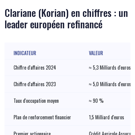
Clariane (Korian) en chiffres : un
leader européen refinancé
INDICATEUR
VALEUR
Chiffre d'affaires 2024
≈ 5,3 Milliards d'euros
Chiffre d'affaires 2023
≈ 5,0 Milliards d'euros
Taux d'occupation moyen
≈ 90 %
Plan de renforcement financier
1,5 Milliard d'euros
Premier actionnaire
Crédit Agricole Assuran