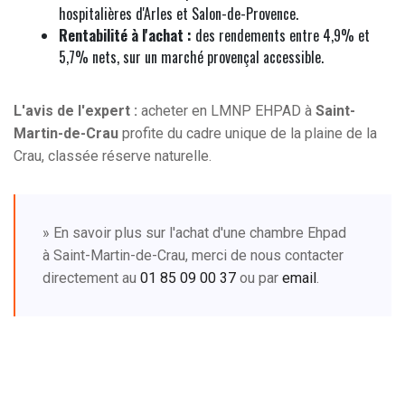
hospitalières d'Arles et Salon-de-Provence.
Rentabilité à l'achat :
des rendements entre 4,9% et
5,7% nets, sur un marché provençal accessible.
L'avis de l'expert :
acheter en LMNP EHPAD à
Saint-
Martin-de-Crau
profite du cadre unique de la plaine de la
Crau, classée réserve naturelle.
» En savoir plus sur l'achat d'une chambre Ehpad
à Saint-Martin-de-Crau, merci de nous contacter
directement au
01 85 09 00 37
ou par
email
.