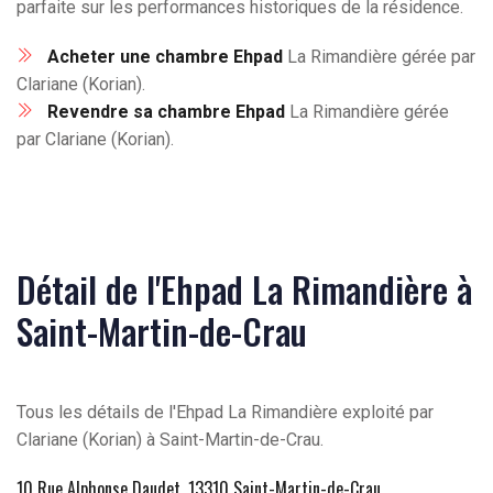
parfaite sur les performances historiques de la résidence.
Acheter une chambre Ehpad
La Rimandière gérée par
Clariane (Korian).
Revendre sa chambre Ehpad
La Rimandière gérée
par Clariane (Korian).
Détail de l'Ehpad La Rimandière à
Saint-Martin-de-Crau
Tous les détails de l'Ehpad La Rimandière exploité par
Clariane (Korian) à Saint-Martin-de-Crau.
10 Rue Alphonse Daudet, 13310 Saint-Martin-de-Crau