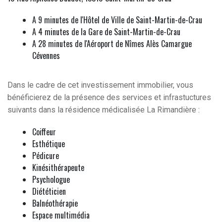
A 9 minutes de l'Hôtel de Ville de Saint-Martin-de-Crau
A 4 minutes de la Gare de Saint-Martin-de-Crau
A 28 minutes de l'Aéroport de Nîmes Alès Camargue
Cévennes
Dans le cadre de cet investissement immobilier, vous
bénéficierez de la présence des services et infrastuctures
suivants dans la résidence médicalisée La Rimandière :
Coiffeur
Esthétique
Pédicure
Kinésithérapeute
Psychologue
Diététicien
Balnéothérapie
Espace multimédia