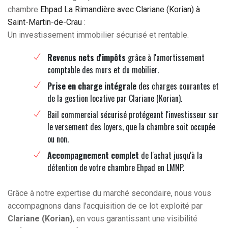
chambre
Ehpad La Rimandière avec Clariane (Korian) à
Saint-Martin-de-Crau
:
Un investissement immobilier sécurisé et rentable.
Revenus nets d'impôts
grâce à l'amortissement
comptable des murs et du mobilier.
Prise en charge intégrale
des charges courantes et
de la gestion locative par Clariane (Korian).
Bail commercial sécurisé protégeant l'investisseur sur
le versement des loyers, que la chambre soit occupée
ou non.
Accompagnement complet
de l'achat jusqu'à la
détention de votre chambre Ehpad en LMNP.
Grâce à notre expertise du marché secondaire, nous vous
accompagnons dans l'acquisition de ce lot exploité par
Clariane (Korian)
, en vous garantissant une visibilité