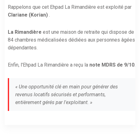
Rappelons que cet Ehpad La Rimandière est exploité par
Clariane (Korian)
.
La Rimandière
est une maison de retraite qui dispose de
84 chambres médicalisées dédiées aux personnes âgées
dépendantes.
Enfin, l'Ehpad La Rimandière a reçu la
note MDRS de 9/10
.
« Une opportunité clé en main pour générer des
revenus locatifs sécurisés et performants,
entièrement gérés par l'exploitant. »