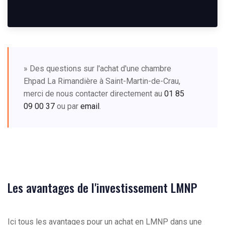
» Des questions sur l'achat d'une chambre
Ehpad La Rimandière à Saint-Martin-de-Crau,
merci de nous contacter directement au
01 85
09 00 37
ou par
email
.
Les avantages de l'investissement LMNP
Ici tous les avantages pour un achat en LMNP dans une