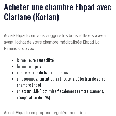
Acheter une chambre Ehpad avec
Clariane (Korian)
Achat-Ehpad.com vous suggère les bons réflexes à avoir
avant l'achat de votre chambre médicalisée Ehpad La
Rimandière avec :
la meilleure rentabilité
le meilleur prix
une relecture du bail commercial
un accompagnement durant toute la détention de votre
chambre Ehpad
un statut LMNP optimisé fiscalement (amortissement,
récupération de TVA)
Achat-Ehpad.com propose régulièrement des