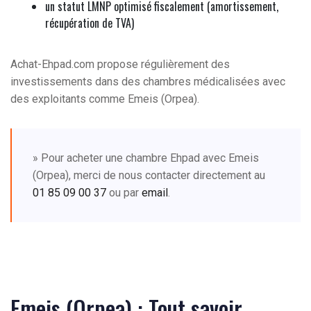
un statut LMNP optimisé fiscalement (amortissement,
récupération de TVA)
Achat-Ehpad.com propose régulièrement des
investissements dans des chambres médicalisées avec
des exploitants comme Emeis (Orpea).
» Pour acheter une chambre Ehpad avec Emeis
(Orpea), merci de nous contacter directement au
01 85 09 00 37
ou par
email
.
Emeis (Orpea) : Tout savoir