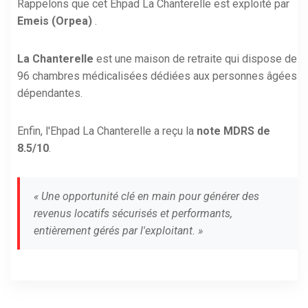
Rappelons que cet Ehpad La Chanterelle est exploité par
Emeis (Orpea)
.
La Chanterelle
est une maison de retraite qui dispose de
96 chambres médicalisées dédiées aux personnes âgées
dépendantes.
Enfin, l'Ehpad La Chanterelle a reçu la
note MDRS de
8.5/10
.
« Une opportunité clé en main pour générer des
revenus locatifs sécurisés et performants,
entièrement gérés par l'exploitant. »