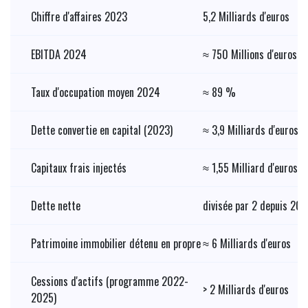
Chiffre d'affaires 2023
5,2 Milliards d'euros
EBITDA 2024
≈ 750 Millions d'euros
Taux d'occupation moyen 2024
≈ 89 %
Dette convertie en capital (2023)
≈ 3,9 Milliards d'euros
Capitaux frais injectés
≈ 1,55 Milliard d'euros
Dette nette
divisée par 2 depuis 20
Patrimoine immobilier détenu en propre
≈ 6 Milliards d'euros
Cessions d'actifs (programme 2022-
> 2 Milliards d'euros
2025)