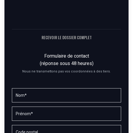
RECEVOIR LE DOSSIER COMPLET
Formulaire de contact
(réponse sous 48 heures)
Nous ne transmettons pas vos coordonnées à des tiers.