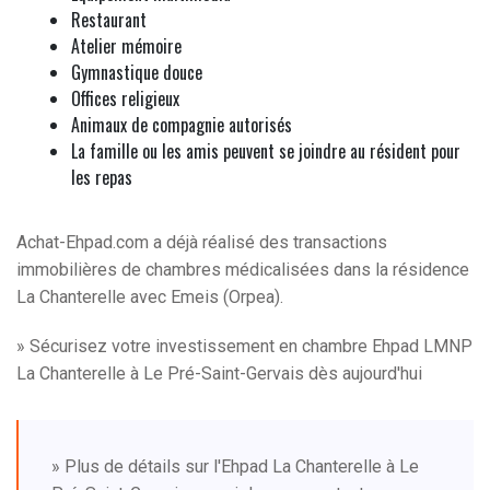
Restaurant
Atelier mémoire
Gymnastique douce
Offices religieux
Animaux de compagnie autorisés
La famille ou les amis peuvent se joindre au résident pour
les repas
Achat-Ehpad.com a déjà réalisé des transactions
immobilières de chambres médicalisées dans la résidence
La Chanterelle avec Emeis (Orpea).
» Sécurisez votre investissement en chambre Ehpad LMNP
La Chanterelle à Le Pré-Saint-Gervais dès aujourd'hui
» Plus de détails sur l'Ehpad La Chanterelle à Le