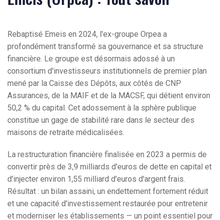
Rebaptisé Emeis en 2024, l'ex-groupe Orpea a
profondément transformé sa gouvernance et sa structure
financière. Le groupe est désormais adossé à un
consortium d'investisseurs institutionnels de premier plan
mené par la Caisse des Dépôts, aux côtés de CNP
Assurances, de la MAIF et de la MACSF, qui détient environ
50,2 % du capital. Cet adossement à la sphère publique
constitue un gage de stabilité rare dans le secteur des
maisons de retraite médicalisées.
La restructuration financière finalisée en 2023 a permis de
convertir près de 3,9 milliards d'euros de dette en capital et
d'injecter environ 1,55 milliard d'euros d'argent frais.
Résultat : un bilan assaini, un endettement fortement réduit
et une capacité d'investissement restaurée pour entretenir
et moderniser les établissements — un point essentiel pour