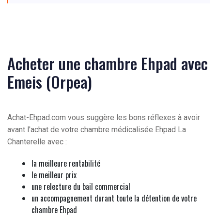
Acheter une chambre Ehpad avec
Emeis (Orpea)
Achat-Ehpad.com vous suggère les bons réflexes à avoir
avant l'achat de votre chambre médicalisée Ehpad La
Chanterelle avec :
la meilleure rentabilité
le meilleur prix
une relecture du bail commercial
un accompagnement durant toute la détention de votre
chambre Ehpad