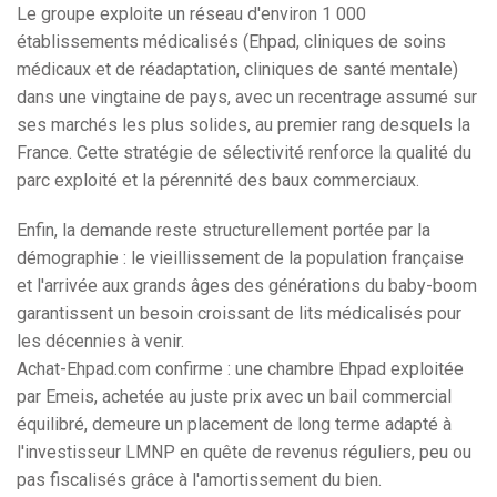
Le groupe exploite un réseau d'environ 1 000
établissements médicalisés (Ehpad, cliniques de soins
médicaux et de réadaptation, cliniques de santé mentale)
dans une vingtaine de pays, avec un recentrage assumé sur
ses marchés les plus solides, au premier rang desquels la
France. Cette stratégie de sélectivité renforce la qualité du
parc exploité et la pérennité des baux commerciaux.
Enfin, la demande reste structurellement portée par la
démographie : le vieillissement de la population française
et l'arrivée aux grands âges des générations du baby-boom
garantissent un besoin croissant de lits médicalisés pour
les décennies à venir.
Achat-Ehpad.com confirme : une chambre Ehpad exploitée
par Emeis, achetée au juste prix avec un bail commercial
équilibré, demeure un placement de long terme adapté à
l'investisseur LMNP en quête de revenus réguliers, peu ou
pas fiscalisés grâce à l'amortissement du bien.