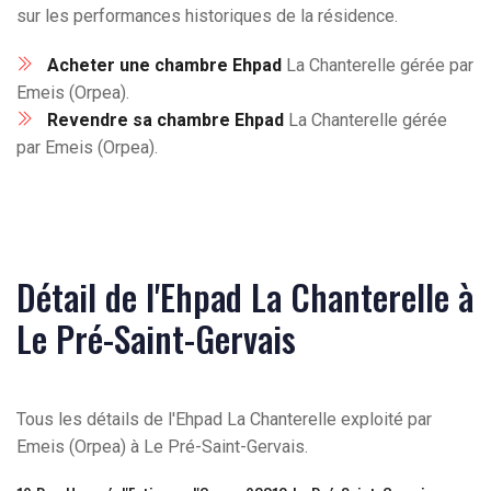
sur les performances historiques de la résidence.
Acheter une chambre Ehpad
La Chanterelle gérée par
Emeis (Orpea).
Revendre sa chambre Ehpad
La Chanterelle gérée
par Emeis (Orpea).
Détail de l'Ehpad La Chanterelle à
Le Pré-Saint-Gervais
Tous les détails de l'Ehpad La Chanterelle exploité par
Emeis (Orpea) à Le Pré-Saint-Gervais.