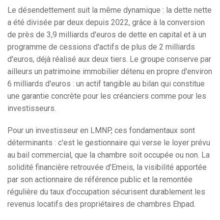
Le désendettement suit la même dynamique : la dette nette
a été divisée par deux depuis 2022, grâce à la conversion
de près de 3,9 milliards d'euros de dette en capital et à un
programme de cessions d'actifs de plus de 2 milliards
d'euros, déjà réalisé aux deux tiers. Le groupe conserve par
ailleurs un patrimoine immobilier détenu en propre d'environ
6 milliards d'euros : un actif tangible au bilan qui constitue
une garantie concrète pour les créanciers comme pour les
investisseurs.
Pour un investisseur en LMNP, ces fondamentaux sont
déterminants : c'est le gestionnaire qui verse le loyer prévu
au bail commercial, que la chambre soit occupée ou non. La
solidité financière retrouvée d'Emeis, la visibilité apportée
par son actionnaire de référence public et la remontée
régulière du taux d'occupation sécurisent durablement les
revenus locatifs des propriétaires de chambres Ehpad.