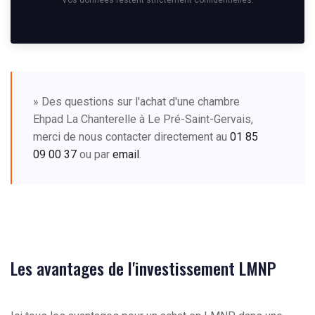
Vos données restent strictement confidentielles.
» Des questions sur l'achat d'une chambre
Ehpad La Chanterelle à Le Pré-Saint-Gervais,
merci de nous contacter directement au
01 85
09 00 37
ou par
email
.
Les avantages de l'investissement LMNP