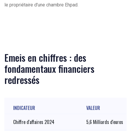
le propriétaire d'une chambre Ehpad.
Emeis en chiffres : des
fondamentaux financiers
redressés
INDICATEUR
VALEUR
Chiffre d'affaires 2024
5,6 Milliards d'euros