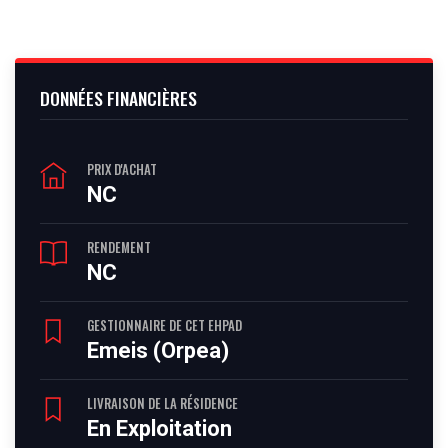
DONNÉES FINANCIÈRES
PRIX D'ACHAT
NC
RENDEMENT
NC
GESTIONNAIRE DE CET EHPAD
Emeis (Orpea)
LIVRAISON DE LA RÉSIDENCE
En Exploitation