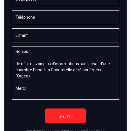
ENVOYER