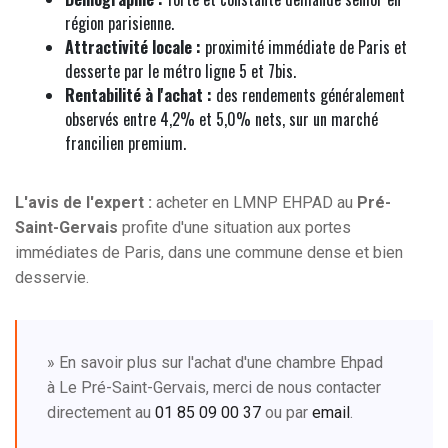
région parisienne.
Attractivité locale :
proximité immédiate de Paris et
desserte par le métro ligne 5 et 7bis.
Rentabilité à l'achat :
des rendements généralement
observés entre 4,2% et 5,0% nets, sur un marché
francilien premium.
L'avis de l'expert :
acheter en LMNP EHPAD au
Pré-
Saint-Gervais
profite d'une situation aux portes
immédiates de Paris, dans une commune dense et bien
desservie.
» En savoir plus sur l'achat d'une chambre Ehpad
à Le Pré-Saint-Gervais, merci de nous contacter
directement au
01 85 09 00 37
ou par
email
.