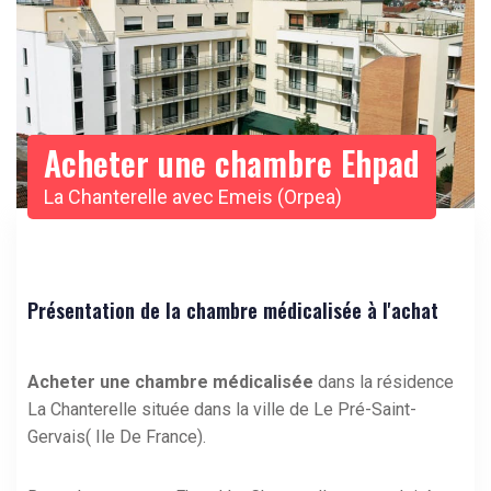
Acheter une chambre Ehpad
La Chanterelle avec Emeis (Orpea)
Présentation de la chambre médicalisée à l'achat
Acheter une chambre médicalisée
dans la résidence
La Chanterelle située dans la ville de Le Pré-Saint-
Gervais( Ile De France).