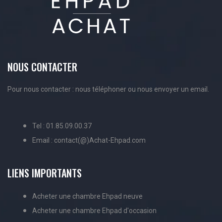
NOUS CONTACTER
Pour nous contacter : nous téléphoner ou nous envoyer un email.
Tel : 01.85.09.00.37
Email : contact(@)Achat-Ehpad.com
LIENS IMPORTANTS
Acheter une chambre Ehpad neuve
Acheter une chambre Ehpad d'occasion