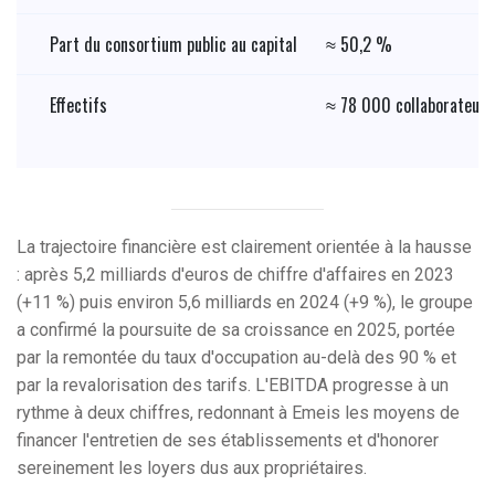
Part du consortium public au capital
≈ 50,2 %
Effectifs
≈ 78 000 collaborateurs
La trajectoire financière est clairement orientée à la hausse
: après 5,2 milliards d'euros de chiffre d'affaires en 2023
(+11 %) puis environ 5,6 milliards en 2024 (+9 %), le groupe
a confirmé la poursuite de sa croissance en 2025, portée
par la remontée du taux d'occupation au-delà des 90 % et
par la revalorisation des tarifs. L'EBITDA progresse à un
rythme à deux chiffres, redonnant à Emeis les moyens de
financer l'entretien de ses établissements et d'honorer
sereinement les loyers dus aux propriétaires.