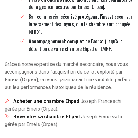
de la gestion locative par Emeis (Orpea).
Bail commercial sécurisé protégeant l'investisseur sur
le versement des loyers, que la chambre soit occupée
ou non.
Accompagnement complet
de l'achat jusqu'à la
détention de votre chambre Ehpad en LMNP.
Grâce à notre expertise du marché secondaire, nous vous
accompagnons dans l'acquisition de ce lot exploité par
Emeis (Orpea)
, en vous garantissant une visibilité parfaite
sur les performances historiques de la résidence.
Acheter une chambre Ehpad
Joseph Franceschi
gérée par Emeis (Orpea).
Revendre sa chambre Ehpad
Joseph Franceschi
gérée par Emeis (Orpea).