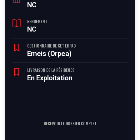
NC
RENDEMENT
NC
GESTIONNAIRE DE CET EHPAD
Emeis (Orpea)
LIVRAISON DE LA RÉSIDENCE
En Exploitation
RECEVOIR LE DOSSIER COMPLET