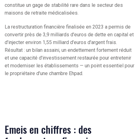
constitue un gage de stabilité rare dans le secteur des
maisons de retraite médicalisées.
La restructuration financière finalisée en 2023 a permis de
convertir près de 3,9 milliards d'euros de dette en capital et
d'injecter environ 1,55 milliard d'euros d'argent frais.
Résultat : un bilan assaini, un endettement fortement réduit
et une capacité d'investissement restaurée pour entretenir
et moderniser les établissements — un point essentiel pour
le propriétaire d'une chambre Ehpad.
Emeis en chiffres : des