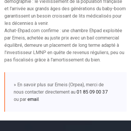
démographie : le vieillissement de la population française
et l'arrivée aux grands âges des générations du baby-boom
garantissent un besoin croissant de lits médicalisés pour
les décennies à venir.
Achat-Ehpad.com confirme : une chambre Ehpad exploitée
par Emeis, achetée au juste prix avec un bail commercial
équilibré, demeure un placement de long terme adapté à
l'investisseur LMNP en quête de revenus réguliers, peu ou
pas fiscalisés grâce à l'amortissement du bien.
» En savoir plus sur Emeis (Orpea), merci de
nous contacter directement au
01 85 09 00 37
ou par
email
.