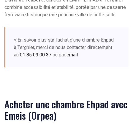
combine accessibilité et stabilité, portée par une desserte
ferroviaire historique rare pour une ville de cette taille.
» En savoir plus sur l'achat d'une chambre Ehpad
à Tergnier, merci de nous contacter directement
au
01 85 09 00 37
ou par
email
.
Acheter une chambre Ehpad avec
Emeis (Orpea)