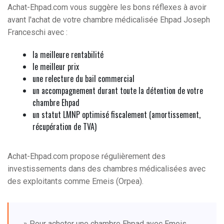
Achat-Ehpad.com vous suggère les bons réflexes à avoir
avant l'achat de votre chambre médicalisée Ehpad Joseph
Franceschi avec :
la meilleure rentabilité
le meilleur prix
une relecture du bail commercial
un accompagnement durant toute la détention de votre
chambre Ehpad
un statut LMNP optimisé fiscalement (amortissement,
récupération de TVA)
Achat-Ehpad.com propose régulièrement des
investissements dans des chambres médicalisées avec
des exploitants comme Emeis (Orpea).
» Pour acheter une chambre Ehpad avec Emeis