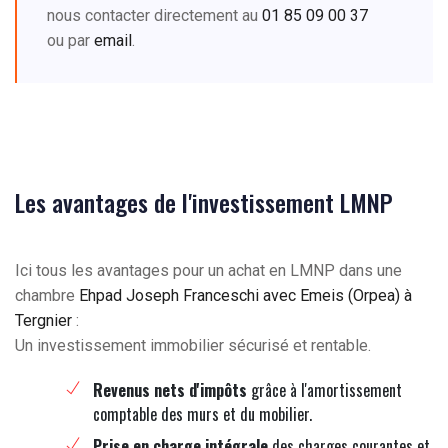
nous contacter directement au
01 85 09 00 37
ou par
email
.
Les avantages de l'investissement LMNP
Ici tous les avantages pour un achat en LMNP dans une
chambre
Ehpad Joseph Franceschi avec Emeis (Orpea) à
Tergnier
:
Un investissement immobilier sécurisé et rentable.
Revenus nets d'impôts
grâce à l'amortissement
comptable des murs et du mobilier.
Prise en charge intégrale
des charges courantes et