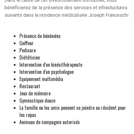
Dans le cadre de cet investissement immobilier, vous
bénéficierez de la présence des services et infrastuctures
suivants dans la résidence médicalisée Joseph Franceschi
:
Présence de bénévoles
Coiffeur
Pedicure
Diététicien
Intervention d'un kinésithérapeute
Intervention d'un psychologue
Equipement multimédia
Restaurant
Jeux de mémoire
Gymnastique douce
La famille ou les amis peuvent se joindre au résident pour
les repas
Animaux de compagnie autorisés