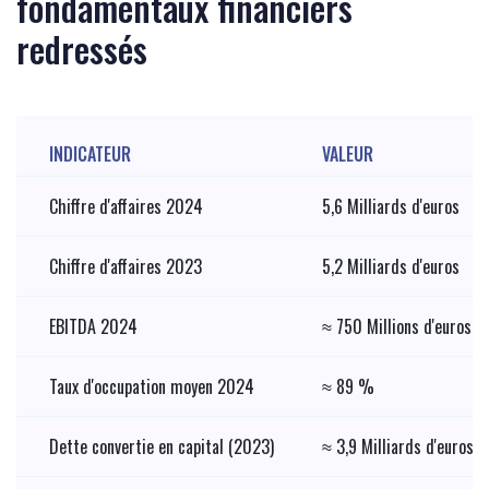
fondamentaux financiers
redressés
INDICATEUR
VALEUR
Chiffre d'affaires 2024
5,6 Milliards d'euros
Chiffre d'affaires 2023
5,2 Milliards d'euros
EBITDA 2024
≈ 750 Millions d'euros
Taux d'occupation moyen 2024
≈ 89 %
Dette convertie en capital (2023)
≈ 3,9 Milliards d'euros