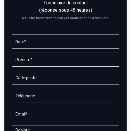
Formulaire de contact
(réponse sous 48 heures)
Nous ne transmettons pas vos coordonnées à des tiers.