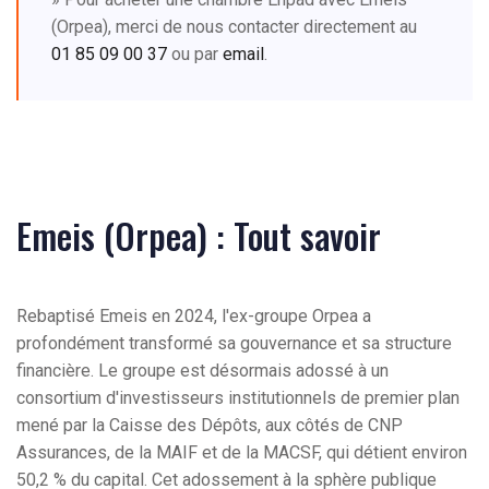
(Orpea), merci de nous contacter directement au
01 85 09 00 37
ou par
email
.
Emeis (Orpea) : Tout savoir
Rebaptisé Emeis en 2024, l'ex-groupe Orpea a
profondément transformé sa gouvernance et sa structure
financière. Le groupe est désormais adossé à un
consortium d'investisseurs institutionnels de premier plan
mené par la Caisse des Dépôts, aux côtés de CNP
Assurances, de la MAIF et de la MACSF, qui détient environ
50,2 % du capital. Cet adossement à la sphère publique