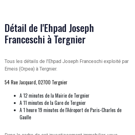
Détail de l'Ehpad Joseph
Franceschi à Tergnier
Tous les détails de l'Ehpad Joseph Franceschi exploité par
Emeis (Orpea) à Tergnier.
54 Rue Jacquard, 02700 Tergnier
A 12 minutes de la Mairie de Tergnier
A 11 minutes de la Gare de Tergnier
A 1 heure 19 minutes de l'Aéroport de Paris-Charles de
Gaulle