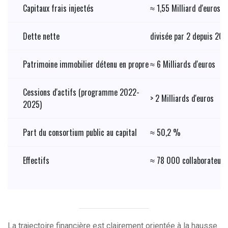
Capitaux frais injectés
≈ 1,55 Milliard d'euros
Dette nette
divisée par 2 depuis 20
Patrimoine immobilier détenu en propre
≈ 6 Milliards d'euros
Cessions d'actifs (programme 2022-
> 2 Milliards d'euros
2025)
Part du consortium public au capital
≈ 50,2 %
Effectifs
≈ 78 000 collaborateurs
La trajectoire financière est clairement orientée à la hausse