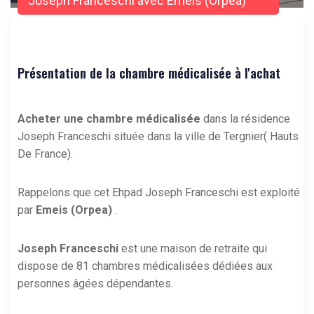
Joseph Franceschi avec Emeis (Orpea)
Présentation de la chambre médicalisée à l'achat
Acheter une chambre médicalisée
dans la résidence
Joseph Franceschi située dans la ville de Tergnier( Hauts
De France).
Rappelons que cet Ehpad Joseph Franceschi est exploité
par
Emeis (Orpea)
.
Joseph Franceschi
est une maison de retraite qui
dispose de 81 chambres médicalisées dédiées aux
personnes âgées dépendantes.