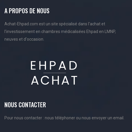
A PROPOS DE NOUS
Achat-Ehpad.com est un site spécialisé dans l'achat et
l'investissement en chambres médicalisées Ehpad en LMNP,
neuves et d'occasion.
NOUS CONTACTER
Pour nous contacter : nous téléphoner ou nous envoyer un email.