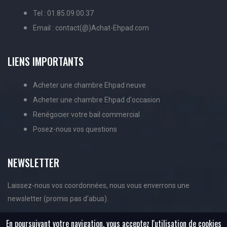
Tel : 01.85.09.00.37
Email : contact(@)Achat-Ehpad.com
LIENS IMPORTANTS
Acheter une chambre Ehpad neuve
Acheter une chambre Ehpad d'occasion
Renégocier votre bail commercial
Posez-nous vos questions
NEWSLETTER
Laissez-nous vos coordonnées, nous vous enverrons une
newsletter (promis pas d'abus).
En poursuivant votre navigation, vous acceptez l'utilisation de cookies