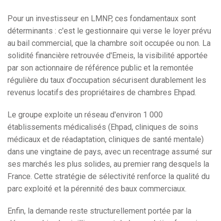
Pour un investisseur en LMNP, ces fondamentaux sont
déterminants : c'est le gestionnaire qui verse le loyer prévu
au bail commercial, que la chambre soit occupée ou non. La
solidité financière retrouvée d'Emeis, la visibilité apportée
par son actionnaire de référence public et la remontée
régulière du taux d'occupation sécurisent durablement les
revenus locatifs des propriétaires de chambres Ehpad.
Le groupe exploite un réseau d'environ 1 000
établissements médicalisés (Ehpad, cliniques de soins
médicaux et de réadaptation, cliniques de santé mentale)
dans une vingtaine de pays, avec un recentrage assumé sur
ses marchés les plus solides, au premier rang desquels la
France. Cette stratégie de sélectivité renforce la qualité du
parc exploité et la pérennité des baux commerciaux.
Enfin, la demande reste structurellement portée par la