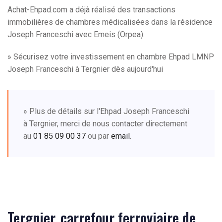
Achat-Ehpad.com a déjà réalisé des transactions
immobilières de chambres médicalisées dans la résidence
Joseph Franceschi avec Emeis (Orpea).
» Sécurisez votre investissement en chambre Ehpad LMNP
Joseph Franceschi à Tergnier dès aujourd'hui
» Plus de détails sur l'Ehpad Joseph Franceschi
à Tergnier, merci de nous contacter directement
au
01 85 09 00 37
ou par
email
.
Tergnier, carrefour ferroviaire de