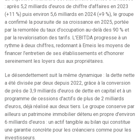
: après 5,2 milliards d'euros de chiffre d'affaires en 2023
(+11 %) puis environ 5,6 milliards en 2024 (+9 %), le groupe
a confirmé la poursuite de sa croissance en 2025, portée
par la remontée du taux d'occupation au-delà des 90 % et
par la revalorisation des tarifs. L'EBITDA progresse à un
rythme à deux chiffres, redonnant à Emeis les moyens de
financer l'entretien de ses établissements et d'honorer
sereinement les loyers dus aux propriétaires.
Le désendettement suit la même dynamique : la dette nette
a été divisée par deux depuis 2022, grâce à la conversion
de près de 3,9 milliards d'euros de dette en capital et à un
programme de cessions d'actifs de plus de 2 milliards
d'euros, déjà réalisé aux deux tiers. Le groupe conserve par
ailleurs un patrimoine immobilier détenu en propre d'environ
6 milliards d'euros : un actif tangible au bilan qui constitue
une garantie concrète pour les créanciers comme pour les
investisseurs.