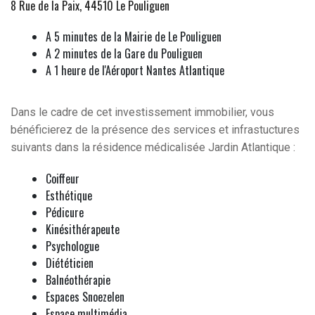
8 Rue de la Paix, 44510 Le Pouliguen
A 5 minutes de la Mairie de Le Pouliguen
A 2 minutes de la Gare du Pouliguen
A 1 heure de l'Aéroport Nantes Atlantique
Dans le cadre de cet investissement immobilier, vous
bénéficierez de la présence des services et infrastuctures
suivants dans la résidence médicalisée Jardin Atlantique :
Coiffeur
Esthétique
Pédicure
Kinésithérapeute
Psychologue
Diététicien
Balnéothérapie
Espaces Snoezelen
Espace multimédia