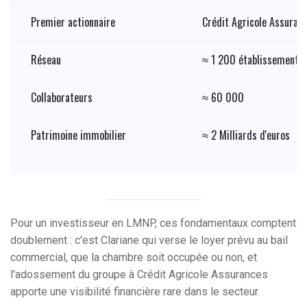
Premier actionnaire
Crédit Agricole Assuran
Réseau
≈ 1 200 établissements 
Collaborateurs
≈ 60 000
Patrimoine immobilier
≈ 2 Milliards d'euros
Pour un investisseur en LMNP, ces fondamentaux comptent
doublement : c'est Clariane qui verse le loyer prévu au bail
commercial, que la chambre soit occupée ou non, et
l'adossement du groupe à Crédit Agricole Assurances
apporte une visibilité financière rare dans le secteur.