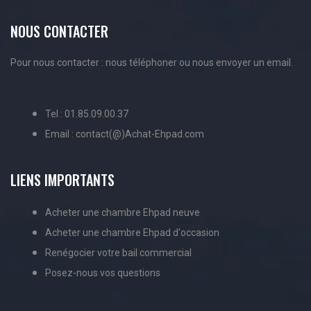
NOUS CONTACTER
Pour nous contacter : nous téléphoner ou nous envoyer un email.
Tel : 01.85.09.00.37
Email : contact(@)Achat-Ehpad.com
LIENS IMPORTANTS
Acheter une chambre Ehpad neuve
Acheter une chambre Ehpad d'occasion
Renégocier votre bail commercial
Posez-nous vos questions