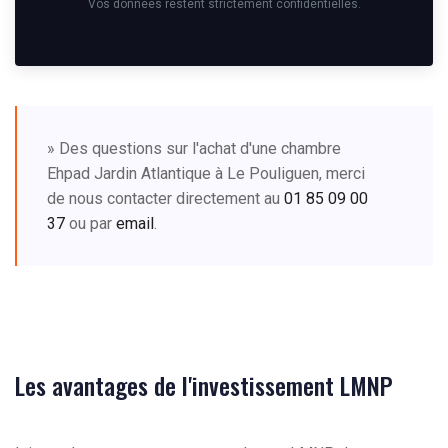
Vos données restent strictement confidentielles.
» Des questions sur l'achat d'une chambre
Ehpad Jardin Atlantique à Le Pouliguen, merci
de nous contacter directement au
01 85 09 00
37
ou par
email
.
Les avantages de l'investissement LMNP