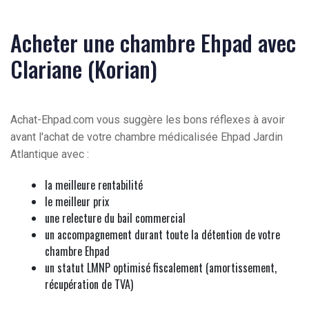
Acheter une chambre Ehpad avec
Clariane (Korian)
Achat-Ehpad.com vous suggère les bons réflexes à avoir
avant l'achat de votre chambre médicalisée Ehpad Jardin
Atlantique avec :
la meilleure rentabilité
le meilleur prix
une relecture du bail commercial
un accompagnement durant toute la détention de votre
chambre Ehpad
un statut LMNP optimisé fiscalement (amortissement,
récupération de TVA)