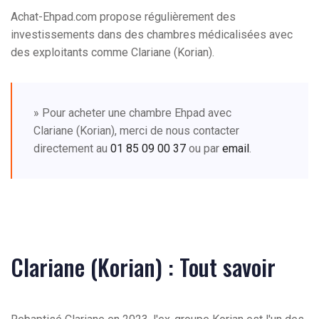
Achat-Ehpad.com propose régulièrement des
investissements dans des chambres médicalisées avec
des exploitants comme Clariane (Korian).
» Pour acheter une chambre Ehpad avec
Clariane (Korian), merci de nous contacter
directement au
01 85 09 00 37
ou par
email
.
Clariane (Korian) : Tout savoir