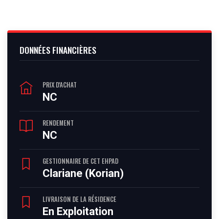
DONNÉES FINANCIÈRES
PRIX D'ACHAT
NC
RENDEMENT
NC
GESTIONNAIRE DE CET EHPAD
Clariane (Korian)
LIVRAISON DE LA RÉSIDENCE
En Exploitation