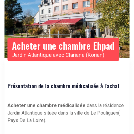
Acheter une chambre Ehpad
Jardin Atlantique avec Clariane (Korian)
Présentation de la chambre médicalisée à l'achat
Acheter une chambre médicalisée
dans la résidence
Jardin Atlantique située dans la ville de Le Pouliguen(
Pays De La Loire).