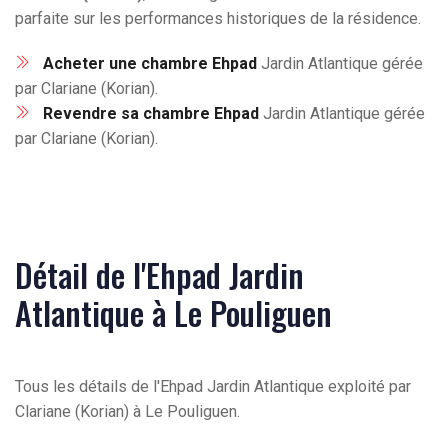
parfaite sur les performances historiques de la résidence.
Acheter une chambre Ehpad
Jardin Atlantique gérée
par Clariane (Korian).
Revendre sa chambre Ehpad
Jardin Atlantique gérée
par Clariane (Korian).
Détail de l'Ehpad Jardin
Atlantique à Le Pouliguen
Tous les détails de l'Ehpad Jardin Atlantique exploité par
Clariane (Korian) à Le Pouliguen.