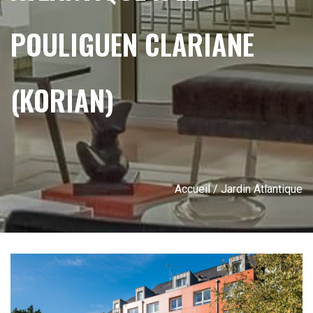
POULIGUEN CLARIANE
(KORIAN)
Accueil
/ Jardin Atlantique