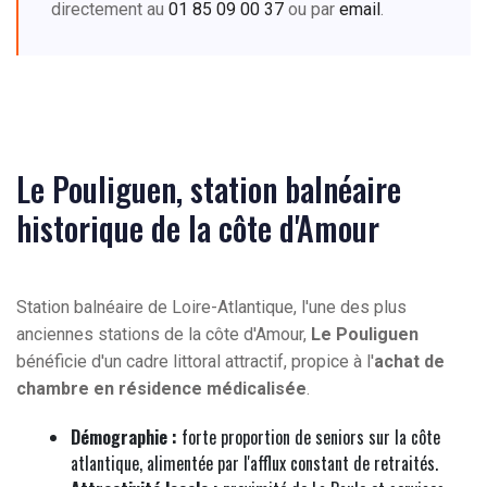
directement au
01 85 09 00 37
ou par
email
.
Le Pouliguen, station balnéaire
historique de la côte d'Amour
Station balnéaire de Loire-Atlantique, l'une des plus
anciennes stations de la côte d'Amour,
Le Pouliguen
bénéficie d'un cadre littoral attractif, propice à l'
achat de
chambre en résidence médicalisée
.
Démographie :
forte proportion de seniors sur la côte
atlantique, alimentée par l'afflux constant de retraités.