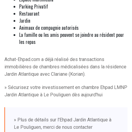
Parking Privatif
Restaurant
Jardin
Animaux de compagnie autorisés
La famille ou les amis peuvent se joindre au résident pour
les repas
Achat-Ehpad.com a déjà réalisé des transactions
immobilières de chambres médicalisées dans la résidence
Jardin Atlantique avec Clariane (Korian).
» Sécurisez votre investissement en chambre Ehpad LMNP
Jardin Atlantique à Le Pouliguen dès aujourd'hui
» Plus de détails sur l'Ehpad Jardin Atlantique à
Le Pouliguen, merci de nous contacter