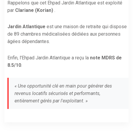
Rappelons que cet Ehpad Jardin Atlantique est exploité
par
Clariane (Korian)
.
Jardin Atlantique
est une maison de retraite qui dispose
de 89 chambres médicalisées dédiées aux personnes
âgées dépendantes.
Enfin, l'Ehpad Jardin Atlantique a reçu la
note MDRS de
8.5/10
.
« Une opportunité clé en main pour générer des
revenus locatifs sécurisés et performants,
entièrement gérés par l'exploitant. »