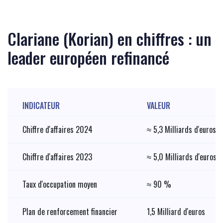
Clariane (Korian) en chiffres : un
leader européen refinancé
INDICATEUR
VALEUR
Chiffre d'affaires 2024
≈ 5,3 Milliards d'euros
Chiffre d'affaires 2023
≈ 5,0 Milliards d'euros
Taux d'occupation moyen
≈ 90 %
Plan de renforcement financier
1,5 Milliard d'euros