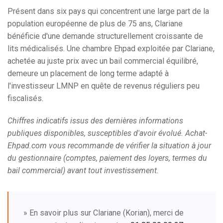
Présent dans six pays qui concentrent une large part de la
population européenne de plus de 75 ans, Clariane
bénéficie d'une demande structurellement croissante de
lits médicalisés. Une chambre Ehpad exploitée par Clariane,
achetée au juste prix avec un bail commercial équilibré,
demeure un placement de long terme adapté à
l'investisseur LMNP en quête de revenus réguliers peu
fiscalisés.
Chiffres indicatifs issus des dernières informations
publiques disponibles, susceptibles d'avoir évolué. Achat-
Ehpad.com vous recommande de vérifier la situation à jour
du gestionnaire (comptes, paiement des loyers, termes du
bail commercial) avant tout investissement.
» En savoir plus sur Clariane (Korian), merci de