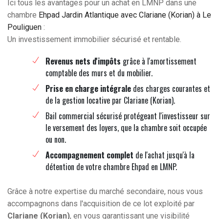
Ici tous les avantages pour un achat en LMNP dans une
chambre
Ehpad Jardin Atlantique avec Clariane (Korian) à Le
Pouliguen
:
Un investissement immobilier sécurisé et rentable.
Revenus nets d'impôts
grâce à l'amortissement
comptable des murs et du mobilier.
Prise en charge intégrale
des charges courantes et
de la gestion locative par Clariane (Korian).
Bail commercial sécurisé protégeant l'investisseur sur
le versement des loyers, que la chambre soit occupée
ou non.
Accompagnement complet
de l'achat jusqu'à la
détention de votre chambre Ehpad en LMNP.
Grâce à notre expertise du marché secondaire, nous vous
accompagnons dans l'acquisition de ce lot exploité par
Clariane (Korian)
, en vous garantissant une visibilité