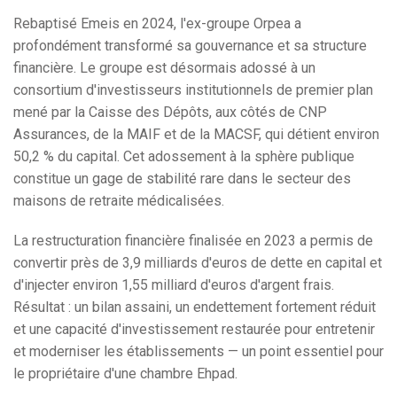
Rebaptisé Emeis en 2024, l'ex-groupe Orpea a
profondément transformé sa gouvernance et sa structure
financière. Le groupe est désormais adossé à un
consortium d'investisseurs institutionnels de premier plan
mené par la Caisse des Dépôts, aux côtés de CNP
Assurances, de la MAIF et de la MACSF, qui détient environ
50,2 % du capital. Cet adossement à la sphère publique
constitue un gage de stabilité rare dans le secteur des
maisons de retraite médicalisées.
La restructuration financière finalisée en 2023 a permis de
convertir près de 3,9 milliards d'euros de dette en capital et
d'injecter environ 1,55 milliard d'euros d'argent frais.
Résultat : un bilan assaini, un endettement fortement réduit
et une capacité d'investissement restaurée pour entretenir
et moderniser les établissements — un point essentiel pour
le propriétaire d'une chambre Ehpad.