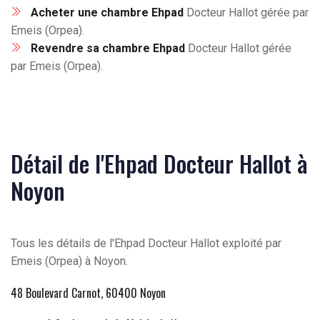
Acheter une chambre Ehpad
Docteur Hallot gérée par
Emeis (Orpea).
Revendre sa chambre Ehpad
Docteur Hallot gérée
par Emeis (Orpea).
Détail de l'Ehpad Docteur Hallot à
Noyon
Tous les détails de l'Ehpad Docteur Hallot exploité par
Emeis (Orpea) à Noyon.
48 Boulevard Carnot, 60400 Noyon