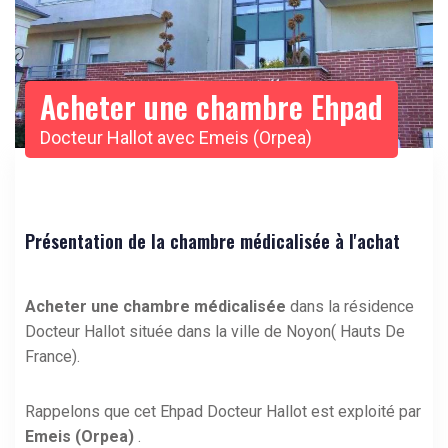
Acheter une chambre Ehpad
Docteur Hallot avec Emeis (Orpea)
Présentation de la chambre médicalisée à l'achat
Acheter une chambre médicalisée
dans la résidence
Docteur Hallot située dans la ville de Noyon( Hauts De
France).
Rappelons que cet Ehpad Docteur Hallot est exploité par
Emeis (Orpea)
.