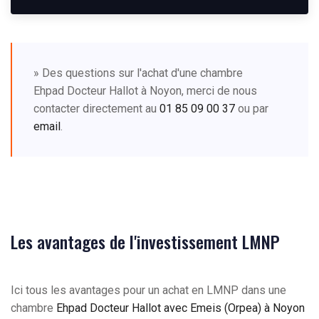
» Des questions sur l'achat d'une chambre
Ehpad Docteur Hallot à Noyon, merci de nous
contacter directement au
01 85 09 00 37
ou par
email
.
Les avantages de l'investissement LMNP
Ici tous les avantages pour un achat en LMNP dans une
chambre
Ehpad Docteur Hallot avec Emeis (Orpea) à Noyon