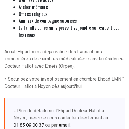
Gymnastique douce
Atelier mémoire
Offices religieux
Animaux de compagnie autorisés
La famille ou les amis peuvent se joindre au résident pour
les repas
Achat-Ehpad.com a déjà réalisé des transactions
immobilières de chambres médicalisées dans la résidence
Docteur Hallot avec Emeis (Orpea).
» Sécurisez votre investissement en chambre Ehpad LMNP
Docteur Hallot à Noyon dès aujourd'hui
» Plus de détails sur l'Ehpad Docteur Hallot à
Noyon, merci de nous contacter directement au
01 85 09 00 37
ou par
email
.