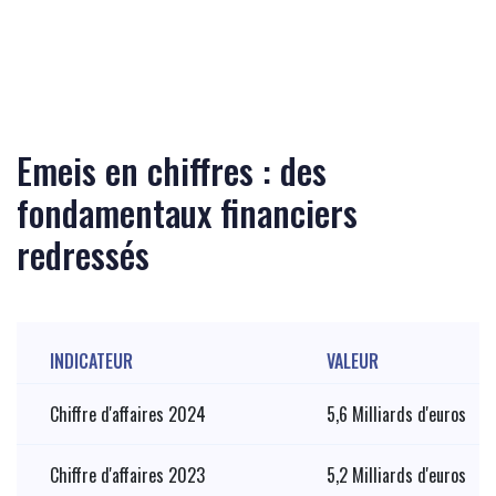
Emeis en chiffres : des
fondamentaux financiers
redressés
INDICATEUR
VALEUR
Chiffre d'affaires 2024
5,6 Milliards d'euros
Chiffre d'affaires 2023
5,2 Milliards d'euros