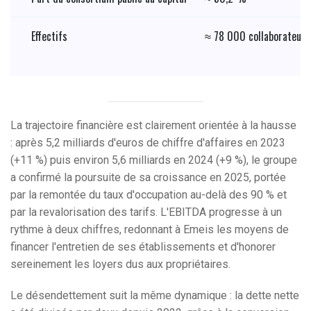
Effectifs
≈ 78 000 collaborateurs
La trajectoire financière est clairement orientée à la hausse
: après 5,2 milliards d'euros de chiffre d'affaires en 2023
(+11 %) puis environ 5,6 milliards en 2024 (+9 %), le groupe
a confirmé la poursuite de sa croissance en 2025, portée
par la remontée du taux d'occupation au-delà des 90 % et
par la revalorisation des tarifs. L'EBITDA progresse à un
rythme à deux chiffres, redonnant à Emeis les moyens de
financer l'entretien de ses établissements et d'honorer
sereinement les loyers dus aux propriétaires.
Le désendettement suit la même dynamique : la dette nette