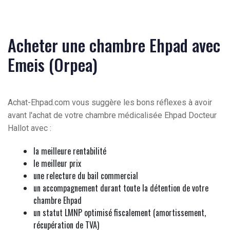
Acheter une chambre Ehpad avec
Emeis (Orpea)
Achat-Ehpad.com vous suggère les bons réflexes à avoir
avant l'achat de votre chambre médicalisée Ehpad Docteur
Hallot avec :
la meilleure rentabilité
le meilleur prix
une relecture du bail commercial
un accompagnement durant toute la détention de votre
chambre Ehpad
un statut LMNP optimisé fiscalement (amortissement,
récupération de TVA)