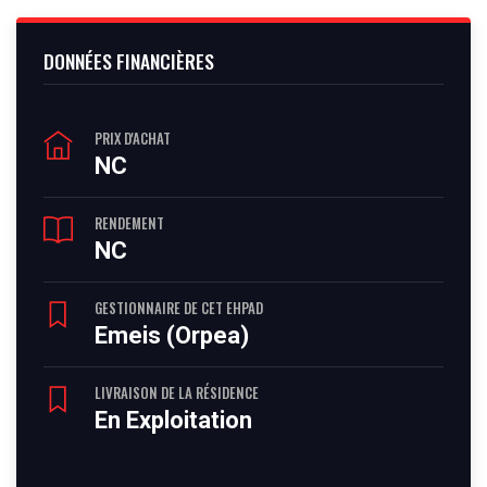
DONNÉES FINANCIÈRES
PRIX D'ACHAT
NC
RENDEMENT
NC
GESTIONNAIRE DE CET EHPAD
Emeis (Orpea)
LIVRAISON DE LA RÉSIDENCE
En Exploitation