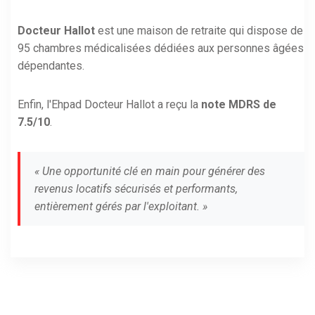
Docteur Hallot
est une maison de retraite qui dispose de
95 chambres médicalisées dédiées aux personnes âgées
dépendantes.
Enfin, l'Ehpad Docteur Hallot a reçu la
note MDRS de
7.5/10
.
« Une opportunité clé en main pour générer des
revenus locatifs sécurisés et performants,
entièrement gérés par l'exploitant. »