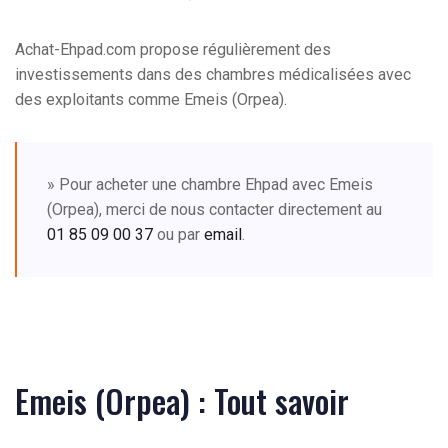
Achat-Ehpad.com propose régulièrement des
investissements dans des chambres médicalisées avec
des exploitants comme Emeis (Orpea).
» Pour acheter une chambre Ehpad avec Emeis
(Orpea), merci de nous contacter directement au
01 85 09 00 37
ou par
email
.
Emeis (Orpea) : Tout savoir