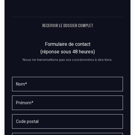
RECEVOIR LE DOSSIER COMPLET
Formulaire de contact
(réponse sous 48 heures)
Nous ne transmettons pas vos coordonnées à des tiers.