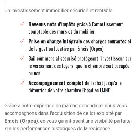
:
Un investissement immobilier sécurisé et rentable.
Revenus nets d'impôts
grâce à l'amortissement
comptable des murs et du mobilier.
Prise en charge intégrale
des charges courantes et
de la gestion locative par Emeis (Orpea).
Bail commercial sécurisé protégeant l'investisseur sur
le versement des loyers, que la chambre soit occupée
ou non.
Accompagnement complet
de l'achat jusqu'à la
détention de votre chambre Ehpad en LMNP.
Grâce à notre expertise du marché secondaire, nous vous
accompagnons dans l'acquisition de ce lot exploité par
Emeis (Orpea)
, en vous garantissant une visibilité parfaite
sur les performances historiques de la résidence.