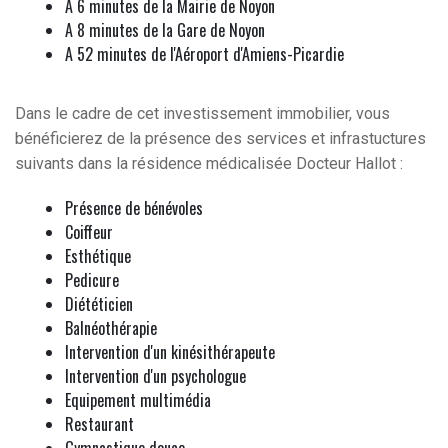
A 6 minutes de la Mairie de Noyon
A 8 minutes de la Gare de Noyon
A 52 minutes de l'Aéroport d'Amiens-Picardie
Dans le cadre de cet investissement immobilier, vous
bénéficierez de la présence des services et infrastuctures
suivants dans la résidence médicalisée Docteur Hallot :
Présence de bénévoles
Coiffeur
Esthétique
Pedicure
Diététicien
Balnéothérapie
Intervention d'un kinésithérapeute
Intervention d'un psychologue
Equipement multimédia
Restaurant