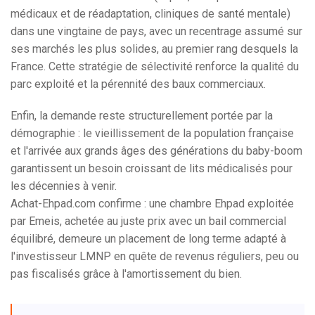
médicaux et de réadaptation, cliniques de santé mentale)
dans une vingtaine de pays, avec un recentrage assumé sur
ses marchés les plus solides, au premier rang desquels la
France. Cette stratégie de sélectivité renforce la qualité du
parc exploité et la pérennité des baux commerciaux.
Enfin, la demande reste structurellement portée par la
démographie : le vieillissement de la population française
et l'arrivée aux grands âges des générations du baby-boom
garantissent un besoin croissant de lits médicalisés pour
les décennies à venir.
Achat-Ehpad.com confirme : une chambre Ehpad exploitée
par Emeis, achetée au juste prix avec un bail commercial
équilibré, demeure un placement de long terme adapté à
l'investisseur LMNP en quête de revenus réguliers, peu ou
pas fiscalisés grâce à l'amortissement du bien.