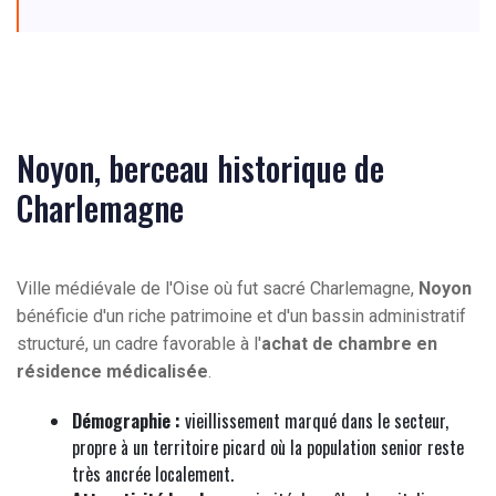
Noyon, berceau historique de
Charlemagne
Ville médiévale de l'Oise où fut sacré Charlemagne,
Noyon
bénéficie d'un riche patrimoine et d'un bassin administratif
structuré, un cadre favorable à l'
achat de chambre en
résidence médicalisée
.
Démographie :
vieillissement marqué dans le secteur,
propre à un territoire picard où la population senior reste
très ancrée localement.