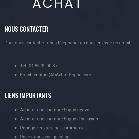
NOUS CONTACTER
Pour nous contacter : nous téléphoner ou nous envoyer un email.
Tel : 01.85.09.00.37
Email : contact(@)Achat-Ehpad.com
LIENS IMPORTANTS
Acheter une chambre Ehpad neuve
Acheter une chambre Ehpad d'occasion
Renégocier votre bail commercial
Posez-nous vos questions