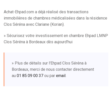
Achat-Ehpad.com a déjà réalisé des transactions
immobilières de chambres médicalisées dans la résidence
Clos Séréna avec Clariane (Korian).
» Sécurisez votre investissement en chambre Ehpad LMNP
Clos Séréna à Bordeaux dès aujourd'hui
» Plus de détails sur l'Ehpad Clos Séréna à
Bordeaux, merci de nous contacter directement
au
01 85 09 00 37
ou par
email
.