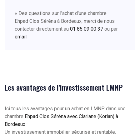
» Des questions sur l'achat d'une chambre
Ehpad Clos Séréna à Bordeaux, merci de nous
contacter directement au
01 85 09 00 37
ou par
email
.
Les avantages de l'investissement LMNP
Ici tous les avantages pour un achat en LMNP dans une
chambre
Ehpad Clos Séréna avec Clariane (Korian) à
Bordeaux
:
Un investissement immobilier sécurisé et rentable.