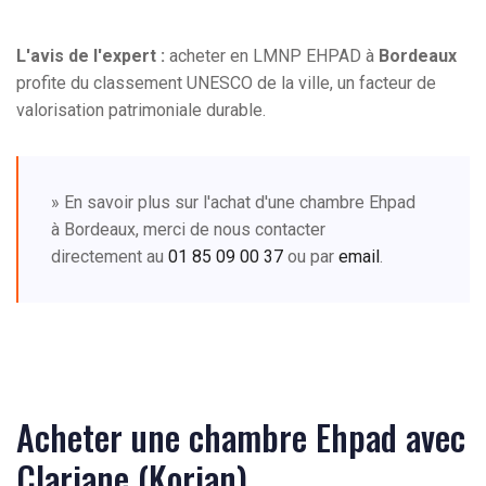
L'avis de l'expert :
acheter en LMNP EHPAD à
Bordeaux
profite du classement UNESCO de la ville, un facteur de
valorisation patrimoniale durable.
» En savoir plus sur l'achat d'une chambre Ehpad
à Bordeaux, merci de nous contacter
directement au
01 85 09 00 37
ou par
email
.
Acheter une chambre Ehpad avec
Clariane (Korian)