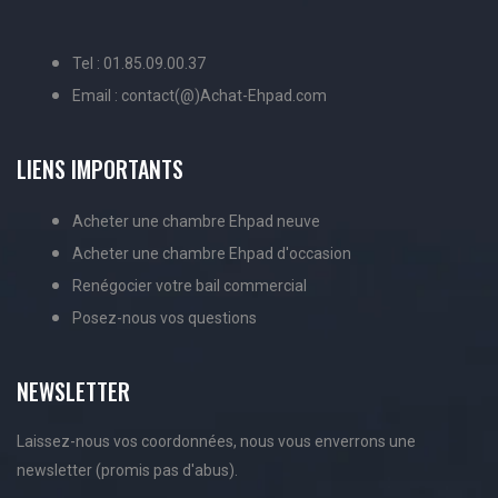
Tel : 01.85.09.00.37
Email : contact(@)Achat-Ehpad.com
LIENS IMPORTANTS
Acheter une chambre Ehpad neuve
Acheter une chambre Ehpad d'occasion
Renégocier votre bail commercial
Posez-nous vos questions
NEWSLETTER
Laissez-nous vos coordonnées, nous vous enverrons une
newsletter (promis pas d'abus).