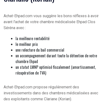
Achat-Ehpad.com vous suggère les bons réflexes à avoir
avant l'achat de votre chambre médicalisée Ehpad Clos
Séréna avec :
la meilleure rentabilité
le meilleur prix
une relecture du bail commercial
un accompagnement durant toute la détention de votre
chambre Ehpad
un statut LMNP optimisé fiscalement (amortissement,
récupération de TVA)
Achat-Ehpad.com propose régulièrement des
investissements dans des chambres médicalisées avec
des exploitants comme Clariane (Korian).