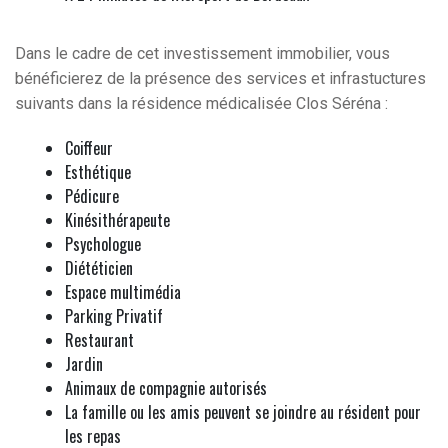
Dans le cadre de cet investissement immobilier, vous
bénéficierez de la présence des services et infrastuctures
suivants dans la résidence médicalisée Clos Séréna :
Coiffeur
Esthétique
Pédicure
Kinésithérapeute
Psychologue
Diététicien
Espace multimédia
Parking Privatif
Restaurant
Jardin
Animaux de compagnie autorisés
La famille ou les amis peuvent se joindre au résident pour
les repas