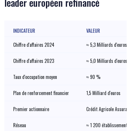
leader européen refinancé
INDICATEUR
VALEUR
Chiffre d'affaires 2024
≈ 5,3 Milliards d'euros
Chiffre d'affaires 2023
≈ 5,0 Milliards d'euros
Taux d'occupation moyen
≈ 90 %
Plan de renforcement financier
1,5 Milliard d'euros
Premier actionnaire
Crédit Agricole Assuran
Réseau
≈ 1 200 établissements 