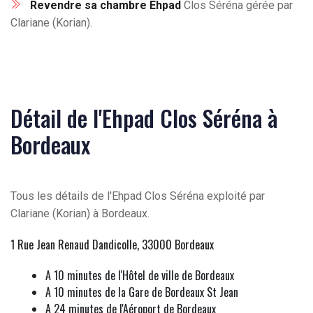
Revendre sa chambre Ehpad
Clos Séréna gérée par
Clariane (Korian).
Détail de l'Ehpad Clos Séréna à
Bordeaux
Tous les détails de l'Ehpad Clos Séréna exploité par
Clariane (Korian) à Bordeaux.
1 Rue Jean Renaud Dandicolle, 33000 Bordeaux
A 10 minutes de l'Hôtel de ville de Bordeaux
A 10 minutes de la Gare de Bordeaux St Jean
A 24 minutes de l'Aéroport de Bordeaux