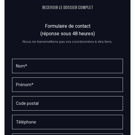
RECEVOIR LE DOSSIER COMPLET
Formulaire de contact
(réponse sous 48 heures)
Nous ne transmettons pas vos coordonnées à des tiers.