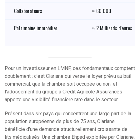
Collaborateurs
≈ 60 000
Patrimoine immobilier
≈ 2 Milliards d'euros
Pour un investisseur en LMNP, ces fondamentaux comptent
doublement : c'est Clariane qui verse le loyer prévu au bail
commercial, que la chambre soit occupée ou non, et
l'adossement du groupe à Crédit Agricole Assurances
apporte une visibilité financière rare dans le secteur.
Présent dans six pays qui concentrent une large part de la
population européenne de plus de 75 ans, Clariane
bénéficie d'une demande structurellement croissante de
lits médicalisés. Une chambre Ehpad exploitée par Clariane,