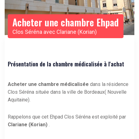
Acheter une chambre Ehpad
Clos Séréna avec Clariane (Korian)
Présentation de la chambre médicalisée à l'achat
Acheter une chambre médicalisée
dans la résidence
Clos Séréna située dans la ville de Bordeaux( Nouvelle
Aquitaine).
Rappelons que cet Ehpad Clos Séréna est exploité par
Clariane (Korian)
.