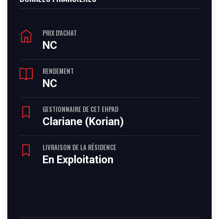
PRIX D'ACHAT
NC
RENDEMENT
NC
GESTIONNAIRE DE CET EHPAD
Clariane (Korian)
LIVRAISON DE LA RÉSIDENCE
En Exploitation