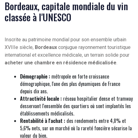
Bordeaux, capitale mondiale du vin
classée à l'UNESCO
Inscrite au patrimoine mondial pour son ensemble urbain
XVIIIe siècle,
Bordeaux
conjugue rayonnement touristique
international et excellence médicale, un terrain solide pour
acheter une chambre en résidence médicalisée
.
Démographie :
métropole en forte croissance
démographique, l'une des plus dynamiques de France
depuis dix ans.
Attractivité locale :
réseau hospitalier dense et tramway
desservant l'ensemble des quartiers où sont implantés les
établissements médicalisés.
Rentabilité à l'achat :
des rendements entre 4,8% et
5,6% nets, sur un marché où la rareté foncière sécurise la
valeur du bien.