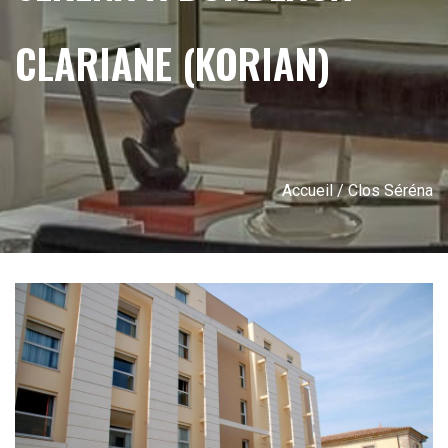
CLARIANE (KORIAN)
Accueil
/ Clos Séréna