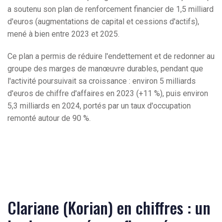
a soutenu son plan de renforcement financier de 1,5 milliard
d'euros (augmentations de capital et cessions d'actifs),
mené à bien entre 2023 et 2025.
Ce plan a permis de réduire l'endettement et de redonner au
groupe des marges de manœuvre durables, pendant que
l'activité poursuivait sa croissance : environ 5 milliards
d'euros de chiffre d'affaires en 2023 (+11 %), puis environ
5,3 milliards en 2024, portés par un taux d'occupation
remonté autour de 90 %.
Clariane (Korian) en chiffres : un