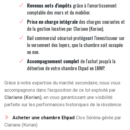
Revenus nets d'impôts
grâce à l'amortissement
comptable des murs et du mobilier.
Prise en charge intégrale
des charges courantes et
de la gestion locative par Clariane (Korian).
Bail commercial sécurisé protégeant l'investisseur sur
le versement des loyers, que la chambre soit occupée
ou non.
Accompagnement complet
de l'achat jusqu'à la
détention de votre chambre Ehpad en LMNP.
Grâce à notre expertise du marché secondaire, nous vous
accompagnons dans l'acquisition de ce lot exploité par
Clariane (Korian)
, en vous garantissant une visibilité
parfaite sur les performances historiques de la résidence.
Acheter une chambre Ehpad
Clos Séréna gérée par
Clariane (Korian).