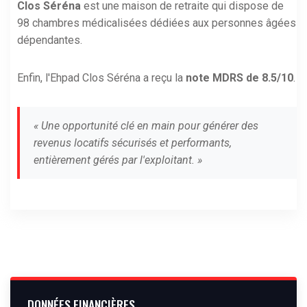
Clos Séréna
est une maison de retraite qui dispose de
98 chambres médicalisées dédiées aux personnes âgées
dépendantes.
Enfin, l'Ehpad Clos Séréna a reçu la
note MDRS de 8.5/10
.
« Une opportunité clé en main pour générer des
revenus locatifs sécurisés et performants,
entièrement gérés par l'exploitant. »
DONNÉES FINANCIÈRES