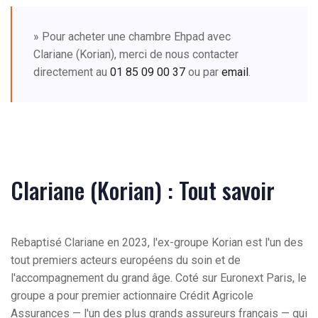
» Pour acheter une chambre Ehpad avec
Clariane (Korian), merci de nous contacter
directement au
01 85 09 00 37
ou par
email
.
Clariane (Korian) : Tout savoir
Rebaptisé Clariane en 2023, l'ex-groupe Korian est l'un des
tout premiers acteurs européens du soin et de
l'accompagnement du grand âge. Coté sur Euronext Paris, le
groupe a pour premier actionnaire Crédit Agricole
Assurances — l'un des plus grands assureurs français — qui