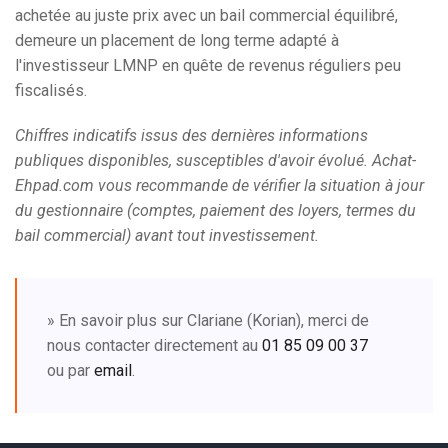
achetée au juste prix avec un bail commercial équilibré,
demeure un placement de long terme adapté à
l'investisseur LMNP en quête de revenus réguliers peu
fiscalisés.
Chiffres indicatifs issus des dernières informations
publiques disponibles, susceptibles d'avoir évolué. Achat-
Ehpad.com vous recommande de vérifier la situation à jour
du gestionnaire (comptes, paiement des loyers, termes du
bail commercial) avant tout investissement.
» En savoir plus sur Clariane (Korian), merci de
nous contacter directement au
01 85 09 00 37
ou par
email
.