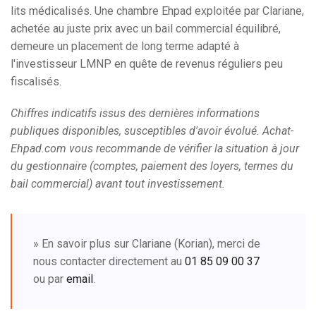
lits médicalisés. Une chambre Ehpad exploitée par Clariane,
achetée au juste prix avec un bail commercial équilibré,
demeure un placement de long terme adapté à
l'investisseur LMNP en quête de revenus réguliers peu
fiscalisés.
Chiffres indicatifs issus des dernières informations
publiques disponibles, susceptibles d'avoir évolué. Achat-
Ehpad.com vous recommande de vérifier la situation à jour
du gestionnaire (comptes, paiement des loyers, termes du
bail commercial) avant tout investissement.
» En savoir plus sur Clariane (Korian), merci de
nous contacter directement au
01 85 09 00 37
ou par
email
.