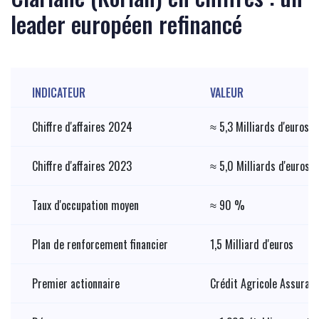
leader européen refinancé
INDICATEUR
VALEUR
Chiffre d'affaires 2024
≈ 5,3 Milliards d'euros
Chiffre d'affaires 2023
≈ 5,0 Milliards d'euros
Taux d'occupation moyen
≈ 90 %
Plan de renforcement financier
1,5 Milliard d'euros
Premier actionnaire
Crédit Agricole Assuran