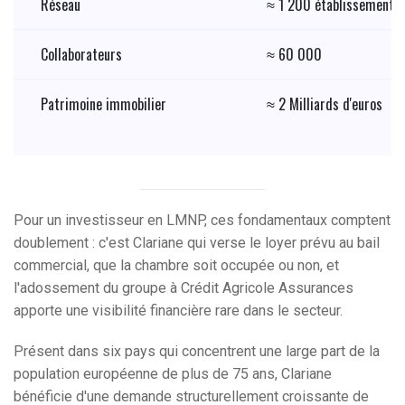
Réseau
≈ 1 200 établissements 
Collaborateurs
≈ 60 000
Patrimoine immobilier
≈ 2 Milliards d'euros
Pour un investisseur en LMNP, ces fondamentaux comptent
doublement : c'est Clariane qui verse le loyer prévu au bail
commercial, que la chambre soit occupée ou non, et
l'adossement du groupe à Crédit Agricole Assurances
apporte une visibilité financière rare dans le secteur.
Présent dans six pays qui concentrent une large part de la
population européenne de plus de 75 ans, Clariane
bénéficie d'une demande structurellement croissante de