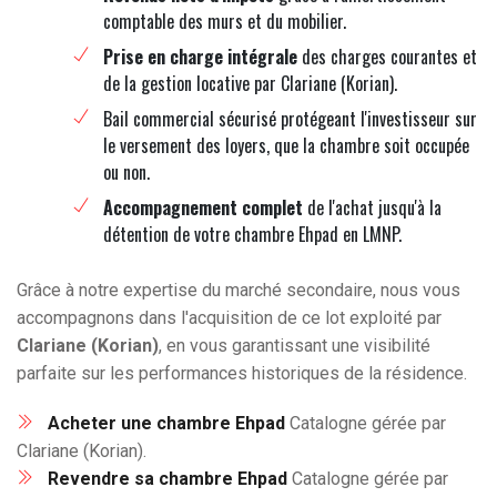
comptable des murs et du mobilier.
Prise en charge intégrale
des charges courantes et
de la gestion locative par Clariane (Korian).
Bail commercial sécurisé protégeant l'investisseur sur
le versement des loyers, que la chambre soit occupée
ou non.
Accompagnement complet
de l'achat jusqu'à la
détention de votre chambre Ehpad en LMNP.
Grâce à notre expertise du marché secondaire, nous vous
accompagnons dans l'acquisition de ce lot exploité par
Clariane (Korian)
, en vous garantissant une visibilité
parfaite sur les performances historiques de la résidence.
Acheter une chambre Ehpad
Catalogne gérée par
Clariane (Korian).
Revendre sa chambre Ehpad
Catalogne gérée par