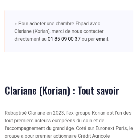
» Pour acheter une chambre Ehpad avec
Clariane (Korian), merci de nous contacter
directement au
01 85 09 00 37
ou par
email
.
Clariane (Korian) : Tout savoir
Rebaptisé Clariane en 2023, l'ex-groupe Korian est l'un des
tout premiers acteurs européens du soin et de
l'accompagnement du grand âge. Coté sur Euronext Paris, le
groupe a pour premier actionnaire Crédit Agricole