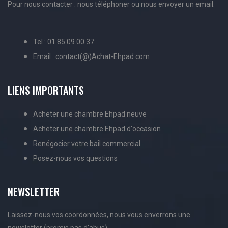
Pour nous contacter : nous téléphoner ou nous envoyer un email.
Tel : 01.85.09.00.37
Email : contact(@)Achat-Ehpad.com
LIENS IMPORTANTS
Acheter une chambre Ehpad neuve
Acheter une chambre Ehpad d'occasion
Renégocier votre bail commercial
Posez-nous vos questions
NEWSLETTER
Laissez-nous vos coordonnées, nous vous enverrons une