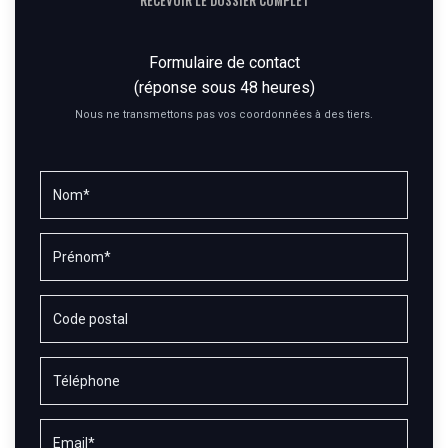
RECEVOIR LE DOSSIER COMPLET
Formulaire de contact
(réponse sous 48 heures)
Nous ne transmettons pas vos coordonnées à des tiers.