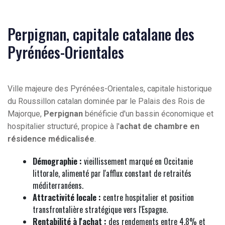
Perpignan, capitale catalane des
Pyrénées-Orientales
Ville majeure des Pyrénées-Orientales, capitale historique
du Roussillon catalan dominée par le Palais des Rois de
Majorque,
Perpignan
bénéficie d'un bassin économique et
hospitalier structuré, propice à l'
achat de chambre en
résidence médicalisée
.
Démographie :
vieillissement marqué en Occitanie
littorale, alimenté par l'afflux constant de retraités
méditerranéens.
Attractivité locale :
centre hospitalier et position
transfrontalière stratégique vers l'Espagne.
Rentabilité à l'achat :
des rendements entre 4,8% et