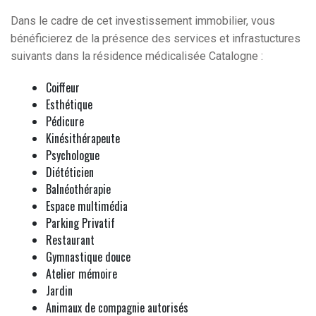
Dans le cadre de cet investissement immobilier, vous
bénéficierez de la présence des services et infrastuctures
suivants dans la résidence médicalisée Catalogne :
Coiffeur
Esthétique
Pédicure
Kinésithérapeute
Psychologue
Diététicien
Balnéothérapie
Espace multimédia
Parking Privatif
Restaurant
Gymnastique douce
Atelier mémoire
Jardin
Animaux de compagnie autorisés