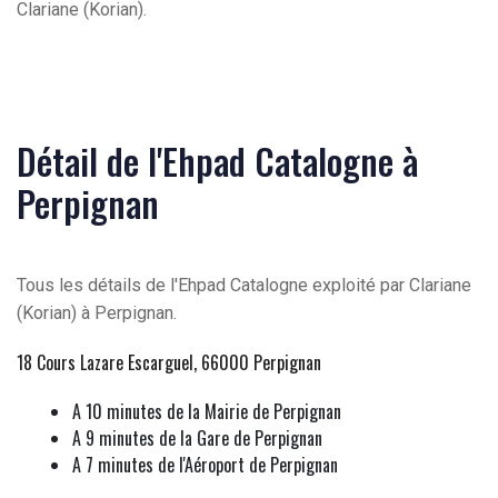
Clariane (Korian).
Détail de l'Ehpad Catalogne à
Perpignan
Tous les détails de l'Ehpad Catalogne exploité par Clariane
(Korian) à Perpignan.
18 Cours Lazare Escarguel, 66000 Perpignan
A 10 minutes de la Mairie de Perpignan
A 9 minutes de la Gare de Perpignan
A 7 minutes de l'Aéroport de Perpignan