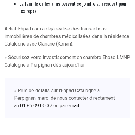
La famille ou les amis peuvent se joindre au résident pour
les repas
Achat-Ehpad.com a déjà réalisé des transactions
immobilières de chambres médicalisées dans la résidence
Catalogne avec Clariane (Korian).
» Sécurisez votre investissement en chambre Ehpad LMNP
Catalogne à Perpignan dès aujourd'hui
» Plus de détails sur l'Ehpad Catalogne à
Perpignan, merci de nous contacter directement
au
01 85 09 00 37
ou par
email
.