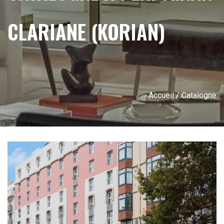
CLARIANE (KORIAN)
Accueil
/ Catalogne