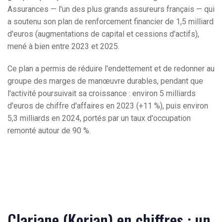
Assurances — l'un des plus grands assureurs français — qui
a soutenu son plan de renforcement financier de 1,5 milliard
d'euros (augmentations de capital et cessions d'actifs),
mené à bien entre 2023 et 2025.
Ce plan a permis de réduire l'endettement et de redonner au
groupe des marges de manœuvre durables, pendant que
l'activité poursuivait sa croissance : environ 5 milliards
d'euros de chiffre d'affaires en 2023 (+11 %), puis environ
5,3 milliards en 2024, portés par un taux d'occupation
remonté autour de 90 %.
Clariane (Korian) en chiffres : un