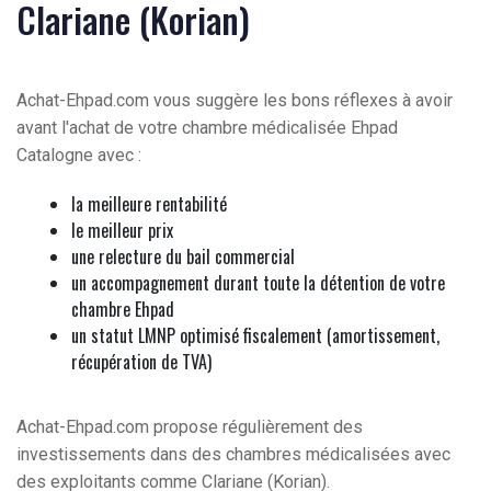
Clariane (Korian)
Achat-Ehpad.com vous suggère les bons réflexes à avoir
avant l'achat de votre chambre médicalisée Ehpad
Catalogne avec :
la meilleure rentabilité
le meilleur prix
une relecture du bail commercial
un accompagnement durant toute la détention de votre
chambre Ehpad
un statut LMNP optimisé fiscalement (amortissement,
récupération de TVA)
Achat-Ehpad.com propose régulièrement des
investissements dans des chambres médicalisées avec
des exploitants comme Clariane (Korian).