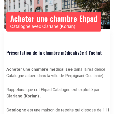
Acheter une chambre Ehpad
Catalogne avec Clariane (Korian)
Présentation de la chambre médicalisée à l'achat
Acheter une chambre médicalisée
dans la résidence
Catalogne située dans la ville de Perpignan( Occitanie).
Rappelons que cet Ehpad Catalogne est exploité par
Clariane (Korian)
.
Catalogne
est une maison de retraite qui dispose de 111