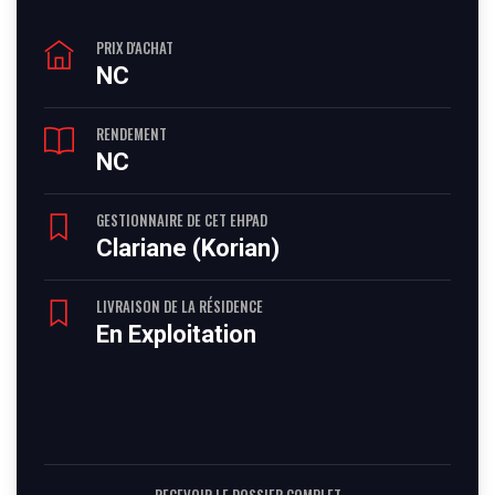
PRIX D'ACHAT
NC
RENDEMENT
NC
GESTIONNAIRE DE CET EHPAD
Clariane (Korian)
LIVRAISON DE LA RÉSIDENCE
En Exploitation