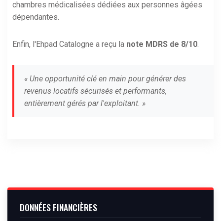
chambres médicalisées dédiées aux personnes âgées
dépendantes.
Enfin, l'Ehpad Catalogne a reçu la
note MDRS de 8/10
.
« Une opportunité clé en main pour générer des
revenus locatifs sécurisés et performants,
entièrement gérés par l'exploitant. »
DONNÉES FINANCIÈRES