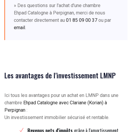
» Des questions sur l'achat d'une chambre
Ehpad Catalogne à Perpignan, merci de nous
contacter directement au
01 85 09 00 37
ou par
email
.
Les avantages de l'investissement LMNP
Ici tous les avantages pour un achat en LMNP dans une
chambre
Ehpad Catalogne avec Clariane (Korian) à
Perpignan
:
Un investissement immobilier sécurisé et rentable.
Revenus nets d'impôts
grâce à l'amortissement