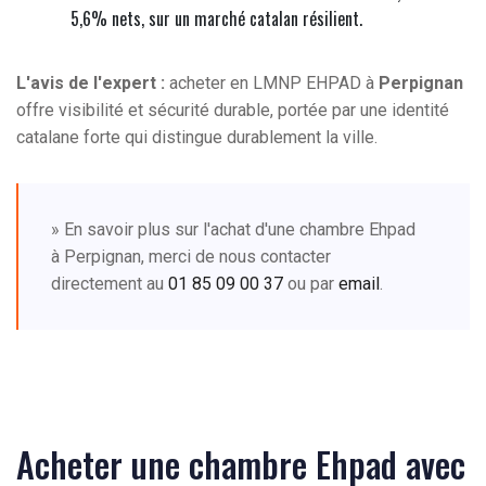
5,6% nets, sur un marché catalan résilient.
L'avis de l'expert :
acheter en LMNP EHPAD à
Perpignan
offre visibilité et sécurité durable, portée par une identité
catalane forte qui distingue durablement la ville.
» En savoir plus sur l'achat d'une chambre Ehpad
à Perpignan, merci de nous contacter
directement au
01 85 09 00 37
ou par
email
.
Acheter une chambre Ehpad avec