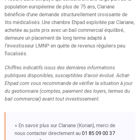
population européenne de plus de 75 ans, Clariane
bénéficie d'une demande structurellement croissante de
lits médicalisés. Une chambre Ehpad exploitée par Clariane,
achetée au juste prix avec un bail commercial équilibré,
demeure un placement de long terme adapté à
l'investisseur LMNP en quête de revenus réguliers peu
fiscalisés.
Chiffres indicatifs issus des dernières informations
publiques disponibles, susceptibles d'avoir évolué. Achat-
Ehpad.com vous recommande de vérifier la situation à jour
du gestionnaire (comptes, paiement des loyers, termes du
bail commercial) avant tout investissement.
» En savoir plus sur Clariane (Korian), merci de
nous contacter directement au
01 85 09 00 37