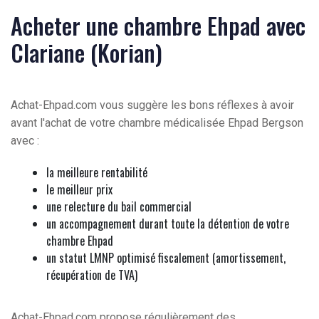
Acheter une chambre Ehpad avec
Clariane (Korian)
Achat-Ehpad.com vous suggère les bons réflexes à avoir
avant l'achat de votre chambre médicalisée Ehpad Bergson
avec :
la meilleure rentabilité
le meilleur prix
une relecture du bail commercial
un accompagnement durant toute la détention de votre
chambre Ehpad
un statut LMNP optimisé fiscalement (amortissement,
récupération de TVA)
Achat-Ehpad.com propose régulièrement des