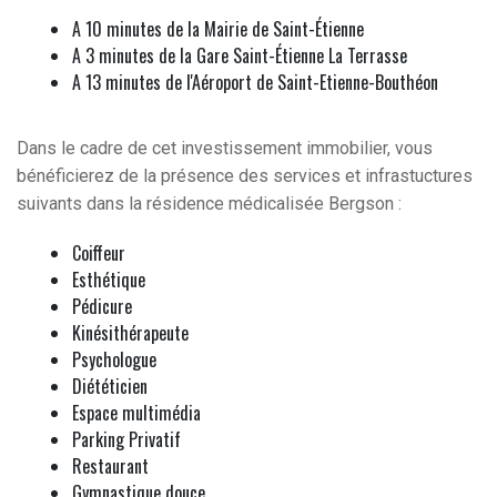
A 10 minutes de la Mairie de Saint-Étienne
A 3 minutes de la Gare Saint-Étienne La Terrasse
A 13 minutes de l'Aéroport de Saint-Etienne-Bouthéon
Dans le cadre de cet investissement immobilier, vous
bénéficierez de la présence des services et infrastuctures
suivants dans la résidence médicalisée Bergson :
Coiffeur
Esthétique
Pédicure
Kinésithérapeute
Psychologue
Diététicien
Espace multimédia
Parking Privatif
Restaurant
Gymnastique douce