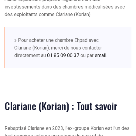
investissements dans des chambres médicalisées avec
des exploitants comme Clariane (Korian).
» Pour acheter une chambre Ehpad avec
Clariane (Korian), merci de nous contacter
directement au
01 85 09 00 37
ou par
email
.
Clariane (Korian) : Tout savoir
Rebaptisé Clariane en 2023, l'ex-groupe Korian est l'un des
tout premiers acteurs européens du soin et de