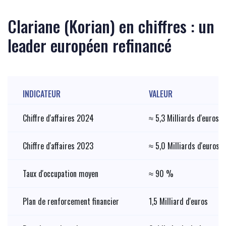
Clariane (Korian) en chiffres : un
leader européen refinancé
INDICATEUR
VALEUR
Chiffre d'affaires 2024
≈ 5,3 Milliards d'euros
Chiffre d'affaires 2023
≈ 5,0 Milliards d'euros
Taux d'occupation moyen
≈ 90 %
Plan de renforcement financier
1,5 Milliard d'euros