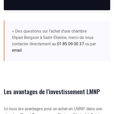
» Des questions sur l'achat d'une chambre
Ehpad Bergson à Saint-Étienne, merci de nous
contacter directement au
01 85 09 00 37
ou par
email
.
Les avantages de l'investissement LMNP
Ici tous les avantages pour un achat en LMNP dans une