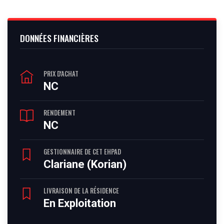
DONNÉES FINANCIÈRES
PRIX D'ACHAT
NC
RENDEMENT
NC
GESTIONNAIRE DE CET EHPAD
Clariane (Korian)
LIVRAISON DE LA RÉSIDENCE
En Exploitation