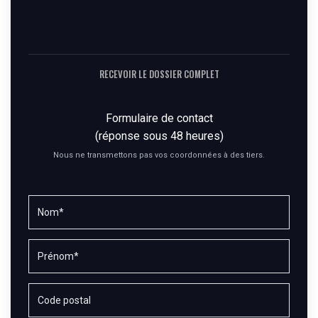
RECEVOIR LE DOSSIER COMPLET
Formulaire de contact
(réponse sous 48 heures)
Nous ne transmettons pas vos coordonnées à des tiers.