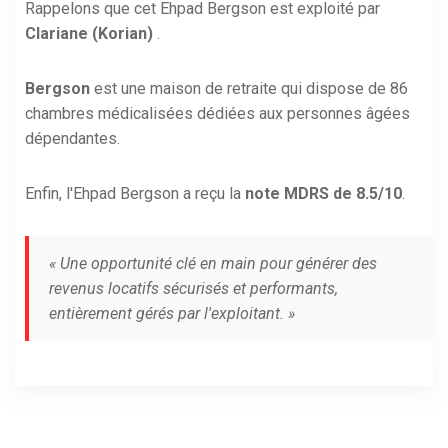
Rappelons que cet Ehpad Bergson est exploité par
Clariane (Korian)
.
Bergson
est une maison de retraite qui dispose de 86
chambres médicalisées dédiées aux personnes âgées
dépendantes.
Enfin, l'Ehpad Bergson a reçu la
note MDRS de 8.5/10
.
« Une opportunité clé en main pour générer des
revenus locatifs sécurisés et performants,
entièrement gérés par l'exploitant. »