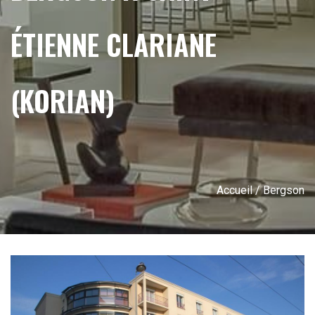
ÉTIENNE CLARIANE
(KORIAN)
Accueil
/ Bergson