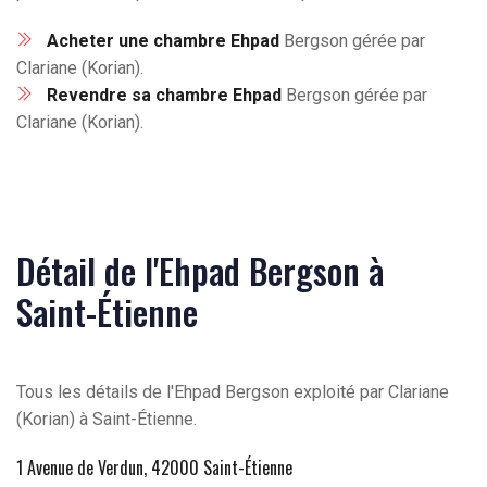
Acheter une chambre Ehpad
Bergson gérée par
Clariane (Korian).
Revendre sa chambre Ehpad
Bergson gérée par
Clariane (Korian).
Détail de l'Ehpad Bergson à
Saint-Étienne
Tous les détails de l'Ehpad Bergson exploité par Clariane
(Korian) à Saint-Étienne.
1 Avenue de Verdun, 42000 Saint-Étienne