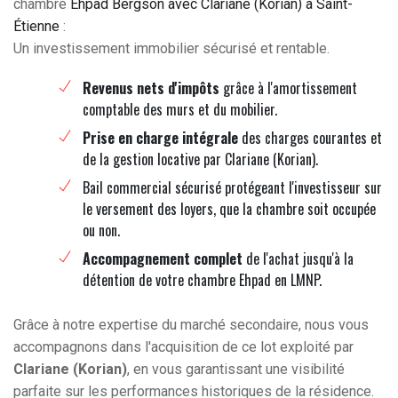
chambre
Ehpad Bergson avec Clariane (Korian) à Saint-
Étienne
:
Un investissement immobilier sécurisé et rentable.
Revenus nets d'impôts
grâce à l'amortissement
comptable des murs et du mobilier.
Prise en charge intégrale
des charges courantes et
de la gestion locative par Clariane (Korian).
Bail commercial sécurisé protégeant l'investisseur sur
le versement des loyers, que la chambre soit occupée
ou non.
Accompagnement complet
de l'achat jusqu'à la
détention de votre chambre Ehpad en LMNP.
Grâce à notre expertise du marché secondaire, nous vous
accompagnons dans l'acquisition de ce lot exploité par
Clariane (Korian)
, en vous garantissant une visibilité
parfaite sur les performances historiques de la résidence.