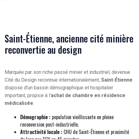
Saint-Étienne, ancienne cité minière
reconvertie au design
Marquée par son riche passé minier et industriel, devenue
Cité du Design reconnue internationalement,
Saint-Étienne
dispose d'un bassin démographique et hospitalier
important, propice à l'
achat de chambre en résidence
médicalisée
.
Démographie :
population vieillissante en pleine
reconversion post-industrielle.
Attractivité locale :
CHU de Saint-Étienne et proximité