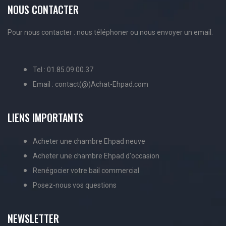
NOUS CONTACTER
Pour nous contacter : nous téléphoner ou nous envoyer un email.
Tel : 01.85.09.00.37
Email : contact(@)Achat-Ehpad.com
LIENS IMPORTANTS
Acheter une chambre Ehpad neuve
Acheter une chambre Ehpad d'occasion
Renégocier votre bail commercial
Posez-nous vos questions
NEWSLETTER