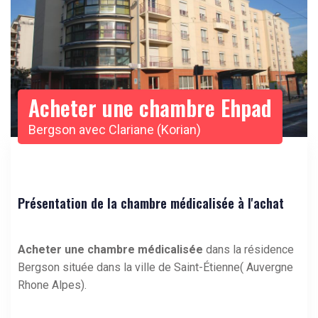
Acheter une chambre Ehpad
Bergson avec Clariane (Korian)
Présentation de la chambre médicalisée à l'achat
Acheter une chambre médicalisée
dans la résidence
Bergson située dans la ville de Saint-Étienne( Auvergne
Rhone Alpes).