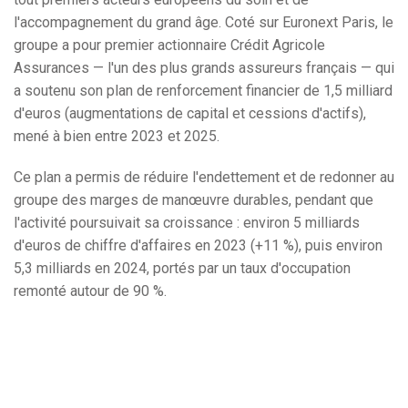
l'accompagnement du grand âge. Coté sur Euronext Paris, le
groupe a pour premier actionnaire Crédit Agricole
Assurances — l'un des plus grands assureurs français — qui
a soutenu son plan de renforcement financier de 1,5 milliard
d'euros (augmentations de capital et cessions d'actifs),
mené à bien entre 2023 et 2025.
Ce plan a permis de réduire l'endettement et de redonner au
groupe des marges de manœuvre durables, pendant que
l'activité poursuivait sa croissance : environ 5 milliards
d'euros de chiffre d'affaires en 2023 (+11 %), puis environ
5,3 milliards en 2024, portés par un taux d'occupation
remonté autour de 90 %.