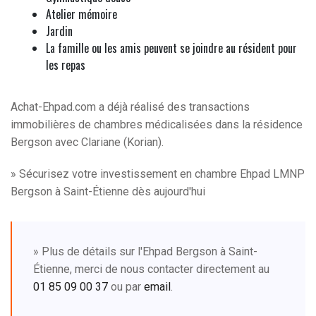
Atelier mémoire
Jardin
La famille ou les amis peuvent se joindre au résident pour
les repas
Achat-Ehpad.com a déjà réalisé des transactions
immobilières de chambres médicalisées dans la résidence
Bergson avec Clariane (Korian).
» Sécurisez votre investissement en chambre Ehpad LMNP
Bergson à Saint-Étienne dès aujourd'hui
» Plus de détails sur l'Ehpad Bergson à Saint-
Étienne, merci de nous contacter directement au
01 85 09 00 37
ou par
email
.