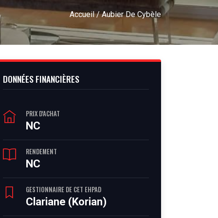
Accueil
/ Aubier De Cybèle
DONNÉES FINANCIÈRES
PRIX D'ACHAT
NC
RENDEMENT
NC
GESTIONNAIRE DE CET EHPAD
Clariane (Korian)