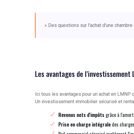
» Des questions sur l'achat d'une chambre
Les avantages de l'investissement
Ici tous les avantages pour un achat en LMNP
Un investissement immobilier sécurisé et renta
Revenus nets d'impôts
grâce à l'amort
Prise en charge intégrale
des charges 