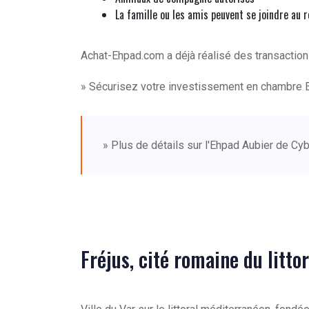
La famille ou les amis peuvent se joindre au 
Achat-Ehpad.com a déjà réalisé des transactio
» Sécurisez votre investissement en chambre 
» Plus de détails sur l'Ehpad Aubier de Cy
Fréjus, cité romaine du littor