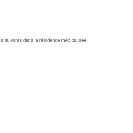
es suivants dans la résidence médicalisée