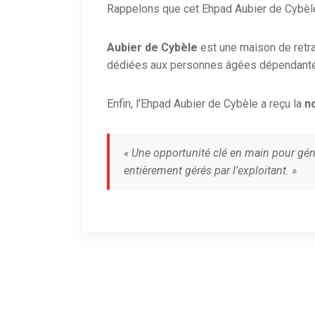
Rappelons que cet Ehpad Aubier de Cybèle
Aubier de Cybèle
est une maison de retr
dédiées aux personnes âgées dépendant
Enfin, l'Ehpad Aubier de Cybèle a reçu la
n
« Une opportunité clé en main pour gén
entièrement gérés par l'exploitant. »