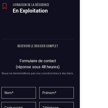
LIVRAISON DE LA RÉSIDENCE
En Exploitation
RECEVOIR LE DOSSIER COMPLET
Formulaire de contact
(réponse sous 48 heures)
Nous ne transmettons pas vos coordonnées à des tiers.