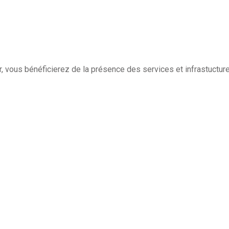
, vous bénéficierez de la présence des services et infrastuctur