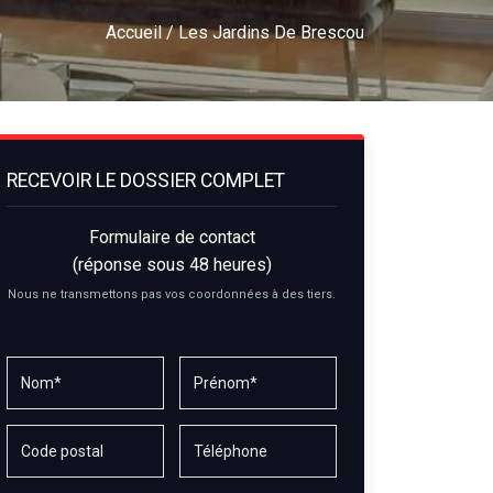
Accueil
/ Les Jardins De Brescou
RECEVOIR LE DOSSIER COMPLET
Formulaire de contact
(réponse sous 48 heures)
Nous ne transmettons pas vos coordonnées à des tiers.